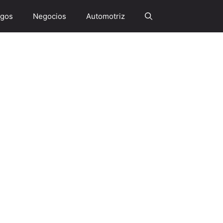
gos
Negocios
Automotriz