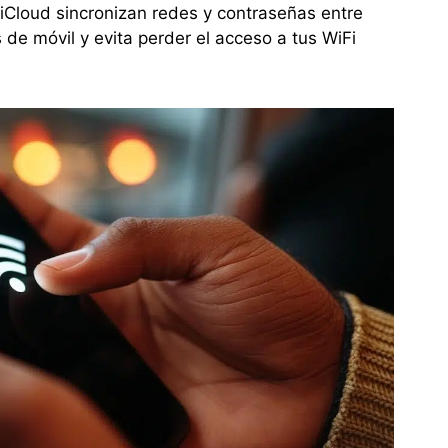
iCloud sincronizan redes y contraseñas entre
s de móvil y evita perder el acceso a tus WiFi