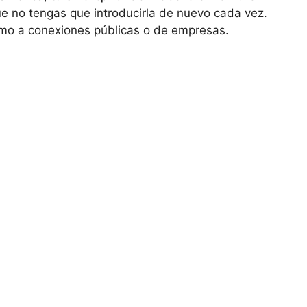
e no tengas que introducirla de nuevo cada vez.
omo a conexiones públicas o de empresas.