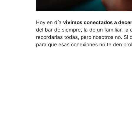
Hoy en día
vivimos conectados a decen
del bar de siempre, la de un familiar, la
recordarlas todas, pero nosotros no. Si
para que esas conexiones no te den pr