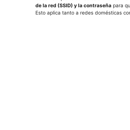
de la red (SSID) y la contraseña
para qu
Esto aplica tanto a redes domésticas c