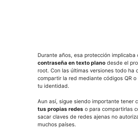
Durante años, esa protección implicaba
contraseña en texto plano
desde el pro
root. Con las últimas versiones todo ha
compartir la red mediante códigos QR o p
tu identidad.
Aun así, sigue siendo importante tener 
tus propias redes
o para compartirlas c
sacar claves de redes ajenas no autoriz
muchos países.