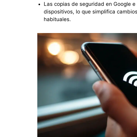
Las copias de seguridad en Google e 
dispositivos, lo que simplifica cambio
habituales.