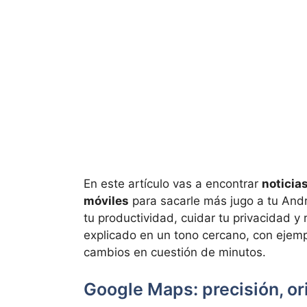
En este artículo vas a encontrar
noticia
móviles
para sacarle más jugo a tu And
tu productividad, cuidar tu privacidad y
explicado en un tono cercano, con ejempl
cambios en cuestión de minutos.
Google Maps: precisión, or