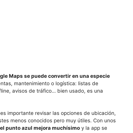
gle Maps se puede convertir en una especie
tas, mantenimiento o logística: listas de
line, avisos de tráfico… bien usado, es una
es importante revisar las opciones de ubicación,
justes menos conocidos pero muy útiles. Con unos
del punto azul mejora muchísimo
y la app se