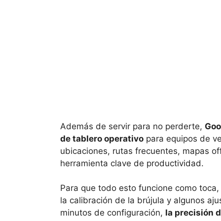
Además de servir para no perderte,
Goo
de tablero operativo
para equipos de ven
ubicaciones, rutas frecuentes, mapas off
herramienta clave de productividad.
Para que todo esto funcione como toca, 
la calibración de la brújula y algunos a
minutos de configuración,
la precisión 