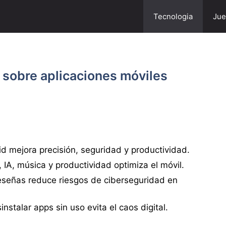
Tecnologia
Jue
s sobre aplicaciones móviles
d mejora precisión, seguridad y productividad.
 IA, música y productividad optimiza el móvil.
reseñas reduce riesgos de ciberseguridad en
nstalar apps sin uso evita el caos digital.