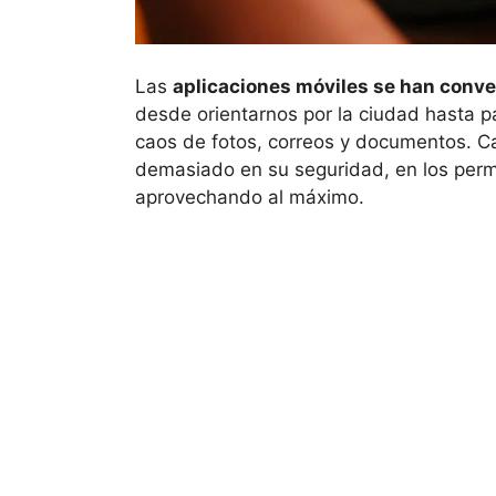
Las
aplicaciones móviles se han conver
desde orientarnos por la ciudad hasta pa
caos de fotos, correos y documentos. 
demasiado en su seguridad, en los perm
aprovechando al máximo.