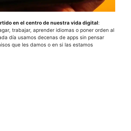
tido en el centro de nuestra vida digital
:
gar, trabajar, aprender idiomas o poner orden al
Cada día usamos decenas de apps sin pensar
isos que les damos o en si las estamos