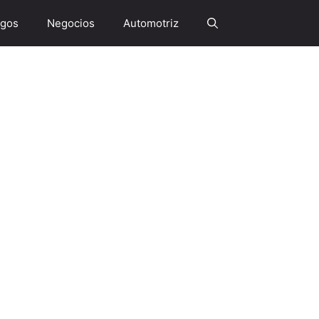
gos
Negocios
Automotriz