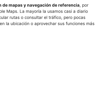
n de mapas y navegación de referencia
, por
le Maps. La mayoría la usamos casi a diario
ular rutas o consultar el tráfico, pero pocas
ien la ubicación o aprovechar sus funciones más