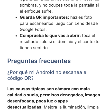
sombras, y no ocupes toda la pantalla si
el enfoque sufre.
Guarda QR importantes:
hazles foto
para escanearlos luego con Lens desde
Google Fotos.
Comprueba lo que vas a abrir:
toca el
resultado solo si el dominio y el contexto
tienen sentido.
Preguntas frecuentes
¿Por qué mi Android no escanea el
código QR?
Las causas típicas son cámara con mala
calidad o sucia, permisos denegados, imagen
desenfocada, poca luz o apps
desactualizadas.
Mejora la iluminación, limpia