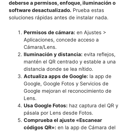
deberse a permisos, enfoque, iluminación o
software desactualizado.
Prueba estas
soluciones rápidas antes de instalar nada.
Permisos de cámara:
en Ajustes >
Aplicaciones, concede acceso a
Cámara/Lens.
Iluminación y distancia:
evita reflejos,
mantén el QR centrado y estable a una
distancia donde se lea nítido.
Actualiza apps de Google:
la app de
Google, Google Fotos y Servicios de
Google mejoran el reconocimiento de
Lens.
Usa Google Fotos:
haz captura del QR y
pásala por Lens desde Fotos.
Comprueba el ajuste «Escanear
códigos QR»:
en la app de Cámara del