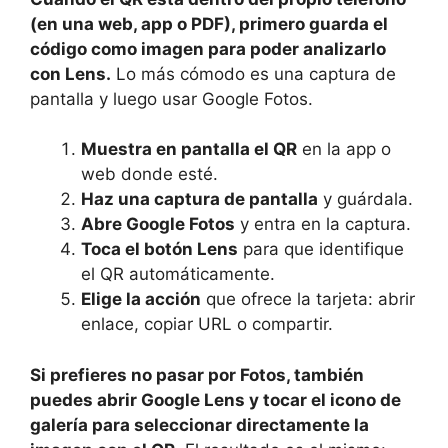
(en una web, app o PDF), primero guarda el
código como imagen para poder analizarlo
con Lens.
Lo más cómodo es una captura de
pantalla y luego usar Google Fotos.
Muestra en pantalla el QR
en la app o
web donde esté.
Haz una captura de pantalla
y guárdala.
Abre Google Fotos
y entra en la captura.
Toca el botón Lens
para que identifique
el QR automáticamente.
Elige la acción
que ofrece la tarjeta: abrir
enlace, copiar URL o compartir.
Si prefieres no pasar por Fotos, también
puedes abrir Google Lens y tocar el icono de
galería para seleccionar directamente la