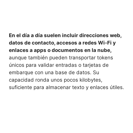
En el día a día suelen incluir direcciones web,
datos de contacto, accesos a redes Wi‑Fi y
enlaces a apps o documentos en la nube,
aunque también pueden transportar tokens
únicos para validar entradas o tarjetas de
embarque con una base de datos. Su
capacidad ronda unos pocos kilobytes,
suficiente para almacenar texto y enlaces útiles.