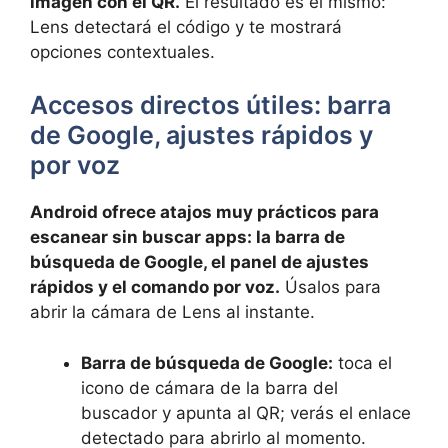
imagen con el QR.
El resultado es el mismo:
Lens detectará el código y te mostrará
opciones contextuales.
Accesos directos útiles: barra
de Google, ajustes rápidos y
por voz
Android ofrece atajos muy prácticos para
escanear sin buscar apps: la barra de
búsqueda de Google, el panel de ajustes
rápidos y el comando por voz.
Úsalos para
abrir la cámara de Lens al instante.
Barra de búsqueda de Google:
toca el
icono de cámara de la barra del
buscador y apunta al QR; verás el enlace
detectado para abrirlo al momento.