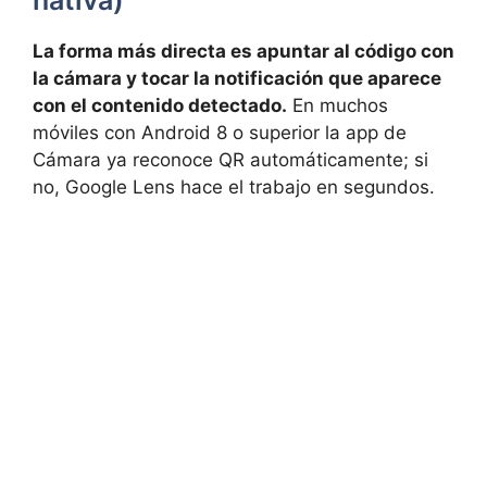
La forma más directa es apuntar al código con
la cámara y tocar la notificación que aparece
con el contenido detectado.
En muchos
móviles con Android 8 o superior la app de
Cámara ya reconoce QR automáticamente; si
no, Google Lens hace el trabajo en segundos.