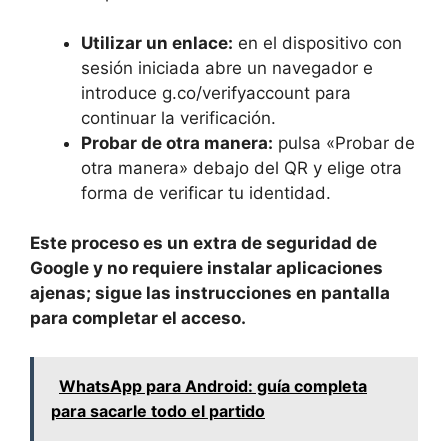
Utilizar un enlace:
en el dispositivo con
sesión iniciada abre un navegador e
introduce g.co/verifyaccount para
continuar la verificación.
Probar de otra manera:
pulsa «Probar de
otra manera» debajo del QR y elige otra
forma de verificar tu identidad.
Este proceso es un extra de seguridad de
Google y no requiere instalar aplicaciones
ajenas; sigue las instrucciones en pantalla
para completar el acceso.
WhatsApp para Android: guía completa
para sacarle todo el partido