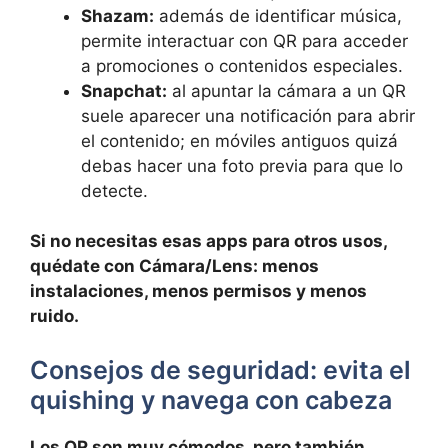
Shazam:
además de identificar música,
permite interactuar con QR para acceder
a promociones o contenidos especiales.
Snapchat:
al apuntar la cámara a un QR
suele aparecer una notificación para abrir
el contenido; en móviles antiguos quizá
debas hacer una foto previa para que lo
detecte.
Si no necesitas esas apps para otros usos,
quédate con Cámara/Lens: menos
instalaciones, menos permisos y menos
ruido.
Consejos de seguridad: evita el
quishing y navega con cabeza
Los QR son muy cómodos, pero también