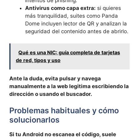
intentos de phishing.
Antivirus como capa extra:
si quieres
más tranquilidad, suites como Panda
Dome incluyen lector de QR y analizan la
seguridad del contenido antes de abrirlo.
Qué es una NIC: guía completa de tarjetas
de red, tipos y uso
Ante la duda, evita pulsar y navega
manualmente a la web legitima escribiendo la
dirección o usando el buscador.
Problemas habituales y cómo
solucionarlos
Si tu Android no escanea el código, suele