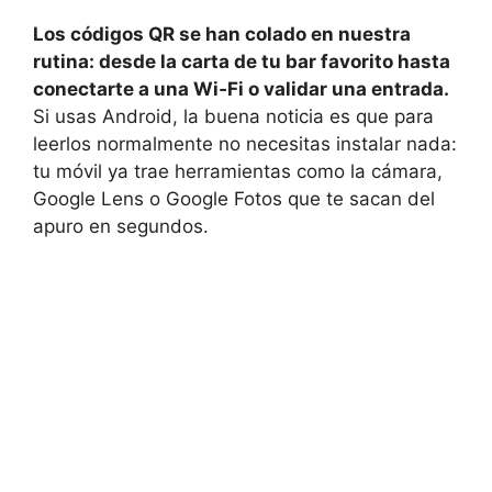
Los códigos QR se han colado en nuestra
rutina: desde la carta de tu bar favorito hasta
conectarte a una Wi‑Fi o validar una entrada.
Si usas Android, la buena noticia es que para
leerlos normalmente no necesitas instalar nada:
tu móvil ya trae herramientas como la cámara,
Google Lens o Google Fotos que te sacan del
apuro en segundos.