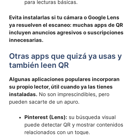
para lecturas básicas.
Evita instalarlas si tu cámara o Google Lens
ya resuelven el escaneo: muchas apps de QR
incluyen anuncios agresivos o suscripciones
innecesarias.
Otras apps que quizá ya usas y
también leen QR
Algunas aplicaciones populares incorporan
su propio lector, útil cuando ya las tienes
instaladas.
No son imprescindibles, pero
pueden sacarte de un apuro.
Pinterest (Lens):
su búsqueda visual
puede detectar QR y mostrar contenidos
relacionados con un toque.