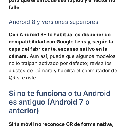
para que el enfoque sea rápido y el lector no
falle.
Android 8 y versiones superiores
Con Android 8+ lo habitual es disponer de
compatibilidad con Google Lens y, según la
capa del fabricante, escaneo nativo en la
cámara.
Aun así, puede que algunos modelos
no lo traigan activado por defecto; revisa los
ajustes de Cámara y habilita el conmutador de
QR si existe.
Si no te funciona o tu Android
es antiguo (Android 7 o
anterior)
Si tu móvil no reconoce QR de forma nativa,