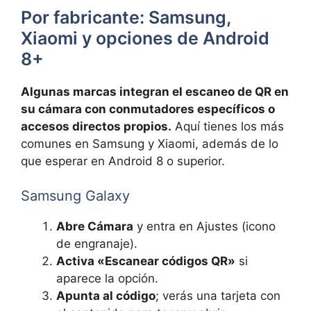
Por fabricante: Samsung,
Xiaomi y opciones de Android
8+
Algunas marcas integran el escaneo de QR en
su cámara con conmutadores específicos o
accesos directos propios.
Aquí tienes los más
comunes en Samsung y Xiaomi, además de lo
que esperar en Android 8 o superior.
Samsung Galaxy
Abre Cámara
y entra en Ajustes (icono
de engranaje).
Activa «Escanear códigos QR»
si
aparece la opción.
Apunta al código
; verás una tarjeta con