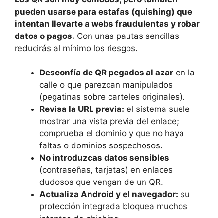
pueden usarse para estafas (quishing) que
intentan llevarte a webs fraudulentas y robar
datos o pagos.
Con unas pautas sencillas
reducirás al mínimo los riesgos.
Desconfía de QR pegados al azar
en la
calle o que parezcan manipulados
(pegatinas sobre carteles originales).
Revisa la URL previa:
el sistema suele
mostrar una vista previa del enlace;
comprueba el dominio y que no haya
faltas o dominios sospechosos.
No introduzcas datos sensibles
(contraseñas, tarjetas) en enlaces
dudosos que vengan de un QR.
Actualiza Android y el navegador:
su
protección integrada bloquea muchos