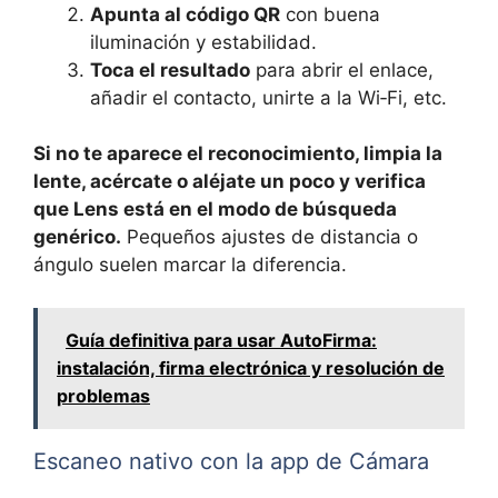
Apunta al código QR
con buena
iluminación y estabilidad.
Toca el resultado
para abrir el enlace,
añadir el contacto, unirte a la Wi‑Fi, etc.
Si no te aparece el reconocimiento, limpia la
lente, acércate o aléjate un poco y verifica
que Lens está en el modo de búsqueda
genérico.
Pequeños ajustes de distancia o
ángulo suelen marcar la diferencia.
Guía definitiva para usar AutoFirma:
instalación, firma electrónica y resolución de
problemas
Escaneo nativo con la app de Cámara