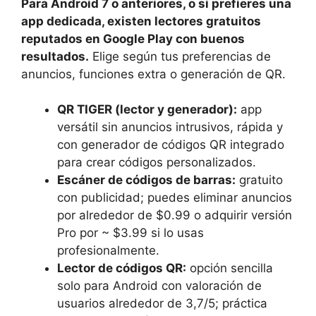
Para Android 7 o anteriores, o si prefieres una
app dedicada, existen lectores gratuitos
reputados en Google Play con buenos
resultados.
Elige según tus preferencias de
anuncios, funciones extra o generación de QR.
QR TIGER (lector y generador):
app
versátil sin anuncios intrusivos, rápida y
con generador de códigos QR integrado
para crear códigos personalizados.
Escáner de códigos de barras:
gratuito
con publicidad; puedes eliminar anuncios
por alrededor de $0.99 o adquirir versión
Pro por ~ $3.99 si lo usas
profesionalmente.
Lector de códigos QR:
opción sencilla
solo para Android con valoración de
usuarios alrededor de 3,7/5; práctica