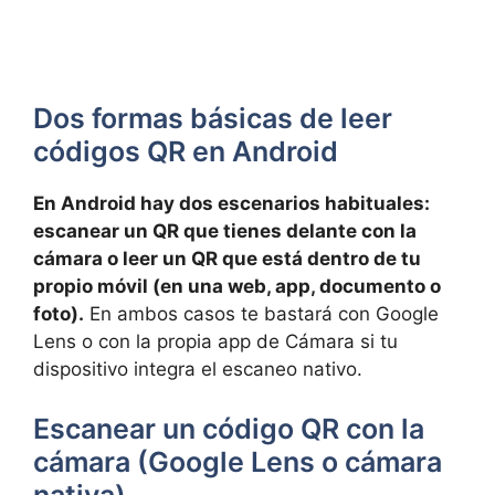
Dos formas básicas de leer
códigos QR en Android
En Android hay dos escenarios habituales:
escanear un QR que tienes delante con la
cámara o leer un QR que está dentro de tu
propio móvil (en una web, app, documento o
foto).
En ambos casos te bastará con Google
Lens o con la propia app de Cámara si tu
dispositivo integra el escaneo nativo.
Escanear un código QR con la
cámara (Google Lens o cámara
nativa)