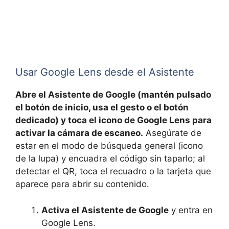
Usar Google Lens desde el Asistente
Abre el Asistente de Google (mantén pulsado
el botón de inicio, usa el gesto o el botón
dedicado) y toca el icono de Google Lens para
activar la cámara de escaneo.
Asegúrate de
estar en el modo de búsqueda general (icono
de la lupa) y encuadra el código sin taparlo; al
detectar el QR, toca el recuadro o la tarjeta que
aparece para abrir su contenido.
Activa el Asistente de Google
y entra en
Google Lens.