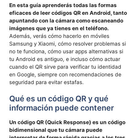
En esta guía aprenderás todas las formas
eficaces de leer códigos QR en Android, tanto
apuntando con la cámara como escaneando
imágenes que ya tienes en el teléfono.
Además, verás cómo hacerlo en móviles
Samsung y Xiaomi, cómo resolver problemas si
no te funciona, cómo usar apps alternativas si
tu Android es antiguo, e incluso cómo actuar
cuando el QR sirve para verificar tu identidad
en Google, siempre con recomendaciones de
seguridad para evitar estafas.
Qué es un código QR y qué
información puede contener
Un código QR (Quick Response) es un código
bidimensional que tu cámara puede
interpretar de forma rápida gracias a los tres