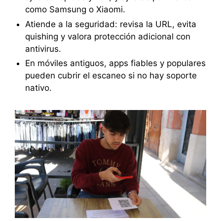
como Samsung o Xiaomi.
Atiende a la seguridad: revisa la URL, evita
quishing y valora protección adicional con
antivirus.
En móviles antiguos, apps fiables y populares
pueden cubrir el escaneo si no hay soporte
nativo.