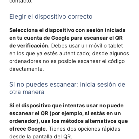
contacto.
Elegir el dispositivo correcto
Selecciona el dispositivo con sesión iniciada
en tu cuenta de Google para escanear el QR
de verificación.
Debes usar un móvil o tablet
en los que ya estés autenticado; desde algunos
ordenadores no es posible escanear el código
directamente.
Si no puedes escanear: inicia sesión de
otra manera
Si el dispositivo que intentas usar no puede
escanear el QR (por ejemplo, si estás en un
ordenador), usa los métodos alternativos que
ofrece Google.
Tienes dos opciones rápidas
desde la pantalla del QR.