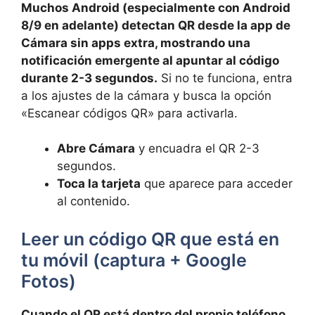
Muchos Android (especialmente con Android
8/9 en adelante) detectan QR desde la app de
Cámara sin apps extra, mostrando una
notificación emergente al apuntar al código
durante 2-3 segundos.
Si no te funciona, entra
a los ajustes de la cámara y busca la opción
«Escanear códigos QR» para activarla.
Abre Cámara
y encuadra el QR 2-3
segundos.
Toca la tarjeta
que aparece para acceder
al contenido.
Leer un código QR que está en
tu móvil (captura + Google
Fotos)
Cuando el QR está dentro del propio teléfono