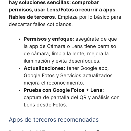
hay soluciones sencillas: comprobar
permisos, usar Lens/Fotos o recurrir a apps
fiables de terceros.
Empieza por lo básico para
descartar fallos cotidianos.
Permisos y enfoque:
asegúrate de que
la app de Cámara o Lens tiene permiso
de cámara; limpia la lente, mejora la
iluminación y evita desenfoques.
Actualizaciones:
tener Google app,
Google Fotos y Servicios actualizados
mejora el reconocimiento.
Prueba con Google Fotos + Lens:
captura de pantalla del QR y análisis con
Lens desde Fotos.
Apps de terceros recomendadas