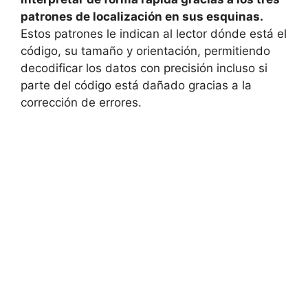
patrones de localización en sus esquinas.
Estos patrones le indican al lector dónde está el
código, su tamaño y orientación, permitiendo
decodificar los datos con precisión incluso si
parte del código está dañado gracias a la
corrección de errores.