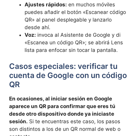
Ajustes rápidos:
en muchos móviles
puedes añadir el botón «Escanear código
QR» al panel desplegable y lanzarlo
desde ahí.
Voz:
invoca al Asistente de Google y di
«Escanea un código QR»; se abrirá Lens
lista para enfocar sin tocar la pantalla.
Casos especiales: verificar tu
cuenta de Google con un código
QR
En ocasiones, al iniciar sesión en Google
aparece un QR para confirmar que eres tú
desde otro dispositivo donde ya iniciaste
sesión.
Si te encuentras este caso, los pasos
son distintos a los de un QR normal de web o