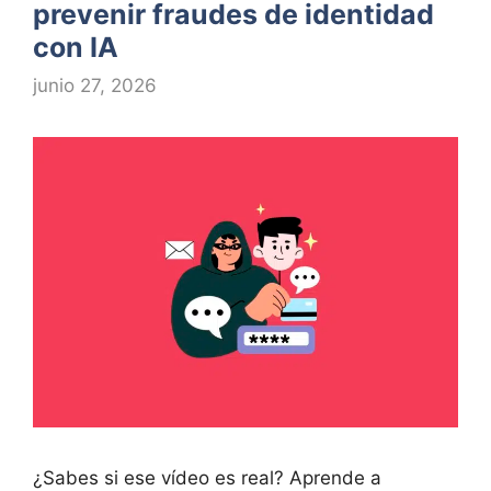
prevenir fraudes de identidad
con IA
junio 27, 2026
¿Sabes si ese vídeo es real? Aprende a