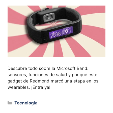
Descubre todo sobre la Microsoft Band:
sensores, funciones de salud y por qué este
gadget de Redmond marcó una etapa en los
wearables. ¡Entra ya!
Categorías
Tecnologia