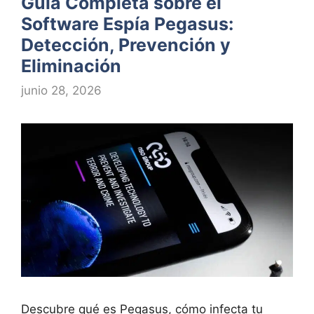
Guía Completa sobre el
Software Espía Pegasus:
Detección, Prevención y
Eliminación
junio 28, 2026
Descubre qué es Pegasus, cómo infecta tu