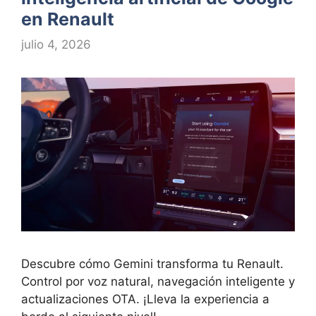
en Renault
julio 4, 2026
Descubre cómo Gemini transforma tu Renault.
Control por voz natural, navegación inteligente y
actualizaciones OTA. ¡Lleva la experiencia a