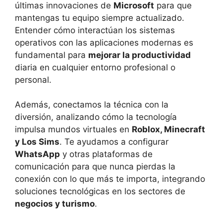
últimas innovaciones de
Microsoft
para que
mantengas tu equipo siempre actualizado.
Entender cómo interactúan los sistemas
operativos con las aplicaciones modernas es
fundamental para
mejorar la productividad
diaria en cualquier entorno profesional o
personal.
Además, conectamos la técnica con la
diversión, analizando cómo la tecnología
impulsa mundos virtuales en
Roblox, Minecraft
y Los Sims
. Te ayudamos a configurar
WhatsApp
y otras plataformas de
comunicación para que nunca pierdas la
conexión con lo que más te importa, integrando
soluciones tecnológicas en los sectores de
negocios y turismo
.