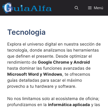
Saltar
Menú
al
contenido
Tecnologia
Explora el universo digital en nuestra sección de
tecnología, donde analizamos las herramientas
que definen el presente. Desde optimizar el
rendimiento de
Google Chrome y Android
hasta dominar las funciones avanzadas de
Microsoft Word y Windows
, te ofrecemos
guías detalladas para sacar el máximo
provecho a tu hardware y software.
No nos limitamos solo al ecosistema de oficina;
profundizamos en la
informática aplicada
y las