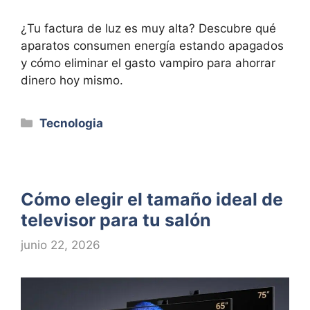
¿Tu factura de luz es muy alta? Descubre qué
aparatos consumen energía estando apagados
y cómo eliminar el gasto vampiro para ahorrar
dinero hoy mismo.
Categorías
Tecnologia
Cómo elegir el tamaño ideal de
televisor para tu salón
junio 22, 2026