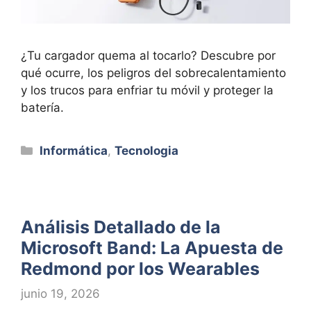
¿Tu cargador quema al tocarlo? Descubre por
qué ocurre, los peligros del sobrecalentamiento
y los trucos para enfriar tu móvil y proteger la
batería.
Categorías
Informática
,
Tecnologia
Análisis Detallado de la
Microsoft Band: La Apuesta de
Redmond por los Wearables
junio 19, 2026