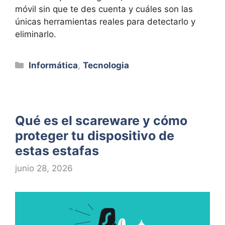
móvil sin que te des cuenta y cuáles son las
únicas herramientas reales para detectarlo y
eliminarlo.
Categorías
Informática
,
Tecnologia
Qué es el scareware y cómo
proteger tu dispositivo de
estas estafas
junio 28, 2026