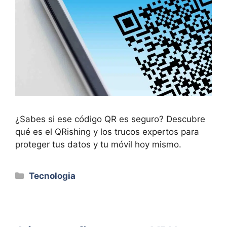
¿Sabes si ese código QR es seguro? Descubre
qué es el QRishing y los trucos expertos para
proteger tus datos y tu móvil hoy mismo.
Categorías
Tecnologia