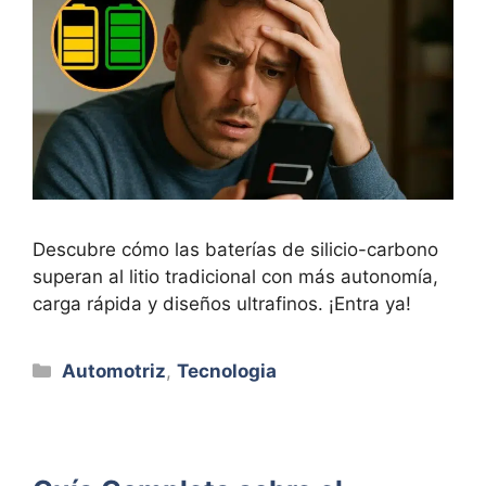
Descubre cómo las baterías de silicio-carbono
superan al litio tradicional con más autonomía,
carga rápida y diseños ultrafinos. ¡Entra ya!
Categorías
Automotriz
,
Tecnologia