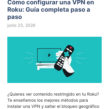
Cómo configurar una VPN en
Roku: Guía completa paso a
paso
junio 23, 2026
¿Quieres ver contenido restringido en tu Roku?
Te enseñamos los mejores métodos para
instalar una VPN y saltar el bloqueo geográfico