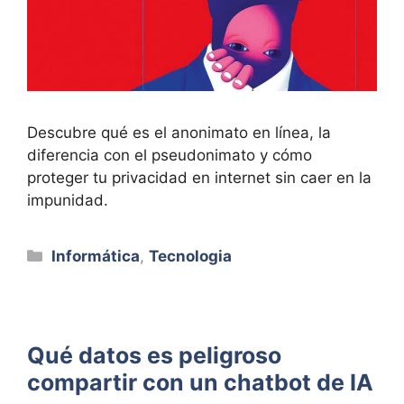
Descubre qué es el anonimato en línea, la
diferencia con el pseudonimato y cómo
proteger tu privacidad en internet sin caer en la
impunidad.
Categorías
Informática
,
Tecnologia
Qué datos es peligroso
compartir con un chatbot de IA