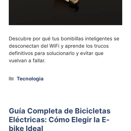
Descubre por qué tus bombillas inteligentes se
desconectan del WiFi y aprende los trucos
definitivos para solucionarlo y evitar que
vuelvan a fallar.
Categorías
Tecnologia
Guía Completa de Bicicletas
Eléctricas: Cómo Elegir la E-
bike Ideal