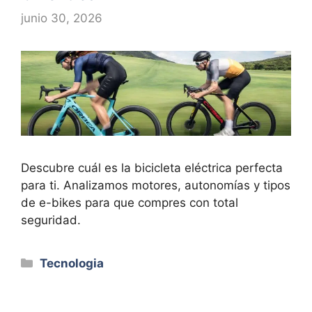
junio 30, 2026
Descubre cuál es la bicicleta eléctrica perfecta
para ti. Analizamos motores, autonomías y tipos
de e-bikes para que compres con total
seguridad.
Categorías
Tecnologia