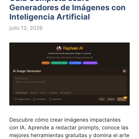
Generadores de Imágenes con
Inteligencia Artificial
julio 13, 2026
Descubre cómo crear imágenes impactantes
con IA. Aprende a redactar prompts, conoce las
mejores herramientas gratuitas y domina el arte