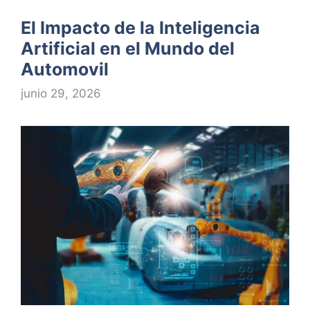
El Impacto de la Inteligencia
Artificial en el Mundo del
Automovil
junio 29, 2026