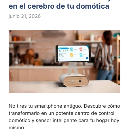
en el cerebro de tu domótica
junio 21, 2026
No tires tu smartphone antiguo. Descubre cómo
transformarlo en un potente centro de control
domótico y sensor inteligente para tu hogar hoy
mismo.