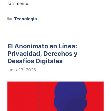
fácilmente.
Categorías
Tecnologia
El Anonimato en Línea:
Privacidad, Derechos y
Desafíos Digitales
junio 23, 2026