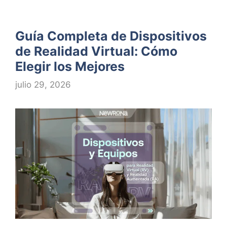
Guía Completa de Dispositivos
de Realidad Virtual: Cómo
Elegir los Mejores
julio 29, 2026