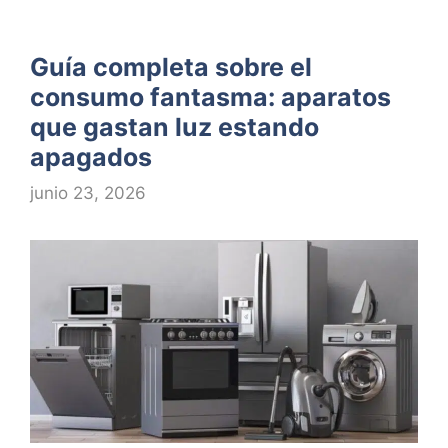
Guía completa sobre el
consumo fantasma: aparatos
que gastan luz estando
apagados
junio 23, 2026