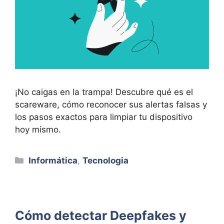
¡No caigas en la trampa! Descubre qué es el
scareware, cómo reconocer sus alertas falsas y
los pasos exactos para limpiar tu dispositivo
hoy mismo.
Categorías
Informática
,
Tecnologia
Cómo detectar Deepfakes y