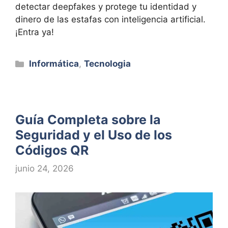
detectar deepfakes y protege tu identidad y
dinero de las estafas con inteligencia artificial.
¡Entra ya!
Categorías
Informática
,
Tecnologia
Guía Completa sobre la
Seguridad y el Uso de los
Códigos QR
junio 24, 2026