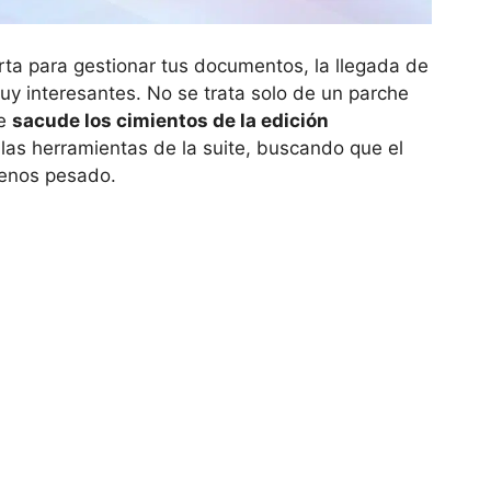
rta para gestionar tus documentos, la llegada de
 interesantes. No se trata solo de un parche
ue
sacude los cimientos de la edición
as herramientas de la suite, buscando que el
menos pesado.