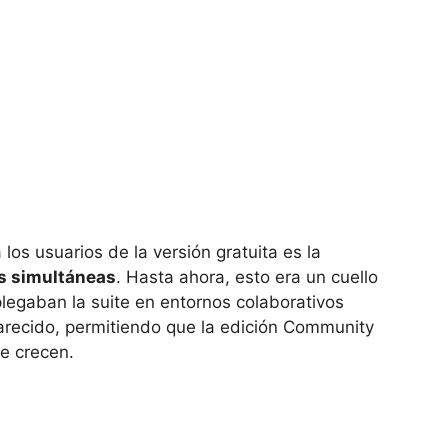
los usuarios de la versión gratuita es la
es simultáneas
. Hasta ahora, esto era un cuello
legaban la suite en entornos colaborativos
recido, permitiendo que la edición Community
e crecen.