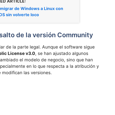
ED ARTICLE:
migrar de Windows a Linux con
OS sin volverte loco
 salto de la versión Community
ar de la parte legal. Aunque el software sigue
lic License v3.0
, se han ajustado algunos
cambiado el modelo de negocio, sino que han
specialmente en lo que respecta a la atribución y
 modifican las versiones.