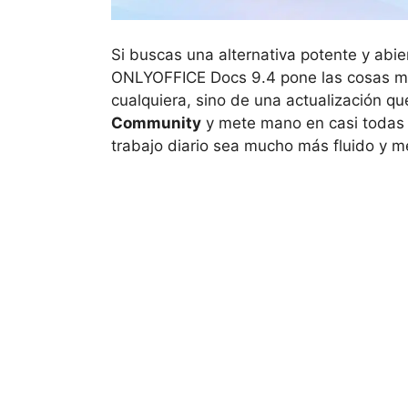
Si buscas una alternativa potente y abie
ONLYOFFICE Docs 9.4 pone las cosas muy
cualquiera, sino de una actualización q
Community
y mete mano en casi todas l
trabajo diario sea mucho más fluido y 