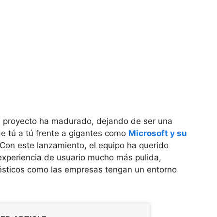
l proyecto ha madurado, dejando de ser una
de tú a tú frente a gigantes como
Microsoft y su
on este lanzamiento, el equipo ha querido
xperiencia de usuario mucho más pulida,
ésticos como las empresas tengan un entorno