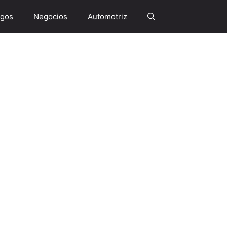
gos
Negocios
Automotriz