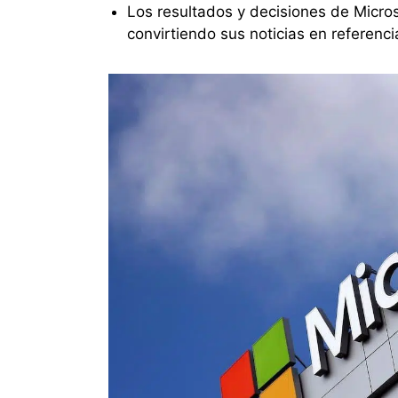
Los resultados y decisiones de Micros
convirtiendo sus noticias en referenc