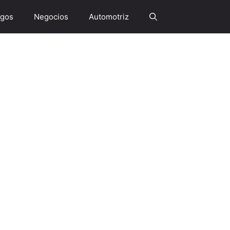
gos
Negocios
Automotriz