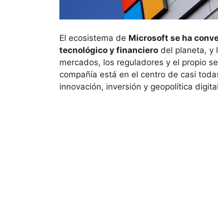
El ecosistema de
Microsoft se ha conve
tecnológico y financiero
del planeta, y 
mercados, los reguladores y el propio s
compañía está en el centro de casi toda
innovación, inversión y geopolítica digital