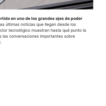
rtido en uno de los grandes ejes de poder
las últimas noticias que llegan desde los
ector tecnológico muestran hasta qué punto la
s las conversaciones importantes sobre
.