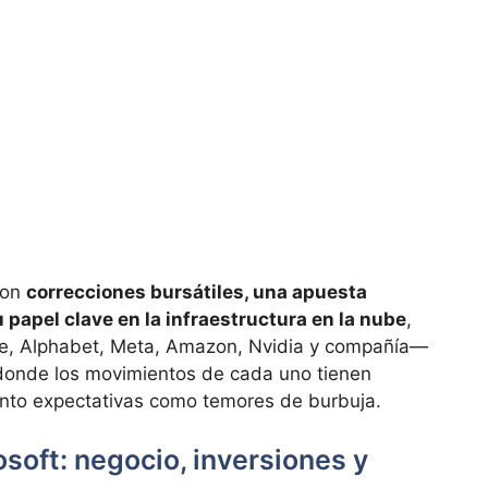
con
correcciones bursátiles, una apuesta
 papel clave en la infraestructura en la nube
,
le, Alphabet, Meta, Amazon, Nvidia y compañía—
donde los movimientos de cada uno tienen
nto expectativas como temores de burbuja.
soft: negocio, inversiones y