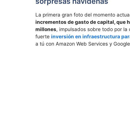
sorpresas navideñas
La primera gran foto del momento actua
incrementos de gasto de capital, que h
millones
, impulsados sobre todo por la ca
fuerte
inversión en infraestructura par
a tú con Amazon Web Services y Google