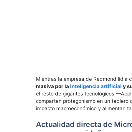
Mientras la empresa de Redmond lidia 
masiva por la
inteligencia artificial
y su
el resto de gigantes tecnológicos —App
comparten protagonismo en un tablero 
impacto macroeconómico y alimentan ta
Actualidad directa de Micro