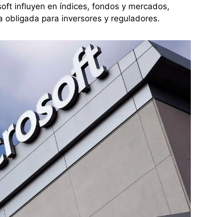
oft influyen en índices, fondos y mercados,
ia obligada para inversores y reguladores.