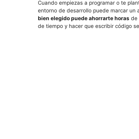
Cuando empiezas a programar o te plante
entorno de desarrollo puede marcar un
bien elegido puede ahorrarte horas
de 
de tiempo y hacer que escribir código 