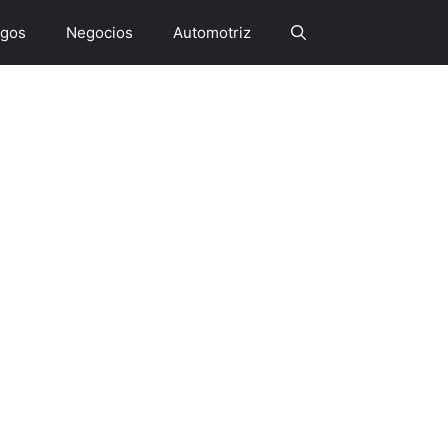
gos
Negocios
Automotriz