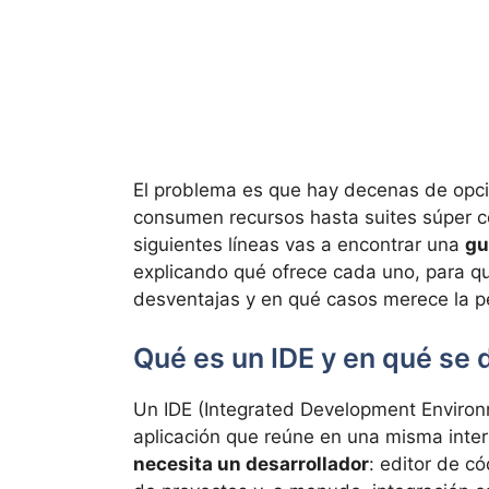
El problema es que hay decenas de opci
consumen recursos hasta suites súper 
siguientes líneas vas a encontrar una
gu
explicando qué ofrece cada uno, para qu
desventajas y en qué casos merece la pe
Qué es un IDE y en qué se 
Un IDE (Integrated Development Environ
aplicación que reúne en una misma inte
necesita un desarrollador
: editor de c