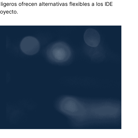
ligeros ofrecen alternativas flexibles a los IDE
royecto.