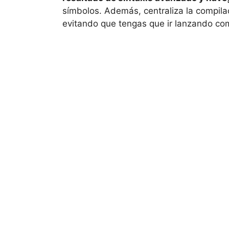
símbolos. Además, centraliza la compila
evitando que tengas que ir lanzando co