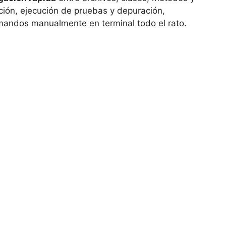
ción, ejecución de pruebas y depuración,
mandos manualmente en terminal todo el rato.