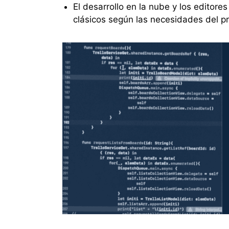
El desarrollo en la nube y los editores 
clásicos según las necesidades del p