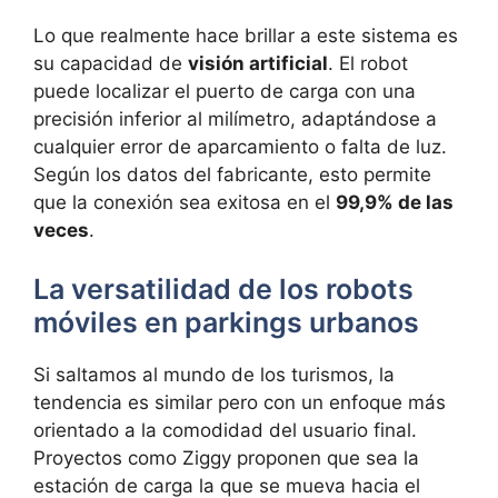
Lo que realmente hace brillar a este sistema es
su capacidad de
visión artificial
. El robot
puede localizar el puerto de carga con una
precisión inferior al milímetro, adaptándose a
cualquier error de aparcamiento o falta de luz.
Según los datos del fabricante, esto permite
que la conexión sea exitosa en el
99,9% de las
veces
.
La versatilidad de los robots
móviles en parkings urbanos
Si saltamos al mundo de los turismos, la
tendencia es similar pero con un enfoque más
orientado a la comodidad del usuario final.
Proyectos como Ziggy proponen que sea la
estación de carga la que se mueva hacia el