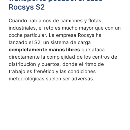
Rocsys S2
Cuando hablamos de camiones y flotas
industriales, el reto es mucho mayor que con un
coche particular. La empresa Rocsys ha
lanzado el S2, un sistema de carga
completamente manos libres
que ataca
directamente la complejidad de los centros de
distribución y puertos, donde el ritmo de
trabajo es frenético y las condiciones
meteorológicas suelen ser adversas.