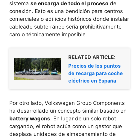
sistema
se encarga de todo el proceso
de
conexión. Esto es una bendición para centros
comerciales o edificios históricos donde instalar
cableado subterráneo sería prohibitivamente
caro o técnicamente imposible.
RELATED ARTICLE:
Precios de los puntos
de recarga para coche
eléctrico en España
Por otro lado, Volkswagen Group Components
ha desarrollado un concepto similar basado en
battery wagons
. En lugar de un solo robot
cargando, el robot actúa como un gestor que
desplaza unidades de almacenamiento de