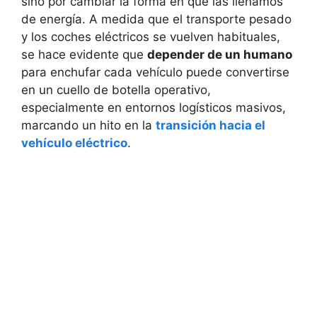
sino por cambiar la forma en que las llenamos
de energía. A medida que el transporte pesado
y los coches eléctricos se vuelven habituales,
se hace evidente que
depender de un humano
para enchufar cada vehículo puede convertirse
en un cuello de botella operativo,
especialmente en entornos logísticos masivos,
marcando un hito en la
transición hacia el
vehículo eléctrico
.