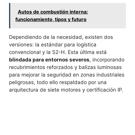
Autos de combustión interna:
funcionamiento, tipos y futuro
Dependiendo de la necesidad, existen dos
versiones: la estándar para logística
convencional y la S2-H. Esta última está
blindada para entornos severos
, incorporando
recubrimientos reforzados y balizas luminosas
para mejorar la seguridad en zonas industriales
peligrosas, todo ello respaldado por una
arquitectura de siete motores y certificación IP.