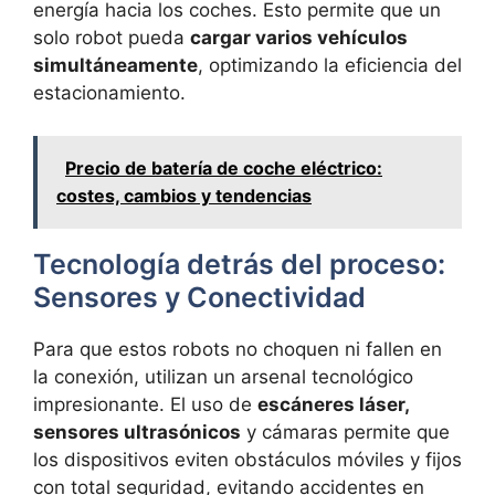
energía hacia los coches. Esto permite que un
solo robot pueda
cargar varios vehículos
simultáneamente
, optimizando la eficiencia del
estacionamiento.
Precio de batería de coche eléctrico:
costes, cambios y tendencias
Tecnología detrás del proceso:
Sensores y Conectividad
Para que estos robots no choquen ni fallen en
la conexión, utilizan un arsenal tecnológico
impresionante. El uso de
escáneres láser,
sensores ultrasónicos
y cámaras permite que
los dispositivos eviten obstáculos móviles y fijos
con total seguridad, evitando accidentes en