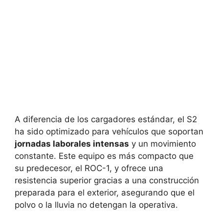
A diferencia de los cargadores estándar, el S2
ha sido optimizado para vehículos que soportan
jornadas laborales intensas
y un movimiento
constante. Este equipo es más compacto que
su predecesor, el ROC-1, y ofrece una
resistencia superior gracias a una construcción
preparada para el exterior, asegurando que el
polvo o la lluvia no detengan la operativa.