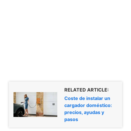
RELATED ARTICLE:
Coste de instalar un
cargador doméstico:
precios, ayudas y
pasos