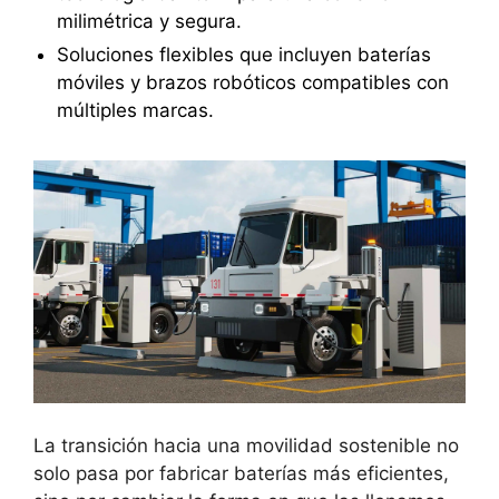
milimétrica y segura.
Soluciones flexibles que incluyen baterías
móviles y brazos robóticos compatibles con
múltiples marcas.
La transición hacia una movilidad sostenible no
solo pasa por fabricar baterías más eficientes,