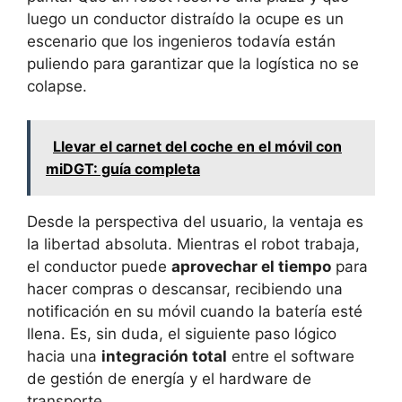
luego un conductor distraído la ocupe es un
escenario que los ingenieros todavía están
puliendo para garantizar que la logística no se
colapse.
Llevar el carnet del coche en el móvil con
miDGT: guía completa
Desde la perspectiva del usuario, la ventaja es
la libertad absoluta. Mientras el robot trabaja,
el conductor puede
aprovechar el tiempo
para
hacer compras o descansar, recibiendo una
notificación en su móvil cuando la batería esté
llena. Es, sin duda, el siguiente paso lógico
hacia una
integración total
entre el software
de gestión de energía y el hardware de
transporte.