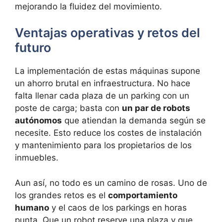
mejorando la fluidez del movimiento.
Ventajas operativas y retos del
futuro
La implementación de estas máquinas supone
un ahorro brutal en infraestructura. No hace
falta llenar cada plaza de un parking con un
poste de carga; basta con
un par de robots
autónomos
que atiendan la demanda según se
necesite. Esto reduce los costes de instalación
y mantenimiento para los propietarios de los
inmuebles.
Aun así, no todo es un camino de rosas. Uno de
los grandes retos es el
comportamiento
humano
y el caos de los parkings en horas
punta. Que un robot reserve una plaza y que