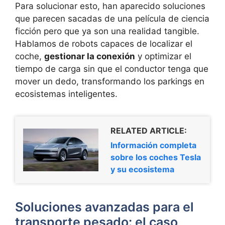
Para solucionar esto, han aparecido soluciones
que parecen sacadas de una película de ciencia
ficción pero que ya son una realidad tangible.
Hablamos de robots capaces de localizar el
coche,
gestionar la conexión
y optimizar el
tiempo de carga sin que el conductor tenga que
mover un dedo, transformando los parkings en
ecosistemas inteligentes.
RELATED ARTICLE:
Información completa
sobre los coches Tesla
y su ecosistema
Soluciones avanzadas para el
transporte pesado: el caso