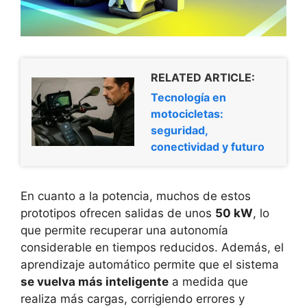
RELATED ARTICLE:
Tecnología en
motocicletas:
seguridad,
conectividad y futuro
En cuanto a la potencia, muchos de estos
prototipos ofrecen salidas de unos
50 kW
, lo
que permite recuperar una autonomía
considerable en tiempos reducidos. Además, el
aprendizaje automático permite que el sistema
se vuelva más inteligente
a medida que
realiza más cargas, corrigiendo errores y