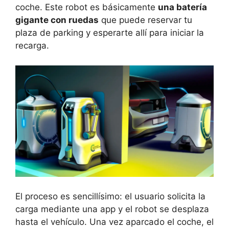
coche. Este robot es básicamente
una batería
gigante con ruedas
que puede reservar tu
plaza de parking y esperarte allí para iniciar la
recarga.
El proceso es sencillísimo: el usuario solicita la
carga mediante una app y el robot se desplaza
hasta el vehículo. Una vez aparcado el coche, el