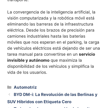
La convergencia de la inteligencia artificial, la
visión computarizada y la robótica móvil está
eliminando las barreras de la infraestructura
eléctrica. Desde los brazos de precisión para
camiones industriales hasta las baterías
móviles que nos esperan en el parking, la carga
de vehículos eléctricos está dejando de ser una
tarea manual para convertirse en un
servicio
invisible y autónomo
que maximiza la
disponibilidad de los vehículos y simplifica la
vida de los usuarios.
Categorías
Automotriz
BYD DM-i: La Revolución de las Berlinas y
SUV Híbridos con Etiqueta Cero