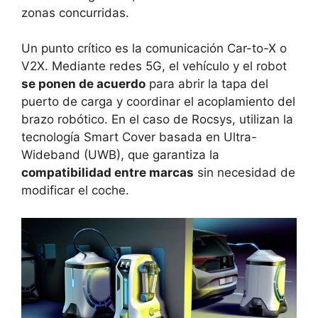
zonas concurridas.
Un punto crítico es la comunicación Car-to-X o
V2X. Mediante redes 5G, el vehículo y el robot
se ponen de acuerdo
para abrir la tapa del
puerto de carga y coordinar el acoplamiento del
brazo robótico. En el caso de Rocsys, utilizan la
tecnología Smart Cover basada en Ultra-
Wideband (UWB), que garantiza la
compatibilidad entre marcas
sin necesidad de
modificar el coche.