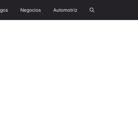
gos
Negocios
Automotriz