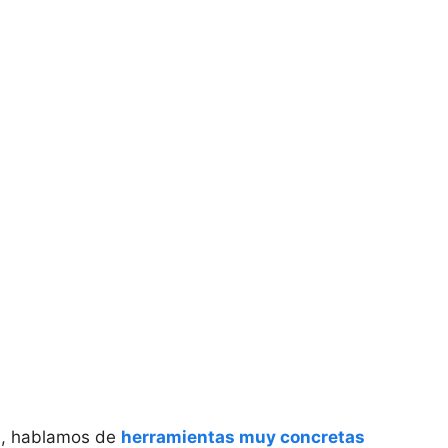
a, hablamos de
herramientas muy concretas