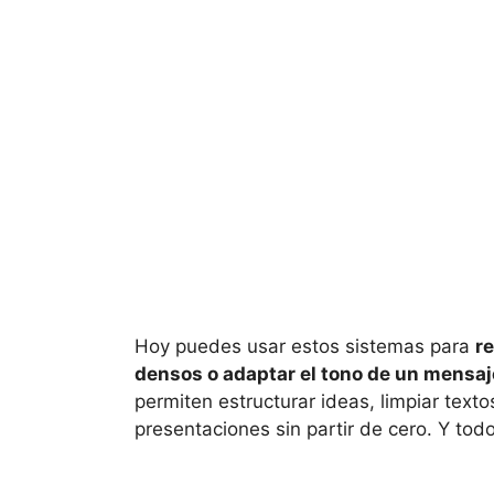
Hoy puedes usar estos sistemas para
r
densos o adaptar el tono de un mensaj
permiten estructurar ideas, limpiar texto
presentaciones sin partir de cero. Y todo