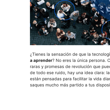
¿Tienes la sensación de que la tecnolog
a aprender
? No eres la única persona.
raras y promesas de revolución que pue
de todo ese ruido, hay una idea clara: 
están pensadas para facilitar la vida dia
saques mucho más partido a tus disposi