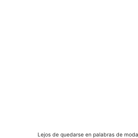
Lejos de quedarse en palabras de mod