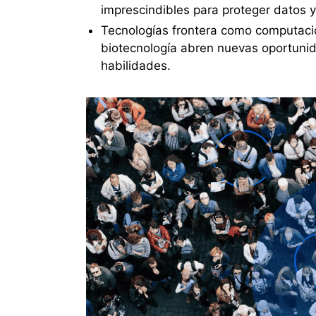
imprescindibles para proteger datos y
Tecnologías frontera como computación
biotecnología abren nuevas oportunid
habilidades.