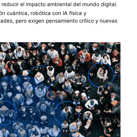
 reducir el impacto ambiental del mundo digital.
 cuántica, robótica con IA física y
ades, pero exigen pensamiento crítico y nuevas