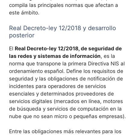
compila las principales normas que afectan a
este ámbito.
Real Decreto-ley 12/2018 y desarrollo
posterior
El
Real Decreto-ley 12/2018, de seguridad de
las redes y sistemas de información
, es la
norma que transpone la primera Directiva NIS al
ordenamiento español. Define los requisitos de
seguridad y las obligaciones de notificación de
incidentes para operadores de servicios
esenciales y determinados proveedores de
servicios digitales (mercados en línea, motores
de búsqueda y servicios de computación en la
nube que no sean micro o pequeñas empresas).
Entre las obligaciones más relevantes para los