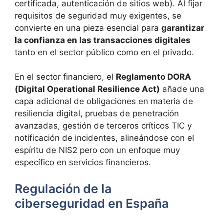
certificada, autenticación de sitios web). Al fijar
requisitos de seguridad muy exigentes, se
convierte en una pieza esencial para
garantizar
la confianza en las transacciones digitales
tanto en el sector público como en el privado.
En el sector financiero, el
Reglamento DORA
(Digital Operational Resilience Act)
añade una
capa adicional de obligaciones en materia de
resiliencia digital, pruebas de penetración
avanzadas, gestión de terceros críticos TIC y
notificación de incidentes, alineándose con el
espíritu de NIS2 pero con un enfoque muy
específico en servicios financieros.
Regulación de la
ciberseguridad en España