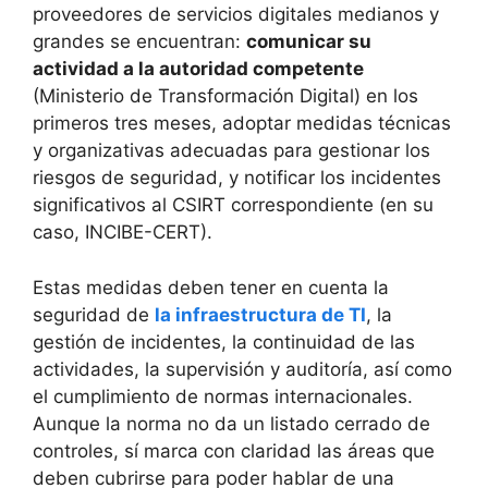
proveedores de servicios digitales medianos y
grandes se encuentran:
comunicar su
actividad a la autoridad competente
(Ministerio de Transformación Digital) en los
primeros tres meses, adoptar medidas técnicas
y organizativas adecuadas para gestionar los
riesgos de seguridad, y notificar los incidentes
significativos al CSIRT correspondiente (en su
caso, INCIBE-CERT).
Estas medidas deben tener en cuenta la
seguridad de
la infraestructura de TI
, la
gestión de incidentes, la continuidad de las
actividades, la supervisión y auditoría, así como
el cumplimiento de normas internacionales.
Aunque la norma no da un listado cerrado de
controles, sí marca con claridad las áreas que
deben cubrirse para poder hablar de una