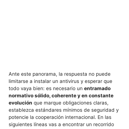
Ante este panorama, la respuesta no puede
limitarse a instalar un antivirus y esperar que
todo vaya bien: es necesario un
entramado
normativo sólido, coherente y en constante
evolución
que marque obligaciones claras,
establezca estándares mínimos de seguridad y
potencie la cooperación internacional. En las
siguientes líneas vas a encontrar un recorrido