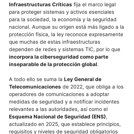
Infraestructuras Críticas
fija el marco legal
para proteger sistemas y activos esenciales
para la sociedad, la economía y la seguridad
nacional. Aunque su origen está más ligado a la
protección física, la ley reconoce expresamente
que muchas de estas infraestructuras
dependen de redes y sistemas TIC, por lo que
incorpora la ciberseguridad como parte
inseparable de la protección global
.
A todo ello se suma la
Ley General de
Telecomunicaciones
de 2022, que obliga a los
operadores de comunicaciones a adoptar
medidas de seguridad y a notificar incidentes
relevantes a las autoridades, así como el
Esquema Nacional de Seguridad (ENS)
,
actualizado en 2025, que establece principios,
requisitos y niveles de seguridad obligatorios