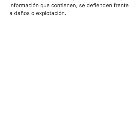
información que contienen, se defienden frente
a daños o explotación.