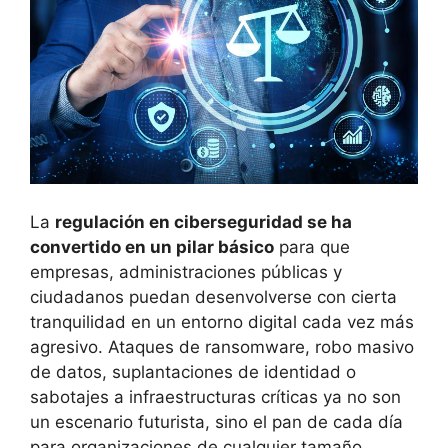
La
regulación en ciberseguridad se ha
convertido en un pilar básico
para que
empresas, administraciones públicas y
ciudadanos puedan desenvolverse con cierta
tranquilidad en un entorno digital cada vez más
agresivo. Ataques de ransomware, robo masivo
de datos, suplantaciones de identidad o
sabotajes a infraestructuras críticas ya no son
un escenario futurista, sino el pan de cada día
para organizaciones de cualquier tamaño.