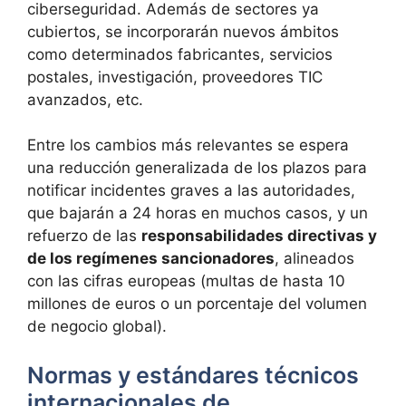
ciberseguridad. Además de sectores ya
cubiertos, se incorporarán nuevos ámbitos
como determinados fabricantes, servicios
postales, investigación, proveedores TIC
avanzados, etc.
Entre los cambios más relevantes se espera
una reducción generalizada de los plazos para
notificar incidentes graves a las autoridades,
que bajarán a 24 horas en muchos casos, y un
refuerzo de las
responsabilidades directivas y
de los regímenes sancionadores
, alineados
con las cifras europeas (multas de hasta 10
millones de euros o un porcentaje del volumen
de negocio global).
Normas y estándares técnicos
internacionales de