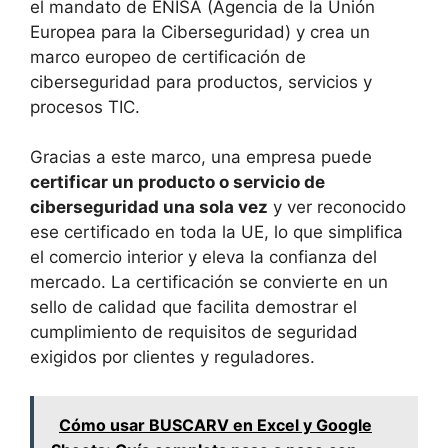
el mandato de ENISA (Agencia de la Unión
Europea para la Ciberseguridad) y crea un
marco europeo de certificación de
ciberseguridad para productos, servicios y
procesos TIC.
Gracias a este marco, una empresa puede
certificar un producto o servicio de
ciberseguridad una sola vez
y ver reconocido
ese certificado en toda la UE, lo que simplifica
el comercio interior y eleva la confianza del
mercado. La certificación se convierte en un
sello de calidad que facilita demostrar el
cumplimiento de requisitos de seguridad
exigidos por clientes y reguladores.
Cómo usar BUSCARV en Excel y Google