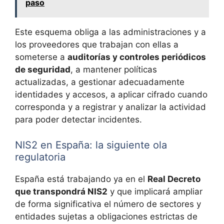
paso
Este esquema obliga a las administraciones y a
los proveedores que trabajan con ellas a
someterse a
auditorías y controles periódicos
de seguridad
, a mantener políticas
actualizadas, a gestionar adecuadamente
identidades y accesos, a aplicar cifrado cuando
corresponda y a registrar y analizar la actividad
para poder detectar incidentes.
NIS2 en España: la siguiente ola
regulatoria
España está trabajando ya en el
Real Decreto
que transpondrá NIS2
y que implicará ampliar
de forma significativa el número de sectores y
entidades sujetas a obligaciones estrictas de