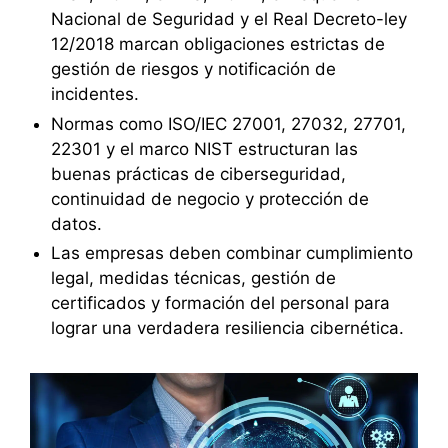
Nacional de Seguridad y el Real Decreto-ley
12/2018 marcan obligaciones estrictas de
gestión de riesgos y notificación de
incidentes.
Normas como ISO/IEC 27001, 27032, 27701,
22301 y el marco NIST estructuran las
buenas prácticas de ciberseguridad,
continuidad de negocio y protección de
datos.
Las empresas deben combinar cumplimiento
legal, medidas técnicas, gestión de
certificados y formación del personal para
lograr una verdadera resiliencia cibernética.