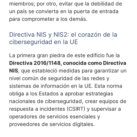
miembros; por otro, evitar que la debilidad de
un país se convierta en la puerta de entrada
para comprometer a los demás.
Directiva NIS y NIS2: el corazón de la
ciberseguridad en la UE
La primera gran piedra de este edificio fue la
Directiva 2016/1148, conocida como Directiva
NIS
, que estableció medidas para garantizar un
nivel común de seguridad de las redes y
sistemas de información en la UE. Esta norma
obliga a los Estados a aprobar estrategias
nacionales de ciberseguridad, crear equipos de
respuesta a incidentes (CSIRT) y supervisar a
operadores de servicios esenciales y
proveedores de servicios digitales.