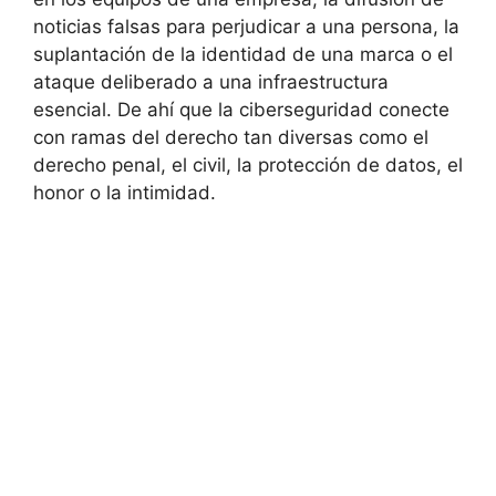
noticias falsas para perjudicar a una persona, la
suplantación de la identidad de una marca o el
ataque deliberado a una infraestructura
esencial. De ahí que la ciberseguridad conecte
con ramas del derecho tan diversas como el
derecho penal, el civil, la protección de datos, el
honor o la intimidad.