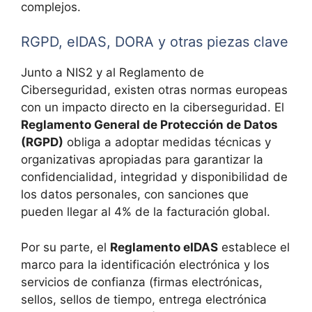
complejos.
RGPD, eIDAS, DORA y otras piezas clave
Junto a NIS2 y al Reglamento de
Ciberseguridad, existen otras normas europeas
con un impacto directo en la ciberseguridad. El
Reglamento General de Protección de Datos
(RGPD)
obliga a adoptar medidas técnicas y
organizativas apropiadas para garantizar la
confidencialidad, integridad y disponibilidad de
los datos personales, con sanciones que
pueden llegar al 4% de la facturación global.
Por su parte, el
Reglamento eIDAS
establece el
marco para la identificación electrónica y los
servicios de confianza (firmas electrónicas,
sellos, sellos de tiempo, entrega electrónica