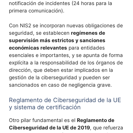
notificación de incidentes (24 horas para la
primera comunicación).
Con NIS2 se incorporan nuevas obligaciones de
seguridad, se establecen
regímenes de
supervisión más estrictos y sanciones
económicas relevantes
para entidades
esenciales e importantes, y se apunta de forma
explícita a la responsabilidad de los órganos de
dirección, que deben estar implicados en la
gestión de la ciberseguridad y pueden ser
sancionados en caso de negligencia grave.
Reglamento de Ciberseguridad de la UE
y sistema de certificación
Otro pilar fundamental es el
Reglamento de
Ciberseguridad de la UE de 2019
, que refuerza