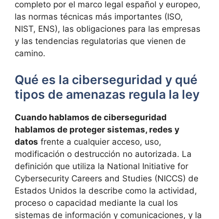
completo por el marco legal español y europeo,
las normas técnicas más importantes (ISO,
NIST, ENS), las obligaciones para las empresas
y las tendencias regulatorias que vienen de
camino.
Qué es la ciberseguridad y qué
tipos de amenazas regula la ley
Cuando hablamos de ciberseguridad
hablamos de proteger sistemas, redes y
datos
frente a cualquier acceso, uso,
modificación o destrucción no autorizada. La
definición que utiliza la National Initiative for
Cybersecurity Careers and Studies (NICCS) de
Estados Unidos la describe como la actividad,
proceso o capacidad mediante la cual los
sistemas de información y comunicaciones, y la