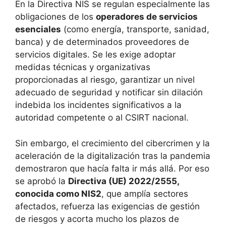
En la Directiva NIS se regulan especialmente las
obligaciones de los
operadores de servicios
esenciales
(como energía, transporte, sanidad,
banca) y de determinados proveedores de
servicios digitales. Se les exige adoptar
medidas técnicas y organizativas
proporcionadas al riesgo, garantizar un nivel
adecuado de seguridad y notificar sin dilación
indebida los incidentes significativos a la
autoridad competente o al CSIRT nacional.
Sin embargo, el crecimiento del cibercrimen y la
aceleración de la digitalización tras la pandemia
demostraron que hacía falta ir más allá. Por eso
se aprobó la
Directiva (UE) 2022/2555,
conocida como NIS2
, que amplía sectores
afectados, refuerza las exigencias de gestión
de riesgos y acorta mucho los plazos de