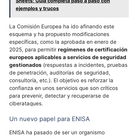
Sheets: Guía completa paso a paso con
ejemplos y trucos
La Comisión Europea ha ido afinando este
esquema y ha propuesto modificaciones
específicas, como la aprobada en enero de
2025, para permitir
regímenes de certificación
europeos aplicables a servicios de seguridad
gestionados
(respuestas a incidentes, pruebas
de penetración, auditorías de seguridad,
consultoría, etc.). El objetivo es reforzar la
confianza en unos servicios que son críticos
para prevenir, detectar y recuperarse de
ciberataques.
Un nuevo papel para ENISA
ENISA ha pasado de ser un organismo