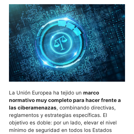
La Unión Europea ha tejido un
marco
normativo muy completo para hacer frente a
las ciberamenazas
, combinando directivas,
reglamentos y estrategias específicas. El
objetivo es doble: por un lado, elevar el nivel
mínimo de seguridad en todos los Estados