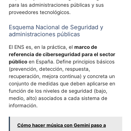
para las administraciones públicas y sus
proveedores tecnológicos.
Esquema Nacional de Seguridad y
administraciones públicas
El ENS es, en la práctica, el
marco de
referencia de ciberseguridad para el sector
público
en España. Define principios básicos
(prevención, detección, respuesta,
recuperación, mejora continua) y concreta un
conjunto de medidas que deben aplicarse en
función de los niveles de seguridad (bajo,
medio, alto) asociados a cada sistema de
información.
Cómo hacer música con Gemini paso a