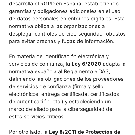
desarrolla el RGPD en España, estableciendo
garantías y obligaciones adicionales en el uso
de datos personales en entornos digitales. Esta
normativa obliga a las organizaciones a
desplegar controles de ciberseguridad robustos
para evitar brechas y fugas de información.
En materia de identificación electrónica y
servicios de confianza, la
Ley 6/2020
adapta la
normativa española al Reglamento eIDAS,
definiendo las obligaciones de los proveedores
de servicios de confianza (firma y sello
electrónicos, entrega certificada, certificados
de autenticación, etc.) y estableciendo un
marco detallado para la ciberseguridad de
estos servicios críticos.
Por otro lado, la
Ley 8/2011 de Protección de