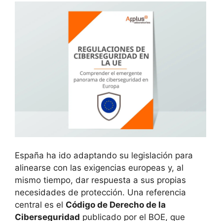
España ha ido adaptando su legislación para
alinearse con las exigencias europeas y, al
mismo tiempo, dar respuesta a sus propias
necesidades de protección. Una referencia
central es el
Código de Derecho de la
Ciberseguridad
publicado por el BOE, que