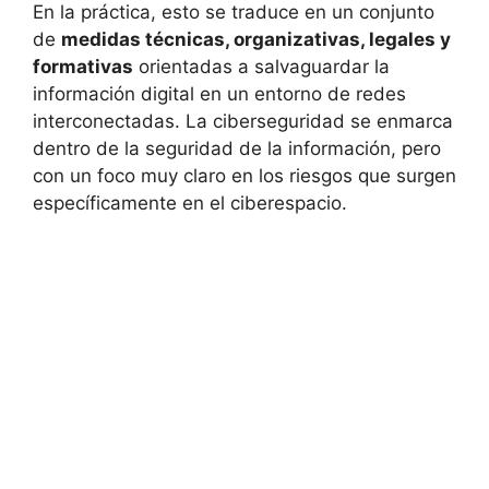
En la práctica, esto se traduce en un conjunto
de
medidas técnicas, organizativas, legales y
formativas
orientadas a salvaguardar la
información digital en un entorno de redes
interconectadas. La ciberseguridad se enmarca
dentro de la seguridad de la información, pero
con un foco muy claro en los riesgos que surgen
específicamente en el ciberespacio.