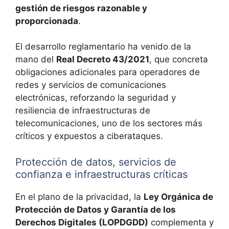
gestión de riesgos razonable y
proporcionada
.
El desarrollo reglamentario ha venido de la
mano del
Real Decreto 43/2021
, que concreta
obligaciones adicionales para operadores de
redes y servicios de comunicaciones
electrónicas, reforzando la seguridad y
resiliencia de infraestructuras de
telecomunicaciones, uno de los sectores más
críticos y expuestos a ciberataques.
Protección de datos, servicios de
confianza e infraestructuras críticas
En el plano de la privacidad, la
Ley Orgánica de
Protección de Datos y Garantía de los
Derechos Digitales (LOPDGDD)
complementa y