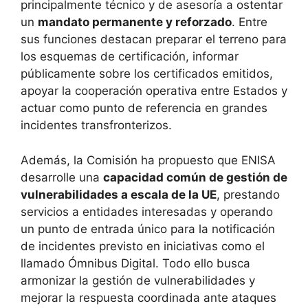
principalmente técnico y de asesoría a ostentar
un
mandato permanente y reforzado
. Entre
sus funciones destacan preparar el terreno para
los esquemas de certificación, informar
públicamente sobre los certificados emitidos,
apoyar la cooperación operativa entre Estados y
actuar como punto de referencia en grandes
incidentes transfronterizos.
Además, la Comisión ha propuesto que ENISA
desarrolle una
capacidad común de gestión de
vulnerabilidades a escala de la UE
, prestando
servicios a entidades interesadas y operando
un punto de entrada único para la notificación
de incidentes previsto en iniciativas como el
llamado Ómnibus Digital. Todo ello busca
armonizar la gestión de vulnerabilidades y
mejorar la respuesta coordinada ante ataques