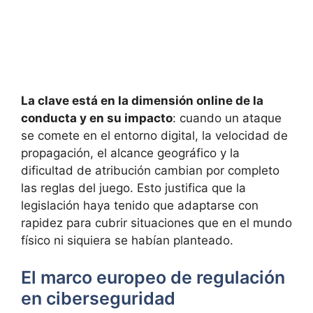
La clave está en la dimensión online de la
conducta y en su impacto
: cuando un ataque
se comete en el entorno digital, la velocidad de
propagación, el alcance geográfico y la
dificultad de atribución cambian por completo
las reglas del juego. Esto justifica que la
legislación haya tenido que adaptarse con
rapidez para cubrir situaciones que en el mundo
físico ni siquiera se habían planteado.
El marco europeo de regulación
en ciberseguridad