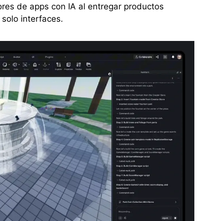
tores de apps con IA al entregar productos
 solo interfaces.