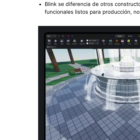
Blink se diferencia de otros construc
funcionales listos para producción, no