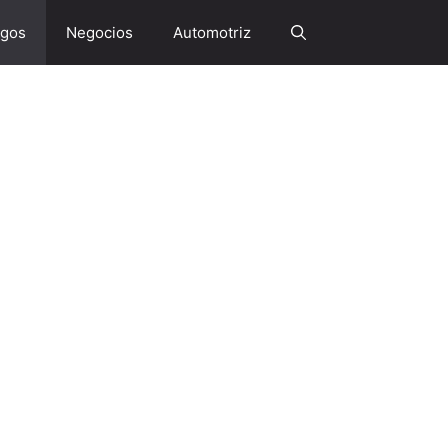
gos
Negocios
Automotriz