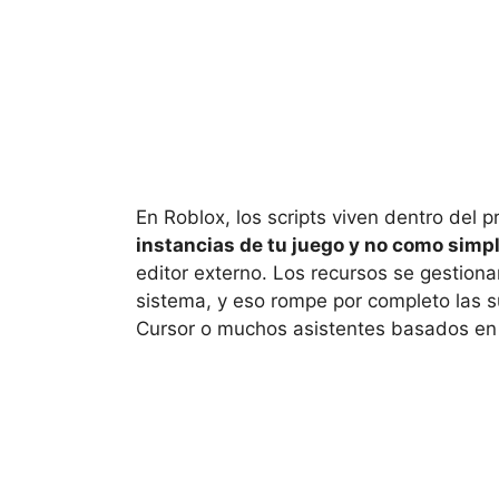
En Roblox, los scripts viven dentro del 
instancias de tu juego y no como simp
editor externo. Los recursos se gestion
sistema, y eso rompe por completo las 
Cursor o muchos asistentes basados en