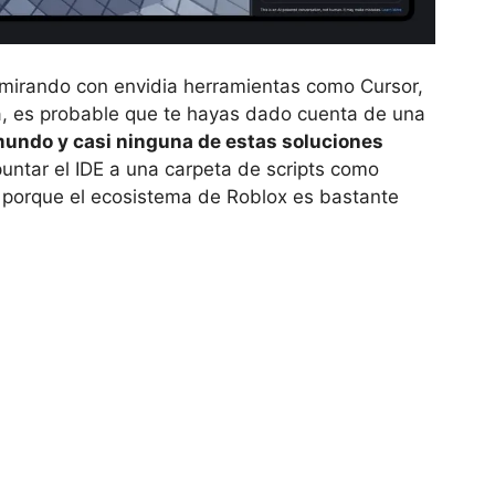
o mirando con envidia herramientas como Cursor,
a, es probable que te hayas dado cuenta de una
mundo y casi ninguna de estas soluciones
ntar el IDE a una carpeta de scripts como
, porque el ecosistema de Roblox es bastante