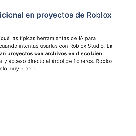
dicional en proyectos de Roblox
qué las típicas herramientas de IA para
cuando intentas usarlas con Roblox Studio.
La
an proyectos con archivos en disco bien
r y acceso directo al árbol de ficheros. Roblox
elo muy propio.