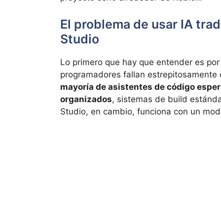
El problema de usar IA tra
Studio
Lo primero que hay que entender es por 
programadores fallan estrepitosamente 
mayoría de asistentes de código esper
organizados
, sistemas de build estánda
Studio, en cambio, funciona con un mod