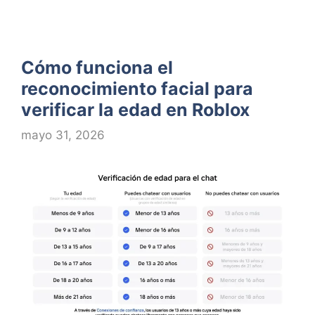
Cómo funciona el
reconocimiento facial para
verificar la edad en Roblox
mayo 31, 2026