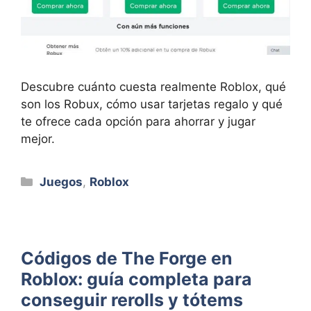
Descubre cuánto cuesta realmente Roblox, qué
son los Robux, cómo usar tarjetas regalo y qué
te ofrece cada opción para ahorrar y jugar
mejor.
Categorías
Juegos
,
Roblox
Códigos de The Forge en
Roblox: guía completa para
conseguir rerolls y tótems