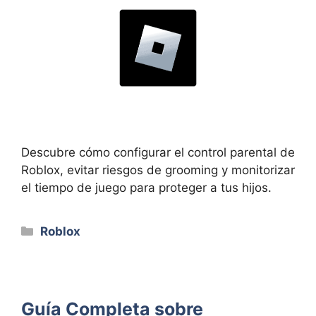
Descubre cómo configurar el control parental de
Roblox, evitar riesgos de grooming y monitorizar
el tiempo de juego para proteger a tus hijos.
Categorías
Roblox
Guía Completa sobre