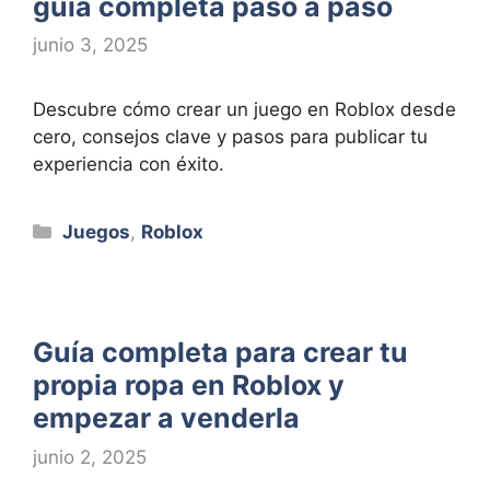
guía completa paso a paso
junio 3, 2025
Descubre cómo crear un juego en Roblox desde
cero, consejos clave y pasos para publicar tu
experiencia con éxito.
Categorías
Juegos
,
Roblox
Guía completa para crear tu
propia ropa en Roblox y
empezar a venderla
junio 2, 2025