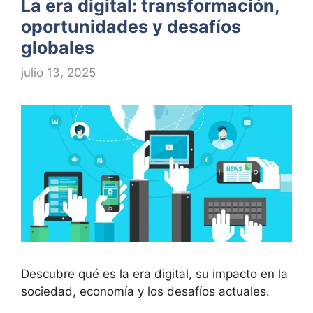
La era digital: transformación,
oportunidades y desafíos
globales
julio 13, 2025
Descubre qué es la era digital, su impacto en la
sociedad, economía y los desafíos actuales.