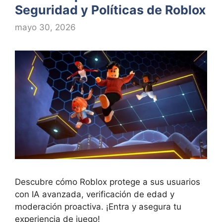
Seguridad y Políticas de Roblox
mayo 30, 2026
Descubre cómo Roblox protege a sus usuarios
con IA avanzada, verificación de edad y
moderación proactiva. ¡Entra y asegura tu
experiencia de juego!