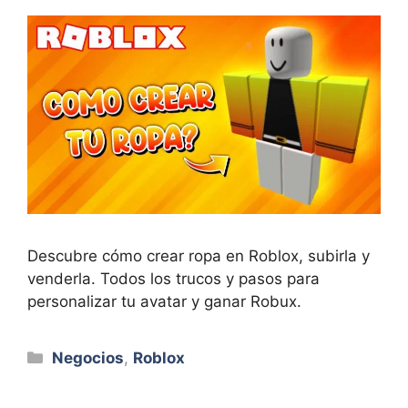
Descubre cómo crear ropa en Roblox, subirla y
venderla. Todos los trucos y pasos para
personalizar tu avatar y ganar Robux.
Categorías
Negocios
,
Roblox