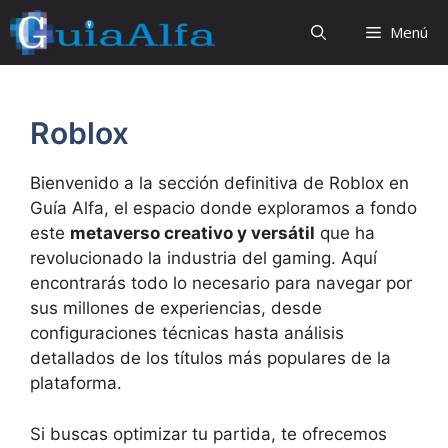
Saltar
Menú
al
contenido
Roblox
Bienvenido a la sección definitiva de Roblox en
Guía Alfa, el espacio donde exploramos a fondo
este
metaverso creativo y versátil
que ha
revolucionado la industria del gaming. Aquí
encontrarás todo lo necesario para navegar por
sus millones de experiencias, desde
configuraciones técnicas hasta análisis
detallados de los títulos más populares de la
plataforma.
Si buscas optimizar tu partida, te ofrecemos