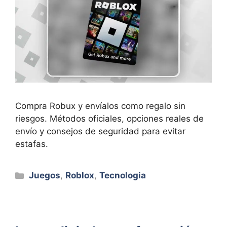
Compra Robux y envíalos como regalo sin
riesgos. Métodos oficiales, opciones reales de
envío y consejos de seguridad para evitar
estafas.
Categorías
Juegos
,
Roblox
,
Tecnologia