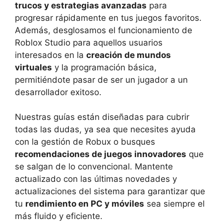
trucos y estrategias avanzadas
para
progresar rápidamente en tus juegos favoritos.
Además, desglosamos el funcionamiento de
Roblox Studio para aquellos usuarios
interesados en la
creación de mundos
virtuales
y la programación básica,
permitiéndote pasar de ser un jugador a un
desarrollador exitoso.
Nuestras guías están diseñadas para cubrir
todas las dudas, ya sea que necesites ayuda
con la gestión de Robux o busques
recomendaciones de juegos innovadores
que
se salgan de lo convencional. Mantente
actualizado con las últimas novedades y
actualizaciones del sistema para garantizar que
tu
rendimiento en PC y móviles
sea siempre el
más fluido y eficiente.