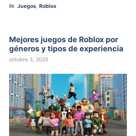
Categorías
Juegos
,
Roblox
Mejores juegos de Roblox por
géneros y tipos de experiencia
octubre 3, 2025