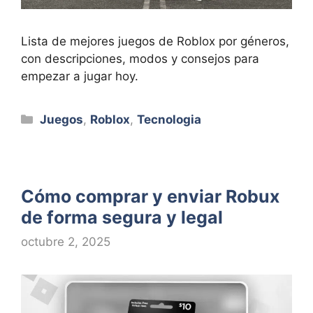
Lista de mejores juegos de Roblox por géneros,
con descripciones, modos y consejos para
empezar a jugar hoy.
Categorías
Juegos
,
Roblox
,
Tecnologia
Cómo comprar y enviar Robux
de forma segura y legal
octubre 2, 2025