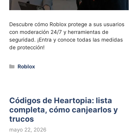
Descubre cómo Roblox protege a sus usuarios
con moderación 24/7 y herramientas de
seguridad. ¡Entra y conoce todas las medidas
de protección!
Categorías
Roblox
Códigos de Heartopia: lista
completa, cómo canjearlos y
trucos
mayo 22, 2026