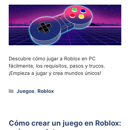
Descubre cómo jugar a Roblox en PC
fácilmente, los requisitos, pasos y trucos.
¡Empieza a jugar y crea mundos únicos!
Categorías
Juegos
,
Roblox
Cómo crear un juego en Roblox: