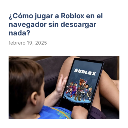
¿Cómo jugar a Roblox en el
navegador sin descargar
nada?
febrero 19, 2025