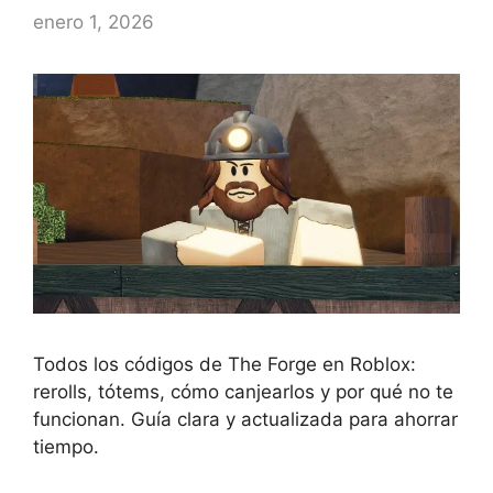
enero 1, 2026
Todos los códigos de The Forge en Roblox:
rerolls, tótems, cómo canjearlos y por qué no te
funcionan. Guía clara y actualizada para ahorrar
tiempo.