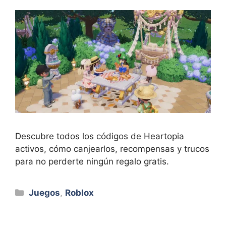
Descubre todos los códigos de Heartopia
activos, cómo canjearlos, recompensas y trucos
para no perderte ningún regalo gratis.
Categorías
Juegos
,
Roblox