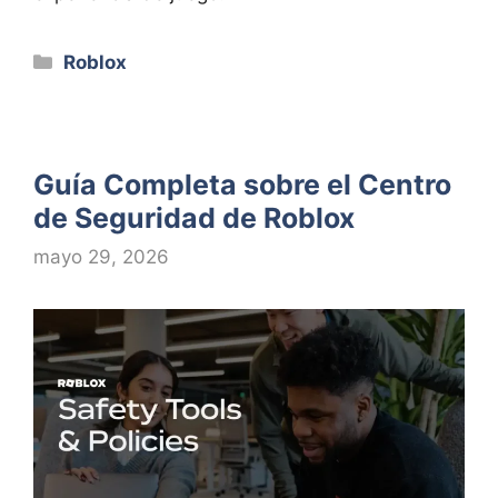
Categorías
Roblox
Guía Completa sobre el Centro
de Seguridad de Roblox
mayo 29, 2026