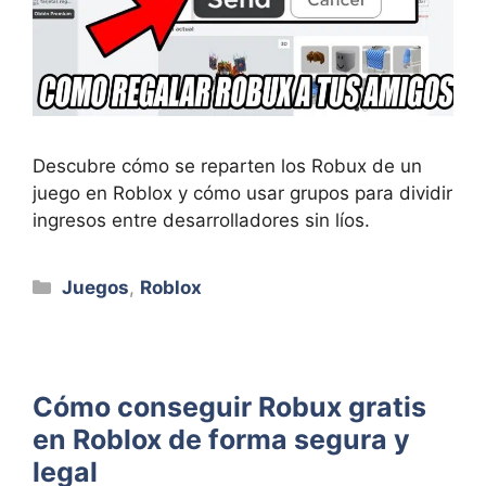
Descubre cómo se reparten los Robux de un
juego en Roblox y cómo usar grupos para dividir
ingresos entre desarrolladores sin líos.
Categorías
Juegos
,
Roblox
Cómo conseguir Robux gratis
en Roblox de forma segura y
legal