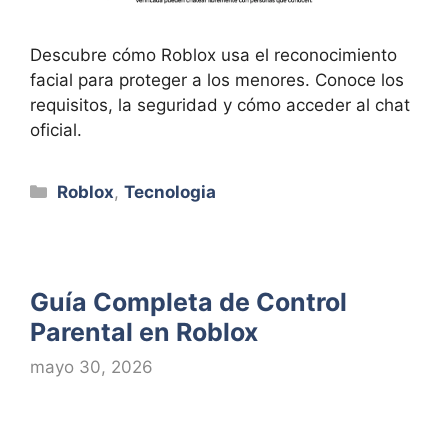
Descubre cómo Roblox usa el reconocimiento
facial para proteger a los menores. Conoce los
requisitos, la seguridad y cómo acceder al chat
oficial.
Categorías
Roblox
,
Tecnologia
Guía Completa de Control
Parental en Roblox
mayo 30, 2026