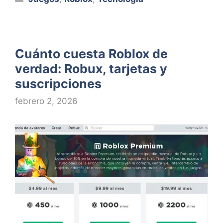
Cuánto cuesta Roblox de
verdad: Robux, tarjetas y
suscripciones
febrero 2, 2026