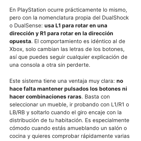
En PlayStation ocurre prácticamente lo mismo,
pero con la nomenclatura propia del DualShock
o DualSense:
usa L1 para rotar en una
dirección y R1 para rotar en la dirección
opuesta
. El comportamiento es idéntico al de
Xbox, solo cambian las letras de los botones,
así que puedes seguir cualquier explicación de
una consola a otra sin perderte.
Este sistema tiene una ventaja muy clara:
no
hace falta mantener pulsados los botones ni
hacer combinaciones raras
. Basta con
seleccionar un mueble, ir probando con L1/R1 o
LB/RB y soltarlo cuando el giro encaje con la
distribución de tu habitación. Es especialmente
cómodo cuando estás amueblando un salón o
cocina y quieres comprobar rápidamente varias