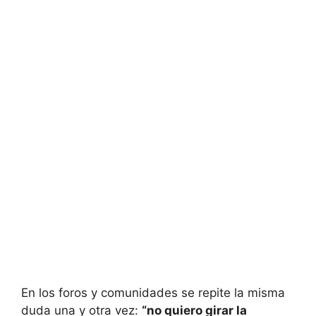
En los foros y comunidades se repite la misma
duda una y otra vez:
“no quiero girar la