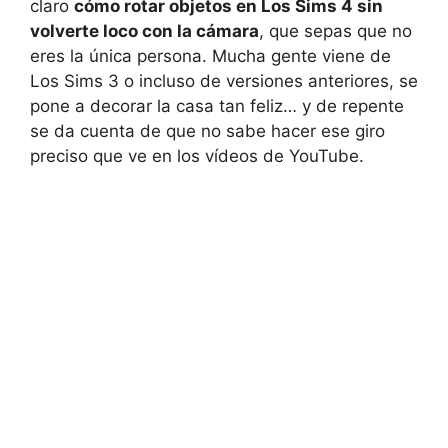
claro
cómo rotar objetos en Los Sims 4 sin
volverte loco con la cámara
, que sepas que no
eres la única persona. Mucha gente viene de
Los Sims 3 o incluso de versiones anteriores, se
pone a decorar la casa tan feliz… y de repente
se da cuenta de que no sabe hacer ese giro
preciso que ve en los vídeos de YouTube.