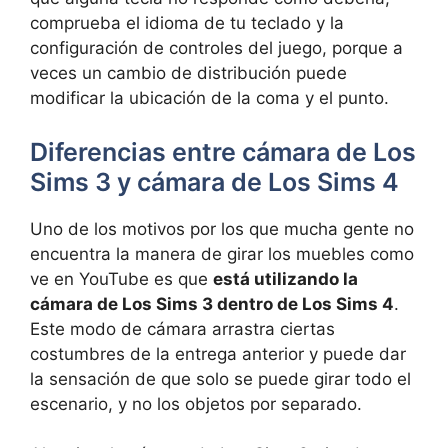
comprueba el idioma de tu teclado y la
configuración de controles del juego, porque a
veces un cambio de distribución puede
modificar la ubicación de la coma y el punto.
Diferencias entre cámara de Los
Sims 3 y cámara de Los Sims 4
Uno de los motivos por los que mucha gente no
encuentra la manera de girar los muebles como
ve en YouTube es que
está utilizando la
cámara de Los Sims 3 dentro de Los Sims 4
.
Este modo de cámara arrastra ciertas
costumbres de la entrega anterior y puede dar
la sensación de que solo se puede girar todo el
escenario, y no los objetos por separado.