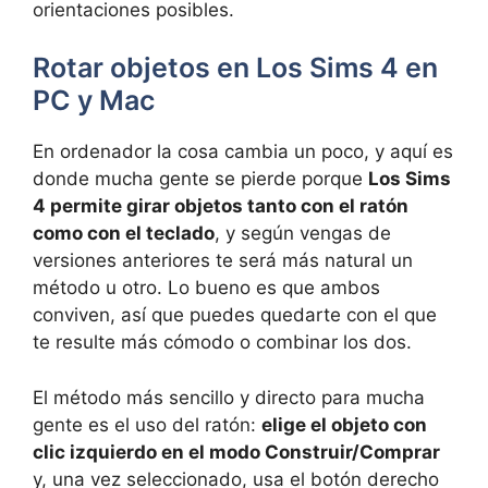
orientaciones posibles.
Rotar objetos en Los Sims 4 en
PC y Mac
En ordenador la cosa cambia un poco, y aquí es
donde mucha gente se pierde porque
Los Sims
4 permite girar objetos tanto con el ratón
como con el teclado
, y según vengas de
versiones anteriores te será más natural un
método u otro. Lo bueno es que ambos
conviven, así que puedes quedarte con el que
te resulte más cómodo o combinar los dos.
El método más sencillo y directo para mucha
gente es el uso del ratón:
elige el objeto con
clic izquierdo en el modo Construir/Comprar
y, una vez seleccionado, usa el botón derecho