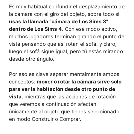
Es muy habitual confundir el desplazamiento de
la cámara con el giro del objeto, sobre todo si
usas la llamada “cámara de Los Sims 3”
dentro de Los Sims 4
. Con ese modo activo,
muchos jugadores terminan girando el punto de
vista pensando que así rotan el sofá, y claro,
luego el sofá sigue igual, pero tú estás mirando
desde otro ángulo.
Por eso es clave separar mentalmente ambos
conceptos:
mover o rotar la cámara sirve solo
para ver la habitación desde otro punto de
vista
, mientras que las acciones de rotación
que veremos a continuación afectan
únicamente al objeto que tienes seleccionado
en modo Construir o Comprar.