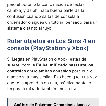
pero el botón o la combinación de teclas
cambia, y de ahí nace buena parte de la
confusión cuando saltas de consola a
ordenador o sigues un tutorial pensado para un
sistema distinto al tuyo.
Rotar objetos en Los Sims 4 en
consola (PlayStation y Xbox)
Si juegas en PlayStation o Xbox, estás de
suerte, porque
EA ha unificado bastante los
controles entre ambas consolas
para que el
manejo sea muy similar. Eso hace que, una vez
que te lo aprendes en una, prácticamente lo
tengas dominado también en la otra.
Análisis de Pokémon Champions: luces y