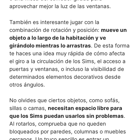
aprovechar mejor la luz de las ventanas.
También es interesante jugar con la
combinación de rotación y posición:
mueve un
objeto a lo largo de la habitación y ve
girándolo mientras lo arrastras
. De esta forma
te haces una idea muy rápida de cómo afecta
el giro a la circulación de los Sims, el acceso a
puertas y ventanas, o incluso la visibilidad de
determinados elementos decorativos desde
otros ángulos.
No olvides que ciertos objetos, como sofás,
sillas o camas,
necesitan espacio libre para
que los Sims puedan usarlos sin problemas
.
Al rotarlos, comprueba que no queden
bloqueados por paredes, columnas o muebles
cercanos. Un truco sencillo es entrar un