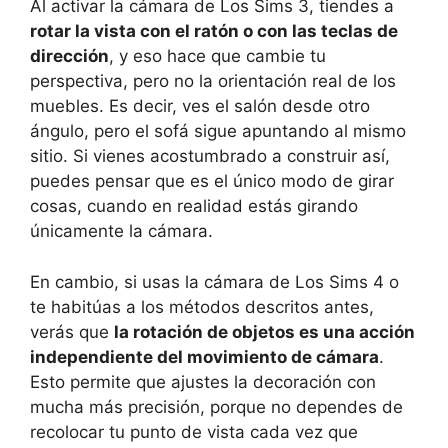
Al activar la cámara de Los Sims 3, tiendes a
rotar la vista con el ratón o con las teclas de
dirección
, y eso hace que cambie tu
perspectiva, pero no la orientación real de los
muebles. Es decir, ves el salón desde otro
ángulo, pero el sofá sigue apuntando al mismo
sitio. Si vienes acostumbrado a construir así,
puedes pensar que es el único modo de girar
cosas, cuando en realidad estás girando
únicamente la cámara.
En cambio, si usas la cámara de Los Sims 4 o
te habitúas a los métodos descritos antes,
verás que
la rotación de objetos es una acción
independiente del movimiento de cámara
.
Esto permite que ajustes la decoración con
mucha más precisión, porque no dependes de
recolocar tu punto de vista cada vez que