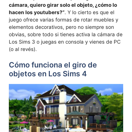
cámara, quiero girar solo el objeto, ¿cómo lo
hacen los youtubers?”
. Y lo cierto es que el
juego ofrece varias formas de rotar muebles y
elementos decorativos, pero no siempre son
obvias, sobre todo si tienes activa la cámara de
Los Sims 3 o juegas en consola y vienes de PC
(o al revés).
Cómo funciona el giro de
objetos en Los Sims 4