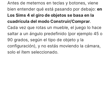
Antes de meternos en teclas y botones, viene
bien entender qué está pasando por debajo:
en
Los Sims 4 el giro de objetos se basa en la
cuadrícula del modo Construir/Comprar
.
Cada vez que rotas un mueble, el juego lo hace
saltar a un ángulo predefinido (por ejemplo 45 o
90 grados, según el tipo de objeto y la
configuración), y no estás moviendo la cámara,
solo el ítem seleccionado.