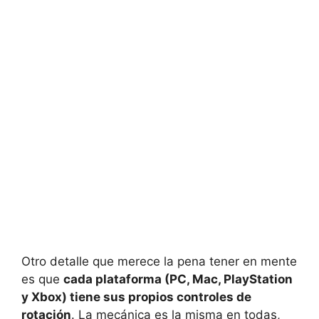
Otro detalle que merece la pena tener en mente
es que
cada plataforma (PC, Mac, PlayStation
y Xbox) tiene sus propios controles de
rotación
. La mecánica es la misma en todas,