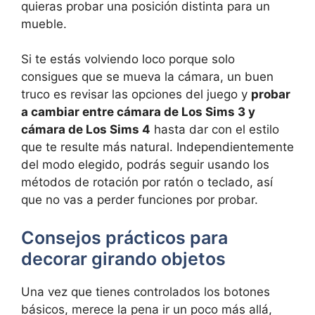
quieras probar una posición distinta para un
mueble.
Si te estás volviendo loco porque solo
consigues que se mueva la cámara, un buen
truco es revisar las opciones del juego y
probar
a cambiar entre cámara de Los Sims 3 y
cámara de Los Sims 4
hasta dar con el estilo
que te resulte más natural. Independientemente
del modo elegido, podrás seguir usando los
métodos de rotación por ratón o teclado, así
que no vas a perder funciones por probar.
Consejos prácticos para
decorar girando objetos
Una vez que tienes controlados los botones
básicos, merece la pena ir un poco más allá,