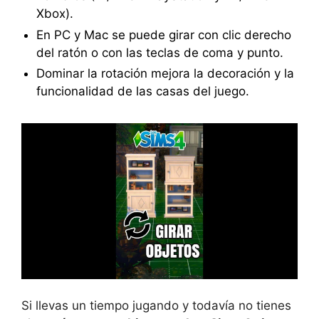
Xbox).
En PC y Mac se puede girar con clic derecho
del ratón o con las teclas de coma y punto.
Dominar la rotación mejora la decoración y la
funcionalidad de las casas del juego.
Si llevas un tiempo jugando y todavía no tienes