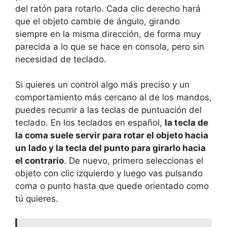
del ratón para rotarlo. Cada clic derecho hará
que el objeto cambie de ángulo, girando
siempre en la misma dirección, de forma muy
parecida a lo que se hace en consola, pero sin
necesidad de teclado.
Si quieres un control algo más preciso y un
comportamiento más cercano al de los mandos,
puedes recurrir a las teclas de puntuación del
teclado. En los teclados en español,
la tecla de
la coma suele servir para rotar el objeto hacia
un lado y la tecla del punto para girarlo hacia
el contrario
. De nuevo, primero seleccionas el
objeto con clic izquierdo y luego vas pulsando
coma o punto hasta que quede orientado como
tú quieres.