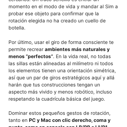
momento en el modo de vida y mandar al Sim a
probar ese objeto para confirmar que la
rotación elegida no ha creado un cuello de
botella.
Por último, usar el giro de forma consciente te
permite recrear
ambientes más naturales y
menos “perfectos”
. En la vida real, no todas
las sillas están alineadas al milímetro ni todos
los elementos tienen una orientación simétrica,
así que un par de giros estratégicos aquí y allá
harán que tus construcciones tengan un
aspecto más vivido y menos robótico, incluso
respetando la cuadrícula básica del juego.
Dominar estos pequeños gestos de rotación,
tanto en
PC y Mac con clic derecho, coma y