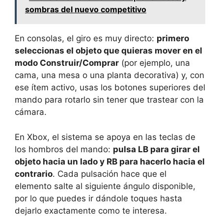
sombras del nuevo competitivo
En consolas, el giro es muy directo:
primero
seleccionas el objeto que quieras mover en el
modo Construir/Comprar
(por ejemplo, una
cama, una mesa o una planta decorativa) y, con
ese ítem activo, usas los botones superiores del
mando para rotarlo sin tener que trastear con la
cámara.
En Xbox, el sistema se apoya en las teclas de
los hombros del mando:
pulsa LB para girar el
objeto hacia un lado y RB para hacerlo hacia el
contrario
. Cada pulsación hace que el
elemento salte al siguiente ángulo disponible,
por lo que puedes ir dándole toques hasta
dejarlo exactamente como te interesa.