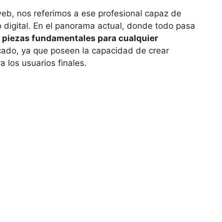
b, nos referimos a ese profesional capaz de
o digital. En el panorama actual, donde todo pasa
o
piezas fundamentales para cualquier
cado, ya que poseen la capacidad de crear
a los usuarios finales.