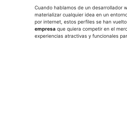
Cuando hablamos de un desarrollador we
materializar cualquier idea en un entorn
por internet, estos perfiles se han vuelt
empresa
que quiera competir en el mer
experiencias atractivas y funcionales par