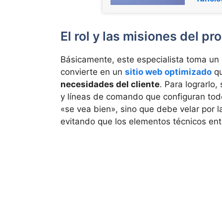
El rol y las misiones del 
Básicamente, este especialista toma un 
convierte en un
sitio web optimizado
qu
necesidades del cliente
. Para lograrlo
y líneas de comando que configuran todo
«se vea bien», sino que debe velar por 
evitando que los elementos técnicos en