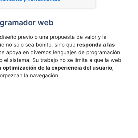
programador web
diseño previo o una propuesta de valor y la
e no solo sea bonito, sino que
responda a las
, se apoya en diversos lenguajes de programación
 el sistema. Su trabajo no se limita a que la web
la
optimización de la experiencia del usuario
,
torpezcan la navegación.