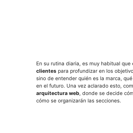
En su rutina diaria, es muy habitual que
clientes
para profundizar en los objetivo
sino de entender quién es la marca, qué
en el futuro. Una vez aclarado esto, co
arquitectura web
, donde se decide cómo
cómo se organizarán las secciones.