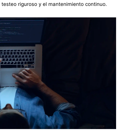
el testeo riguroso y el mantenimiento continuo.