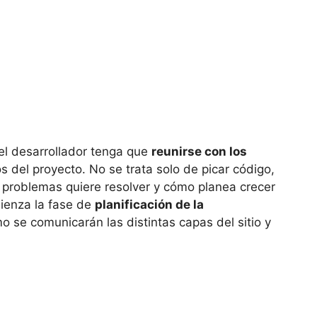
 el desarrollador tenga que
reunirse con los
s del proyecto. No se trata solo de picar código,
 problemas quiere resolver y cómo planea crecer
mienza la fase de
planificación de la
 se comunicarán las distintas capas del sitio y