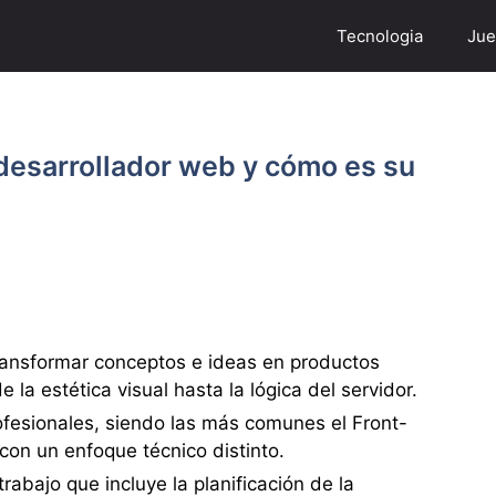
Tecnologia
Jue
esarrollador web y cómo es su
ransformar conceptos e ideas en productos
 la estética visual hasta la lógica del servidor.
ofesionales, siendo las más comunes el Front-
con un enfoque técnico distinto.
rabajo que incluye la planificación de la