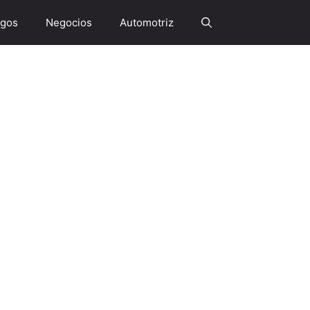
gos
Negocios
Automotriz