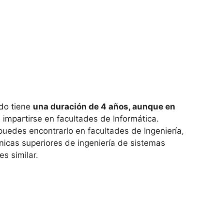
ado tiene
una duración de 4 años, aunque en
e impartirse en facultades de Informática.
puedes encontrarlo en facultades de Ingeniería,
nicas superiores de ingeniería de sistemas
s similar.