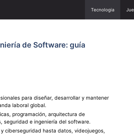
Tecnologia
Jue
niería de Software: guía
sionales para diseñar, desarrollar y mantener
nda laboral global.
cas, programación, arquitectura de
 seguridad e ingeniería del software.
 y ciberseguridad hasta datos, videojuegos,