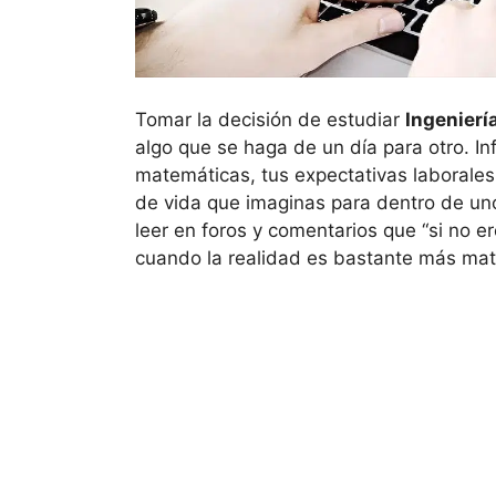
Tomar la decisión de estudiar
Ingenierí
algo que se haga de un día para otro. Inf
matemáticas, tus expectativas laborales, 
de vida que imaginas para dentro de uno
leer en foros y comentarios que “si no e
cuando la realidad es bastante más mat