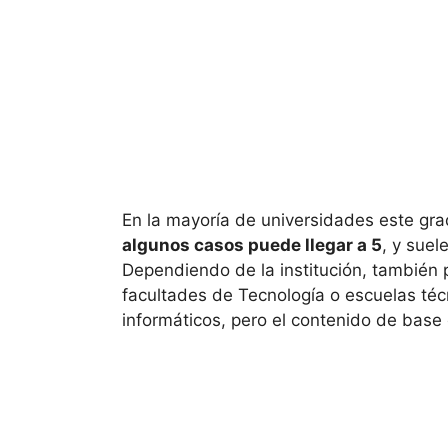
En la mayoría de universidades este gr
algunos casos puede llegar a 5
, y suel
Dependiendo de la institución, también 
facultades de Tecnología o escuelas téc
informáticos, pero el contenido de base e