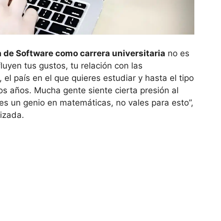
a de Software como carrera universitaria
no es
luyen tus gustos, tu relación con las
el país en el que quieres estudiar y hasta el tipo
s años. Mucha gente siente cierta presión al
res un genio en matemáticas, no vales para esto”,
izada.