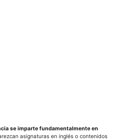
cia se imparte fundamentalmente en
arezcan asignaturas en inglés o contenidos