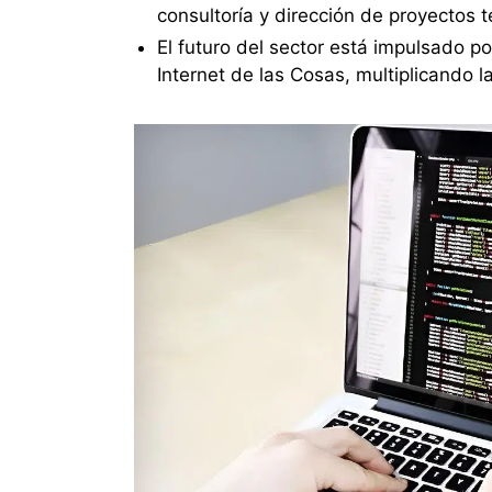
consultoría y dirección de proyectos t
El futuro del sector está impulsado p
Internet de las Cosas, multiplicando 