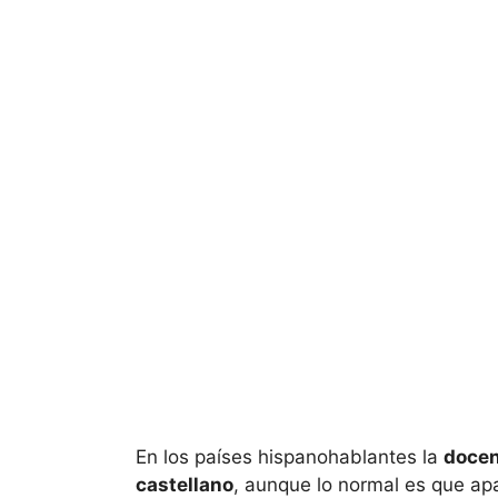
En los países hispanohablantes la
docen
castellano
, aunque lo normal es que ap