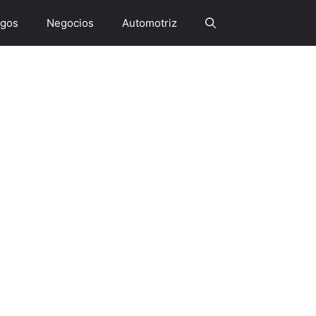
gos
Negocios
Automotriz