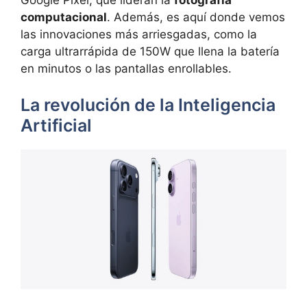
computacional
. Además, es aquí donde vemos
las innovaciones más arriesgadas, como la
carga ultrarrápida de 150W que llena la batería
en minutos o las pantallas enrollables.
La revolución de la Inteligencia
Artificial