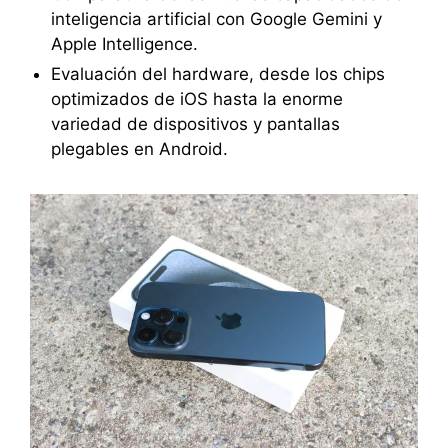
inteligencia artificial con Google Gemini y
Apple Intelligence.
Evaluación del hardware, desde los chips
optimizados de iOS hasta la enorme
variedad de dispositivos y pantallas
plegables en Android.