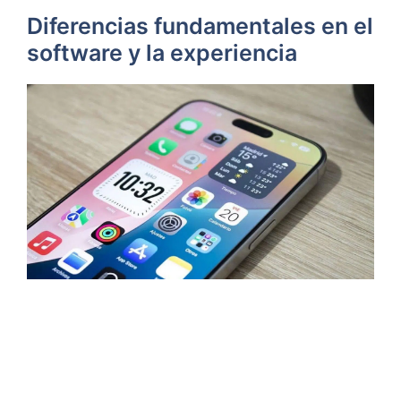
Diferencias fundamentales en el
software y la experiencia