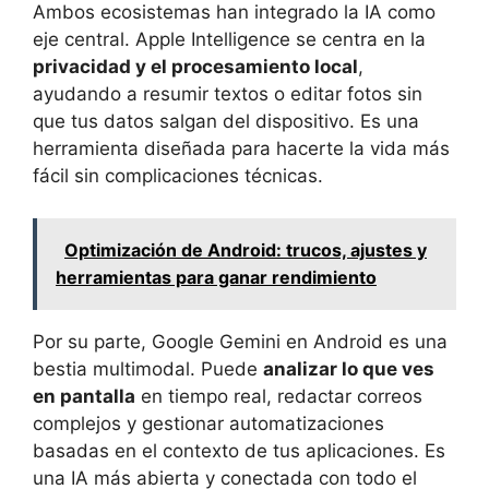
Ambos ecosistemas han integrado la IA como
eje central. Apple Intelligence se centra en la
privacidad y el procesamiento local
,
ayudando a resumir textos o editar fotos sin
que tus datos salgan del dispositivo. Es una
herramienta diseñada para hacerte la vida más
fácil sin complicaciones técnicas.
Optimización de Android: trucos, ajustes y
herramientas para ganar rendimiento
Por su parte, Google Gemini en Android es una
bestia multimodal. Puede
analizar lo que ves
en pantalla
en tiempo real, redactar correos
complejos y gestionar automatizaciones
basadas en el contexto de tus aplicaciones. Es
una IA más abierta y conectada con todo el