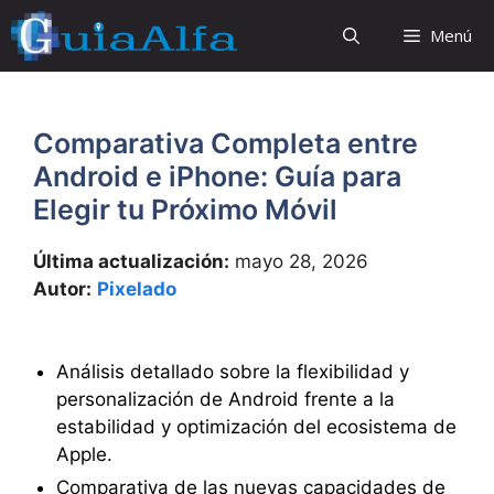
Saltar
Menú
al
contenido
Comparativa Completa entre
Android e iPhone: Guía para
Elegir tu Próximo Móvil
Última actualización:
mayo 28, 2026
Autor:
Pixelado
Análisis detallado sobre la flexibilidad y
personalización de Android frente a la
estabilidad y optimización del ecosistema de
Apple.
Comparativa de las nuevas capacidades de