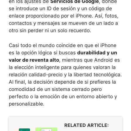
en los ajustes de
Servicios de Google
, donde
se introduce un ID de sesión y un código de
enlace proporcionado por el iPhone. Así, fotos,
contactos y mensajes se mueven de un lado a
otro sin perder ni un solo recuerdo.
Casi todo el mundo coincide en que el iPhone
es la opción lógica si buscas
durabilidad y un
valor de reventa alto
, mientras que Android es
la elección inteligente para quienes valoran la
relación calidad-precio y la libertad tecnológica.
Al final, la decisión depende de si prefieres la
comodidad de un sistema cerrado pero
perfecto o la emoción de un entorno abierto y
personalizable.
RELATED ARTICLE: