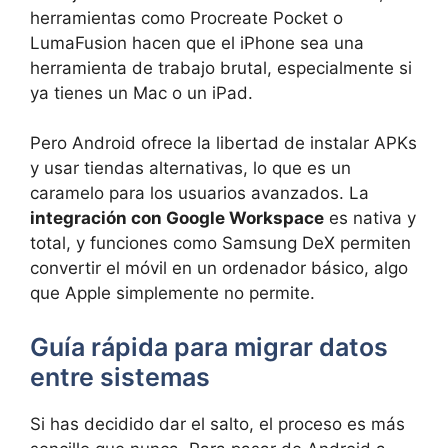
herramientas como Procreate Pocket o
LumaFusion hacen que el iPhone sea una
herramienta de trabajo brutal, especialmente si
ya tienes un Mac o un iPad.
Pero Android ofrece la libertad de instalar APKs
y usar tiendas alternativas, lo que es un
caramelo para los usuarios avanzados. La
integración con Google Workspace
es nativa y
total, y funciones como Samsung DeX permiten
convertir el móvil en un ordenador básico, algo
que Apple simplemente no permite.
Guía rápida para migrar datos
entre sistemas
Si has decidido dar el salto, el proceso es más