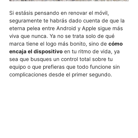
Si estásis pensando en renovar el móvil,
seguramente te habrás dado cuenta de que la
eterna pelea entre Android y Apple sigue más
viva que nunca. Ya no se trata solo de qué
marca tiene el logo más bonito, sino de
cómo
encaja el dispositivo
en tu ritmo de vida, ya
sea que busques un control total sobre tu
equipo o que prefieras que todo funcione sin
complicaciones desde el primer segundo.