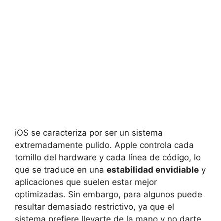
iOS se caracteriza por ser un sistema
extremadamente pulido. Apple controla cada
tornillo del hardware y cada línea de código, lo
que se traduce en una
estabilidad envidiable
y
aplicaciones que suelen estar mejor
optimizadas. Sin embargo, para algunos puede
resultar demasiado restrictivo, ya que el
sistema prefiere llevarte de la mano y no darte