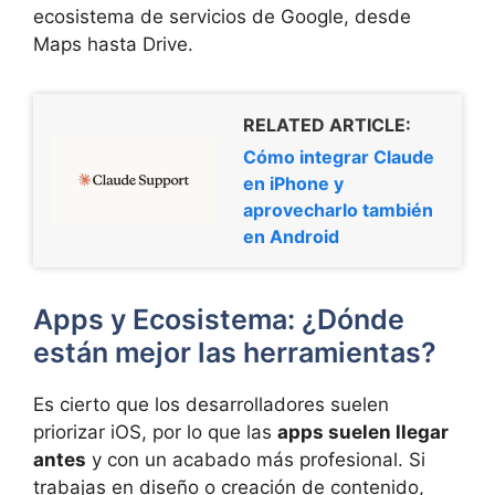
ecosistema de servicios de Google, desde
Maps hasta Drive.
RELATED ARTICLE:
Cómo integrar Claude
en iPhone y
aprovecharlo también
en Android
Apps y Ecosistema: ¿Dónde
están mejor las herramientas?
Es cierto que los desarrolladores suelen
priorizar iOS, por lo que las
apps suelen llegar
antes
y con un acabado más profesional. Si
trabajas en diseño o creación de contenido,