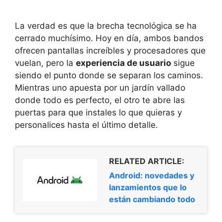
La verdad es que la brecha tecnológica se ha
cerrado muchísimo. Hoy en día, ambos bandos
ofrecen pantallas increíbles y procesadores que
vuelan, pero la
experiencia de usuario
sigue
siendo el punto donde se separan los caminos.
Mientras uno apuesta por un jardín vallado
donde todo es perfecto, el otro te abre las
puertas para que instales lo que quieras y
personalices hasta el último detalle.
RELATED ARTICLE:
Android: novedades y
lanzamientos que lo
están cambiando todo