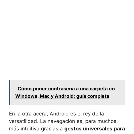
Cómo poner contraseña a una carpeta en
Windows, Mac y Android: guía completa
En la otra acera, Android es el rey de la
versatilidad. La navegación es, para muchos,
más intuitiva gracias a
gestos universales para