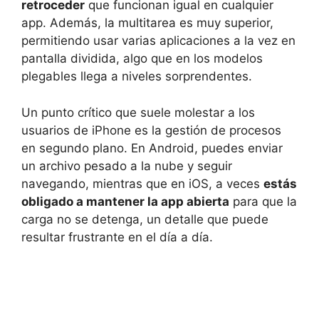
retroceder
que funcionan igual en cualquier
app. Además, la multitarea es muy superior,
permitiendo usar varias aplicaciones a la vez en
pantalla dividida, algo que en los modelos
plegables llega a niveles sorprendentes.
Un punto crítico que suele molestar a los
usuarios de iPhone es la gestión de procesos
en segundo plano. En Android, puedes enviar
un archivo pesado a la nube y seguir
navegando, mientras que en iOS, a veces
estás
obligado a mantener la app abierta
para que la
carga no se detenga, un detalle que puede
resultar frustrante en el día a día.