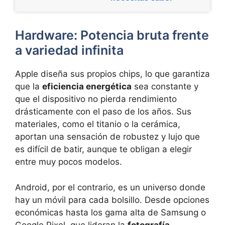
Hardware: Potencia bruta frente
a variedad infinita
Apple diseña sus propios chips, lo que garantiza
que la
eficiencia energética
sea constante y
que el dispositivo no pierda rendimiento
drásticamente con el paso de los años. Sus
materiales, como el titanio o la cerámica,
aportan una sensación de robustez y lujo que
es difícil de batir, aunque te obligan a elegir
entre muy pocos modelos.
Android, por el contrario, es un universo donde
hay un móvil para cada bolsillo. Desde opciones
económicas hasta los gama alta de Samsung o
Google Pixel, que lideran la
fotografía