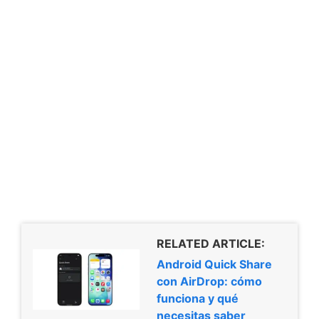
RELATED ARTICLE:
Android Quick Share
con AirDrop: cómo
funciona y qué
necesitas saber