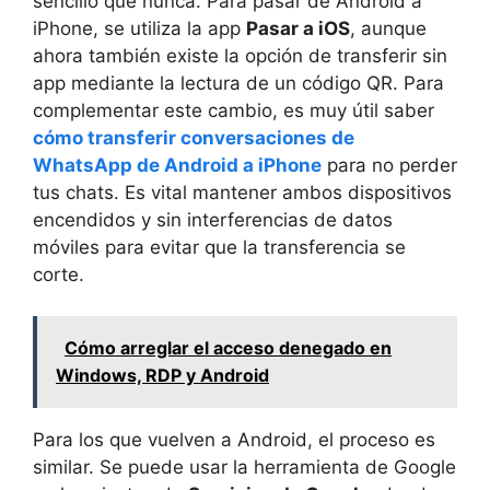
sencillo que nunca. Para pasar de Android a
iPhone, se utiliza la app
Pasar a iOS
, aunque
ahora también existe la opción de transferir sin
app mediante la lectura de un código QR. Para
complementar este cambio, es muy útil saber
cómo transferir conversaciones de
WhatsApp de Android a iPhone
para no perder
tus chats. Es vital mantener ambos dispositivos
encendidos y sin interferencias de datos
móviles para evitar que la transferencia se
corte.
Cómo arreglar el acceso denegado en
Windows, RDP y Android
Para los que vuelven a Android, el proceso es
similar. Se puede usar la herramienta de Google