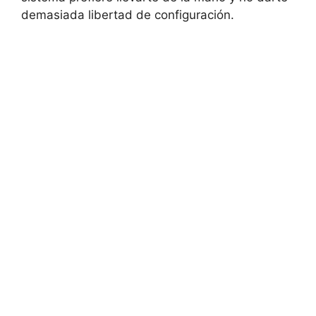
demasiada libertad de configuración.