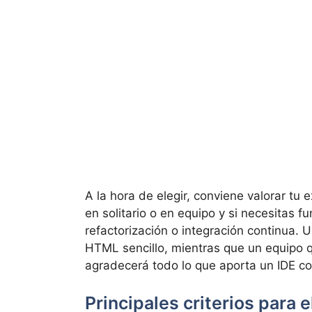
A la hora de elegir, conviene valorar tu e
en solitario o en equipo y si necesitas 
refactorización o integración continua. 
HTML sencillo, mientras que un equipo q
agradecerá todo lo que aporta un IDE 
Principales criterios para 