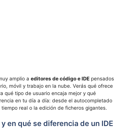
 muy amplio a
editores de código e IDE
pensados
rio, móvil y trabajo en la nube. Verás qué ofrece
a qué tipo de usuario encaja mejor y qué
erencia en tu día a día: desde el autocompletado
 tiempo real o la edición de ficheros gigantes.
 y en qué se diferencia de un IDE