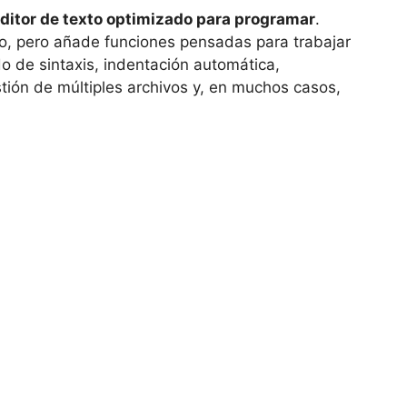
ditor de texto optimizado para programar
.
ico, pero añade funciones pensadas para trabajar
o de sintaxis, indentación automática,
ión de múltiples archivos y, en muchos casos,