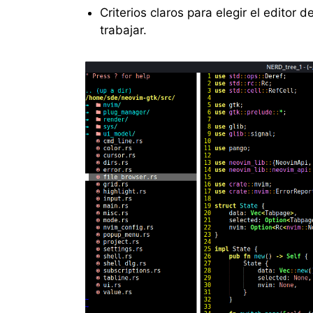
Criterios claros para elegir el editor
trabajar.