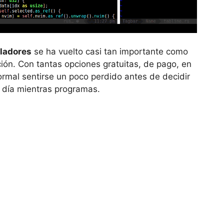
lladores
se ha vuelto casi tan importante como
ión. Con tantas opciones gratuitas, de pago, en
ormal sentirse un poco perdido antes de decidir
 día mientras programas.