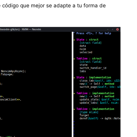
 de código que mejor se adapte a tu forma de