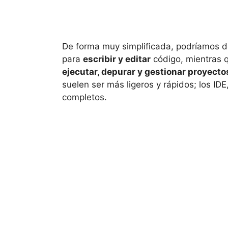
De forma muy simplificada, podríamos de
para
escribir y editar
código, mientras 
ejecutar, depurar y gestionar proyect
suelen ser más ligeros y rápidos; los 
completos.