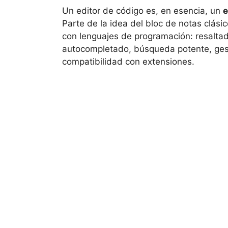
Un editor de código es, en esencia, un
e
Parte de la idea del bloc de notas clás
con lenguajes de programación: resaltad
autocompletado, búsqueda potente, gest
compatibilidad con extensiones.