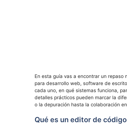
En esta guía vas a encontrar un repaso
para desarrollo web, software de escrito
cada uno, en qué sistemas funciona, par
detalles prácticos pueden marcar la dif
o la depuración hasta la colaboración en
Qué es un editor de código