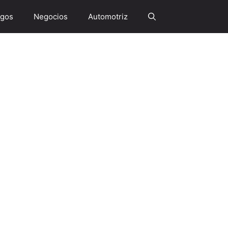
gos
Negocios
Automotriz