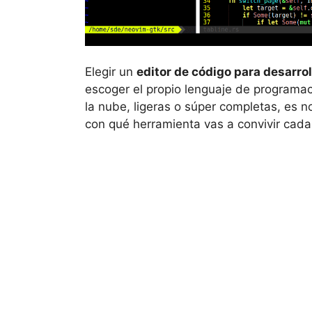
Elegir un
editor de código para desarro
escoger el propio lenguaje de programac
la nube, ligeras o súper completas, es n
con qué herramienta vas a convivir cada