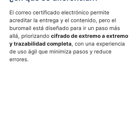
El correo certificado electrónico permite
acreditar la entrega y el contenido, pero el
buromail está diseñado para ir un paso más
allá, priorizando
cifrado de extremo a extremo
y trazabilidad completa
, con una experiencia
de uso ágil que minimiza pasos y reduce
errores.