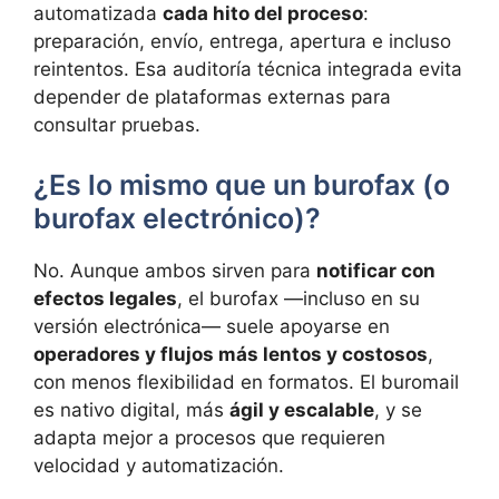
automatizada
cada hito del proceso
:
preparación, envío, entrega, apertura e incluso
reintentos. Esa auditoría técnica integrada evita
depender de plataformas externas para
consultar pruebas.
¿Es lo mismo que un burofax (o
burofax electrónico)?
No. Aunque ambos sirven para
notificar con
efectos legales
, el burofax —incluso en su
versión electrónica— suele apoyarse en
operadores y flujos más lentos y costosos
,
con menos flexibilidad en formatos. El buromail
es nativo digital, más
ágil y escalable
, y se
adapta mejor a procesos que requieren
velocidad y automatización.