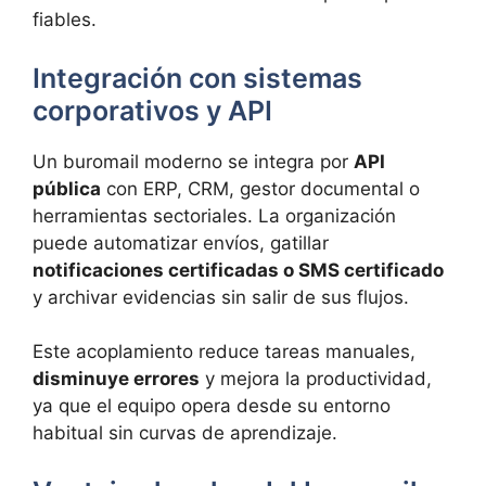
fiables.
Integración con sistemas
corporativos y API
Un buromail moderno se integra por
API
pública
con ERP, CRM, gestor documental o
herramientas sectoriales. La organización
puede automatizar envíos, gatillar
notificaciones certificadas o SMS certificado
y archivar evidencias sin salir de sus flujos.
Este acoplamiento reduce tareas manuales,
disminuye errores
y mejora la productividad,
ya que el equipo opera desde su entorno
habitual sin curvas de aprendizaje.