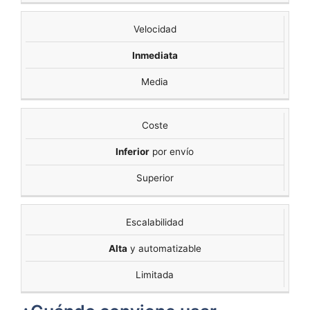
Velocidad
Inmediata
Media
Coste
Inferior
por envío
Superior
Escalabilidad
Alta
y automatizable
Limitada