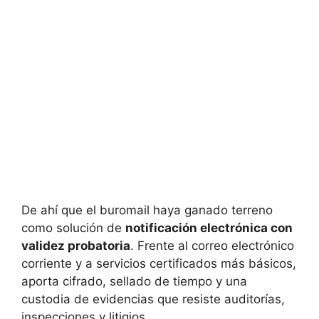
De ahí que el buromail haya ganado terreno
como solución de
notificación electrónica con
validez probatoria
. Frente al correo electrónico
corriente y a servicios certificados más básicos,
aporta cifrado, sellado de tiempo y una
custodia de evidencias que resiste auditorías,
inspecciones y litigios.