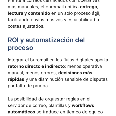
Frente a correos certificados con operativas
más manuales, el buromail unifica
entrega,
lectura y contenido
en un solo proceso ágil,
facilitando envíos masivos y escalabilidad a
costes ajustados.
ROI y automatización del
proceso
Integrar el buromail en los flujos digitales aporta
retorno directo e indirecto
: menos operativa
manual, menos errores,
decisiones más
rápidas
y una disminución sensible de disputas
por falta de prueba.
La posibilidad de orquestar reglas en el
servidor de correo, plantillas y
workflows
automáticos
se traduce en tiempo de equipo