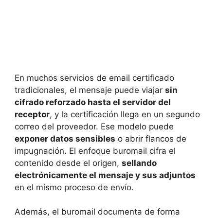
En muchos servicios de email certificado
tradicionales, el mensaje puede viajar
sin
cifrado reforzado hasta el servidor del
receptor
, y la certificación llega en un segundo
correo del proveedor. Ese modelo puede
exponer datos sensibles
o abrir flancos de
impugnación. El enfoque buromail cifra el
contenido desde el origen,
sellando
electrónicamente el mensaje y sus adjuntos
en el mismo proceso de envío.
Además, el buromail documenta de forma