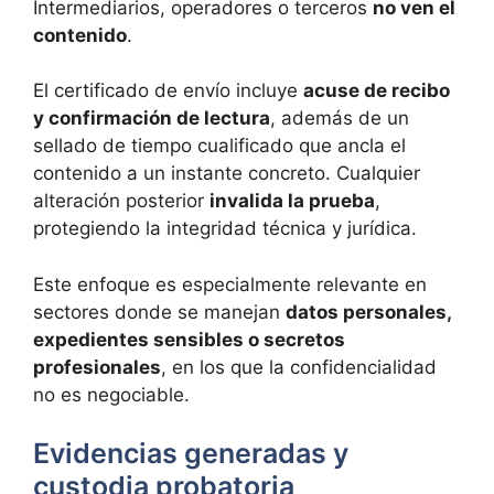
Intermediarios, operadores o terceros
no ven el
contenido
.
El certificado de envío incluye
acuse de recibo
y confirmación de lectura
, además de un
sellado de tiempo cualificado que ancla el
contenido a un instante concreto. Cualquier
alteración posterior
invalida la prueba
,
protegiendo la integridad técnica y jurídica.
Este enfoque es especialmente relevante en
sectores donde se manejan
datos personales,
expedientes sensibles o secretos
profesionales
, en los que la confidencialidad
no es negociable.
Evidencias generadas y
custodia probatoria