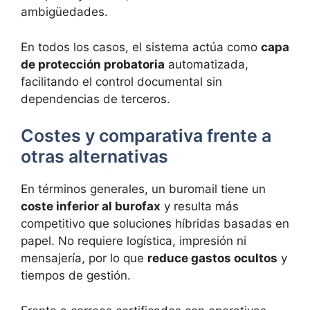
ambigüedades.
En todos los casos, el sistema actúa como
capa
de protección probatoria
automatizada,
facilitando el control documental sin
dependencias de terceros.
Costes y comparativa frente a
otras alternativas
En términos generales, un buromail tiene un
coste inferior al burofax
y resulta más
competitivo que soluciones híbridas basadas en
papel. No requiere logística, impresión ni
mensajería, por lo que
reduce gastos ocultos
y
tiempos de gestión.