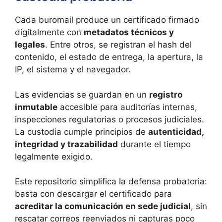
Cada buromail produce un certificado firmado
digitalmente con
metadatos técnicos y
legales
. Entre otros, se registran el hash del
contenido, el estado de entrega, la apertura, la
IP, el sistema y el navegador.
Las evidencias se guardan en un
registro
inmutable
accesible para auditorías internas,
inspecciones regulatorias o procesos judiciales.
La custodia cumple principios de
autenticidad,
integridad y trazabilidad
durante el tiempo
legalmente exigido.
Este repositorio simplifica la defensa probatoria:
basta con descargar el certificado para
acreditar la comunicación en sede judicial
, sin
rescatar correos reenviados ni capturas poco