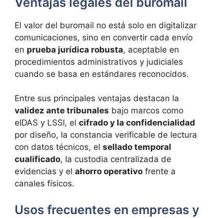
Ventajas legales del buromail
El valor del buromail no está solo en digitalizar
comunicaciones, sino en convertir cada envío
en
prueba jurídica robusta
, aceptable en
procedimientos administrativos y judiciales
cuando se basa en estándares reconocidos.
Entre sus principales ventajas destacan la
validez ante tribunales
bajo marcos como
eIDAS y LSSI, el
cifrado y la confidencialidad
por diseño, la constancia verificable de lectura
con datos técnicos, el
sellado temporal
cualificado
, la custodia centralizada de
evidencias y el
ahorro operativo
frente a
canales físicos.
Usos frecuentes en empresas y