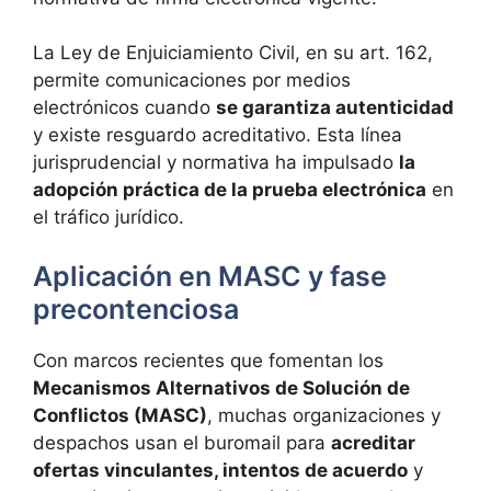
La Ley de Enjuiciamiento Civil, en su art. 162,
permite comunicaciones por medios
electrónicos cuando
se garantiza autenticidad
y existe resguardo acreditativo. Esta línea
jurisprudencial y normativa ha impulsado
la
adopción práctica de la prueba electrónica
en
el tráfico jurídico.
Aplicación en MASC y fase
precontenciosa
Con marcos recientes que fomentan los
Mecanismos Alternativos de Solución de
Conflictos (MASC)
, muchas organizaciones y
despachos usan el buromail para
acreditar
ofertas vinculantes, intentos de acuerdo
y