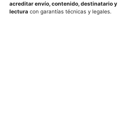
acreditar envío, contenido, destinatario y
lectura
con garantías técnicas y legales.