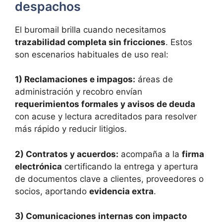
despachos
El buromail brilla cuando necesitamos
trazabilidad completa sin fricciones
. Estos
son escenarios habituales de uso real:
1) Reclamaciones e impagos:
áreas de
administración y recobro envían
requerimientos formales y avisos de deuda
con acuse y lectura acreditados para resolver
más rápido y reducir litigios.
2) Contratos y acuerdos:
acompaña a la
firma
electrónica
certificando la entrega y apertura
de documentos clave a clientes, proveedores o
socios, aportando
evidencia extra
.
3) Comunicaciones internas con impacto