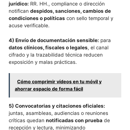
jurídico:
RR. HH., compliance o dirección
notifican
despidos, sanciones, cambios de
condiciones o políticas
con sello temporal y
acuse verificable.
4) Envío de documentación sensible:
para
datos clínicos, fiscales o legales
, el canal
cifrado y la trazabilidad técnica reducen
exposición y malas prácticas.
Cómo comprimir vídeos en tu móvil y
ahorrar espacio de forma fácil
5) Convocatorias y citaciones oficiales:
juntas, asambleas, audiencias o reuniones
críticas quedan
notificadas con prueba
de
recepción y lectura, minimizando