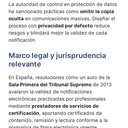
La autoridad de control en protección de datos
ha sancionado prácticas como
omitir la copia
oculta
en comunicaciones masivas. Diseñar el
proceso con
privacidad por defecto
reduce
riesgos y blindará mejor la validez de cada
notificación.
Marco legal y jurisprudencia
relevante
En España, resoluciones como un auto de la
Sala Primera del Tribunal Supremo
de 2013
avalaron la validez de notificaciones
electrónicas practicadas por profesionales
mediante
prestadores de servicios de
certificación
, aportando certificados de
contenido, remisión y lectura conforme a la
normativa de firma electrónica vigente.