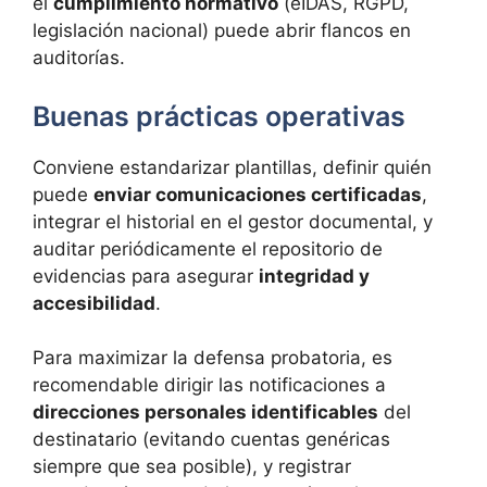
el
cumplimiento normativo
(eIDAS, RGPD,
legislación nacional) puede abrir flancos en
auditorías.
Buenas prácticas operativas
Conviene estandarizar plantillas, definir quién
puede
enviar comunicaciones certificadas
,
integrar el historial en el gestor documental, y
auditar periódicamente el repositorio de
evidencias para asegurar
integridad y
accesibilidad
.
Para maximizar la defensa probatoria, es
recomendable dirigir las notificaciones a
direcciones personales identificables
del
destinatario (evitando cuentas genéricas
siempre que sea posible), y registrar