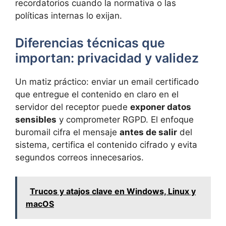
recordatorios cuando la normativa o las
políticas internas lo exijan.
Diferencias técnicas que
importan: privacidad y validez
Un matiz práctico: enviar un email certificado
que entregue el contenido en claro en el
servidor del receptor puede
exponer datos
sensibles
y comprometer RGPD. El enfoque
buromail cifra el mensaje
antes de salir
del
sistema, certifica el contenido cifrado y evita
segundos correos innecesarios.
Trucos y atajos clave en Windows, Linux y
macOS