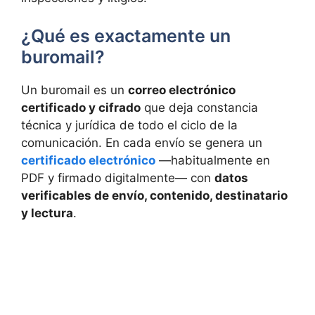
¿Qué es exactamente un
buromail?
Un buromail es un
correo electrónico
certificado y cifrado
que deja constancia
técnica y jurídica de todo el ciclo de la
comunicación. En cada envío se genera un
certificado electrónico
—habitualmente en
PDF y firmado digitalmente— con
datos
verificables de envío, contenido, destinatario
y lectura
.