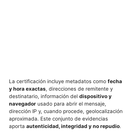
La certificación incluye metadatos como
fecha
y hora exactas
, direcciones de remitente y
destinatario, información del
dispositivo y
navegador
usado para abrir el mensaje,
dirección IP y, cuando procede, geolocalización
aproximada. Este conjunto de evidencias
aporta
autenticidad, integridad y no repudio
.