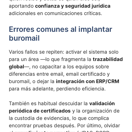
aportando
confianza y seguridad jurídica
adicionales en comunicaciones críticas.
Errores comunes al implantar
buromail
Varios fallos se repiten: activar el sistema solo
para un área —lo que fragmenta la
trazabilidad
global
—, no capacitar a los equipos sobre
diferencias entre email, email certificado y
buromail, o dejar la
integración con ERP/CRM
para más adelante, perdiendo eficiencia.
También es habitual descuidar la
validación
periódica de certificados
y la organización de
la custodia de evidencias, lo que complica
encontrar pruebas después. Por último, olvidar