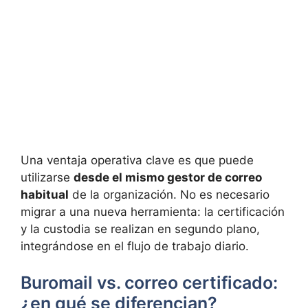
Una ventaja operativa clave es que puede
utilizarse
desde el mismo gestor de correo
habitual
de la organización. No es necesario
migrar a una nueva herramienta: la certificación
y la custodia se realizan en segundo plano,
integrándose en el flujo de trabajo diario.
Buromail vs. correo certificado:
¿en qué se diferencian?