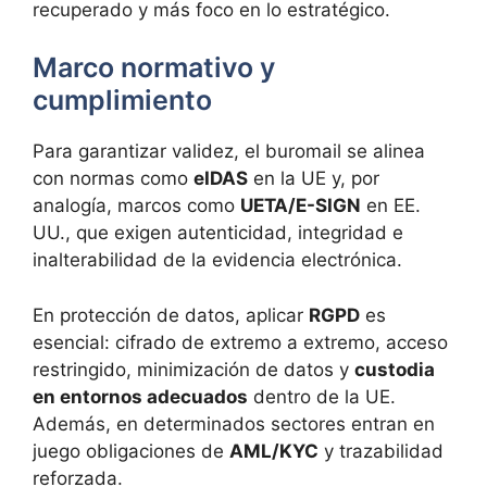
recuperado y más foco en lo estratégico.
Marco normativo y
cumplimiento
Para garantizar validez, el buromail se alinea
con normas como
eIDAS
en la UE y, por
analogía, marcos como
UETA/E-SIGN
en EE.
UU., que exigen autenticidad, integridad e
inalterabilidad de la evidencia electrónica.
En protección de datos, aplicar
RGPD
es
esencial: cifrado de extremo a extremo, acceso
restringido, minimización de datos y
custodia
en entornos adecuados
dentro de la UE.
Además, en determinados sectores entran en
juego obligaciones de
AML/KYC
y trazabilidad
reforzada.