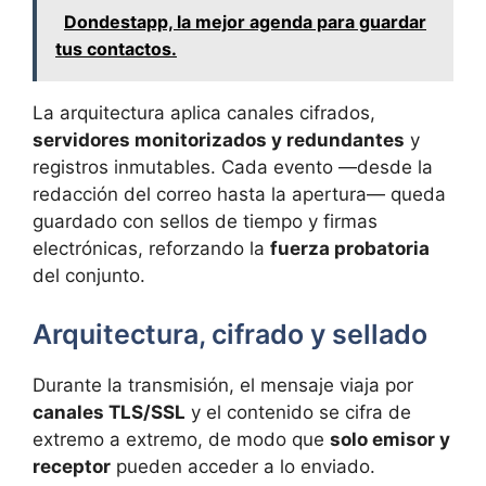
Dondestapp, la mejor agenda para guardar
tus contactos.
La arquitectura aplica canales cifrados,
servidores monitorizados y redundantes
y
registros inmutables. Cada evento —desde la
redacción del correo hasta la apertura— queda
guardado con sellos de tiempo y firmas
electrónicas, reforzando la
fuerza probatoria
del conjunto.
Arquitectura, cifrado y sellado
Durante la transmisión, el mensaje viaja por
canales TLS/SSL
y el contenido se cifra de
extremo a extremo, de modo que
solo emisor y
receptor
pueden acceder a lo enviado.