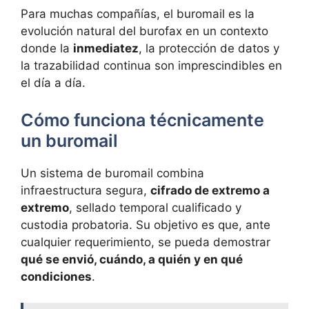
Para muchas compañías, el buromail es la
evolución natural del burofax en un contexto
donde la
inmediatez
, la protección de datos y
la trazabilidad continua son imprescindibles en
el día a día.
Cómo funciona técnicamente
un buromail
Un sistema de buromail combina
infraestructura segura,
cifrado de extremo a
extremo
, sellado temporal cualificado y
custodia probatoria. Su objetivo es que, ante
cualquier requerimiento, se pueda demostrar
qué se envió, cuándo, a quién y en qué
condiciones
.