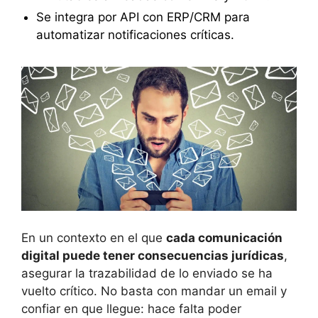
Se integra por API con ERP/CRM para
automatizar notificaciones críticas.
En un contexto en el que
cada comunicación
digital puede tener consecuencias jurídicas
,
asegurar la trazabilidad de lo enviado se ha
vuelto crítico. No basta con mandar un email y
confiar en que llegue: hace falta poder