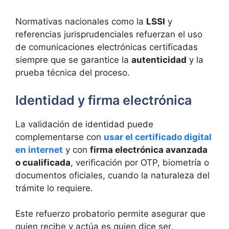
Normativas nacionales como la
LSSI
y
referencias jurisprudenciales refuerzan el uso
de comunicaciones electrónicas certificadas
siempre que se garantice la
autenticidad
y la
prueba técnica del proceso.
Identidad y firma electrónica
La validación de identidad puede
complementarse con
usar el certificado digital
en internet
y con
firma electrónica avanzada
o cualificada
, verificación por OTP, biometría o
documentos oficiales, cuando la naturaleza del
trámite lo requiere.
Este refuerzo probatorio permite asegurar que
quien recibe y actúa es quien dice ser,