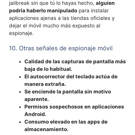
jailbreak sin que tú lo hayas hecho,
alguien
podría haberlo manipulado
para instalar
aplicaciones ajenas a las tiendas oficiales y
dejar el móvil mucho más expuesto al
espionaje.
10. Otras señales de espionaje móvil
Calidad de las capturas de pantalla más
baja de lo habitual.
El autocorrector del teclado actúa de
manera extraña.
Se enciende la pantalla sin motivo
aparente.
Permisos sospechosos en aplicaciones
Android.
Consumo elevado en las apps de
almacenamiento.