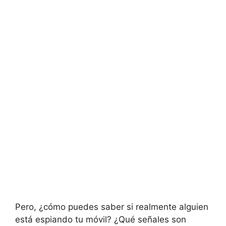
Pero, ¿cómo puedes saber si realmente alguien
está espiando tu móvil? ¿Qué señales son