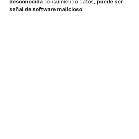
desconocida
consumiendo datos,
puede ser
señal de software malicioso
.