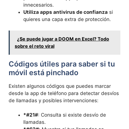
innecesarios.
Utiliza apps antivirus de confianza
si
quieres una capa extra de protección.
¿Se puede jugar a DOOM en Excel? Todo
sobre el reto viral
Códigos útiles para saber si tu
móvil está pinchado
Existen algunos códigos que puedes marcar
desde la app de teléfono para detectar desvíos
de llamadas y posibles intervenciones:
*#21#
: Consulta si existe desvío de
llamadas.