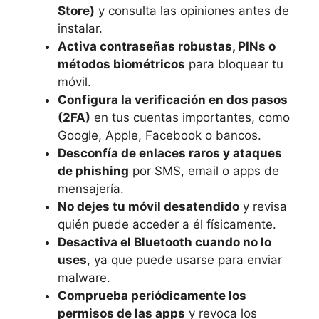
Store)
y consulta las opiniones antes de
instalar.
Activa contraseñas robustas, PINs o
métodos biométricos
para bloquear tu
móvil.
Configura la verificación en dos pasos
(2FA)
en tus cuentas importantes, como
Google, Apple, Facebook o bancos.
Desconfía de enlaces raros y ataques
de phishing
por SMS, email o apps de
mensajería.
No dejes tu móvil desatendido
y revisa
quién puede acceder a él físicamente.
Desactiva el Bluetooth cuando no lo
uses
, ya que puede usarse para enviar
malware.
Comprueba periódicamente los
permisos de las apps
y revoca los