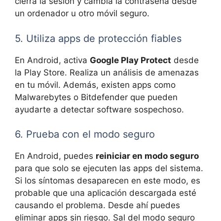
cierra la sesión y cambia la contraseña desde
un ordenador u otro móvil seguro.
5. Utiliza apps de protección fiables
En Android, activa
Google Play Protect
desde
la Play Store. Realiza un análisis de amenazas
en tu móvil. Además, existen apps como
Malwarebytes o Bitdefender que pueden
ayudarte a detectar software sospechoso.
6. Prueba con el modo seguro
En Android, puedes
reiniciar en modo seguro
para que solo se ejecuten las apps del sistema.
Si los síntomas desaparecen en este modo, es
probable que una aplicación descargada esté
causando el problema. Desde ahí puedes
eliminar apps sin riesgo. Sal del modo seguro