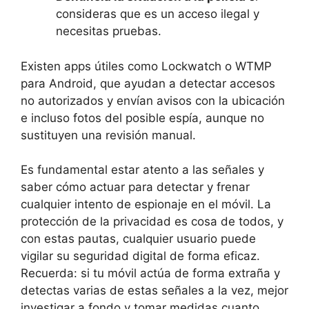
consideras que es un acceso ilegal y
necesitas pruebas.
Existen apps útiles como Lockwatch o WTMP
para Android, que ayudan a detectar accesos
no autorizados y envían avisos con la ubicación
e incluso fotos del posible espía, aunque no
sustituyen una revisión manual.
Es fundamental estar atento a las señales y
saber cómo actuar para detectar y frenar
cualquier intento de espionaje en el móvil. La
protección de la privacidad es cosa de todos, y
con estas pautas, cualquier usuario puede
vigilar su seguridad digital de forma eficaz.
Recuerda: si tu móvil actúa de forma extraña y
detectas varias de estas señales a la vez, mejor
investigar a fondo y tomar medidas cuanto