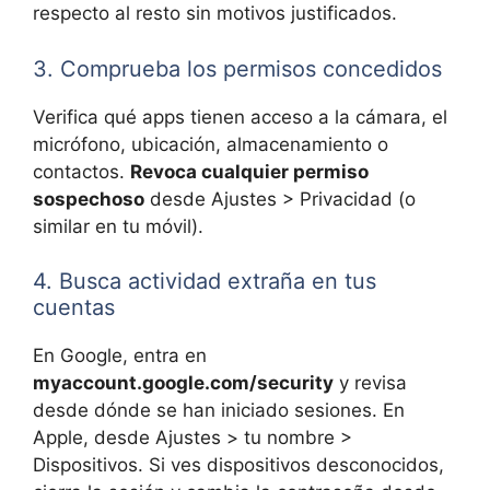
respecto al resto sin motivos justificados.
3. Comprueba los permisos concedidos
Verifica qué apps tienen acceso a la cámara, el
micrófono, ubicación, almacenamiento o
contactos.
Revoca cualquier permiso
sospechoso
desde Ajustes > Privacidad (o
similar en tu móvil).
4. Busca actividad extraña en tus
cuentas
En Google, entra en
myaccount.google.com/security
y revisa
desde dónde se han iniciado sesiones. En
Apple, desde Ajustes > tu nombre >
Dispositivos. Si ves dispositivos desconocidos,