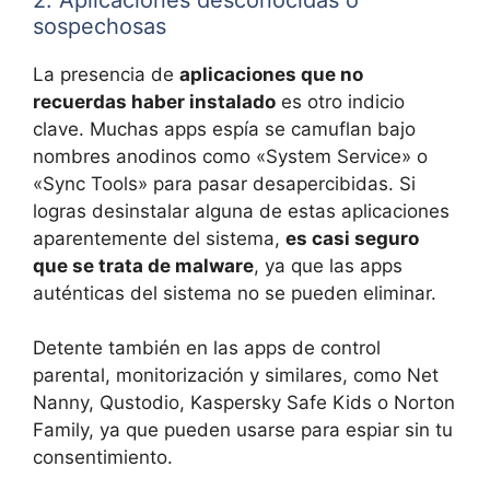
sospechosas
La presencia de
aplicaciones que no
recuerdas haber instalado
es otro indicio
clave. Muchas apps espía se camuflan bajo
nombres anodinos como «System Service» o
«Sync Tools» para pasar desapercibidas. Si
logras desinstalar alguna de estas aplicaciones
aparentemente del sistema,
es casi seguro
que se trata de malware
, ya que las apps
auténticas del sistema no se pueden eliminar.
Detente también en las apps de control
parental, monitorización y similares, como Net
Nanny, Qustodio, Kaspersky Safe Kids o Norton
Family, ya que pueden usarse para espiar sin tu
consentimiento.