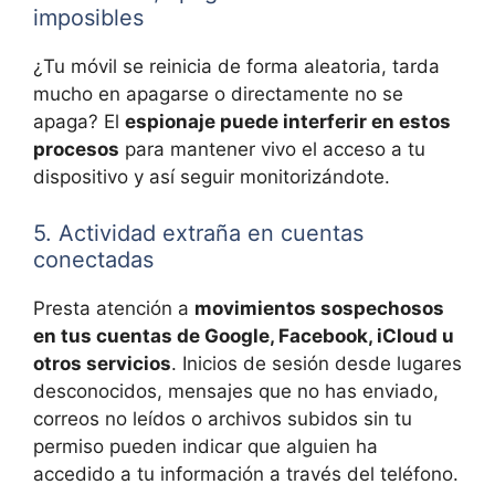
imposibles
¿Tu móvil se reinicia de forma aleatoria, tarda
mucho en apagarse o directamente no se
apaga? El
espionaje puede interferir en estos
procesos
para mantener vivo el acceso a tu
dispositivo y así seguir monitorizándote.
5. Actividad extraña en cuentas
conectadas
Presta atención a
movimientos sospechosos
en tus cuentas de Google, Facebook, iCloud u
otros servicios
. Inicios de sesión desde lugares
desconocidos, mensajes que no has enviado,
correos no leídos o archivos subidos sin tu
permiso pueden indicar que alguien ha
accedido a tu información a través del teléfono.