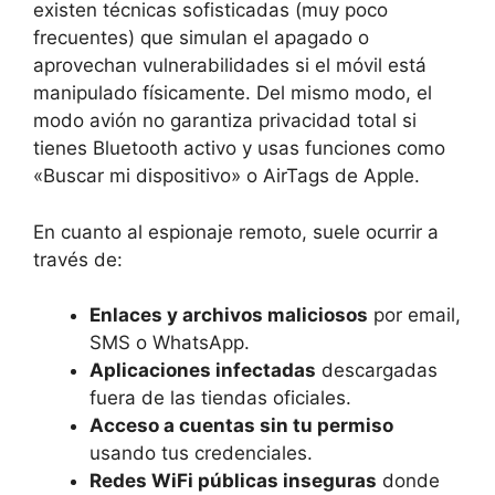
existen técnicas sofisticadas (muy poco
frecuentes) que simulan el apagado o
aprovechan vulnerabilidades si el móvil está
manipulado físicamente. Del mismo modo, el
modo avión no garantiza privacidad total si
tienes Bluetooth activo y usas funciones como
«Buscar mi dispositivo» o AirTags de Apple.
En cuanto al espionaje remoto, suele ocurrir a
través de:
Enlaces y archivos maliciosos
por email,
SMS o WhatsApp.
Aplicaciones infectadas
descargadas
fuera de las tiendas oficiales.
Acceso a cuentas sin tu permiso
usando tus credenciales.
Redes WiFi públicas inseguras
donde