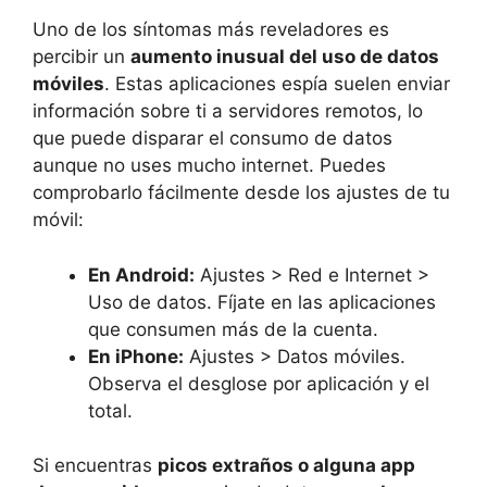
Uno de los síntomas más reveladores es
percibir un
aumento inusual del uso de datos
móviles
. Estas aplicaciones espía suelen enviar
información sobre ti a servidores remotos, lo
que puede disparar el consumo de datos
aunque no uses mucho internet. Puedes
comprobarlo fácilmente desde los ajustes de tu
móvil:
En Android:
Ajustes > Red e Internet >
Uso de datos. Fíjate en las aplicaciones
que consumen más de la cuenta.
En iPhone:
Ajustes > Datos móviles.
Observa el desglose por aplicación y el
total.
Si encuentras
picos extraños o alguna app