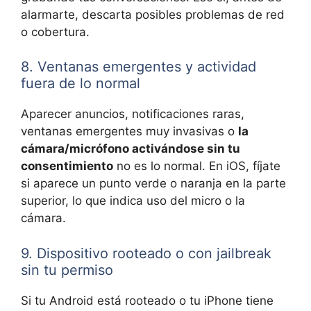
alarmarte, descarta posibles problemas de red
o cobertura.
8. Ventanas emergentes y actividad
fuera de lo normal
Aparecer anuncios, notificaciones raras,
ventanas emergentes muy invasivas o
la
cámara/micrófono activándose sin tu
consentimiento
no es lo normal. En iOS, fíjate
si aparece un punto verde o naranja en la parte
superior, lo que indica uso del micro o la
cámara.
9. Dispositivo rooteado o con jailbreak
sin tu permiso
Si tu Android está rooteado o tu iPhone tiene