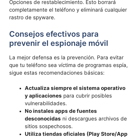
Opciones de restablecimiento. Esto borrará
completamente el teléfono y eliminará cualquier
rastro de spyware.
Consejos efectivos para
prevenir el espionaje móvil
La mejor defensa es la prevención. Para evitar
que tu teléfono sea víctima de programas espía,
sigue estas recomendaciones básicas:
Actualiza siempre el sistema operativo
y aplicaciones
para cubrir posibles
vulnerabilidades.
No instales apps de fuentes
desconocidas
ni descargues archivos de
sitios sospechosos.
Utiliza tiendas oficiales (Play Store/App