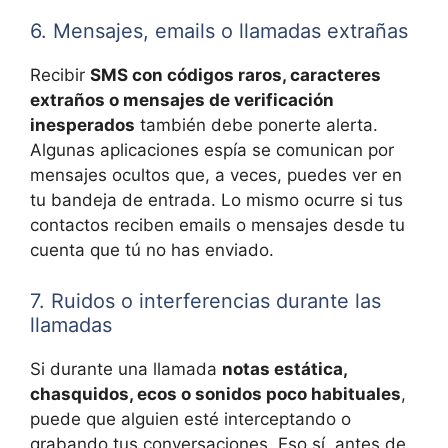
6. Mensajes, emails o llamadas extrañas
Recibir
SMS con códigos raros, caracteres
extraños o mensajes de verificación
inesperados
también debe ponerte alerta.
Algunas aplicaciones espía se comunican por
mensajes ocultos que, a veces, puedes ver en
tu bandeja de entrada. Lo mismo ocurre si tus
contactos reciben emails o mensajes desde tu
cuenta que tú no has enviado.
7. Ruidos o interferencias durante las
llamadas
Si durante una llamada
notas estática,
chasquidos, ecos o sonidos poco habituales
,
puede que alguien esté interceptando o
grabando tus conversaciones. Eso sí, antes de