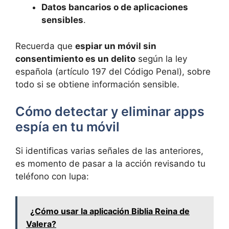
Datos bancarios o de aplicaciones
sensibles
.
Recuerda que
espiar un móvil sin
consentimiento es un delito
según la ley
española (artículo 197 del Código Penal), sobre
todo si se obtiene información sensible.
Cómo detectar y eliminar apps
espía en tu móvil
Si identificas varias señales de las anteriores,
es momento de pasar a la acción revisando tu
teléfono con lupa:
¿Cómo usar la aplicación Biblia Reina de
Valera?