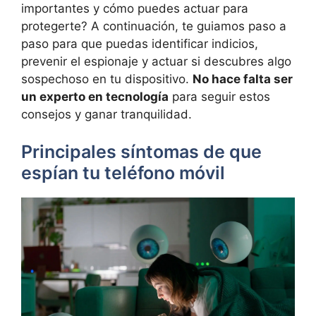
importantes y cómo puedes actuar para
protegerte? A continuación, te guiamos paso a
paso para que puedas identificar indicios,
prevenir el espionaje y actuar si descubres algo
sospechoso en tu dispositivo.
No hace falta ser
un experto en tecnología
para seguir estos
consejos y ganar tranquilidad.
Principales síntomas de que
espían tu teléfono móvil