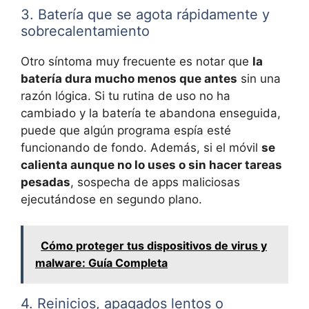
3. Batería que se agota rápidamente y
sobrecalentamiento
Otro síntoma muy frecuente es notar que
la
batería dura mucho menos que antes
sin una
razón lógica. Si tu rutina de uso no ha
cambiado y la batería te abandona enseguida,
puede que algún programa espía esté
funcionando de fondo. Además, si el móvil
se
calienta aunque no lo uses o sin hacer tareas
pesadas
, sospecha de apps maliciosas
ejecutándose en segundo plano.
Cómo proteger tus dispositivos de virus y
malware: Guía Completa
4. Reinicios, apagados lentos o