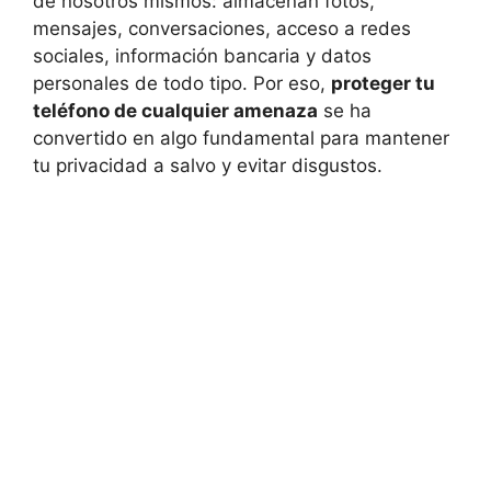
de nosotros mismos: almacenan fotos,
mensajes, conversaciones, acceso a redes
sociales, información bancaria y datos
personales de todo tipo. Por eso,
proteger tu
teléfono de cualquier amenaza
se ha
convertido en algo fundamental para mantener
tu privacidad a salvo y evitar disgustos.