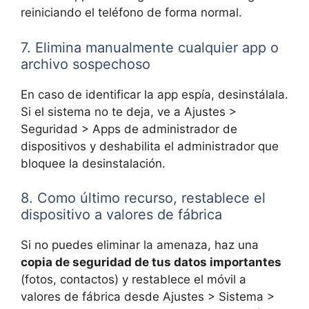
reiniciando el teléfono de forma normal.
7. Elimina manualmente cualquier app o
archivo sospechoso
En caso de identificar la app espía, desinstálala.
Si el sistema no te deja, ve a Ajustes >
Seguridad > Apps de administrador de
dispositivos y deshabilita el administrador que
bloquee la desinstalación.
8. Como último recurso, restablece el
dispositivo a valores de fábrica
Si no puedes eliminar la amenaza, haz una
copia de seguridad de tus datos importantes
(fotos, contactos) y restablece el móvil a
valores de fábrica desde Ajustes > Sistema >