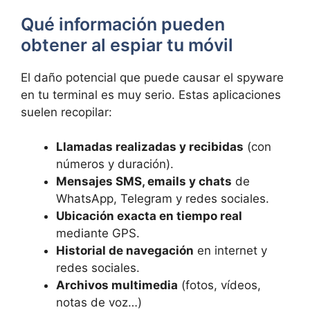
Qué información pueden
obtener al espiar tu móvil
El daño potencial que puede causar el spyware
en tu terminal es muy serio. Estas aplicaciones
suelen recopilar:
Llamadas realizadas y recibidas
(con
números y duración).
Mensajes SMS, emails y chats
de
WhatsApp, Telegram y redes sociales.
Ubicación exacta en tiempo real
mediante GPS.
Historial de navegación
en internet y
redes sociales.
Archivos multimedia
(fotos, vídeos,
notas de voz…)