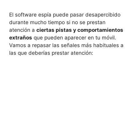
El software espía puede pasar desapercibido
durante mucho tiempo si no se prestan
atención a
ciertas pistas y comportamientos
extraños
que pueden aparecer en tu móvil.
Vamos a repasar las señales más habituales a
las que deberías prestar atención: