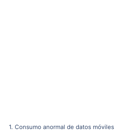
1. Consumo anormal de datos móviles