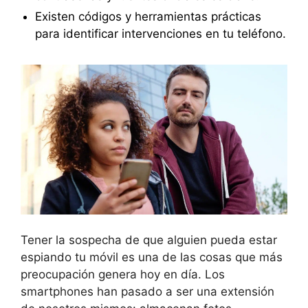
Existen códigos y herramientas prácticas
para identificar intervenciones en tu teléfono.
Tener la sospecha de que alguien pueda estar
espiando tu móvil es una de las cosas que más
preocupación genera hoy en día. Los
smartphones han pasado a ser una extensión