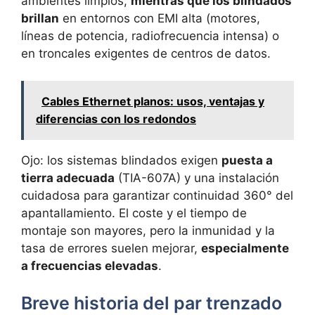
ambientes limpios,
mientras que los blindados
brillan
en entornos con EMI alta (motores,
líneas de potencia, radiofrecuencia intensa) o
en troncales exigentes de centros de datos.
Cables Ethernet planos: usos, ventajas y
diferencias con los redondos
Ojo: los sistemas blindados exigen
puesta a
tierra adecuada
(TIA-607A) y una instalación
cuidadosa para garantizar continuidad 360° del
apantallamiento. El coste y el tiempo de
montaje son mayores, pero la inmunidad y la
tasa de errores suelen mejorar,
especialmente
a frecuencias elevadas
.
Breve historia del par trenzado