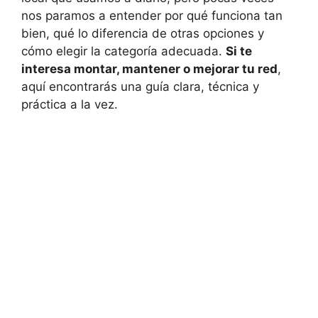
nos paramos a entender por qué funciona tan
bien, qué lo diferencia de otras opciones y
cómo elegir la categoría adecuada.
Si te
interesa montar, mantener o mejorar tu red
,
aquí encontrarás una guía clara, técnica y
práctica a la vez.