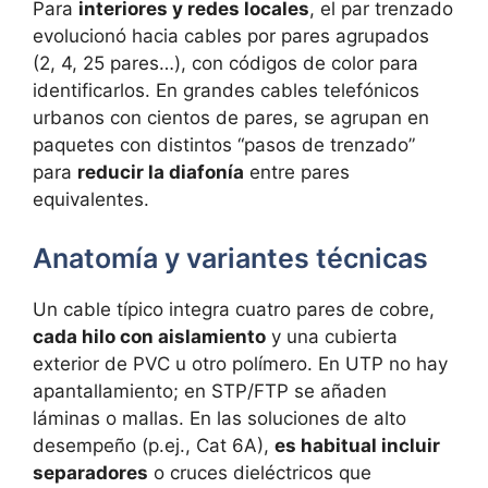
Para
interiores y redes locales
, el par trenzado
evolucionó hacia cables por pares agrupados
(2, 4, 25 pares…), con códigos de color para
identificarlos. En grandes cables telefónicos
urbanos con cientos de pares, se agrupan en
paquetes con distintos “pasos de trenzado”
para
reducir la diafonía
entre pares
equivalentes.
Anatomía y variantes técnicas
Un cable típico integra cuatro pares de cobre,
cada hilo con aislamiento
y una cubierta
exterior de PVC u otro polímero. En UTP no hay
apantallamiento; en STP/FTP se añaden
láminas o mallas. En las soluciones de alto
desempeño (p.ej., Cat 6A),
es habitual incluir
separadores
o cruces dieléctricos que