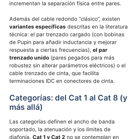
incrementan la separación física entre pares.
Además del cable redondo “clásico”, existen
variantes específicas
descritas en la literatura
técnica: el par trenzado cargado (con bobinas
de Pupin para añadir inductancia y mejorar
respuesta a ciertas frecuencias),
el par
trenzado unido
(pares pegados para más
robustez sin alterar parámetros eléctricos) o el
cable trenzado de cinta, que facilita
terminaciones IDC en conectores de cinta.
Categorías: del Cat 1 al Cat 8 (y
más allá)
Las categorías definen el ancho de banda
soportado, la atenuación y los límites de
diafonía.
Cat 1 y Cat 2
no se contemplan en