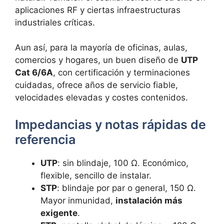
aplicaciones RF y ciertas infraestructuras
industriales críticas.
Aun así, para la mayoría de oficinas, aulas,
comercios y hogares, un buen diseño de
UTP
Cat 6/6A
, con certificación y terminaciones
cuidadas, ofrece años de servicio fiable,
velocidades elevadas y costes contenidos.
Impedancias y notas rápidas de
referencia
UTP
: sin blindaje, 100 Ω. Económico,
flexible, sencillo de instalar.
STP
: blindaje por par o general, 150 Ω.
Mayor inmunidad,
instalación más
exigente
.