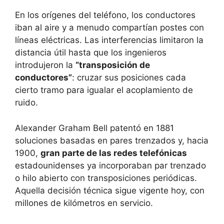
En los orígenes del teléfono, los conductores
iban al aire y a menudo compartían postes con
líneas eléctricas. Las interferencias limitaron la
distancia útil hasta que los ingenieros
introdujeron la
“transposición de
conductores”
: cruzar sus posiciones cada
cierto tramo para igualar el acoplamiento de
ruido.
Alexander Graham Bell patentó en 1881
soluciones basadas en pares trenzados y, hacia
1900,
gran parte de las redes telefónicas
estadounidenses ya incorporaban par trenzado
o hilo abierto con transposiciones periódicas.
Aquella decisión técnica sigue vigente hoy, con
millones de kilómetros en servicio.