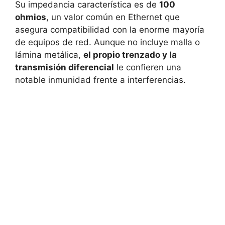
Su impedancia característica es de
100
ohmios
, un valor común en Ethernet que
asegura compatibilidad con la enorme mayoría
de equipos de red. Aunque no incluye malla o
lámina metálica,
el propio trenzado y la
transmisión diferencial
le confieren una
notable inmunidad frente a interferencias.