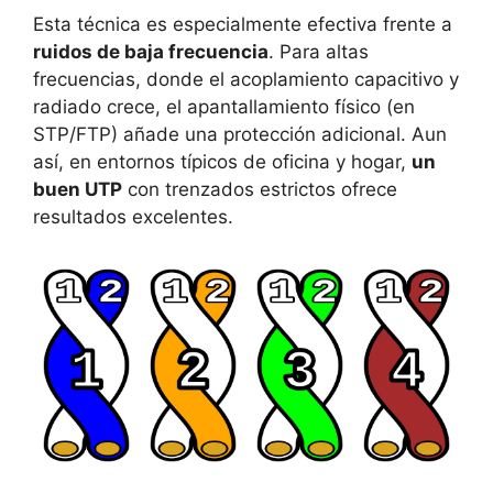
Esta técnica es especialmente efectiva frente a
ruidos de baja frecuencia
. Para altas
frecuencias, donde el acoplamiento capacitivo y
radiado crece, el apantallamiento físico (en
STP/FTP) añade una protección adicional. Aun
así, en entornos típicos de oficina y hogar,
un
buen UTP
con trenzados estrictos ofrece
resultados excelentes.