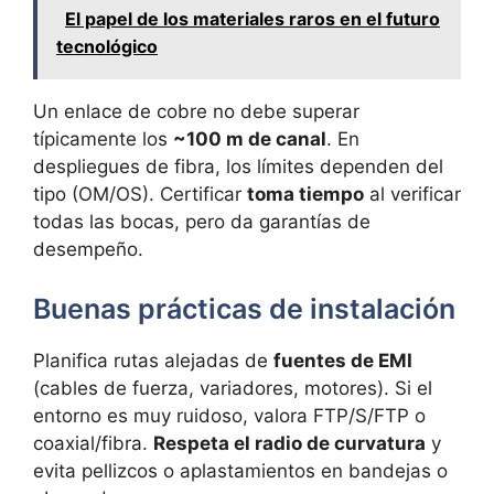
El papel de los materiales raros en el futuro
tecnológico
Un enlace de cobre no debe superar
típicamente los
~100 m de canal
. En
despliegues de fibra, los límites dependen del
tipo (OM/OS). Certificar
toma tiempo
al verificar
todas las bocas, pero da garantías de
desempeño.
Buenas prácticas de instalación
Planifica rutas alejadas de
fuentes de EMI
(cables de fuerza, variadores, motores). Si el
entorno es muy ruidoso, valora FTP/S/FTP o
coaxial/fibra.
Respeta el radio de curvatura
y
evita pellizcos o aplastamientos en bandejas o