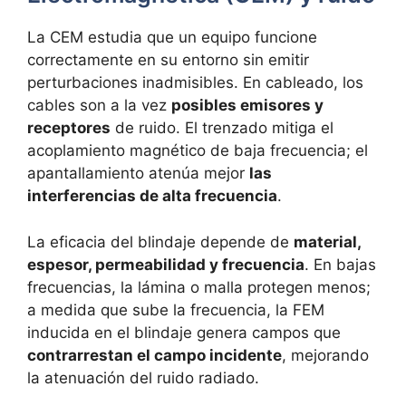
La CEM estudia que un equipo funcione
correctamente en su entorno sin emitir
perturbaciones inadmisibles. En cableado, los
cables son a la vez
posibles emisores y
receptores
de ruido. El trenzado mitiga el
acoplamiento magnético de baja frecuencia; el
apantallamiento atenúa mejor
las
interferencias de alta frecuencia
.
La eficacia del blindaje depende de
material,
espesor, permeabilidad y frecuencia
. En bajas
frecuencias, la lámina o malla protegen menos;
a medida que sube la frecuencia, la FEM
inducida en el blindaje genera campos que
contrarrestan el campo incidente
, mejorando
la atenuación del ruido radiado.