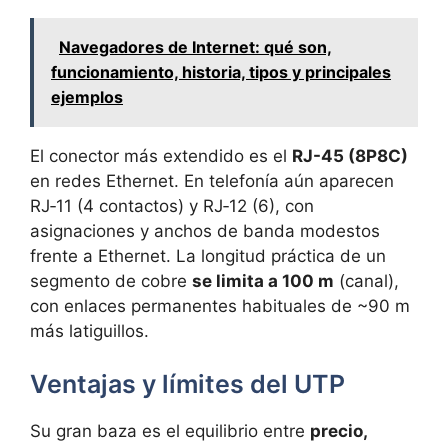
Navegadores de Internet: qué son,
funcionamiento, historia, tipos y principales
ejemplos
El conector más extendido es el
RJ-45 (8P8C)
en redes Ethernet. En telefonía aún aparecen
RJ‑11 (4 contactos) y RJ‑12 (6), con
asignaciones y anchos de banda modestos
frente a Ethernet. La longitud práctica de un
segmento de cobre
se limita a 100 m
(canal),
con enlaces permanentes habituales de ~90 m
más latiguillos.
Ventajas y límites del UTP
Su gran baza es el equilibrio entre
precio,