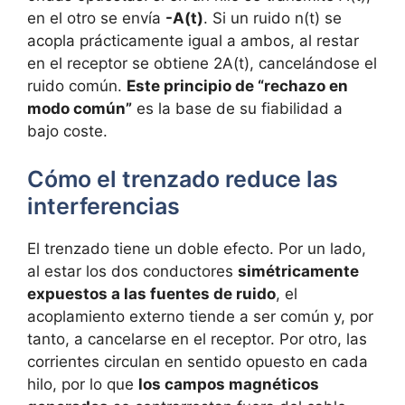
en el otro se envía
-A(t)
. Si un ruido n(t) se
acopla prácticamente igual a ambos, al restar
en el receptor se obtiene 2A(t), cancelándose el
ruido común.
Este principio de “rechazo en
modo común”
es la base de su fiabilidad a
bajo coste.
Cómo el trenzado reduce las
interferencias
El trenzado tiene un doble efecto. Por un lado,
al estar los dos conductores
simétricamente
expuestos a las fuentes de ruido
, el
acoplamiento externo tiende a ser común y, por
tanto, a cancelarse en el receptor. Por otro, las
corrientes circulan en sentido opuesto en cada
hilo, por lo que
los campos magnéticos