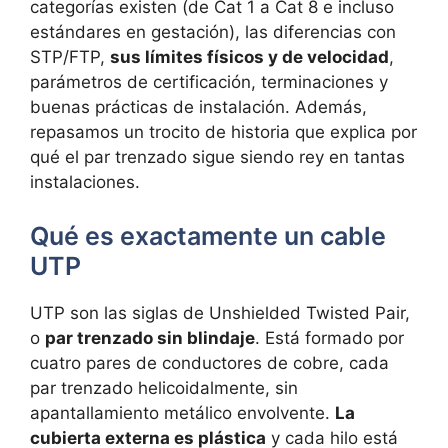
categorías existen (de Cat 1 a Cat 8 e incluso
estándares en gestación), las diferencias con
STP/FTP,
sus límites físicos y de velocidad
,
parámetros de certificación, terminaciones y
buenas prácticas de instalación. Además,
repasamos un trocito de historia que explica por
qué el par trenzado sigue siendo rey en tantas
instalaciones.
Qué es exactamente un cable
UTP
UTP son las siglas de Unshielded Twisted Pair,
o
par trenzado sin blindaje
. Está formado por
cuatro pares de conductores de cobre, cada
par trenzado helicoidalmente, sin
apantallamiento metálico envolvente.
La
cubierta externa es plástica
y cada hilo está