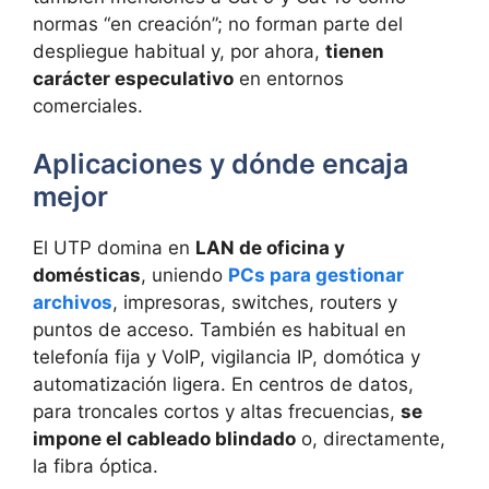
normas “en creación”; no forman parte del
despliegue habitual y, por ahora,
tienen
carácter especulativo
en entornos
comerciales.
Aplicaciones y dónde encaja
mejor
El UTP domina en
LAN de oficina y
domésticas
, uniendo
PCs para gestionar
archivos
, impresoras, switches, routers y
puntos de acceso. También es habitual en
telefonía fija y VoIP, vigilancia IP, domótica y
automatización ligera. En centros de datos,
para troncales cortos y altas frecuencias,
se
impone el cableado blindado
o, directamente,
la fibra óptica.