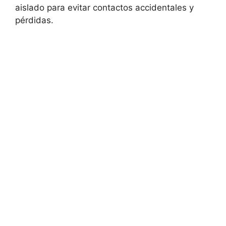
aislado para evitar contactos accidentales y
pérdidas.