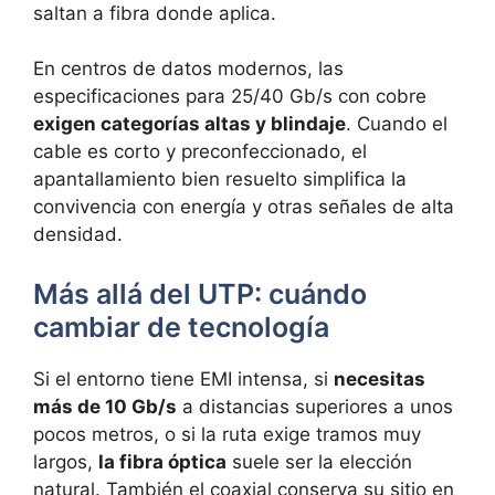
saltan a fibra donde aplica.
En centros de datos modernos, las
especificaciones para 25/40 Gb/s con cobre
exigen categorías altas y blindaje
. Cuando el
cable es corto y preconfeccionado, el
apantallamiento bien resuelto simplifica la
convivencia con energía y otras señales de alta
densidad.
Más allá del UTP: cuándo
cambiar de tecnología
Si el entorno tiene EMI intensa, si
necesitas
más de 10 Gb/s
a distancias superiores a unos
pocos metros, o si la ruta exige tramos muy
largos,
la fibra óptica
suele ser la elección
natural. También el coaxial conserva su sitio en