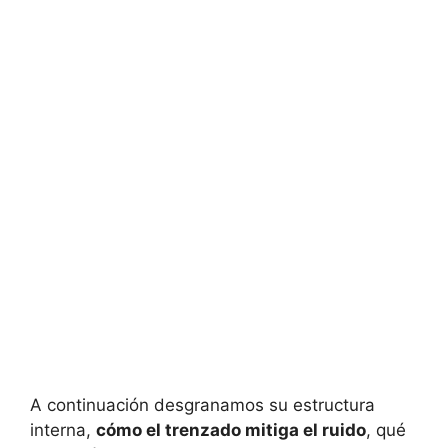
A continuación desgranamos su estructura
interna,
cómo el trenzado mitiga el ruido
, qué