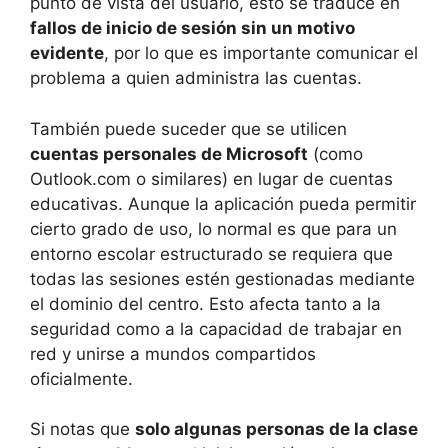
punto de vista del usuario, esto se traduce en
fallos de inicio de sesión sin un motivo
evidente
, por lo que es importante comunicar el
problema a quien administra las cuentas.
También puede suceder que se utilicen
cuentas personales de Microsoft
(como
Outlook.com o similares) en lugar de cuentas
educativas. Aunque la aplicación pueda permitir
cierto grado de uso, lo normal es que para un
entorno escolar estructurado se requiera que
todas las sesiones estén gestionadas mediante
el dominio del centro. Esto afecta tanto a la
seguridad como a la capacidad de trabajar en
red y unirse a mundos compartidos
oficialmente.
Si notas que
solo algunas personas de la clase