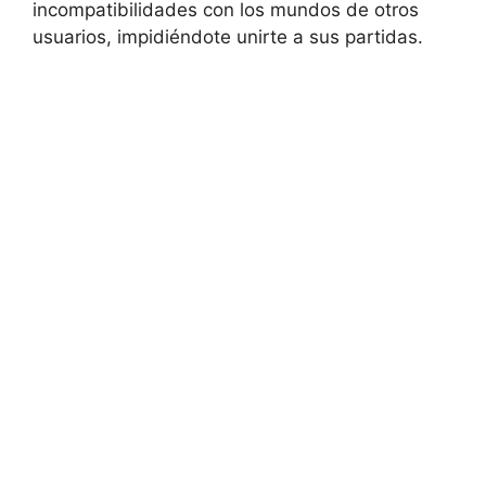
incompatibilidades con los mundos de otros
usuarios, impidiéndote unirte a sus partidas.