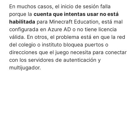
En muchos casos, el inicio de sesión falla
porque la
cuenta que intentas usar no está
habilitada
para Minecraft Education, está mal
configurada en Azure AD o no tiene licencia
válida. En otros, el problema está en que la red
del colegio o instituto bloquea puertos o
direcciones que el juego necesita para conectar
con los servidores de autenticación y
multijugador.