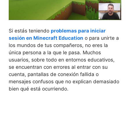
Si estás teniendo
problemas para iniciar
sesión en Minecraft Education
o para unirte a
los mundos de tus compañeros, no eres la
única persona a la que le pasa. Muchos
usuarios, sobre todo en entornos educativos,
se encuentran con errores al entrar con su
cuenta, pantallas de conexión fallida o
mensajes confusos que no explican demasiado
bien qué está ocurriendo.