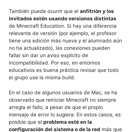
También puede ocurrir que el
anfitrión y los
invitados estén usando versiones distintas
de Minecraft Education. Si hay una diferencia
relevante de versión (por ejemplo, el profesor
tiene una edición más nueva y el alumnado aún
no ha actualizado), las conexiones pueden
fallar sin dar un aviso explícito de
incompatibilidad. Por eso, en entornos
educativos es buena práctica revisar que todo
el grupo use la misma build.
En el caso de algunos usuarios de Mac, se ha
observado que reiniciar Minecraft no siempre
arregla el fallo, a pesar de que el propio
mensaje de error lo sugiera. En estos casos, es
posible que el
problema esté en la
configuración del sistema o de la red
más que