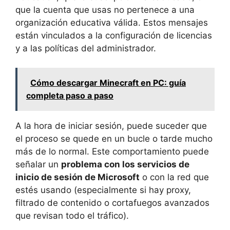
que la cuenta que usas no pertenece a una
organización educativa válida. Estos mensajes
están vinculados a la configuración de licencias
y a las políticas del administrador.
Cómo descargar Minecraft en PC: guía
completa paso a paso
A la hora de iniciar sesión, puede suceder que
el proceso se quede en un bucle o tarde mucho
más de lo normal. Este comportamiento puede
señalar un
problema con los servicios de
inicio de sesión de Microsoft
o con la red que
estés usando (especialmente si hay proxy,
filtrado de contenido o cortafuegos avanzados
que revisan todo el tráfico).