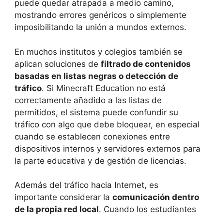
puede quedar atrapada a medio camino,
mostrando errores genéricos o simplemente
imposibilitando la unión a mundos externos.
En muchos institutos y colegios también se
aplican soluciones de
filtrado de contenidos
basadas en listas negras o detección de
tráfico
. Si Minecraft Education no está
correctamente añadido a las listas de
permitidos, el sistema puede confundir su
tráfico con algo que debe bloquear, en especial
cuando se establecen conexiones entre
dispositivos internos y servidores externos para
la parte educativa y de gestión de licencias.
Además del tráfico hacia Internet, es
importante considerar la
comunicación dentro
de la propia red local
. Cuando los estudiantes