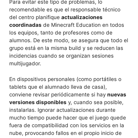
Para evitar este tipo de problemas, lo
recomendable es que el responsable técnico
del centro planifique
actualizaciones
coordinadas
de Minecraft Education en todos
los equipos, tanto de profesores como de
alumnos. De este modo, se asegura que todo el
grupo está en la misma build y se reducen las
incidencias cuando se organizan sesiones
multijugador.
En dispositivos personales (como portátiles o
tablets que el alumnado lleva de casa),
conviene revisar periódicamente si hay
nuevas
versiones disponibles
y, cuando sea posible,
instalarlas. Ignorar actualizaciones durante
mucho tiempo puede hacer que el juego quede
fuera de compatibilidad con los servicios en la
nube, provocando fallos en el propio inicio de