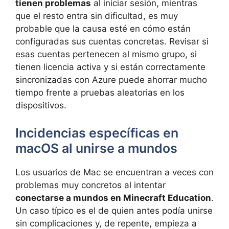
tienen problemas
al iniciar sesión, mientras
que el resto entra sin dificultad, es muy
probable que la causa esté en cómo están
configuradas sus cuentas concretas. Revisar si
esas cuentas pertenecen al mismo grupo, si
tienen licencia activa y si están correctamente
sincronizadas con Azure puede ahorrar mucho
tiempo frente a pruebas aleatorias en los
dispositivos.
Incidencias específicas en
macOS al unirse a mundos
Los usuarios de Mac se encuentran a veces con
problemas muy concretos al intentar
conectarse a mundos en Minecraft Education
.
Un caso típico es el de quien antes podía unirse
sin complicaciones y, de repente, empieza a