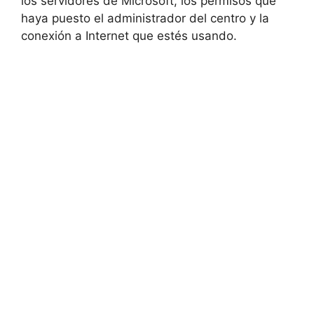
los servidores de Microsoft, los permisos que
haya puesto el administrador del centro y la
conexión a Internet que estés usando.