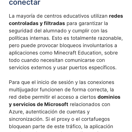
conectar
La mayoría de centros educativos utilizan
redes
controladas y filtradas
para garantizar la
seguridad del alumnado y cumplir con las
políticas internas. Esto es totalmente razonable,
pero puede provocar bloqueos involuntarios a
aplicaciones como Minecraft Education, sobre
todo cuando necesitan comunicarse con
servicios externos y usar puertos específicos.
Para que el inicio de sesión y las conexiones
multijugador funcionen de forma correcta, la
red debe permitir el acceso a ciertos
dominios
y servicios de Microsoft
relacionados con
Azure, autenticación de cuentas y
sincronización. Si el proxy o el cortafuegos
bloquean parte de este tráfico, la aplicación