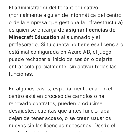
El administrador del tenant educativo
(normalmente alguien de informática del centro
o de la empresa que gestiona la infraestructura)
es quien se encarga de
asignar licencias de
Minecraft Education
al alumnado y al
profesorado. Si tu cuenta no tiene esa licencia o
está mal configurada en Azure AD, el juego
puede rechazar el inicio de sesión o dejarte
entrar solo parcialmente, sin activar todas las
funciones.
En algunos casos, especialmente cuando el
centro está en proceso de cambios o ha
renovado contratos, pueden producirse
desajustes: cuentas que antes funcionaban
dejan de tener acceso, o se crean usuarios
nuevos sin las licencias necesarias. Desde el