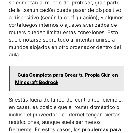
se conectan al mundo del profesor, gran parte
de la comunicación puede pasar de dispositivo
a dispositivo (según la configuración), y algunos
cortafuegos internos o ajustes avanzados de
routers pueden limitar estas conexiones. Esto
suele notarse sobre todo al intentar unirse a
mundos alojados en otro ordenador dentro del
aula.
Guía Completa para Crear tu Propia Skin en
Minecraft Bedrock
Si estás fuera de la red del centro (por ejemplo,
en casa), es posible que el router doméstico o
incluso el proveedor de Internet tengan ciertas
restricciones, aunque suele ser menos
frecuente. En estos casos, los
problemas para