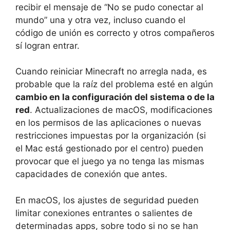
recibir el mensaje de “No se pudo conectar al
mundo” una y otra vez, incluso cuando el
código de unión es correcto y otros compañeros
sí logran entrar.
Cuando reiniciar Minecraft no arregla nada, es
probable que la raíz del problema esté en algún
cambio en la configuración del sistema o de la
red
. Actualizaciones de macOS, modificaciones
en los permisos de las aplicaciones o nuevas
restricciones impuestas por la organización (si
el Mac está gestionado por el centro) pueden
provocar que el juego ya no tenga las mismas
capacidades de conexión que antes.
En macOS, los ajustes de seguridad pueden
limitar conexiones entrantes o salientes de
determinadas apps, sobre todo si no se han