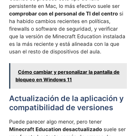
persistente en Mac, lo más efectivo suele ser
comprobar con el personal de TI del centro
si
ha habido cambios recientes en políticas,
firewalls o software de seguridad, y verificar
que la versión de Minecraft Education instalada
es la más reciente y está alineada con la que
usan el resto de dispositivos del aula.
Cómo cambiar y personalizar la pantalla de
bloqueo en Windows 11
Actualización de la aplicación y
compatibilidad de versiones
Puede parecer algo menor, pero tener
Minecraft Education desactualizado
suele ser