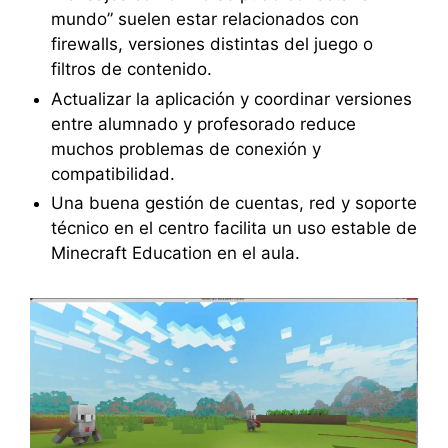
mundo” suelen estar relacionados con
firewalls, versiones distintas del juego o
filtros de contenido.
Actualizar la aplicación y coordinar versiones
entre alumnado y profesorado reduce
muchos problemas de conexión y
compatibilidad.
Una buena gestión de cuentas, red y soporte
técnico en el centro facilita un uso estable de
Minecraft Education en el aula.