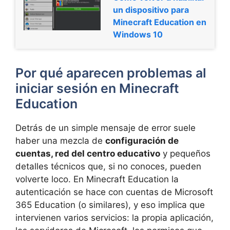
un dispositivo para
Minecraft Education en
Windows 10
Por qué aparecen problemas al
iniciar sesión en Minecraft
Education
Detrás de un simple mensaje de error suele
haber una mezcla de
configuración de
cuentas, red del centro educativo
y pequeños
detalles técnicos que, si no conoces, pueden
volverte loco. En Minecraft Education la
autenticación se hace con cuentas de Microsoft
365 Education (o similares), y eso implica que
intervienen varios servicios: la propia aplicación,