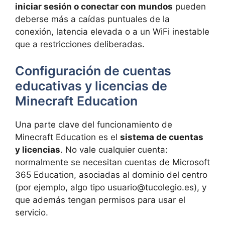
iniciar sesión o conectar con mundos
pueden
deberse más a caídas puntuales de la
conexión, latencia elevada o a un WiFi inestable
que a restricciones deliberadas.
Configuración de cuentas
educativas y licencias de
Minecraft Education
Una parte clave del funcionamiento de
Minecraft Education es el
sistema de cuentas
y licencias
. No vale cualquier cuenta:
normalmente se necesitan cuentas de Microsoft
365 Education, asociadas al dominio del centro
(por ejemplo, algo tipo
usuario@tucolegio.es
), y
que además tengan permisos para usar el
servicio.