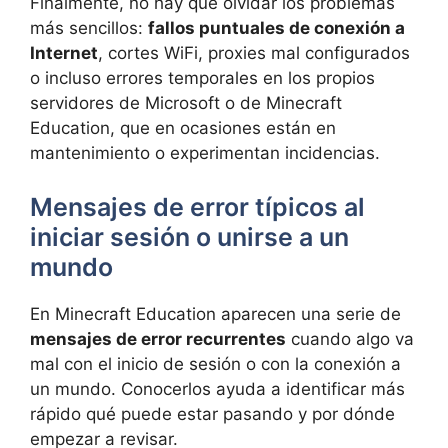
Finalmente, no hay que olvidar los problemas
más sencillos:
fallos puntuales de conexión a
Internet
, cortes WiFi, proxies mal configurados
o incluso errores temporales en los propios
servidores de Microsoft o de Minecraft
Education, que en ocasiones están en
mantenimiento o experimentan incidencias.
Mensajes de error típicos al
iniciar sesión o unirse a un
mundo
En Minecraft Education aparecen una serie de
mensajes de error recurrentes
cuando algo va
mal con el inicio de sesión o con la conexión a
un mundo. Conocerlos ayuda a identificar más
rápido qué puede estar pasando y por dónde
empezar a revisar.