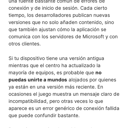
una fuente bastante común de errores de
conexión y de inicio de sesión. Cada cierto
tiempo, los desarrolladores publican nuevas
versiones que no solo añaden contenido, sino
que también ajustan cómo la aplicación se
comunica con los servidores de Microsoft y con
otros clientes.
Si tu dispositivo tiene una versión antigua
mientras que el centro ha actualizado la
mayoría de equipos, es probable que
no
puedas unirte a mundos
alojados por quienes
ya están en una versión más reciente. En
ocasiones el juego muestra un mensaje claro de
incompatibilidad, pero otras veces lo que
aparece es un error genérico de conexión fallida
que puede confundir bastante.