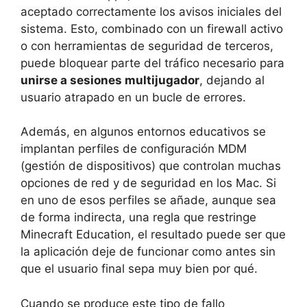
aceptado correctamente los avisos iniciales del
sistema. Esto, combinado con un firewall activo
o con herramientas de seguridad de terceros,
puede bloquear parte del tráfico necesario para
unirse a sesiones multijugador
, dejando al
usuario atrapado en un bucle de errores.
Además, en algunos entornos educativos se
implantan perfiles de configuración MDM
(gestión de dispositivos) que controlan muchas
opciones de red y de seguridad en los Mac. Si
en uno de esos perfiles se añade, aunque sea
de forma indirecta, una regla que restringe
Minecraft Education, el resultado puede ser que
la aplicación deje de funcionar como antes sin
que el usuario final sepa muy bien por qué.
Cuando se produce este tipo de fallo