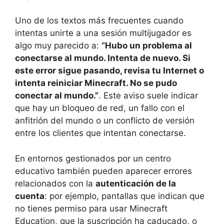
Uno de los textos más frecuentes cuando
intentas unirte a una sesión multijugador es
algo muy parecido a:
“Hubo un problema al
conectarse al mundo. Intenta de nuevo. Si
este error sigue pasando, revisa tu Internet o
intenta reiniciar Minecraft. No se pudo
conectar al mundo.”
. Este aviso suele indicar
que hay un bloqueo de red, un fallo con el
anfitrión del mundo o un conflicto de versión
entre los clientes que intentan conectarse.
En entornos gestionados por un centro
educativo también pueden aparecer errores
relacionados con la
autenticación de la
cuenta
: por ejemplo, pantallas que indican que
no tienes permiso para usar Minecraft
Education, que la suscripción ha caducado, o