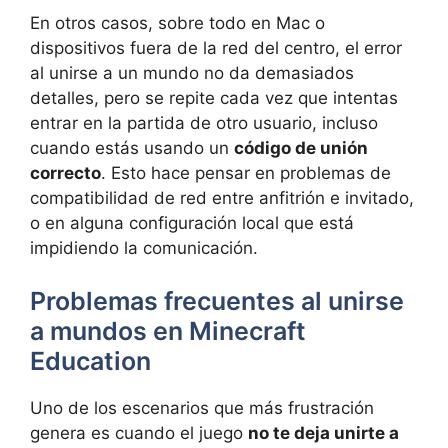
En otros casos, sobre todo en Mac o
dispositivos fuera de la red del centro, el error
al unirse a un mundo no da demasiados
detalles, pero se repite cada vez que intentas
entrar en la partida de otro usuario, incluso
cuando estás usando un
código de unión
correcto
. Esto hace pensar en problemas de
compatibilidad de red entre anfitrión e invitado,
o en alguna configuración local que está
impidiendo la comunicación.
Problemas frecuentes al unirse
a mundos en Minecraft
Education
Uno de los escenarios que más frustración
genera es cuando el juego
no te deja unirte a