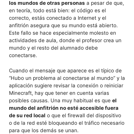
los mundos de otras personas
a pesar de que,
en teoría, todo está bien: el código es el
correcto, estás conectado a Internet y el
anfitrión asegura que su mundo está abierto.
Este fallo se hace especialmente molesto en
actividades de aula, donde el profesor crea un
mundo y el resto del alumnado debe
conectarse.
Cuando el mensaje que aparece es el típico de
“Hubo un problema al conectarse al mundo” y la
aplicación sugiere revisar la conexión o reiniciar
Minecraft, hay que tener en cuenta varias
posibles causas. Una muy habitual es que
el
mundo del anfitrión no esté accesible fuera
de su red local
o que el firewall del dispositivo
o de la red esté bloqueando el tráfico necesario
para que los demás se unan.