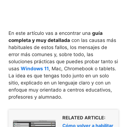
En este artículo vas a encontrar una
guía
completa y muy detallada
con las causas más
habituales de estos fallos, los mensajes de
error más comunes y, sobre todo, las
soluciones prácticas que puedes probar tanto si
usas
Windows 11
, Mac, Chromebook o tablets.
La idea es que tengas todo junto en un solo
sitio, explicado en un lenguaje claro y con un
enfoque muy orientado a centros educativos,
profesores y alumnado.
RELATED ARTICLE:
Cómo volver a habilitar