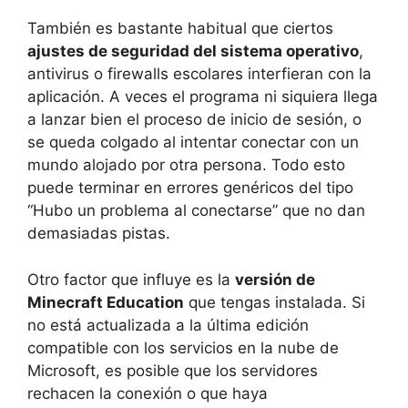
También es bastante habitual que ciertos
ajustes de seguridad del sistema operativo
,
antivirus o firewalls escolares interfieran con la
aplicación. A veces el programa ni siquiera llega
a lanzar bien el proceso de inicio de sesión, o
se queda colgado al intentar conectar con un
mundo alojado por otra persona. Todo esto
puede terminar en errores genéricos del tipo
“Hubo un problema al conectarse” que no dan
demasiadas pistas.
Otro factor que influye es la
versión de
Minecraft Education
que tengas instalada. Si
no está actualizada a la última edición
compatible con los servicios en la nube de
Microsoft, es posible que los servidores
rechacen la conexión o que haya