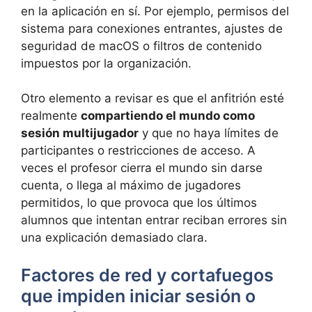
en la aplicación en sí. Por ejemplo, permisos del
sistema para conexiones entrantes, ajustes de
seguridad de macOS o filtros de contenido
impuestos por la organización.
Otro elemento a revisar es que el anfitrión esté
realmente
compartiendo el mundo como
sesión multijugador
y que no haya límites de
participantes o restricciones de acceso. A
veces el profesor cierra el mundo sin darse
cuenta, o llega al máximo de jugadores
permitidos, lo que provoca que los últimos
alumnos que intentan entrar reciban errores sin
una explicación demasiado clara.
Factores de red y cortafuegos
que impiden iniciar sesión o