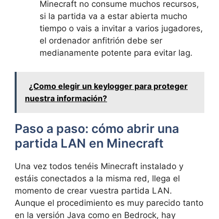
Minecraft no consume muchos recursos,
si la partida va a estar abierta mucho
tiempo o vais a invitar a varios jugadores,
el ordenador anfitrión debe ser
medianamente potente para evitar lag.
¿Como elegir un keylogger para proteger
nuestra información?
Paso a paso: cómo abrir una
partida LAN en Minecraft
Una vez todos tenéis Minecraft instalado y
estáis conectados a la misma red, llega el
momento de crear vuestra partida LAN.
Aunque el procedimiento es muy parecido tanto
en la versión Java como en Bedrock, hay