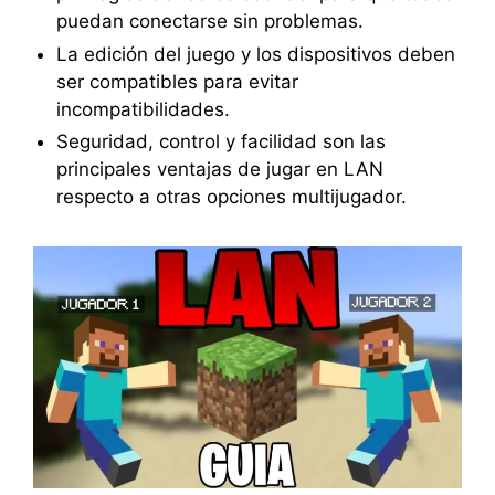
puedan conectarse sin problemas.
La edición del juego y los dispositivos deben
ser compatibles para evitar
incompatibilidades.
Seguridad, control y facilidad son las
principales ventajas de jugar en LAN
respecto a otras opciones multijugador.