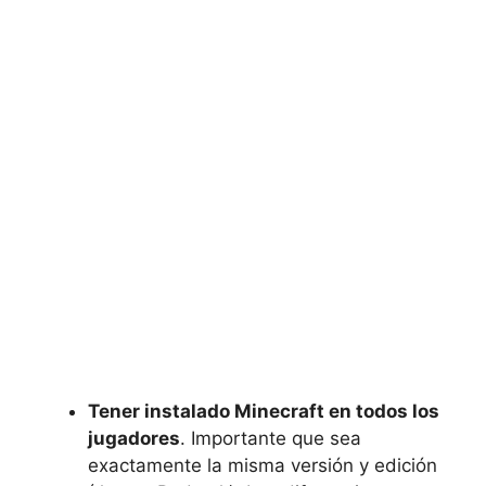
Tener instalado Minecraft en todos los
jugadores
. Importante que sea
exactamente la misma versión y edición