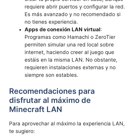
requiere abrir puertos y configurar la red.
Es más avanzado y no recomendado si
no tienes experiencia.
Apps de conexión LAN virtual
:
Programas como Hamachi o ZeroTier
permiten simular una red local sobre
internet, haciendo creer al juego que
estáis en la misma LAN. No obstante,
requieren instalaciones externas y no
siempre son estables.
Recomendaciones para
disfrutar al máximo de
Minecraft LAN
Para aprovechar al máximo la experiencia LAN,
te sugiero: