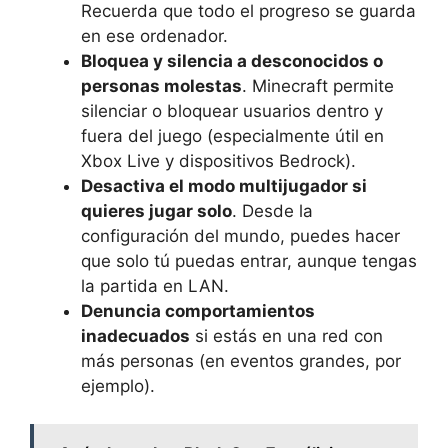
Recuerda que todo el progreso se guarda
en ese ordenador.
Bloquea y silencia a desconocidos o
personas molestas
. Minecraft permite
silenciar o bloquear usuarios dentro y
fuera del juego (especialmente útil en
Xbox Live y dispositivos Bedrock).
Desactiva el modo multijugador si
quieres jugar solo
. Desde la
configuración del mundo, puedes hacer
que solo tú puedas entrar, aunque tengas
la partida en LAN.
Denuncia comportamientos
inadecuados
si estás en una red con
más personas (en eventos grandes, por
ejemplo).