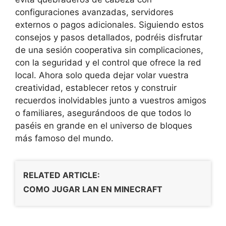
configuraciones avanzadas, servidores
externos o pagos adicionales. Siguiendo estos
consejos y pasos detallados, podréis disfrutar
de una sesión cooperativa sin complicaciones,
con la seguridad y el control que ofrece la red
local. Ahora solo queda dejar volar vuestra
creatividad, establecer retos y construir
recuerdos inolvidables junto a vuestros amigos
o familiares, asegurándoos de que todos lo
paséis en grande en el universo de bloques
más famoso del mundo.
RELATED ARTICLE:
COMO JUGAR LAN EN MINECRAFT