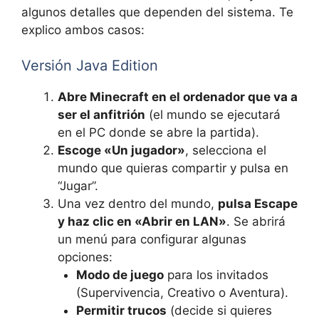
algunos detalles que dependen del sistema. Te
explico ambos casos:
Versión Java Edition
Abre Minecraft en el ordenador que va a
ser el anfitrión
(el mundo se ejecutará
en el PC donde se abre la partida).
Escoge «Un jugador»
, selecciona el
mundo que quieras compartir y pulsa en
“Jugar”.
Una vez dentro del mundo,
pulsa Escape
y haz clic en «Abrir en LAN»
. Se abrirá
un menú para configurar algunas
opciones:
Modo de juego
para los invitados
(Supervivencia, Creativo o Aventura).
Permitir trucos
(decide si quieres