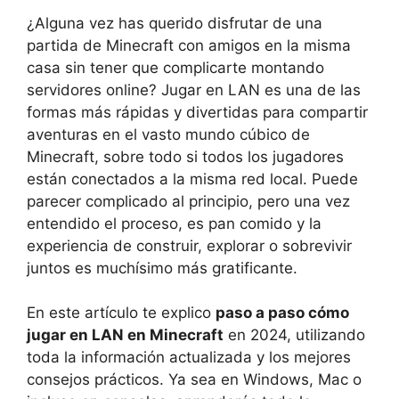
¿Alguna vez has querido disfrutar de una
partida de Minecraft con amigos en la misma
casa sin tener que complicarte montando
servidores online? Jugar en LAN es una de las
formas más rápidas y divertidas para compartir
aventuras en el vasto mundo cúbico de
Minecraft, sobre todo si todos los jugadores
están conectados a la misma red local. Puede
parecer complicado al principio, pero una vez
entendido el proceso, es pan comido y la
experiencia de construir, explorar o sobrevivir
juntos es muchísimo más gratificante.
En este artículo te explico
paso a paso cómo
jugar en LAN en Minecraft
en 2024, utilizando
toda la información actualizada y los mejores
consejos prácticos. Ya sea en Windows, Mac o