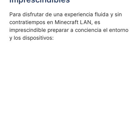
Para disfrutar de una experiencia fluida y sin
contratiempos en Minecraft LAN, es
imprescindible preparar a conciencia el entorno
y los dispositivos: