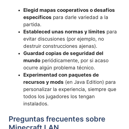
Elegid mapas cooperativos o desafíos
específicos
para darle variedad a la
partida.
Estableced unas normas y límites
para
evitar discusiones (por ejemplo, no
destruir construcciones ajenas).
Guardad copias de seguridad del
mundo
periódicamente, por si acaso
ocurre algún problema técnico.
Experimentad con paquetes de
recursos y mods
(en Java Edition) para
personalizar la experiencia, siempre que
todos los jugadores los tengan
instalados.
Preguntas frecuentes sobre
Minecraft LAN