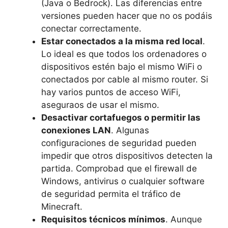
(Java o Bedrock). Las diferencias entre
versiones pueden hacer que no os podáis
conectar correctamente.
Estar conectados a la misma red local
.
Lo ideal es que todos los ordenadores o
dispositivos estén bajo el mismo WiFi o
conectados por cable al mismo router. Si
hay varios puntos de acceso WiFi,
aseguraos de usar el mismo.
Desactivar cortafuegos o permitir las
conexiones LAN
. Algunas
configuraciones de seguridad pueden
impedir que otros dispositivos detecten la
partida. Comprobad que el firewall de
Windows, antivirus o cualquier software
de seguridad permita el tráfico de
Minecraft.
Requisitos técnicos mínimos
. Aunque