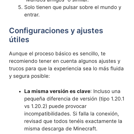
Solo tienen que pulsar sobre el mundo y
entrar.
Configuraciones y ajustes
útiles
Aunque el proceso básico es sencillo, te
recomiendo tener en cuenta algunos ajustes y
trucos para que la experiencia sea lo más fluida
y segura posible:
La misma versión es clave
: Incluso una
pequeña diferencia de versión (tipo 1.20.1
vs 1.20.2) puede provocar
incompatibilidades. Si falla la conexión,
revisad que todos tenéis exactamente la
misma descarga de Minecraft.