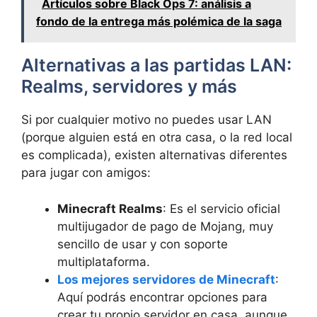
Artículos sobre Black Ops 7: análisis a
fondo de la entrega más polémica de la saga
Alternativas a las partidas LAN:
Realms, servidores y más
Si por cualquier motivo no puedes usar LAN
(porque alguien está en otra casa, o la red local
es complicada), existen alternativas diferentes
para jugar con amigos:
Minecraft Realms
: Es el servicio oficial
multijugador de pago de Mojang, muy
sencillo de usar y con soporte
multiplataforma.
Los mejores servidores de Minecraft
:
Aquí podrás encontrar opciones para
crear tu propio servidor en casa, aunque