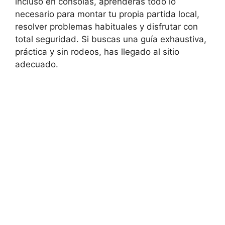
incluso en consolas, aprenderás todo lo
necesario para montar tu propia partida local,
resolver problemas habituales y disfrutar con
total seguridad. Si buscas una guía exhaustiva,
práctica y sin rodeos, has llegado al sitio
adecuado.