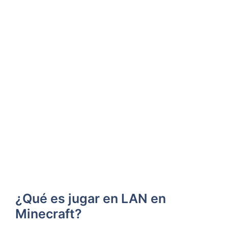
¿Qué es jugar en LAN en
Minecraft?