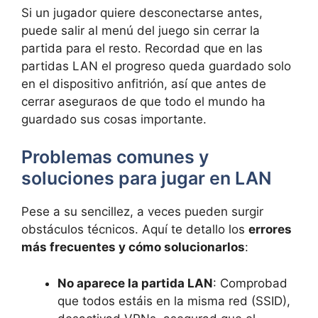
Si un jugador quiere desconectarse antes,
puede salir al menú del juego sin cerrar la
partida para el resto. Recordad que en las
partidas LAN el progreso queda guardado solo
en el dispositivo anfitrión, así que antes de
cerrar aseguraos de que todo el mundo ha
guardado sus cosas importante.
Problemas comunes y
soluciones para jugar en LAN
Pese a su sencillez, a veces pueden surgir
obstáculos técnicos. Aquí te detallo los
errores
más frecuentes y cómo solucionarlos
:
No aparece la partida LAN
: Comprobad
que todos estáis en la misma red (SSID),