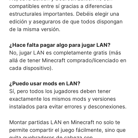
compatibles entre sí gracias a diferencias
estructurales importantes. Debéis elegir una
edición y aseguraros de que todos dispongan
de la misma versión.
¿Hace falta pagar algo para jugar LAN?
No, jugar LAN es completamente gratis (más
allá de tener Minecraft comprado/licenciado en
cada dispositivo).
¿Puedo usar mods en LAN?
Sí, pero todos los jugadores deben tener
exactamente los mismos mods y versiones
instalados para evitar errores y desconexiones.
Montar partidas LAN en Minecraft no solo te
permite compartir el juego fácilmente, sino que
evita quebraderos de cabeza con