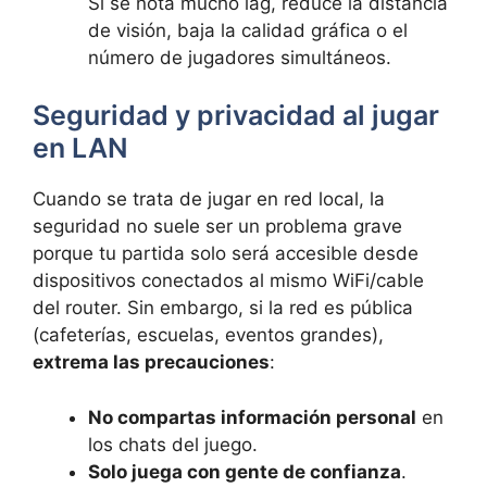
Si se nota mucho lag, reduce la distancia
de visión, baja la calidad gráfica o el
número de jugadores simultáneos.
Seguridad y privacidad al jugar
en LAN
Cuando se trata de jugar en red local, la
seguridad no suele ser un problema grave
porque tu partida solo será accesible desde
dispositivos conectados al mismo WiFi/cable
del router. Sin embargo, si la red es pública
(cafeterías, escuelas, eventos grandes),
extrema las precauciones
:
No compartas información personal
en
los chats del juego.
Solo juega con gente de confianza
.