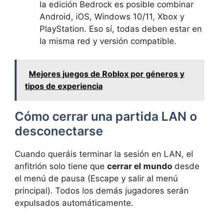
la edición Bedrock es posible combinar
Android, iOS, Windows 10/11, Xbox y
PlayStation. Eso sí, todas deben estar en
la misma red y versión compatible.
Mejores juegos de Roblox por géneros y
tipos de experiencia
Cómo cerrar una partida LAN o
desconectarse
Cuando queráis terminar la sesión en LAN, el
anfitrión solo tiene que
cerrar el mundo
desde
el menú de pausa (Escape y salir al menú
principal). Todos los demás jugadores serán
expulsados automáticamente.