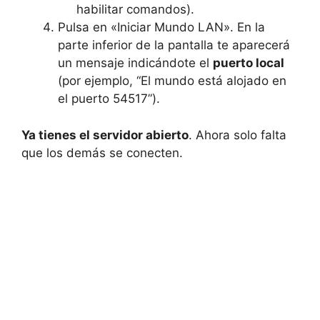
habilitar comandos).
Pulsa en «Iniciar Mundo LAN». En la
parte inferior de la pantalla te aparecerá
un mensaje indicándote el
puerto local
(por ejemplo, “El mundo está alojado en
el puerto 54517”).
Ya tienes el servidor abierto
. Ahora solo falta
que los demás se conecten.