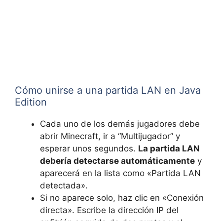
Cómo unirse a una partida LAN en Java
Edition
Cada uno de los demás jugadores debe
abrir Minecraft, ir a “Multijugador” y
esperar unos segundos.
La partida LAN
debería detectarse automáticamente
y
aparecerá en la lista como «Partida LAN
detectada».
Si no aparece solo, haz clic en «Conexión
directa». Escribe la dirección IP del