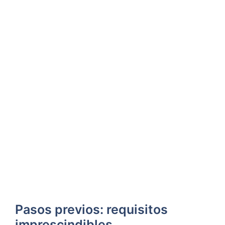
Pasos previos: requisitos
imprescindibles