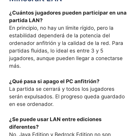
¿Cuántos jugadores pueden participar en una
partida LAN?
En principio, no hay un límite rígido, pero la
estabilidad dependerá de la potencia del
ordenador anfitrión y la calidad de la red. Para
partidas fluidas, lo ideal es entre 3 y 5
jugadores, aunque pueden llegar a conectarse
más.
¿Qué pasa si apago el PC anfitrión?
La partida se cerrará y todos los jugadores
serán expulsados. El progreso queda guardado
en ese ordenador.
¿Se puede usar LAN entre ediciones
diferentes?
No, Java Edition y Bedrock Edition no son