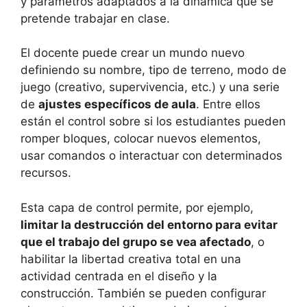
y parámetros adaptados a la dinámica que se
pretende trabajar en clase.
El docente puede crear un mundo nuevo
definiendo su nombre, tipo de terreno, modo de
juego (creativo, supervivencia, etc.) y una serie
de
ajustes específicos de aula
. Entre ellos
están el control sobre si los estudiantes pueden
romper bloques, colocar nuevos elementos,
usar comandos o interactuar con determinados
recursos.
Esta capa de control permite, por ejemplo,
limitar la destrucción del entorno para evitar
que el trabajo del grupo se vea afectado
, o
habilitar la libertad creativa total en una
actividad centrada en el diseño y la
construcción. También se pueden configurar