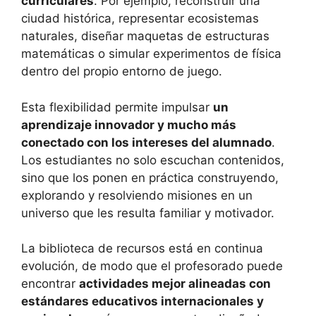
curriculares
. Por ejemplo, reconstruir una
ciudad histórica, representar ecosistemas
naturales, diseñar maquetas de estructuras
matemáticas o simular experimentos de física
dentro del propio entorno de juego.
Esta flexibilidad permite impulsar
un
aprendizaje innovador y mucho más
conectado con los intereses del alumnado
.
Los estudiantes no solo escuchan contenidos,
sino que los ponen en práctica construyendo,
explorando y resolviendo misiones en un
universo que les resulta familiar y motivador.
La biblioteca de recursos está en continua
evolución, de modo que el profesorado puede
encontrar
actividades mejor alineadas con
estándares educativos internacionales y