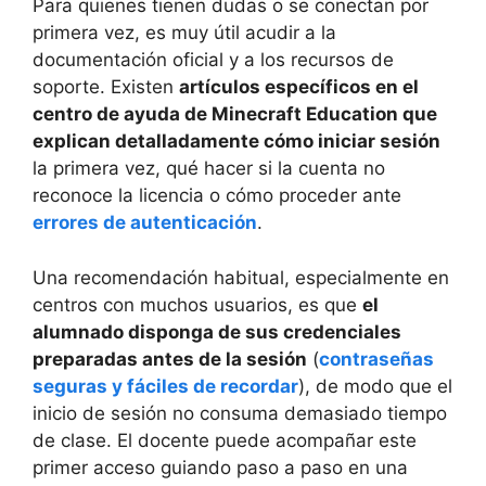
Para quienes tienen dudas o se conectan por
primera vez, es muy útil acudir a la
documentación oficial y a los recursos de
soporte. Existen
artículos específicos en el
centro de ayuda de Minecraft Education que
explican detalladamente cómo iniciar sesión
la primera vez, qué hacer si la cuenta no
reconoce la licencia o cómo proceder ante
errores de autenticación
.
Una recomendación habitual, especialmente en
centros con muchos usuarios, es que
el
alumnado disponga de sus credenciales
preparadas antes de la sesión
(
contraseñas
seguras y fáciles de recordar
), de modo que el
inicio de sesión no consuma demasiado tiempo
de clase. El docente puede acompañar este
primer acceso guiando paso a paso en una