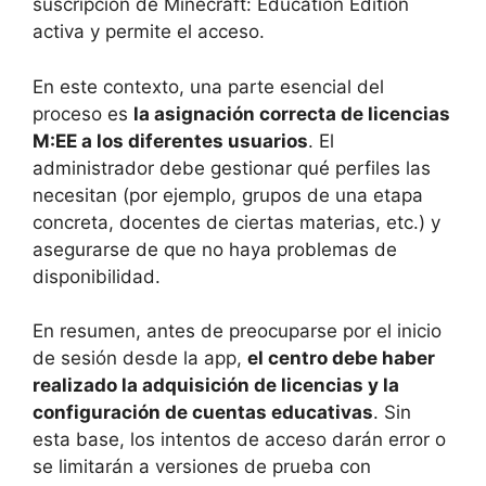
suscripción de Minecraft: Education Edition
activa y permite el acceso.
En este contexto, una parte esencial del
proceso es
la asignación correcta de licencias
M:EE a los diferentes usuarios
. El
administrador debe gestionar qué perfiles las
necesitan (por ejemplo, grupos de una etapa
concreta, docentes de ciertas materias, etc.) y
asegurarse de que no haya problemas de
disponibilidad.
En resumen, antes de preocuparse por el inicio
de sesión desde la app,
el centro debe haber
realizado la adquisición de licencias y la
configuración de cuentas educativas
. Sin
esta base, los intentos de acceso darán error o
se limitarán a versiones de prueba con