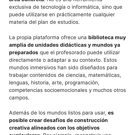
exclusiva de tecnología o informática, sino que
puede utilizarse en prácticamente cualquier
materia del plan de estudios.
La propia plataforma ofrece una
biblioteca muy
amplia de unidades didácticas y mundos ya
preparados
que el profesorado puede utilizar
directamente o adaptar a su contexto. Estos
mundos inmersivos han sido diseñados para
trabajar contenidos de ciencias, matemáticas,
lenguas, historia, arte, programación,
competencias socioemocionales y muchos otros
campos.
Además de los mundos listos para usar,
es
posible crear desafíos de construcción
creativa alineados con los objetivos