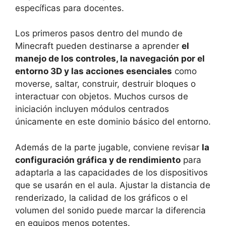
específicas para docentes.
Los primeros pasos dentro del mundo de
Minecraft pueden destinarse a aprender
el
manejo de los controles, la navegación por el
entorno 3D y las acciones esenciales
como
moverse, saltar, construir, destruir bloques o
interactuar con objetos. Muchos cursos de
iniciación incluyen módulos centrados
únicamente en este dominio básico del entorno.
Además de la parte jugable, conviene revisar
la
configuración gráfica y de rendimiento
para
adaptarla a las capacidades de los dispositivos
que se usarán en el aula. Ajustar la distancia de
renderizado, la calidad de los gráficos o el
volumen del sonido puede marcar la diferencia
en equipos menos potentes.