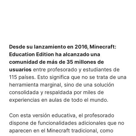
Desde su lanzamiento en 2016, Minecraft:
Education Edition ha alcanzado una
comunidad de más de 35 millones de
usuarios
entre profesorado y estudiantes de
115 países. Esto significa que no se trata de una
herramienta marginal, sino de una solución
consolidada y respaldada por miles de
experiencias en aulas de todo el mundo.
Con esta versión educativa, el profesorado
dispone de funcionalidades adicionales que no
aparecen en el Minecraft tradicional, como