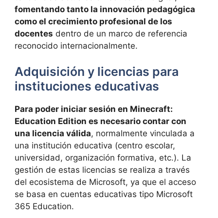
fomentando tanto la innovación pedagógica
como el crecimiento profesional de los
docentes
dentro de un marco de referencia
reconocido internacionalmente.
Adquisición y licencias para
instituciones educativas
Para poder iniciar sesión en Minecraft:
Education Edition es necesario contar con
una licencia válida
, normalmente vinculada a
una institución educativa (centro escolar,
universidad, organización formativa, etc.). La
gestión de estas licencias se realiza a través
del ecosistema de Microsoft, ya que el acceso
se basa en cuentas educativas tipo Microsoft
365 Education.