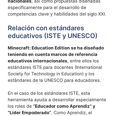
nacionales
, así como propuestas diseñadas
específicamente para el desarrollo de
competencias clave y habilidades del siglo XXI.
Relación con estándares
educativos (ISTE y UNESCO)
Minecraft: Education Edition se ha diseñado
teniendo en cuenta marcos de referencia
educativos internacionales
, entre ellos los
estándares ISTE para docentes (International
Society for Technology in Education) y los
estándares de la UNESCO para educadores.
En el caso de los estándares ISTE, esta
herramienta ayuda a desarrollar especialmente
los roles de
“Educador como Aprendiz” y
“Líder Empoderado”
. Como Aprendiz, el