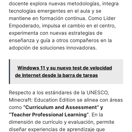
docente explora nuevas metodologías, integra
tecnologías emergentes en el aula y se
mantiene en formación continua. Como Líder
Empoderado, impulsa el cambio en el centro,
experimenta con nuevas estrategias de
enseñanza y guía a otros compañeros en la
adopción de soluciones innovadoras.
Windows 11 y su nuevo test de velocidad
de Internet desde la barra de tareas
Respecto a los estándares de la UNESCO,
Minecraft: Education Edition se alinea con áreas
como
“Curriculum and Assessment” y
“Teacher Professional Learning”
. En la
dimensión de currículo y evaluación, permite
diseñar experiencias de aprendizaje que