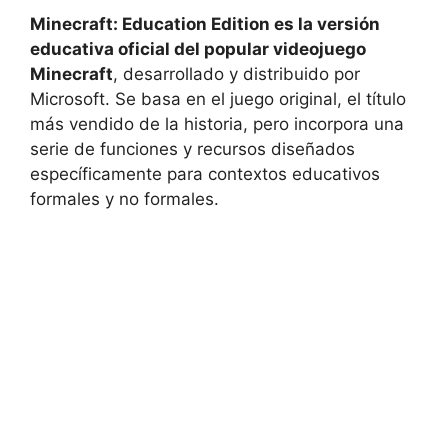
Minecraft: Education Edition es la versión
educativa oficial del popular videojuego
Minecraft
, desarrollado y distribuido por
Microsoft. Se basa en el juego original, el título
más vendido de la historia, pero incorpora una
serie de funciones y recursos diseñados
específicamente para contextos educativos
formales y no formales.