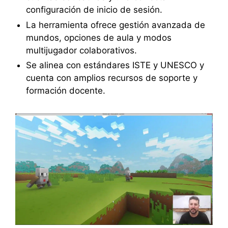
configuración de inicio de sesión.
La herramienta ofrece gestión avanzada de
mundos, opciones de aula y modos
multijugador colaborativos.
Se alinea con estándares ISTE y UNESCO y
cuenta con amplios recursos de soporte y
formación docente.