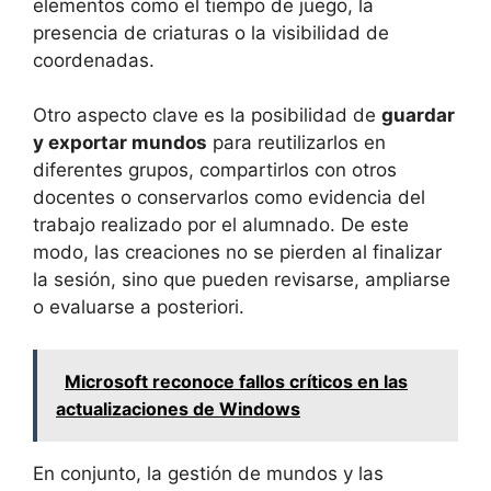
elementos como el tiempo de juego, la
presencia de criaturas o la visibilidad de
coordenadas.
Otro aspecto clave es la posibilidad de
guardar
y exportar mundos
para reutilizarlos en
diferentes grupos, compartirlos con otros
docentes o conservarlos como evidencia del
trabajo realizado por el alumnado. De este
modo, las creaciones no se pierden al finalizar
la sesión, sino que pueden revisarse, ampliarse
o evaluarse a posteriori.
Microsoft reconoce fallos críticos en las
actualizaciones de Windows
En conjunto, la gestión de mundos y las