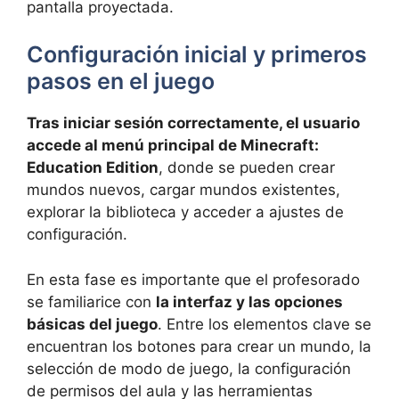
pantalla proyectada.
Configuración inicial y primeros
pasos en el juego
Tras iniciar sesión correctamente, el usuario
accede al menú principal de Minecraft:
Education Edition
, donde se pueden crear
mundos nuevos, cargar mundos existentes,
explorar la biblioteca y acceder a ajustes de
configuración.
En esta fase es importante que el profesorado
se familiarice con
la interfaz y las opciones
básicas del juego
. Entre los elementos clave se
encuentran los botones para crear un mundo, la
selección de modo de juego, la configuración
de permisos del aula y las herramientas