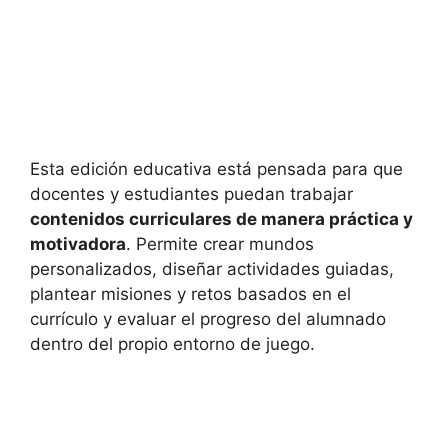
Esta edición educativa está pensada para que
docentes y estudiantes puedan trabajar
contenidos curriculares de manera práctica y
motivadora
. Permite crear mundos
personalizados, diseñar actividades guiadas,
plantear misiones y retos basados en el
currículo y evaluar el progreso del alumnado
dentro del propio entorno de juego.