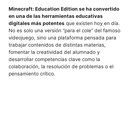
Minecraft: Education Edition se ha convertido
en una de las herramientas educativas
digitales más potentes
que existen hoy en día.
No es solo una versión “para el cole” del famoso
videojuego, sino una plataforma pensada para
trabajar contenidos de distintas materias,
fomentar la creatividad del alumnado y
desarrollar competencias clave como la
colaboración, la resolución de problemas o el
pensamiento crítico.