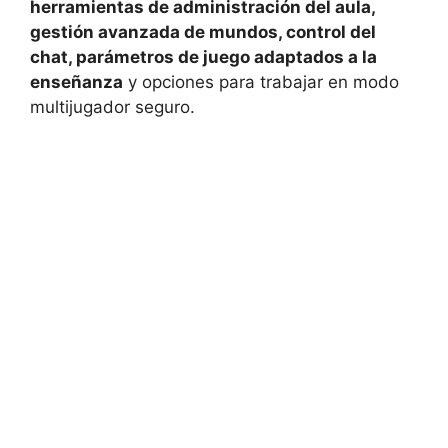
herramientas de administración del aula,
gestión avanzada de mundos, control del
chat, parámetros de juego adaptados a la
enseñanza
y opciones para trabajar en modo
multijugador seguro.