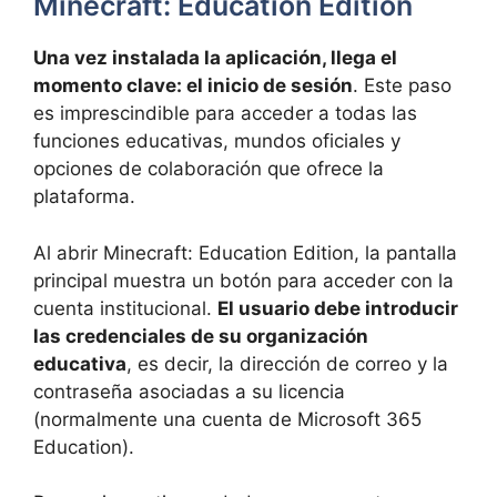
Minecraft: Education Edition
Una vez instalada la aplicación, llega el
momento clave: el inicio de sesión
. Este paso
es imprescindible para acceder a todas las
funciones educativas, mundos oficiales y
opciones de colaboración que ofrece la
plataforma.
Al abrir Minecraft: Education Edition, la pantalla
principal muestra un botón para acceder con la
cuenta institucional.
El usuario debe introducir
las credenciales de su organización
educativa
, es decir, la dirección de correo y la
contraseña asociadas a su licencia
(normalmente una cuenta de Microsoft 365
Education).