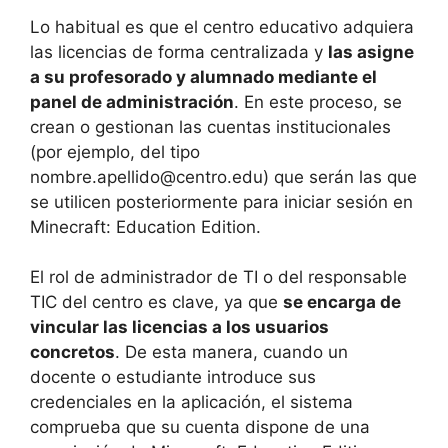
Lo habitual es que el centro educativo adquiera
las licencias de forma centralizada y
las asigne
a su profesorado y alumnado mediante el
panel de administración
. En este proceso, se
crean o gestionan las cuentas institucionales
(por ejemplo, del tipo
nombre.apellido@centro.edu
) que serán las que
se utilicen posteriormente para iniciar sesión en
Minecraft: Education Edition.
El rol de administrador de TI o del responsable
TIC del centro es clave, ya que
se encarga de
vincular las licencias a los usuarios
concretos
. De esta manera, cuando un
docente o estudiante introduce sus
credenciales en la aplicación, el sistema
comprueba que su cuenta dispone de una