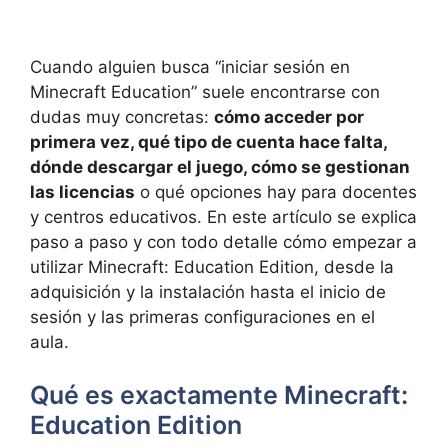
Cuando alguien busca “iniciar sesión en
Minecraft Education” suele encontrarse con
dudas muy concretas:
cómo acceder por
primera vez, qué tipo de cuenta hace falta,
dónde descargar el juego, cómo se gestionan
las licencias
o qué opciones hay para docentes
y centros educativos. En este artículo se explica
paso a paso y con todo detalle cómo empezar a
utilizar Minecraft: Education Edition, desde la
adquisición y la instalación hasta el inicio de
sesión y las primeras configuraciones en el
aula.
Qué es exactamente Minecraft:
Education Edition