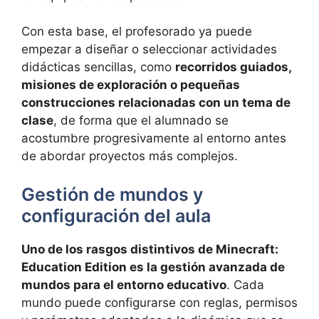
Con esta base, el profesorado ya puede
empezar a diseñar o seleccionar actividades
didácticas sencillas, como
recorridos guiados,
misiones de exploración o pequeñas
construcciones relacionadas con un tema de
clase
, de forma que el alumnado se
acostumbre progresivamente al entorno antes
de abordar proyectos más complejos.
Gestión de mundos y
configuración del aula
Uno de los rasgos distintivos de Minecraft:
Education Edition es la gestión avanzada de
mundos para el entorno educativo
. Cada
mundo puede configurarse con reglas, permisos