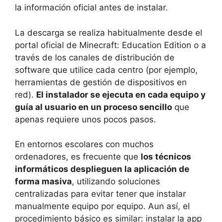
la información oficial antes de instalar.
La descarga se realiza habitualmente desde el
portal oficial de Minecraft: Education Edition o a
través de los canales de distribución de
software que utilice cada centro (por ejemplo,
herramientas de gestión de dispositivos en
red).
El instalador se ejecuta en cada equipo y
guía al usuario en un proceso sencillo
que
apenas requiere unos pocos pasos.
En entornos escolares con muchos
ordenadores, es frecuente que
los técnicos
informáticos desplieguen la aplicación de
forma masiva
, utilizando soluciones
centralizadas para evitar tener que instalar
manualmente equipo por equipo. Aun así, el
procedimiento básico es similar: instalar la app