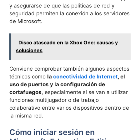
y asegurarse de que las políticas de red y
seguridad permiten la conexión a los servidores
de Microsoft.
Disco atascado en la Xbox One: causas y
soluciones
Conviene comprobar también algunos aspectos
técnicos como
la
conectividad de Internet
, el
uso de puertos y la configuración de
cortafuegos
, especialmente si se van a utilizar
funciones multijugador o de trabajo
colaborativo entre varios dispositivos dentro de
la misma red.
Cómo iniciar sesión en