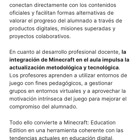
conectan directamente con los contenidos
oficiales y facilitan formas alternativas de
valorar el progreso del alumnado a través de
productos digitales, misiones superadas y
proyectos colaborativos.
En cuanto al desarrollo profesional docente,
la
integración de Minecraft en el aula impulsa la
actualización metodológica y tecnológica
.
Los profesores aprenden a utilizar entornos de
juego con fines pedagógicos, a gestionar
grupos en entornos virtuales y a aprovechar la
motivación intrínseca del juego para mejorar el
compromiso del alumnado.
Todo ello convierte a Minecraft: Education
Edition en una herramienta coherente con las
tendencias actuales en educación digital,