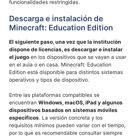
funcionalidades restringidas.
Descarga e instalación de
Minecraft: Education Edition
El siguiente paso, una vez que la institución
dispone de licencias, es descargar e instalar
el juego
en los dispositivos que se vayan a usar
en el aula o en casa. Minecraft: Education
Edition está disponible para distintos sistemas
operativos y tipos de dispositivo.
Entre las plataformas compatibles se
encuentran
Windows, macOS, iPad y algunos
dispositivos basados en sistemas móviles
específicos
. La versión concreta y los
requisitos mínimos pueden variar con el tiempo,
por lo que es recomendable consultar siempre