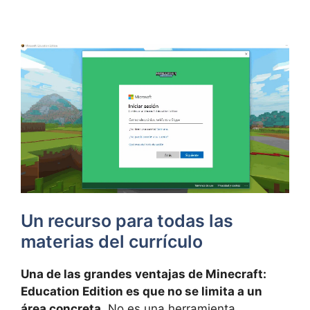
Un recurso para todas las
materias del currículo
Una de las grandes ventajas de Minecraft:
Education Edition es que no se limita a un
área concreta
. No es una herramienta