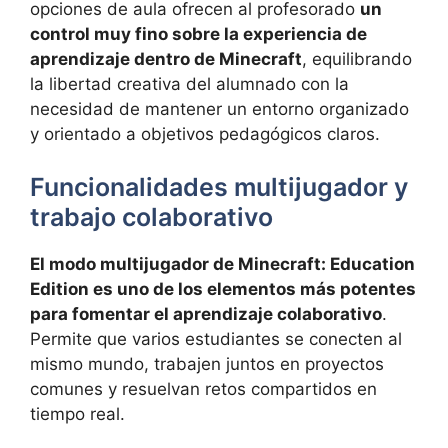
opciones de aula ofrecen al profesorado
un
control muy fino sobre la experiencia de
aprendizaje dentro de Minecraft
, equilibrando
la libertad creativa del alumnado con la
necesidad de mantener un entorno organizado
y orientado a objetivos pedagógicos claros.
Funcionalidades multijugador y
trabajo colaborativo
El modo multijugador de Minecraft: Education
Edition es uno de los elementos más potentes
para fomentar el aprendizaje colaborativo
.
Permite que varios estudiantes se conecten al
mismo mundo, trabajen juntos en proyectos
comunes y resuelvan retos compartidos en
tiempo real.