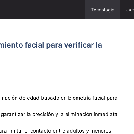
Tecnologia
Jue
ento facial para verificar la
imación de edad basado en biometría facial para
arantizar la precisión y la eliminación inmediata
ra limitar el contacto entre adultos y menores