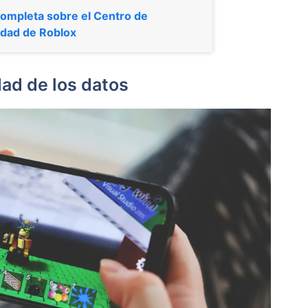
ompleta sobre el Centro de
idad de Roblox
dad de los datos