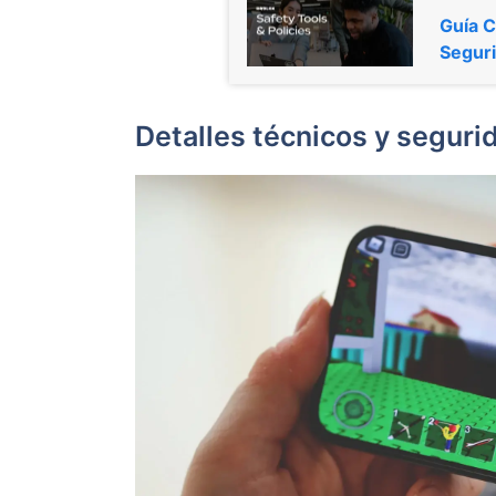
Guía C
Segur
Detalles técnicos y seguri