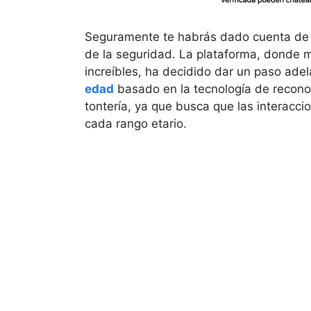
Seguramente te habrás dado cuenta de q
de la seguridad. La plataforma, donde 
increíbles, ha decidido dar un paso ade
edad
basado en la tecnología de recono
tontería, ya que busca que las interac
cada rango etario.