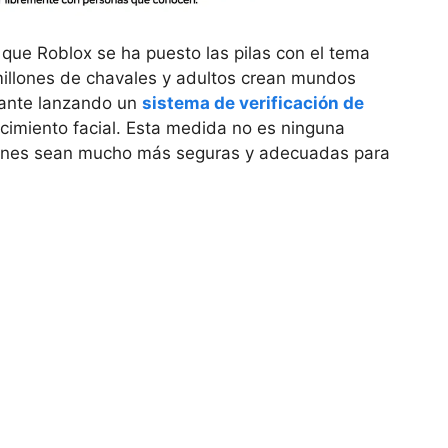
ue Roblox se ha puesto las pilas con el tema
millones de chavales y adultos crean mundos
lante lanzando un
sistema de verificación de
cimiento facial. Esta medida no es ninguna
ciones sean mucho más seguras y adecuadas para