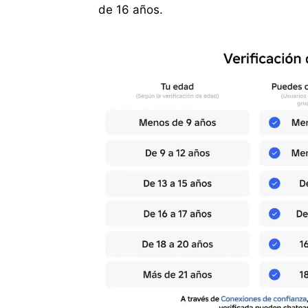
de 16 años.