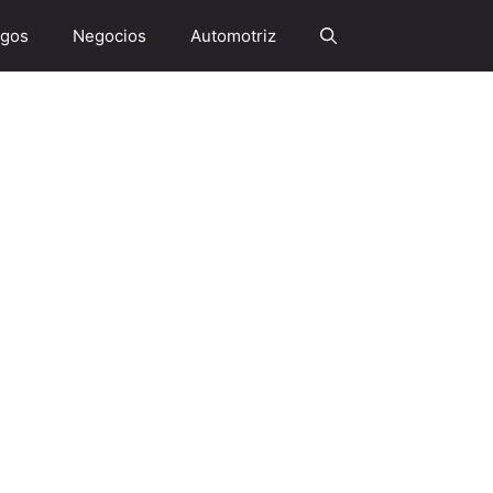
gos
Negocios
Automotriz