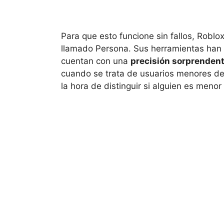
Para que esto funcione sin fallos, Roblo
llamado Persona. Sus herramientas han s
cuentan con una
precisión sorprenden
cuando se trata de usuarios menores de 1
la hora de distinguir si alguien es menor