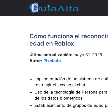
Saltar
al
contenido
Cómo funciona el reconocimi
edad en Roblox
Última actualización:
mayo 31, 2026
Autor:
Pixelado
Implementación de un sistema de est
restringir el acceso al chat.
Uso de la tecnología de Persona para g
de los datos biométricos.
Establecimiento de grupos de edad pa