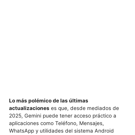
Lo más polémico de las últimas
actualizaciones
es que, desde mediados de
2025, Gemini puede tener acceso práctico a
aplicaciones como Teléfono, Mensajes,
WhatsApp y utilidades del sistema Android