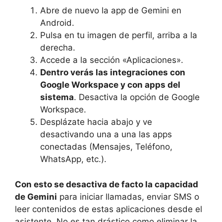
Abre de nuevo la app de Gemini en
Android.
Pulsa en tu imagen de perfil, arriba a la
derecha.
Accede a la sección «Aplicaciones».
Dentro verás las integraciones con
Google Workspace y con apps del
sistema
. Desactiva la opción de Google
Workspace.
Desplázate hacia abajo y ve
desactivando una a una las apps
conectadas (Mensajes, Teléfono,
WhatsApp, etc.).
Con esto se desactiva de facto la capacidad
de Gemini
para iniciar llamadas, enviar SMS o
leer contenidos de estas aplicaciones desde el
asistente. No es tan drástico como eliminar la