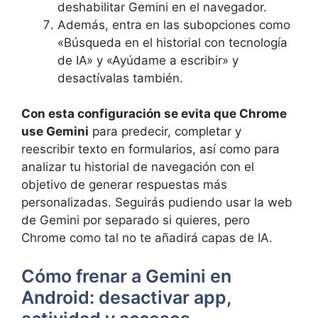
deshabilitar Gemini en el navegador.
Además, entra en las subopciones como
«Búsqueda en el historial con tecnología
de IA» y «Ayúdame a escribir» y
desactívalas también.
Con esta configuración se evita que Chrome
use Gemini
para predecir, completar y
reescribir texto en formularios, así como para
analizar tu historial de navegación con el
objetivo de generar respuestas más
personalizadas. Seguirás pudiendo usar la web
de Gemini por separado si quieres, pero
Chrome como tal no te añadirá capas de IA.
Cómo frenar a Gemini en
Android: desactivar app,