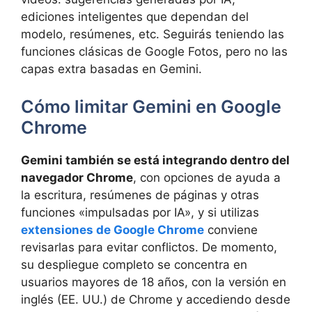
ediciones inteligentes que dependan del
modelo, resúmenes, etc. Seguirás teniendo las
funciones clásicas de Google Fotos, pero no las
capas extra basadas en Gemini.
Cómo limitar Gemini en Google
Chrome
Gemini también se está integrando dentro del
navegador Chrome
, con opciones de ayuda a
la escritura, resúmenes de páginas y otras
funciones «impulsadas por IA», y si utilizas
extensiones de Google Chrome
conviene
revisarlas para evitar conflictos. De momento,
su despliegue completo se concentra en
usuarios mayores de 18 años, con la versión en
inglés (EE. UU.) de Chrome y accediendo desde