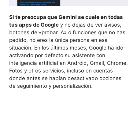
Si te preocupa que Gemini se cuele en todas
tus apps de Google
y no dejas de ver avisos,
botones de «probar IA» o funciones que no has
pedido, no eres la única persona en esa
situación. En los últimos meses, Google ha ido
activando por defecto su asistente con
inteligencia artificial en Android, Gmail, Chrome,
Fotos y otros servicios, incluso en cuentas
donde antes se habían desactivado opciones
de seguimiento y personalización.