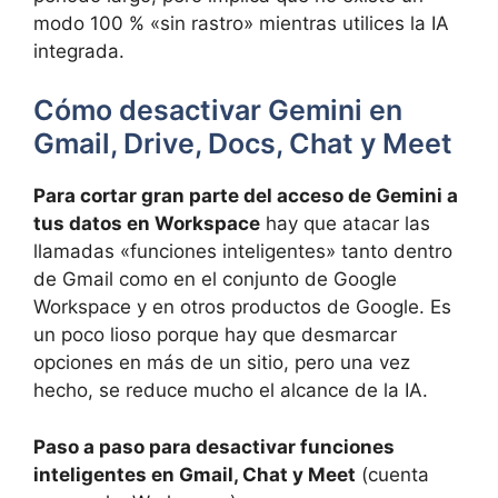
modo 100 % «sin rastro» mientras utilices la IA
integrada.
Cómo desactivar Gemini en
Gmail, Drive, Docs, Chat y Meet
Para cortar gran parte del acceso de Gemini a
tus datos en Workspace
hay que atacar las
llamadas «funciones inteligentes» tanto dentro
de Gmail como en el conjunto de Google
Workspace y en otros productos de Google. Es
un poco lioso porque hay que desmarcar
opciones en más de un sitio, pero una vez
hecho, se reduce mucho el alcance de la IA.
Paso a paso para desactivar funciones
inteligentes en Gmail, Chat y Meet
(cuenta