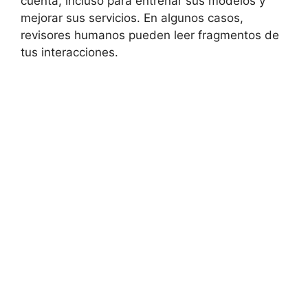
cuenta, incluso para entrenar sus modelos y
mejorar sus servicios. En algunos casos,
revisores humanos pueden leer fragmentos de
tus interacciones.