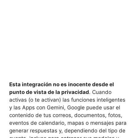
Esta integración no es inocente desde el
punto de vista de la privacidad
. Cuando
activas (o te activan) las funciones inteligentes
y las Apps con Gemini, Google puede usar el
contenido de tus correos, documentos, fotos,
eventos de calendario, mapas o mensajes para
generar respuestas y, dependiendo del tipo de