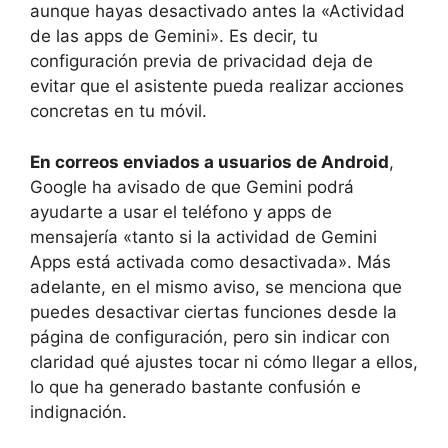
aunque hayas desactivado antes la «Actividad
de las apps de Gemini». Es decir, tu
configuración previa de privacidad deja de
evitar que el asistente pueda realizar acciones
concretas en tu móvil.
En correos enviados a usuarios de Android
,
Google ha avisado de que Gemini podrá
ayudarte a usar el teléfono y apps de
mensajería «tanto si la actividad de Gemini
Apps está activada como desactivada». Más
adelante, en el mismo aviso, se menciona que
puedes desactivar ciertas funciones desde la
página de configuración, pero sin indicar con
claridad qué ajustes tocar ni cómo llegar a ellos,
lo que ha generado bastante confusión e
indignación.