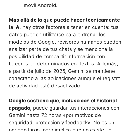
móvil Android.
Más allá de lo que puede hacer técnicamente
la IA
, hay otros factores a tener en cuenta: tus
datos pueden utilizarse para entrenar los
modelos de Google, revisores humanos pueden
analizar parte de tus chats y se menciona la
posibilidad de compartir información con
terceros en determinados contextos. Además,
a partir de julio de 2025, Gemini se mantiene
conectado a las aplicaciones aunque el registro
de actividad esté desactivado.
Google sostiene que, incluso con el historial
apagado
, puede guardar tus interacciones con
Gemini hasta 72 horas «por motivos de
seguridad, protección y feedback». No es un
periodo largo, pero implica que no existe un