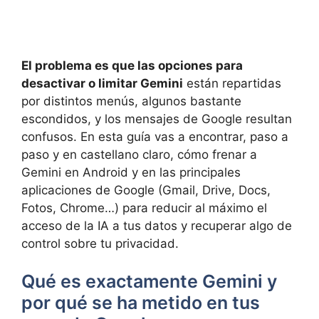
El problema es que las opciones para
desactivar o limitar Gemini
están repartidas
por distintos menús, algunos bastante
escondidos, y los mensajes de Google resultan
confusos. En esta guía vas a encontrar, paso a
paso y en castellano claro, cómo frenar a
Gemini en Android y en las principales
aplicaciones de Google (Gmail, Drive, Docs,
Fotos, Chrome…) para reducir al máximo el
acceso de la IA a tus datos y recuperar algo de
control sobre tu privacidad.
Qué es exactamente Gemini y
por qué se ha metido en tus