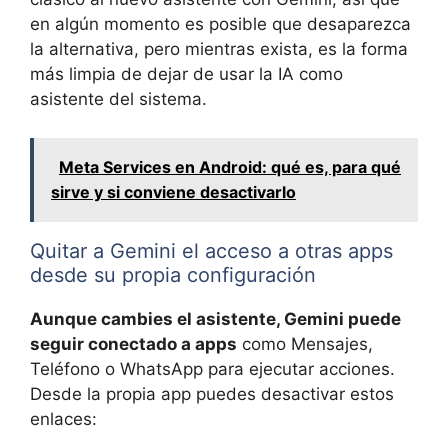
en algún momento es posible que desaparezca
la alternativa, pero mientras exista, es la forma
más limpia de dejar de usar la IA como
asistente del sistema.
Meta Services en Android: qué es, para qué
sirve y si conviene desactivarlo
Quitar a Gemini el acceso a otras apps
desde su propia configuración
Aunque cambies el asistente, Gemini puede
seguir conectado a apps
como Mensajes,
Teléfono o WhatsApp para ejecutar acciones.
Desde la propia app puedes desactivar estos
enlaces: