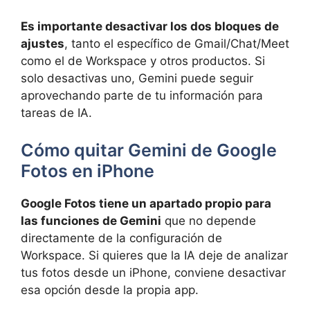
Es importante desactivar los dos bloques de
ajustes
, tanto el específico de Gmail/Chat/Meet
como el de Workspace y otros productos. Si
solo desactivas uno, Gemini puede seguir
aprovechando parte de tu información para
tareas de IA.
Cómo quitar Gemini de Google
Fotos en iPhone
Google Fotos tiene un apartado propio para
las funciones de Gemini
que no depende
directamente de la configuración de
Workspace. Si quieres que la IA deje de analizar
tus fotos desde un iPhone, conviene desactivar
esa opción desde la propia app.