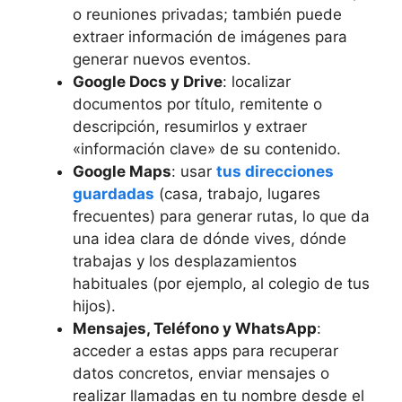
o reuniones privadas; también puede
extraer información de imágenes para
generar nuevos eventos.
Google Docs y Drive
: localizar
documentos por título, remitente o
descripción, resumirlos y extraer
«información clave» de su contenido.
Google Maps
: usar
tus direcciones
guardadas
(casa, trabajo, lugares
frecuentes) para generar rutas, lo que da
una idea clara de dónde vives, dónde
trabajas y los desplazamientos
habituales (por ejemplo, al colegio de tus
hijos).
Mensajes, Teléfono y WhatsApp
:
acceder a estas apps para recuperar
datos concretos, enviar mensajes o
realizar llamadas en tu nombre desde el