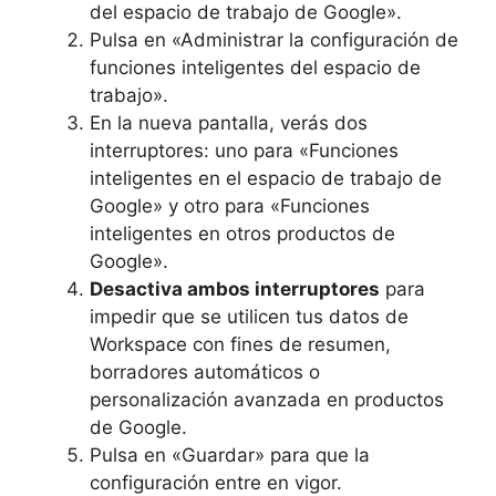
del espacio de trabajo de Google».
Pulsa en «Administrar la configuración de
funciones inteligentes del espacio de
trabajo».
En la nueva pantalla, verás dos
interruptores: uno para «Funciones
inteligentes en el espacio de trabajo de
Google» y otro para «Funciones
inteligentes en otros productos de
Google».
Desactiva ambos interruptores
para
impedir que se utilicen tus datos de
Workspace con fines de resumen,
borradores automáticos o
personalización avanzada en productos
de Google.
Pulsa en «Guardar» para que la
configuración entre en vigor.