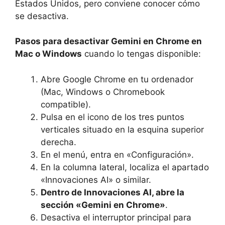
Estados Unidos, pero conviene conocer cómo
se desactiva.
Pasos para desactivar Gemini en Chrome en
Mac o Windows
cuando lo tengas disponible:
Abre Google Chrome en tu ordenador
(Mac, Windows o Chromebook
compatible).
Pulsa en el icono de los tres puntos
verticales situado en la esquina superior
derecha.
En el menú, entra en «Configuración».
En la columna lateral, localiza el apartado
«Innovaciones AI» o similar.
Dentro de Innovaciones AI, abre la
sección «Gemini en Chrome»
.
Desactiva el interruptor principal para