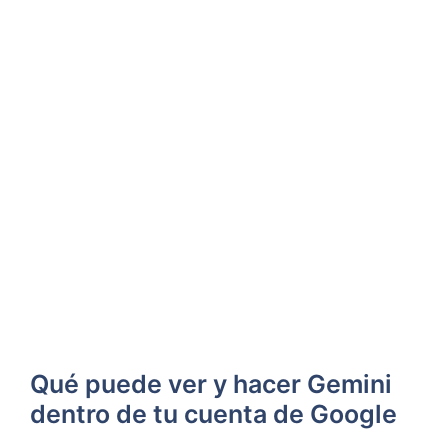
Qué puede ver y hacer Gemini
dentro de tu cuenta de Google