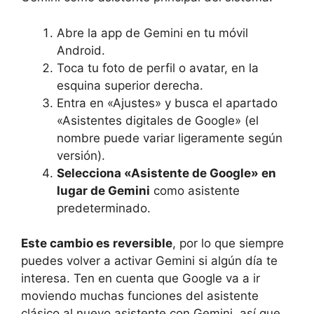
Abre la app de Gemini en tu móvil
Android.
Toca tu foto de perfil o avatar, en la
esquina superior derecha.
Entra en «Ajustes» y busca el apartado
«Asistentes digitales de Google» (el
nombre puede variar ligeramente según
versión).
Selecciona «Asistente de Google» en
lugar de Gemini
como asistente
predeterminado.
Este cambio es reversible
, por lo que siempre
puedes volver a activar Gemini si algún día te
interesa. Ten en cuenta que Google va a ir
moviendo muchas funciones del asistente
clásico al nuevo asistente con Gemini, así que