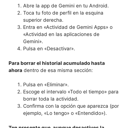
Abre la app de Gemini en tu Android.
Toca tu foto de perfil en la esquina
superior derecha.
Entra en «Actividad de Gemini Apps» o
«Actividad en las aplicaciones de
Gemini».
Pulsa en «Desactivar».
Para borrar el historial acumulado hasta
ahora
dentro de esa misma sección:
Pulsa en «Eliminar».
Escoge el intervalo «Todo el tiempo» para
borrar toda la actividad.
Confirma con la opción que aparezca (por
ejemplo, «Lo tengo» o «Entendido»).
Ten presente que, aunque desactives la