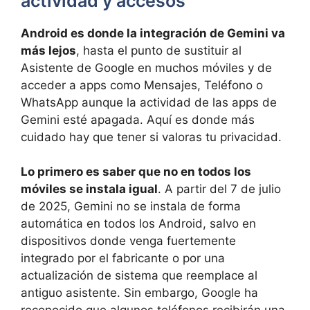
actividad y accesos
Android es donde la integración de Gemini va
más lejos
, hasta el punto de sustituir al
Asistente de Google en muchos móviles y de
acceder a apps como Mensajes, Teléfono o
WhatsApp aunque la actividad de las apps de
Gemini esté apagada. Aquí es donde más
cuidado hay que tener si valoras tu privacidad.
Lo primero es saber que no en todos los
móviles se instala igual
. A partir del 7 de julio
de 2025, Gemini no se instala de forma
automática en todos los Android, salvo en
dispositivos donde venga fuertemente
integrado por el fabricante o por una
actualización de sistema que reemplace al
antiguo asistente. Sin embargo, Google ha