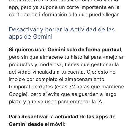
app, pero ya supone un corte importante en la
cantidad de información a la que puede llegar.
Desactivar y borrar la Actividad de las
apps de Gemini
Si quieres usar Gemini solo de forma puntual
,
pero sin que almacene tu historial para «mejorar
productos y modelos», tienes que gestionar la
actividad vinculada a tu cuenta. Ojo: esto no
impide por completo el almacenamiento
temporal de datos (esas 72 horas que mantiene
Google), pero sí evita que se guarden a largo
plazo y que se usen para entrenar la IA.
Para desactivar la actividad de las apps de
Gemini desde el móvil
: