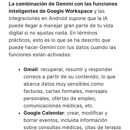
La combinación de Gemini con las funciones
inteligentes de Google Workspace
y las
integraciones en Android supone que la IA
puede llegar a manejar gran parte de tu vida
digital si no ajustas nada. En términos
prácticos, esto es lo que se ha descrito que
puede hacer Gemini con tus datos cuando las
funciones están activadas:
Gmail
: recuperar, resumir y responder
correos a partir de su contenido, lo que
abarca datos muy sensibles como
facturas, cartas formales, mensajes
personales, ofertas de empleo,
comunicaciones médicas, etc.
Google Calendar
: crear, modificar y
borrar eventos, incluida información
sobre consultas médicas, citas de terapia