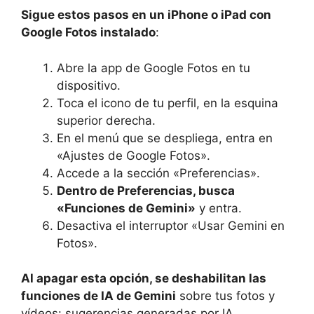
Sigue estos pasos en un iPhone o iPad con
Google Fotos instalado
:
Abre la app de Google Fotos en tu
dispositivo.
Toca el icono de tu perfil, en la esquina
superior derecha.
En el menú que se despliega, entra en
«Ajustes de Google Fotos».
Accede a la sección «Preferencias».
Dentro de Preferencias, busca
«Funciones de Gemini»
y entra.
Desactiva el interruptor «Usar Gemini en
Fotos».
Al apagar esta opción, se deshabilitan las
funciones de IA de Gemini
sobre tus fotos y
vídeos: sugerencias generadas por IA,