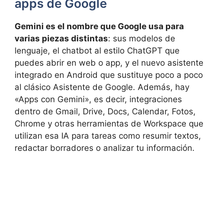
apps de Google
Gemini es el nombre que Google usa para
varias piezas distintas
: sus modelos de
lenguaje, el chatbot al estilo ChatGPT que
puedes abrir en web o app, y el nuevo asistente
integrado en Android que sustituye poco a poco
al clásico Asistente de Google. Además, hay
«Apps con Gemini», es decir, integraciones
dentro de Gmail, Drive, Docs, Calendar, Fotos,
Chrome y otras herramientas de Workspace que
utilizan esa IA para tareas como resumir textos,
redactar borradores o analizar tu información.