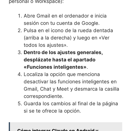
personal o Workspace):
Abre Gmail en el ordenador e inicia
sesión con tu cuenta de Google.
Pulsa en el icono de la rueda dentada
(arriba a la derecha) y luego en «Ver
todos los ajustes».
Dentro de los ajustes generales,
desplázate hasta el apartado
«Funciones inteligentes»
.
Localiza la opción que menciona
desactivar las funciones inteligentes en
Gmail, Chat y Meet y desmarca la casilla
correspondiente.
Guarda los cambios al final de la página
si se te ofrece la opción.
Cómo integrar Claude en Android y