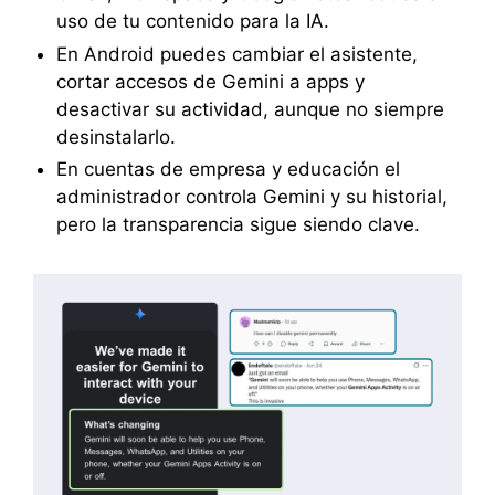
uso de tu contenido para la IA.
En Android puedes cambiar el asistente,
cortar accesos de Gemini a apps y
desactivar su actividad, aunque no siempre
desinstalarlo.
En cuentas de empresa y educación el
administrador controla Gemini y su historial,
pero la transparencia sigue siendo clave.