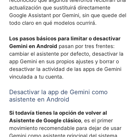
reconocido que algunos teléfonos recibirán una
actualización que sustituirá directamente
Google Assistant por Gemini, sin que quede del
todo claro en qué modelos ocurrirá.
Los pasos básicos para limitar o desactivar
Gemini en Android
pasan por tres frentes:
cambiar el asistente por defecto, desactivar la
app Gemini en sus propios ajustes y borrar o
desactivar la actividad de las apps de Gemini
vinculada a tu cuenta.
Desactivar la app de Gemini como
asistente en Android
Si todavía tienes la opción de volver al
Asistente de Google clásico
, es el primer
movimiento recomendable para dejar de usar
Gemini como asistente principal del sistema.