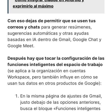
exprimirlo al máximo
Con eso dejas de permitir que se usen tus
correos y chats
para generar resúmenes,
sugerencias automáticas y otras ayudas
basadas en IA dentro de Gmail, Google Chat y
Google Meet.
Después hay que tocar la configuración de las
funciones inteligentes del espacio de trabajo
(se aplica a la organización en cuentas
Workspace, pero también influye en cómo se
usan tus datos en otros productos de Google):
En la misma página de ajustes de Gmail,
justo debajo de las opciones anteriores,
busca el bloque «Funciones inteligentes