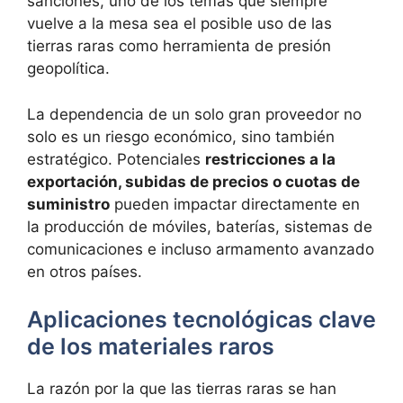
sanciones, uno de los temas que siempre
vuelve a la mesa sea el posible uso de las
tierras raras como herramienta de presión
geopolítica.
La dependencia de un solo gran proveedor no
solo es un riesgo económico, sino también
estratégico. Potenciales
restricciones a la
exportación, subidas de precios o cuotas de
suministro
pueden impactar directamente en
la producción de móviles, baterías, sistemas de
comunicaciones e incluso armamento avanzado
en otros países.
Aplicaciones tecnológicas clave
de los materiales raros
La razón por la que las tierras raras se han