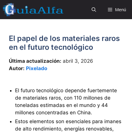
Saltar
Menú
al
contenido
El papel de los materiales raros
en el futuro tecnológico
Última actualización:
abril 3, 2026
Autor:
Pixelado
El futuro tecnológico depende fuertemente
de materiales raros, con 110 millones de
toneladas estimadas en el mundo y 44
millones concentradas en China.
Estos elementos son esenciales para imanes
de alto rendimiento, energías renovables,