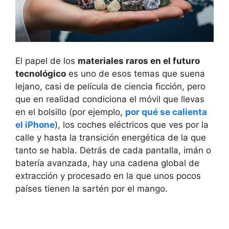
El papel de los
materiales raros en el futuro
tecnológico
es uno de esos temas que suena
lejano, casi de película de ciencia ficción, pero
que en realidad condiciona el móvil que llevas
en el bolsillo (por ejemplo,
por qué se calienta
el iPhone
), los coches eléctricos que ves por la
calle y hasta la transición energética de la que
tanto se habla. Detrás de cada pantalla, imán o
batería avanzada, hay una cadena global de
extracción y procesado en la que unos pocos
países tienen la sartén por el mango.