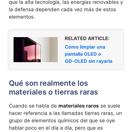
que la alta tecnología, las energías renovables y
la defensa dependen cada vez más de estos
elementos.
RELATED ARTICLE:
Cómo limpiar una
pantalla OLED o
QD‑OLED sin rayarla
Qué son realmente los
materiales o tierras raras
Cuando se habla de
materiales raros
se suele
hacer referencia a las llamadas tierras raras, un
grupo de elementos químicos del que se oye
hablar poco en el día a día, pero que es