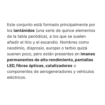
Este conjunto está formado principalmente por
los
lantánidos
(una serie de quince elementos
de la tabla periódica), a los que se suelen
añadir el itrio y el escandio. Nombres como
neodimio, disprosio, europio o terbio quizá
suenen poco, pero están presentes en
imanes
permanentes de alto rendimiento, pantallas
LED, fibras ópticas, catalizadores
o
componentes de aerogeneradores y vehículos
eléctricos.