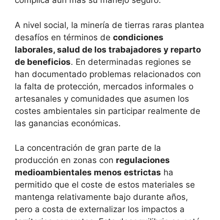
complica aún más su manejo seguro.
A nivel social, la minería de tierras raras plantea
desafíos en términos de
condiciones
laborales, salud de los trabajadores y reparto
de beneficios
. En determinadas regiones se
han documentado problemas relacionados con
la falta de protección, mercados informales o
artesanales y comunidades que asumen los
costes ambientales sin participar realmente de
las ganancias económicas.
La concentración de gran parte de la
producción en zonas con
regulaciones
medioambientales menos estrictas
ha
permitido que el coste de estos materiales se
mantenga relativamente bajo durante años,
pero a costa de externalizar los impactos a