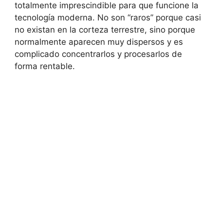
totalmente imprescindible para que funcione la
tecnología moderna. No son “raros” porque casi
no existan en la corteza terrestre, sino porque
normalmente aparecen muy dispersos y es
complicado concentrarlos y procesarlos de
forma rentable.