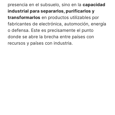
presencia en el subsuelo, sino en la
capacidad
industrial para separarlos, purificarlos y
transformarlos
en productos utilizables por
fabricantes de electrónica, automoción, energía
o defensa. Este es precisamente el punto
donde se abre la brecha entre países con
recursos y países con industria.