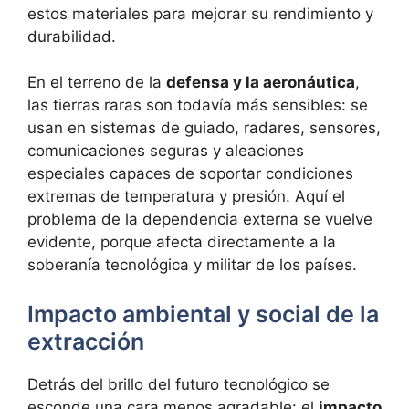
estos materiales para mejorar su rendimiento y
durabilidad.
En el terreno de la
defensa y la aeronáutica
,
las tierras raras son todavía más sensibles: se
usan en sistemas de guiado, radares, sensores,
comunicaciones seguras y aleaciones
especiales capaces de soportar condiciones
extremas de temperatura y presión. Aquí el
problema de la dependencia externa se vuelve
evidente, porque afecta directamente a la
soberanía tecnológica y militar de los países.
Impacto ambiental y social de la
extracción
Detrás del brillo del futuro tecnológico se
esconde una cara menos agradable: el
impacto