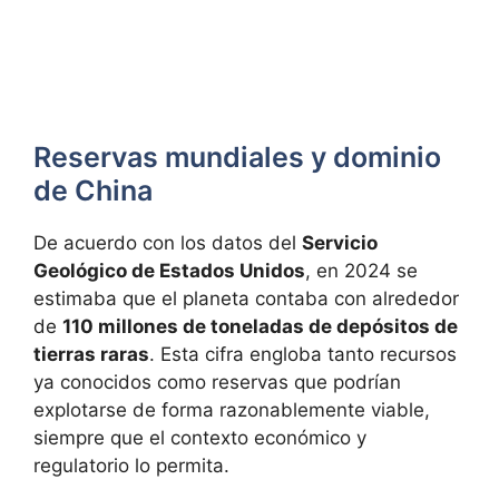
Reservas mundiales y dominio
de China
De acuerdo con los datos del
Servicio
Geológico de Estados Unidos
, en 2024 se
estimaba que el planeta contaba con alrededor
de
110 millones de toneladas de depósitos de
tierras raras
. Esta cifra engloba tanto recursos
ya conocidos como reservas que podrían
explotarse de forma razonablemente viable,
siempre que el contexto económico y
regulatorio lo permita.