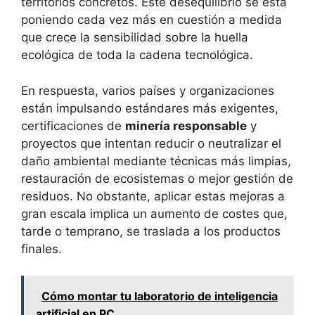
territorios concretos. Este desequilibrio se está
poniendo cada vez más en cuestión a medida
que crece la sensibilidad sobre la huella
ecológica de toda la cadena tecnológica.
En respuesta, varios países y organizaciones
están impulsando estándares más exigentes,
certificaciones de
minería responsable
y
proyectos que intentan reducir o neutralizar el
daño ambiental mediante técnicas más limpias,
restauración de ecosistemas o mejor gestión de
residuos. No obstante, aplicar estas mejoras a
gran escala implica un aumento de costes que,
tarde o temprano, se traslada a los productos
finales.
Cómo montar tu laboratorio de inteligencia
artificial en PC