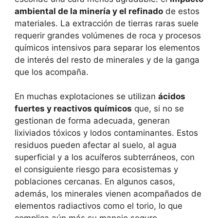
ambiental de la minería y el refinado
de estos
materiales. La extracción de tierras raras suele
requerir grandes volúmenes de roca y procesos
químicos intensivos para separar los elementos
de interés del resto de minerales y de la ganga
que los acompaña.
En muchas explotaciones se utilizan
ácidos
fuertes y reactivos químicos
que, si no se
gestionan de forma adecuada, generan
lixiviados tóxicos y lodos contaminantes. Estos
residuos pueden afectar al suelo, al agua
superficial y a los acuíferos subterráneos, con
el consiguiente riesgo para ecosistemas y
poblaciones cercanas. En algunos casos,
además, los minerales vienen acompañados de
elementos radiactivos como el torio, lo que