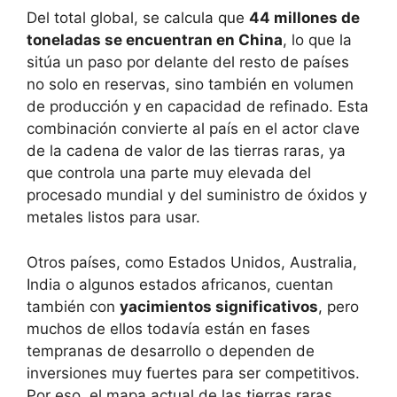
Del total global, se calcula que
44 millones de
toneladas se encuentran en China
, lo que la
sitúa un paso por delante del resto de países
no solo en reservas, sino también en volumen
de producción y en capacidad de refinado. Esta
combinación convierte al país en el actor clave
de la cadena de valor de las tierras raras, ya
que controla una parte muy elevada del
procesado mundial y del suministro de óxidos y
metales listos para usar.
Otros países, como Estados Unidos, Australia,
India o algunos estados africanos, cuentan
también con
yacimientos significativos
, pero
muchos de ellos todavía están en fases
tempranas de desarrollo o dependen de
inversiones muy fuertes para ser competitivos.
Por eso, el mapa actual de las tierras raras