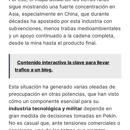
sigue mostrando una fuerte concentración en
Asia, especialmente en China, que durante
décadas ha apostado por esta industria con
subvenciones, menos trabas medioambientales
y un apoyo continuado a la cadena completa,
desde la mina hasta el producto final.
Contenido interactivo la clave para llevar
trafico a un blog.
Esta situación ha generado varias oleadas de
preocupación en otras potencias, que han visto
cómo un componente esencial para su
industria tecnológica y militar
depende en
gran medida de decisiones tomadas en Pekín.
No es casual que, ante tensiones comerciales o