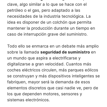
clave, algo similar a lo que se hace con el
petróleo o el gas, pero adaptado a las
necesidades de la industria tecnológica. La
idea es disponer de un colchón que permita
mantener la producción durante un tiempo en
caso de interrupción grave del suministro.
Todo ello se enmarca en un debate más amplio
sobre la llamada
seguridad de suministro
en
un mundo que aspira a electrificarse y
digitalizarse a gran velocidad. Cuantos más
coches eléctricos circulen, más parques eólicos
se construyan y más dispositivos inteligentes se
fabriquen, mayor será la demanda de esos
elementos discretos que casi nadie ve, pero de
los que dependen motores, sensores y
sistemas electrónicos.