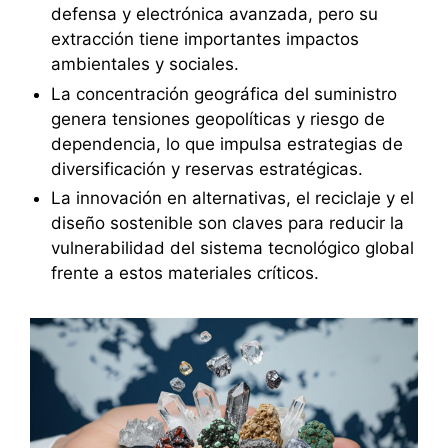
defensa y electrónica avanzada, pero su
extracción tiene importantes impactos
ambientales y sociales.
La concentración geográfica del suministro
genera tensiones geopolíticas y riesgo de
dependencia, lo que impulsa estrategias de
diversificación y reservas estratégicas.
La innovación en alternativas, el reciclaje y el
diseño sostenible son claves para reducir la
vulnerabilidad del sistema tecnológico global
frente a estos materiales críticos.