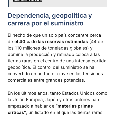
Dependencia, geopolítica y
carrera por el suministro
El hecho de que un solo país concentre cerca
de
el 40 % de las reservas estimadas
(44 de
los 110 millones de toneladas globales) y
domine la producción y refinado coloca a las
tierras raras en el centro de una intensa partida
geopolítica. El control del suministro se ha
convertido en un factor clave en las tensiones
comerciales entre grandes potencias.
En los últimos años, tanto Estados Unidos como
la Unión Europea, Japón y otros actores han
empezado a hablar de
“materias primas
críticas”
, un listado en el que las tierras raras