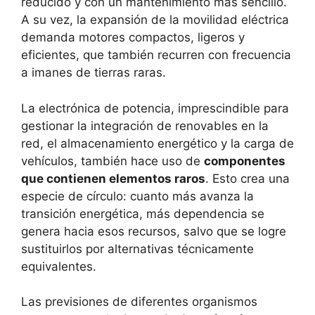
reducido y con un mantenimiento más sencillo.
A su vez, la expansión de la movilidad eléctrica
demanda motores compactos, ligeros y
eficientes, que también recurren con frecuencia
a imanes de tierras raras.
La electrónica de potencia, imprescindible para
gestionar la integración de renovables en la
red, el almacenamiento energético y la carga de
vehículos, también hace uso de
componentes
que contienen elementos raros
. Esto crea una
especie de círculo: cuanto más avanza la
transición energética, más dependencia se
genera hacia esos recursos, salvo que se logre
sustituirlos por alternativas técnicamente
equivalentes.
Las previsiones de diferentes organismos