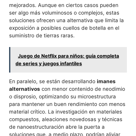
mejorados. Aunque en ciertos casos pueden
ser algo más voluminosos o complejos, estas
soluciones ofrecen una alternativa que limita la
exposición a posibles cuellos de botella en el
suministro de tierras raras.
Juego de Netflix para niños: guía completa
de series y juegos infantiles
En paralelo, se están desarrollando
imanes
alternativos
con menor contenido de neodimio
o disprosio, optimizando su microestructura
para mantener un buen rendimiento con menos
material crítico. La investigación en materiales
compuestos, aleaciones novedosas y técnicas
de nanoestructuración abre la puerta a
soluciones que, a medio plazo, podrían aliviar