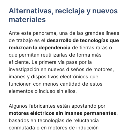
Alternativas, reciclaje y nuevos
materiales
Ante este panorama, una de las grandes líneas
de trabajo es el
desarrollo de tecnologías que
reduzcan la dependencia
de tierras raras o
que permitan reutilizarlas de forma más
eficiente. La primera vía pasa por la
investigación en nuevos diseños de motores,
imanes y dispositivos electrónicos que
funcionen con menos cantidad de estos
elementos o incluso sin ellos.
Algunos fabricantes están apostando por
motores eléctricos sin imanes permanentes
,
basados en tecnologías de reluctancia
conmutada o en motores de inducción