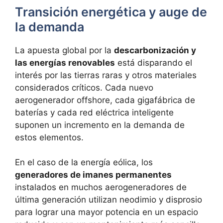
Transición energética y auge de
la demanda
La apuesta global por la
descarbonización y
las energías renovables
está disparando el
interés por las tierras raras y otros materiales
considerados críticos. Cada nuevo
aerogenerador offshore, cada gigafábrica de
baterías y cada red eléctrica inteligente
suponen un incremento en la demanda de
estos elementos.
En el caso de la energía eólica, los
generadores de imanes permanentes
instalados en muchos aerogeneradores de
última generación utilizan neodimio y disprosio
para lograr una mayor potencia en un espacio