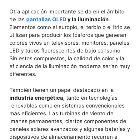
Otra aplicación importante se da en el ámbito
de las
pantallas OLED
y la iluminación
.
Elementos como el europio, el terbio o el itrio se
utilizan para producir los fósforos que generan
colores vivos en televisores, monitores, paneles
LED y tubos fluorescentes de bajo consumo.
Sin estos compuestos, la calidad de color y la
eficiencia de la iluminación moderna serían muy
diferentes.
También tienen un papel destacado en la
industria energética
, tanto en tecnologías
renovables como en sistemas convencionales
más eficientes. Las turbinas de viento de
imanes permanentes, ciertos componentes de
paneles solares avanzados y algunas baterías y
dispositivos de almacenamiento recurren a