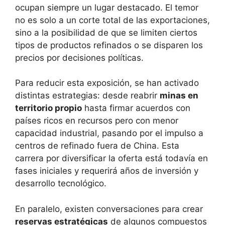
ocupan siempre un lugar destacado. El temor
no es solo a un corte total de las exportaciones,
sino a la posibilidad de que se limiten ciertos
tipos de productos refinados o se disparen los
precios por decisiones políticas.
Para reducir esta exposición, se han activado
distintas estrategias: desde reabrir
minas en
territorio propio
hasta firmar acuerdos con
países ricos en recursos pero con menor
capacidad industrial, pasando por el impulso a
centros de refinado fuera de China. Esta
carrera por diversificar la oferta está todavía en
fases iniciales y requerirá años de inversión y
desarrollo tecnológico.
En paralelo, existen conversaciones para crear
reservas estratégicas
de algunos compuestos