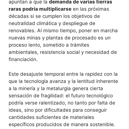
apuntan a que la
demanda de varias tierras
raras podría multiplicarse
en las próximas
décadas si se cumplen los objetivos de
neutralidad climática y despliegue de
renovables. Al mismo tiempo, poner en marcha
nuevas minas y plantas de procesado es un
proceso lento, sometido a trámites
ambientales, resistencia social y necesidad de
financiación.
Este desajuste temporal entre la rapidez con la
que la tecnología avanza y la lentitud inherente
a la minería y la metalurgia genera cierta
sensación de fragilidad: el futuro tecnológico
podría verse ralentizado, no tanto por falta de
ideas, sino por dificultades para conseguir
cantidades suficientes de materiales
específicos producidos de manera sostenible.