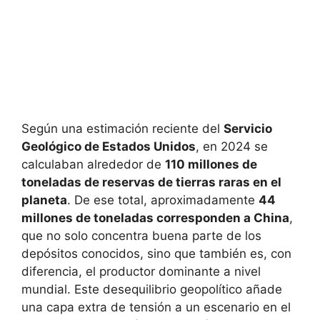
Según una estimación reciente del
Servicio
Geológico de Estados Unidos
, en 2024 se
calculaban alrededor de
110 millones de
toneladas de reservas de tierras raras en el
planeta
. De ese total, aproximadamente
44
millones de toneladas corresponden a China
,
que no solo concentra buena parte de los
depósitos conocidos, sino que también es, con
diferencia, el productor dominante a nivel
mundial. Este desequilibrio geopolítico añade
una capa extra de tensión a un escenario en el