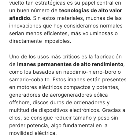
vuelto tan estratégicas es su papel central en
un buen número de
tecnologías de alto valor
añadido
. Sin estos materiales, muchas de las
innovaciones que hoy consideramos normales
serían menos eficientes, más voluminosas o
directamente imposibles.
Uno de los usos más críticos es la fabricación
de
imanes permanentes de alto rendimiento
,
como los basados en neodimio-hierro-boro o
samario-cobalto. Estos imanes están presentes
en motores eléctricos compactos y potentes,
generadores de aerogeneradores eólica
offshore, discos duros de ordenadores y
multitud de dispositivos electrónicos. Gracias a
ellos, se consigue reducir tamaño y peso sin
perder potencia, algo fundamental en la
movilidad eléctrica.