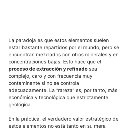
La paradoja es que estos elementos suelen
estar bastante repartidos por el mundo, pero se
encuentran mezclados con otros minerales y en
concentraciones bajas. Esto hace que el
proceso de extracción y refinado
sea
complejo, caro y con frecuencia muy
contaminante si no se controla
adecuadamente. La “rareza” es, por tanto, más
económica y tecnológica que estrictamente
geológica.
En la práctica, el verdadero valor estratégico de
estos elementos no está tanto en su mera