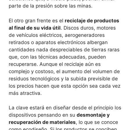
parte de la presión sobre las minas.
El otro gran frente es el
reciclaje de productos
al final de su vida útil
. Discos duros, motores
de vehículos eléctricos, aerogeneradores
retirados o aparatos electrónicos albergan
cantidades nada despreciables de tierras raras
que, con las técnicas adecuadas, pueden
recuperarse. Aunque el reciclaje aún es
complejo y costoso, el aumento del volumen de
residuos tecnológicos y la subida previsible de
los precios hacen que esta opción sea cada vez
más atractiva.
La clave estará en diseñar desde el principio los
dispositivos pensando en su
desmontaje y
recuperación de materiales
, lo que se conoce
como ecodiseño. Si los productos se conciben