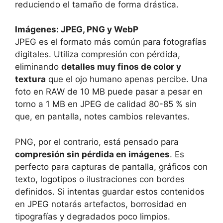
reduciendo el tamaño de forma drástica.
Imágenes: JPEG, PNG y WebP
JPEG es el formato más común para fotografías
digitales. Utiliza compresión con pérdida,
eliminando
detalles muy finos de color y
textura
que el ojo humano apenas percibe. Una
foto en RAW de 10 MB puede pasar a pesar en
torno a 1 MB en JPEG de calidad 80-85 % sin
que, en pantalla, notes cambios relevantes.
PNG, por el contrario, está pensado para
compresión sin pérdida en imágenes
. Es
perfecto para capturas de pantalla, gráficos con
texto, logotipos o ilustraciones con bordes
definidos. Si intentas guardar estos contenidos
en JPEG notarás artefactos, borrosidad en
tipografías y degradados poco limpios.