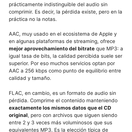
prácticamente indistinguible del audio sin
comprimir. Es decir, la pérdida existe, pero en la
práctica no la notas.
AAC, muy usado en el ecosistema de Apple y
en algunas plataformas de streaming, ofrece
mejor aprovechamiento del bitrate
que MP3: a
igual tasa de bits, la calidad percibida suele ser
superior. Por eso muchos servicios optan por
AAC a 256 kbps como punto de equilibrio entre
calidad y tamaño.
FLAC, en cambio, es un formato de audio sin
pérdida. Comprime el contenido manteniendo
exactamente los mismos datos que el CD
original
, pero con archivos que siguen siendo
entre 2 y 3 veces más voluminosos que sus
equivalentes MP3. Es la elección típica de