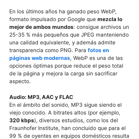
En los últimos años ha ganado peso WebP,
formato impulsado por Google que
mezcla lo
mejor de ambos mundos
: consigue archivos un
25-35 % más pequeños que JPEG manteniendo
una calidad equivalente, y además admite
transparencia como PNG. Para
fotos en
páginas web modernas
, WebP es una de las
opciones óptimas porque reduce el peso total
de la página y mejora la carga sin sacrificar
aspecto.
Audio: MP3, AAC y FLAC
En el ámbito del sonido, MP3 sigue siendo el
viejo conocido. A bitrates altos (por ejemplo,
320 kbps
), diversos estudios, como los del
Fraunhofer Institute, han concluido que para el
99 % de oyentes en equipos domésticos resulta