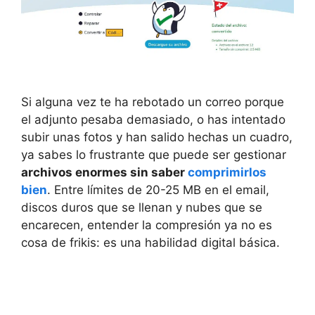
Si alguna vez te ha rebotado un correo porque
el adjunto pesaba demasiado, o has intentado
subir unas fotos y han salido hechas un cuadro,
ya sabes lo frustrante que puede ser gestionar
archivos enormes sin saber
comprimirlos
bien
. Entre límites de 20-25 MB en el email,
discos duros que se llenan y nubes que se
encarecen, entender la compresión ya no es
cosa de frikis: es una habilidad digital básica.