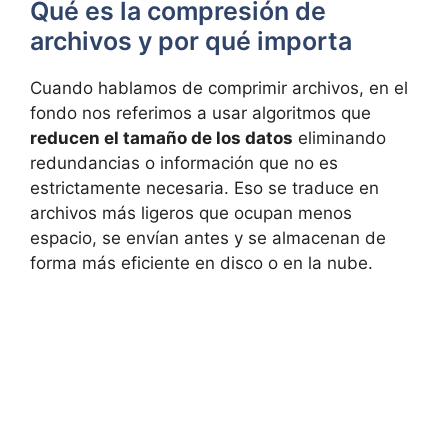
Qué es la compresión de
archivos y por qué importa
Cuando hablamos de comprimir archivos, en el
fondo nos referimos a usar algoritmos que
reducen el tamaño de los datos
eliminando
redundancias o información que no es
estrictamente necesaria. Eso se traduce en
archivos más ligeros que ocupan menos
espacio, se envían antes y se almacenan de
forma más eficiente en disco o en la nube.