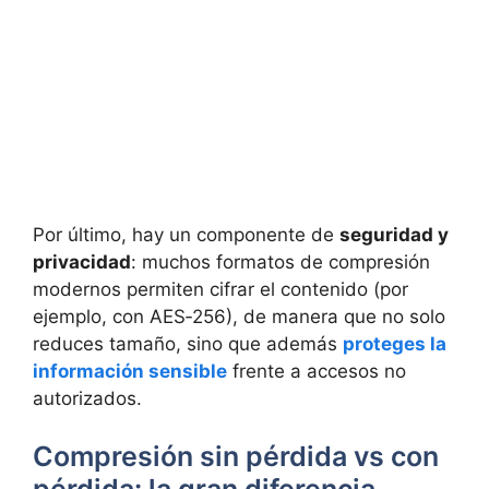
Por último, hay un componente de
seguridad y
privacidad
: muchos formatos de compresión
modernos permiten cifrar el contenido (por
ejemplo, con AES‑256), de manera que no solo
reduces tamaño, sino que además
proteges la
información sensible
frente a accesos no
autorizados.
Compresión sin pérdida vs con