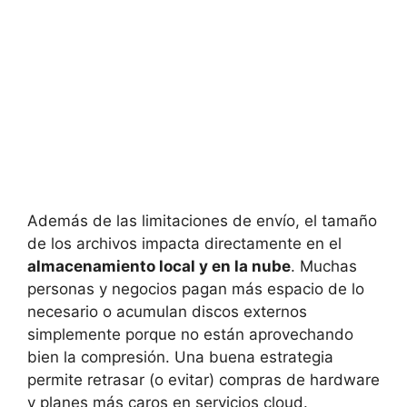
Además de las limitaciones de envío, el tamaño
de los archivos impacta directamente en el
almacenamiento local y en la nube
. Muchas
personas y negocios pagan más espacio de lo
necesario o acumulan discos externos
simplemente porque no están aprovechando
bien la compresión. Una buena estrategia
permite retrasar (o evitar) compras de hardware
y planes más caros en servicios cloud.