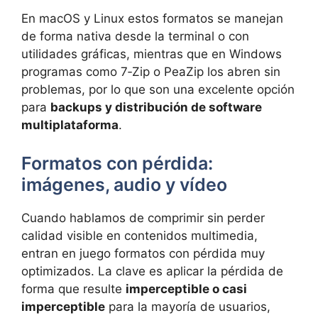
En macOS y Linux estos formatos se manejan
de forma nativa desde la terminal o con
utilidades gráficas, mientras que en Windows
programas como 7‑Zip o PeaZip los abren sin
problemas, por lo que son una excelente opción
para
backups y distribución de software
multiplataforma
.
Formatos con pérdida:
imágenes, audio y vídeo
Cuando hablamos de comprimir sin perder
calidad visible en contenidos multimedia,
entran en juego formatos con pérdida muy
optimizados. La clave es aplicar la pérdida de
forma que resulte
imperceptible o casi
imperceptible
para la mayoría de usuarios,