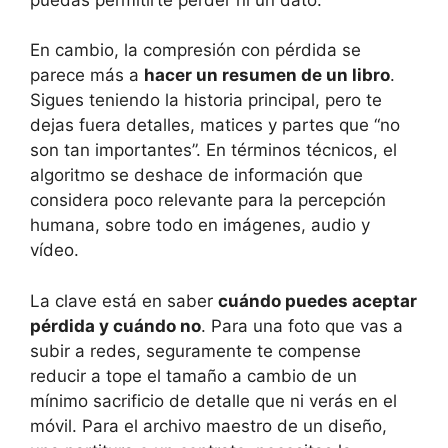
En cambio, la compresión con pérdida se
parece más a
hacer un resumen de un libro
.
Sigues teniendo la historia principal, pero te
dejas fuera detalles, matices y partes que “no
son tan importantes”. En términos técnicos, el
algoritmo se deshace de información que
considera poco relevante para la percepción
humana, sobre todo en imágenes, audio y
vídeo.
La clave está en saber
cuándo puedes aceptar
pérdida y cuándo no
. Para una foto que vas a
subir a redes, seguramente te compense
reducir a tope el tamaño a cambio de un
mínimo sacrificio de detalle que ni verás en el
móvil. Para el archivo maestro de un diseño,