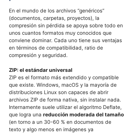
En el mundo de los archivos “genéricos”
(documentos, carpetas, proyectos), la
compresión sin pérdida se apoya sobre todo en
unos cuantos formatos muy conocidos que
conviene dominar. Cada uno tiene sus ventajas
en términos de compatibilidad, ratio de
compresión y seguridad.
ZIP: el estándar universal
ZIP es el formato más extendido y compatible
que existe. Windows, macOS y la mayoría de
distribuciones Linux son capaces de abrir
archivos ZIP de forma nativa, sin instalar nada.
Internamente suele utilizar el algoritmo Deflate,
que logra una
reducción moderada del tamaño
(en torno a un 30-60 % en documentos de
texto y algo menos en imágenes ya