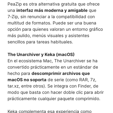
PeaZip es otra alternativa gratuita que ofrece
una
interfaz más moderna y amigable
que
7‑Zip, sin renunciar a la compatibilidad con
multitud de formatos. Puede ser una buena
opción para quienes valoran un entorno gráfico
más pulido, menús visuales y asistentes
sencillos para tareas habituales.
The Unarchiver y Keka (macOS)
En el ecosistema Mac, The Unarchiver se ha
convertido prácticamente en un estándar de
hecho para
descomprimir archivos que
macOS no soporta
de serie (como RAR, 7z,
tar.xz, entre otros). Se integra con Finder, de
modo que basta con hacer doble clic para abrir
prácticamente cualquier paquete comprimido.
Keka complementa esa experiencia como