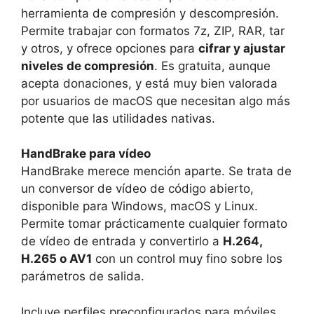
herramienta de compresión y descompresión.
Permite trabajar con formatos 7z, ZIP, RAR, tar
y otros, y ofrece opciones para
cifrar y ajustar
niveles de compresión
. Es gratuita, aunque
acepta donaciones, y está muy bien valorada
por usuarios de macOS que necesitan algo más
potente que las utilidades nativas.
HandBrake para vídeo
HandBrake merece mención aparte. Se trata de
un conversor de vídeo de código abierto,
disponible para Windows, macOS y Linux.
Permite tomar prácticamente cualquier formato
de vídeo de entrada y convertirlo a
H.264,
H.265 o AV1
con un control muy fino sobre los
parámetros de salida.
Incluye perfiles preconfigurados para móviles,