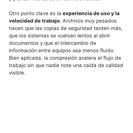
Otro punto clave es la
experiencia de uso y la
velocidad de trabajo
. Archivos muy pesados
hacen que las copias de seguridad tarden más,
que los sistemas se vuelvan lentos al abrir
documentos y que el intercambio de
información entre equipos sea menos fluido.
Bien aplicada, la compresión acelera el flujo de
trabajo sin que nadie note una caída de calidad
visible.