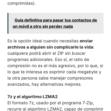
comprimidas).
Guía definitiva para pasar tus contactos de
un móvil a otro sin perder nada
Es la opción ideal cuando necesitas
enviar
archivos a alguien sin complicarle la vida
:
cualquiera podrá abrir el ZIP sin buscar
programas adicionales. Eso sí, el ratio de
compresión no es el más agresivo, por lo que, si
lo que te interesa es exprimir cada megabyte y
la otra persona sabe manejar compresores
avanzados, hay alternativas mejores.
7z y el algoritmo LZMA2
El formato 7z, usado por el programa 7‑Zip,
recurre al algoritmo LZMA2, capaz de comprimir