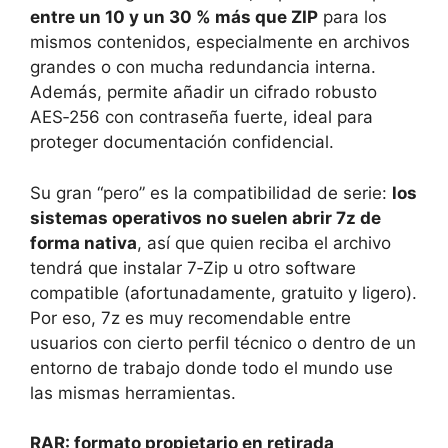
entre un 10 y un 30 % más que ZIP
para los
mismos contenidos, especialmente en archivos
grandes o con mucha redundancia interna.
Además, permite añadir un cifrado robusto
AES‑256 con contraseña fuerte, ideal para
proteger documentación confidencial.
Su gran “pero” es la compatibilidad de serie:
los
sistemas operativos no suelen abrir 7z de
forma nativa
, así que quien reciba el archivo
tendrá que instalar 7‑Zip u otro software
compatible (afortunadamente, gratuito y ligero).
Por eso, 7z es muy recomendable entre
usuarios con cierto perfil técnico o dentro de un
entorno de trabajo donde todo el mundo use
las mismas herramientas.
RAR: formato propietario en retirada