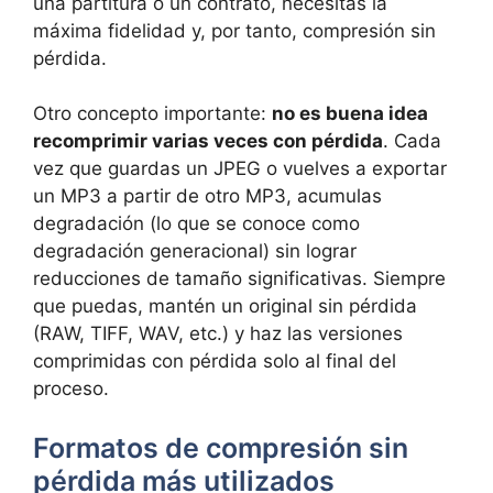
una partitura o un contrato, necesitas la
máxima fidelidad y, por tanto, compresión sin
pérdida.
Otro concepto importante:
no es buena idea
recomprimir varias veces con pérdida
. Cada
vez que guardas un JPEG o vuelves a exportar
un MP3 a partir de otro MP3, acumulas
degradación (lo que se conoce como
degradación generacional) sin lograr
reducciones de tamaño significativas. Siempre
que puedas, mantén un original sin pérdida
(RAW, TIFF, WAV, etc.) y haz las versiones
comprimidas con pérdida solo al final del
proceso.
Formatos de compresión sin
pérdida más utilizados