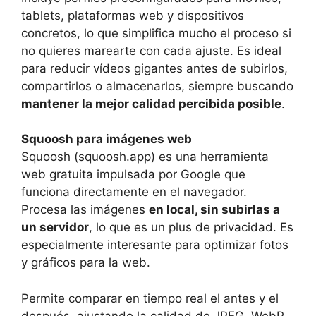
tablets, plataformas web y dispositivos
concretos, lo que simplifica mucho el proceso si
no quieres marearte con cada ajuste. Es ideal
para reducir vídeos gigantes antes de subirlos,
compartirlos o almacenarlos, siempre buscando
mantener la mejor calidad percibida posible
.
Squoosh para imágenes web
Squoosh (squoosh.app) es una herramienta
web gratuita impulsada por Google que
funciona directamente en el navegador.
Procesa las imágenes
en local, sin subirlas a
un servidor
, lo que es un plus de privacidad. Es
especialmente interesante para optimizar fotos
y gráficos para la web.
Permite comparar en tiempo real el antes y el
después, ajustando la calidad de JPEG, WebP,