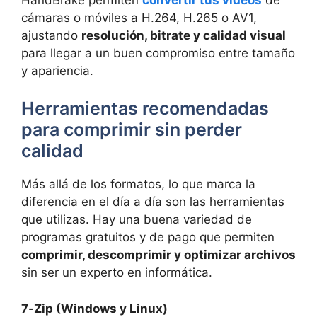
cámaras o móviles a H.264, H.265 o AV1,
ajustando
resolución, bitrate y calidad visual
para llegar a un buen compromiso entre tamaño
y apariencia.
Herramientas recomendadas
para comprimir sin perder
calidad
Más allá de los formatos, lo que marca la
diferencia en el día a día son las herramientas
que utilizas. Hay una buena variedad de
programas gratuitos y de pago que permiten
comprimir, descomprimir y optimizar archivos
sin ser un experto en informática.
7‑Zip (Windows y Linux)