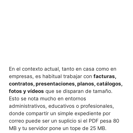
En el contexto actual, tanto en casa como en
empresas, es habitual trabajar con
facturas,
contratos, presentaciones, planos, catálogos,
fotos y vídeos
que se disparan de tamaño.
Esto se nota mucho en entornos
administrativos, educativos o profesionales,
donde compartir un simple expediente por
correo puede ser un suplicio si el PDF pesa 80
MB y tu servidor pone un tope de 25 MB.