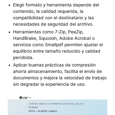
Elegir formato y herramienta depende del
contenido, la calidad requerida, la
compatibilidad con el destinatario y las
necesidades de seguridad del archivo.
Herramientas como 7‑Zip, PeaZip,
HandBrake, Squoosh, Adobe Acrobat o
servicios como Smallpdf permiten ajustar el
equilibrio entre tamaño reducido y calidad
percibida.
Aplicar buenas prácticas de compresión
ahorra almacenamiento, facilita el envío de
documentos y mejora la velocidad de trabajo
sin degradar la experiencia de uso.