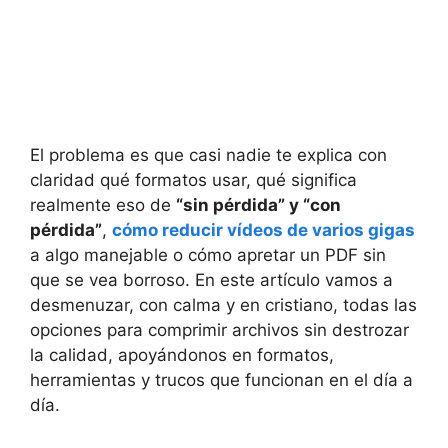
El problema es que casi nadie te explica con
claridad qué formatos usar, qué significa
realmente eso de
“sin pérdida” y “con
pérdida”
,
cómo reducir vídeos de varios gigas
a algo manejable o cómo apretar un PDF sin
que se vea borroso. En este artículo vamos a
desmenuzar, con calma y en cristiano, todas las
opciones para comprimir archivos sin destrozar
la calidad, apoyándonos en formatos,
herramientas y trucos que funcionan en el día a
día.