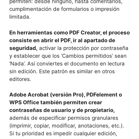
permiten: desde ninguno, hasta comentarios,
cumplimentación de formularios o impresión
limitada.
En herramientas como PDF Creator, el proceso
consiste en abrir el PDF, ir al apartado de
seguridad,
activar la protección por contraseña
y establecer que los ‘Cambios permitidos’ sean
‘Nada’. Así conviertes el documento en lectura
sin edición. Este patrón es similar en otros
editores.
Adobe Acrobat (versión Pro), PDFelement o
WPS Office también permiten crear
contraseñas de usuario y de propietario,
además de especificar permisos granulares
(imprimir, copiar, modificar, anotaciones, etc.).
Si tu prioridad es impedir cualquier edición,