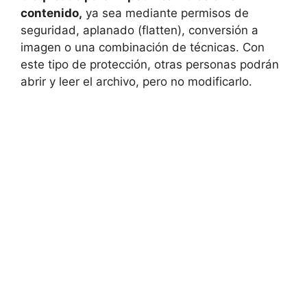
contenido,
ya sea mediante permisos de
seguridad, aplanado (flatten), conversión a
imagen o una combinación de técnicas. Con
este tipo de protección, otras personas podrán
abrir y leer el archivo, pero no modificarlo.