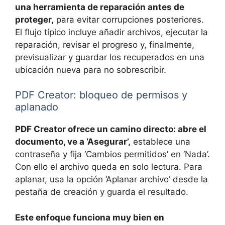
una herramienta de reparación antes de
proteger,
para evitar corrupciones posteriores.
El flujo típico incluye añadir archivos, ejecutar la
reparación, revisar el progreso y, finalmente,
previsualizar y guardar los recuperados en una
ubicación nueva para no sobrescribir.
PDF Creator: bloqueo de permisos y
aplanado
PDF Creator ofrece un camino directo: abre el
documento, ve a ‘Asegurar’,
establece una
contraseña y fija ‘Cambios permitidos’ en ‘Nada’.
Con ello el archivo queda en solo lectura. Para
aplanar, usa la opción ‘Aplanar archivo’ desde la
pestaña de creación y guarda el resultado.
Este enfoque funciona muy bien en