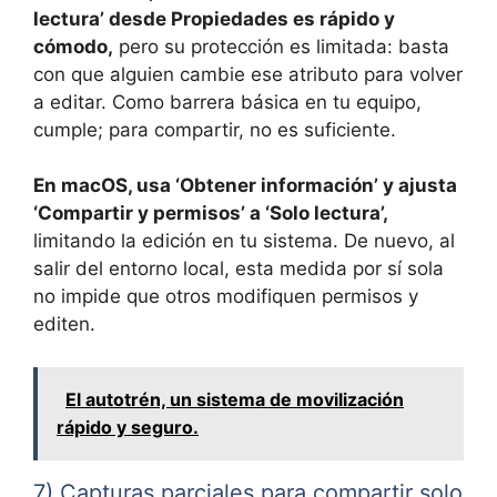
lectura’ desde Propiedades es rápido y
cómodo,
pero su protección es limitada: basta
con que alguien cambie ese atributo para volver
a editar. Como barrera básica en tu equipo,
cumple; para compartir, no es suficiente.
En macOS, usa ‘Obtener información’ y ajusta
‘Compartir y permisos’ a ‘Solo lectura’,
limitando la edición en tu sistema. De nuevo, al
salir del entorno local, esta medida por sí sola
no impide que otros modifiquen permisos y
editen.
El autotrén, un sistema de movilización
rápido y seguro.
7) Capturas parciales para compartir solo