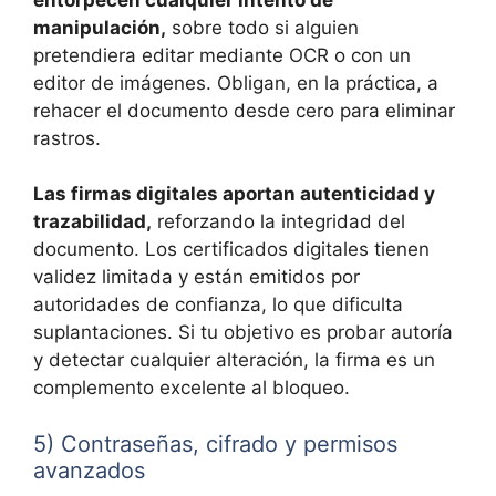
manipulación,
sobre todo si alguien
pretendiera editar mediante OCR o con un
editor de imágenes. Obligan, en la práctica, a
rehacer el documento desde cero para eliminar
rastros.
Las firmas digitales aportan autenticidad y
trazabilidad,
reforzando la integridad del
documento. Los certificados digitales tienen
validez limitada y están emitidos por
autoridades de confianza, lo que dificulta
suplantaciones. Si tu objetivo es probar autoría
y detectar cualquier alteración, la firma es un
complemento excelente al bloqueo.
5) Contraseñas, cifrado y permisos
avanzados