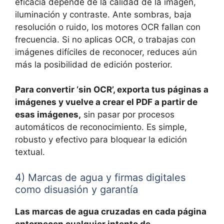
eficacia depende de la calidad de la imagen,
iluminación y contraste. Ante sombras, baja
resolución o ruido, los motores OCR fallan con
frecuencia. Si no aplicas OCR, o trabajas con
imágenes difíciles de reconocer, reduces aún
más la posibilidad de edición posterior.
Para convertir ‘sin OCR’, exporta tus páginas a
imágenes y vuelve a crear el PDF a partir de
esas imágenes,
sin pasar por procesos
automáticos de reconocimiento. Es simple,
robusto y efectivo para bloquear la edición
textual.
4) Marcas de agua y firmas digitales
como disuasión y garantía
Las marcas de agua cruzadas en cada página
entorpecen cualquier intento de