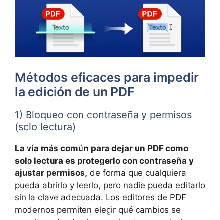
Métodos eficaces para impedir
la edición de un PDF
1) Bloqueo con contraseña y permisos
(solo lectura)
La vía más común para dejar un PDF como
solo lectura es protegerlo con contraseña y
ajustar permisos,
de forma que cualquiera
pueda abrirlo y leerlo, pero nadie pueda editarlo
sin la clave adecuada. Los editores de PDF
modernos permiten elegir qué cambios se