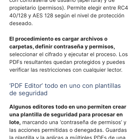
propietario (permisos). Permite elegir entre RC4
40/128 y AES 128 según el nivel de protección
deseado.
El procedimiento es cargar archivos o
carpetas, definir contraseña y permisos,
seleccionar el cifrado y ejecutar el proceso. Los
PDFs resultantes quedan protegidos y puedes
verificar las restricciones con cualquier lector.
‘PDF Editor’ todo en uno con plantillas
de seguridad
Algunos editores todo en uno permiten crear
una plantilla de seguridad para procesar en
lote,
marcando una ‘contraseña de permisos’ y
las acciones permitidas o denegadas. Guardas
la plantilla y la aplicas a múltiples PDFs de una