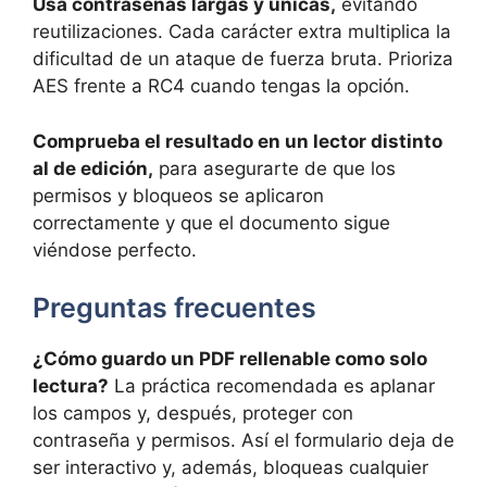
Usa contraseñas largas y únicas,
evitando
reutilizaciones. Cada carácter extra multiplica la
dificultad de un ataque de fuerza bruta. Prioriza
AES frente a RC4 cuando tengas la opción.
Comprueba el resultado en un lector distinto
al de edición,
para asegurarte de que los
permisos y bloqueos se aplicaron
correctamente y que el documento sigue
viéndose perfecto.
Preguntas frecuentes
¿Cómo guardo un PDF rellenable como solo
lectura?
La práctica recomendada es aplanar
los campos y, después, proteger con
contraseña y permisos. Así el formulario deja de
ser interactivo y, además, bloqueas cualquier