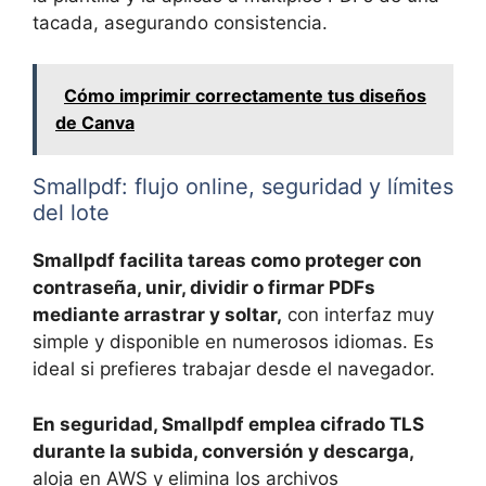
tacada, asegurando consistencia.
Cómo imprimir correctamente tus diseños
de Canva
Smallpdf: flujo online, seguridad y límites
del lote
Smallpdf facilita tareas como proteger con
contraseña, unir, dividir o firmar PDFs
mediante arrastrar y soltar,
con interfaz muy
simple y disponible en numerosos idiomas. Es
ideal si prefieres trabajar desde el navegador.
En seguridad, Smallpdf emplea cifrado TLS
durante la subida, conversión y descarga,
aloja en AWS y elimina los archivos