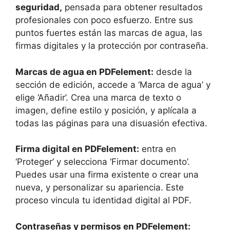
seguridad,
pensada para obtener resultados
profesionales con poco esfuerzo. Entre sus
puntos fuertes están las marcas de agua, las
firmas digitales y la protección por contraseña.
Marcas de agua en PDFelement:
desde la
sección de edición, accede a ‘Marca de agua’ y
elige ‘Añadir’. Crea una marca de texto o
imagen, define estilo y posición, y aplícala a
todas las páginas para una disuasión efectiva.
Firma digital en PDFelement:
entra en
‘Proteger’ y selecciona ‘Firmar documento’.
Puedes usar una firma existente o crear una
nueva, y personalizar su apariencia. Este
proceso vincula tu identidad digital al PDF.
Contraseñas y permisos en PDFelement: