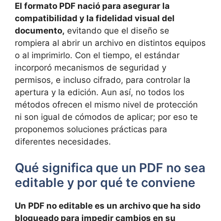
El formato PDF nació para asegurar la
compatibilidad y la fidelidad visual del
documento,
evitando que el diseño se
rompiera al abrir un archivo en distintos equipos
o al imprimirlo. Con el tiempo, el estándar
incorporó mecanismos de seguridad y
permisos, e incluso cifrado, para controlar la
apertura y la edición. Aun así, no todos los
métodos ofrecen el mismo nivel de protección
ni son igual de cómodos de aplicar; por eso te
proponemos soluciones prácticas para
diferentes necesidades.
Qué significa que un PDF no sea
editable y por qué te conviene
Un PDF no editable es un archivo que ha sido
bloqueado para impedir cambios en su