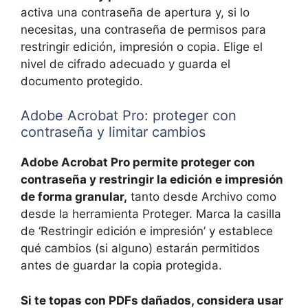
activa una contraseña de apertura y, si lo
necesitas, una contraseña de permisos para
restringir edición, impresión o copia. Elige el
nivel de cifrado adecuado y guarda el
documento protegido.
Adobe Acrobat Pro: proteger con
contraseña y limitar cambios
Adobe Acrobat Pro permite proteger con
contraseña y restringir la edición e impresión
de forma granular,
tanto desde Archivo como
desde la herramienta Proteger. Marca la casilla
de ‘Restringir edición e impresión’ y establece
qué cambios (si alguno) estarán permitidos
antes de guardar la copia protegida.
Si te topas con PDFs dañados, considera usar