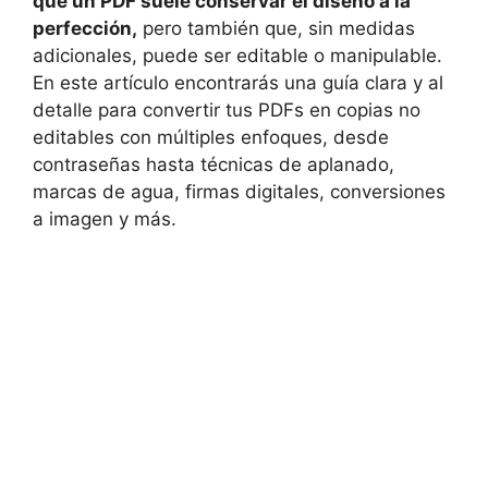
que un PDF suele conservar el diseño a la
perfección,
pero también que, sin medidas
adicionales, puede ser editable o manipulable.
En este artículo encontrarás una guía clara y al
detalle para convertir tus PDFs en copias no
editables con múltiples enfoques, desde
contraseñas hasta técnicas de aplanado,
marcas de agua, firmas digitales, conversiones
a imagen y más.