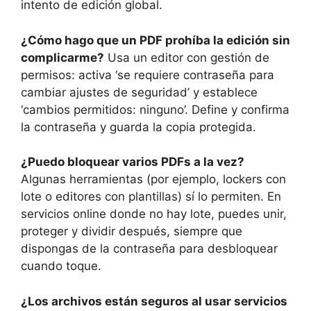
intento de edición global.
¿Cómo hago que un PDF prohíba la edición sin
complicarme?
Usa un editor con gestión de
permisos: activa ‘se requiere contraseña para
cambiar ajustes de seguridad’ y establece
‘cambios permitidos: ninguno’. Define y confirma
la contraseña y guarda la copia protegida.
¿Puedo bloquear varios PDFs a la vez?
Algunas herramientas (por ejemplo, lockers con
lote o editores con plantillas) sí lo permiten. En
servicios online donde no hay lote, puedes unir,
proteger y dividir después, siempre que
dispongas de la contraseña para desbloquear
cuando toque.
¿Los archivos están seguros al usar servicios