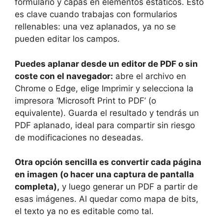
formulario y capas en elementos estáticos. Esto
es clave cuando trabajas con formularios
rellenables: una vez aplanados, ya no se
pueden editar los campos.
Puedes aplanar desde un editor de PDF o sin
coste con el navegador:
abre el archivo en
Chrome o Edge, elige Imprimir y selecciona la
impresora ‘Microsoft Print to PDF’ (o
equivalente). Guarda el resultado y tendrás un
PDF aplanado, ideal para compartir sin riesgo
de modificaciones no deseadas.
Otra opción sencilla es convertir cada página
en imagen (o hacer una captura de pantalla
completa),
y luego generar un PDF a partir de
esas imágenes. Al quedar como mapa de bits,
el texto ya no es editable como tal.