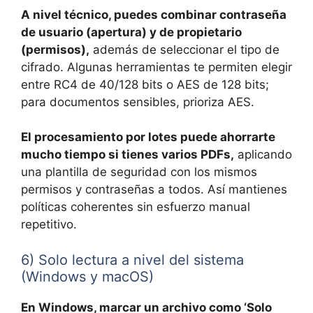
A nivel técnico, puedes combinar contraseña
de usuario (apertura) y de propietario
(permisos),
además de seleccionar el tipo de
cifrado. Algunas herramientas te permiten elegir
entre RC4 de 40/128 bits o AES de 128 bits;
para documentos sensibles, prioriza AES.
El procesamiento por lotes puede ahorrarte
mucho tiempo si tienes varios PDFs,
aplicando
una plantilla de seguridad con los mismos
permisos y contraseñas a todos. Así mantienes
políticas coherentes sin esfuerzo manual
repetitivo.
6) Solo lectura a nivel del sistema
(Windows y macOS)
En Windows, marcar un archivo como ‘Solo