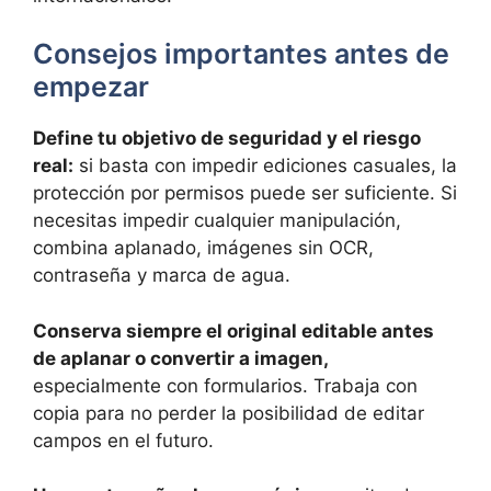
Consejos importantes antes de
empezar
Define tu objetivo de seguridad y el riesgo
real:
si basta con impedir ediciones casuales, la
protección por permisos puede ser suficiente. Si
necesitas impedir cualquier manipulación,
combina aplanado, imágenes sin OCR,
contraseña y marca de agua.
Conserva siempre el original editable antes
de aplanar o convertir a imagen,
especialmente con formularios. Trabaja con
copia para no perder la posibilidad de editar
campos en el futuro.