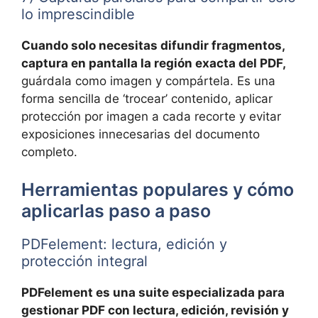
lo imprescindible
Cuando solo necesitas difundir fragmentos,
captura en pantalla la región exacta del PDF,
guárdala como imagen y compártela. Es una
forma sencilla de ‘trocear’ contenido, aplicar
protección por imagen a cada recorte y evitar
exposiciones innecesarias del documento
completo.
Herramientas populares y cómo
aplicarlas paso a paso
PDFelement: lectura, edición y
protección integral
PDFelement es una suite especializada para
gestionar PDF con lectura, edición, revisión y