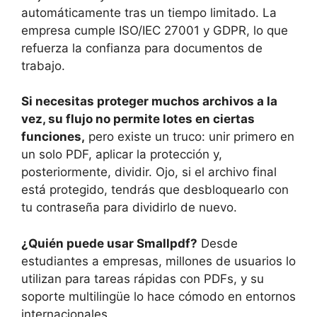
automáticamente tras un tiempo limitado. La
empresa cumple ISO/IEC 27001 y GDPR, lo que
refuerza la confianza para documentos de
trabajo.
Si necesitas proteger muchos archivos a la
vez, su flujo no permite lotes en ciertas
funciones,
pero existe un truco: unir primero en
un solo PDF, aplicar la protección y,
posteriormente, dividir. Ojo, si el archivo final
está protegido, tendrás que desbloquearlo con
tu contraseña para dividirlo de nuevo.
¿Quién puede usar Smallpdf?
Desde
estudiantes a empresas, millones de usuarios lo
utilizan para tareas rápidas con PDFs, y su
soporte multilingüe lo hace cómodo en entornos
internacionales.