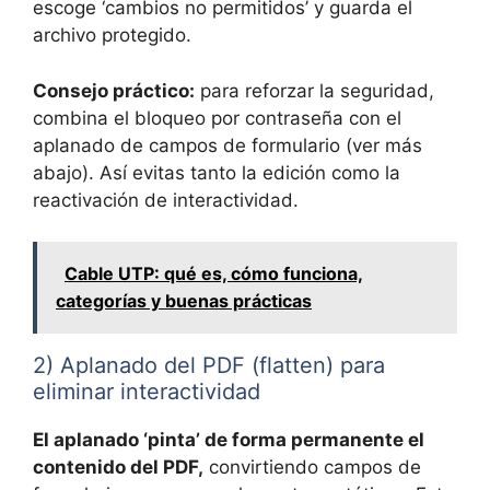
escoge ‘cambios no permitidos’ y guarda el
archivo protegido.
Consejo práctico:
para reforzar la seguridad,
combina el bloqueo por contraseña con el
aplanado de campos de formulario (ver más
abajo). Así evitas tanto la edición como la
reactivación de interactividad.
Cable UTP: qué es, cómo funciona,
categorías y buenas prácticas
2) Aplanado del PDF (flatten) para
eliminar interactividad
El aplanado ‘pinta’ de forma permanente el
contenido del PDF,
convirtiendo campos de