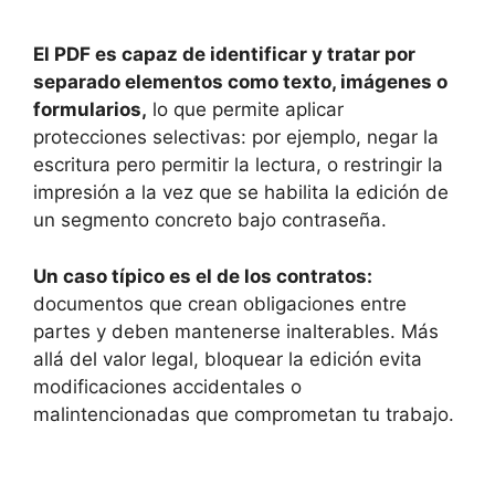
El PDF es capaz de identificar y tratar por
separado elementos como texto, imágenes o
formularios,
lo que permite aplicar
protecciones selectivas: por ejemplo, negar la
escritura pero permitir la lectura, o restringir la
impresión a la vez que se habilita la edición de
un segmento concreto bajo contraseña.
Un caso típico es el de los contratos:
documentos que crean obligaciones entre
partes y deben mantenerse inalterables. Más
allá del valor legal, bloquear la edición evita
modificaciones accidentales o
malintencionadas que comprometan tu trabajo.