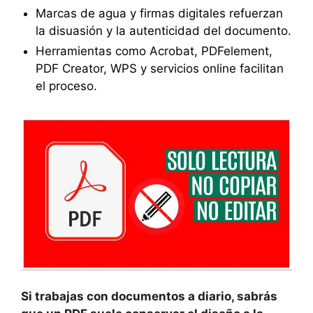
Marcas de agua y firmas digitales refuerzan
la disuasión y la autenticidad del documento.
Herramientas como Acrobat, PDFelement,
PDF Creator, WPS y servicios online facilitan
el proceso.
Si trabajas con documentos a diario, sabrás