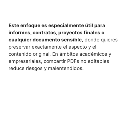
Este enfoque es especialmente útil para
informes, contratos, proyectos finales o
cualquier documento sensible,
donde quieres
preservar exactamente el aspecto y el
contenido original. En ámbitos académicos y
empresariales, compartir PDFs no editables
reduce riesgos y malentendidos.