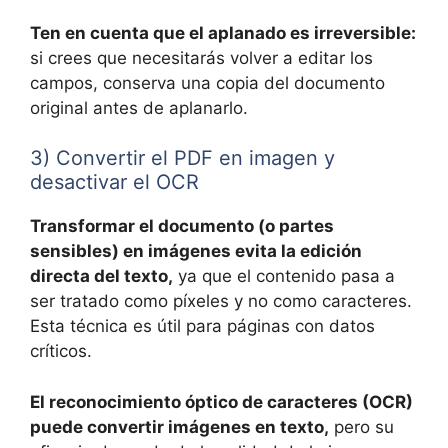
Ten en cuenta que el aplanado es irreversible:
si crees que necesitarás volver a editar los
campos, conserva una copia del documento
original antes de aplanarlo.
3) Convertir el PDF en imagen y
desactivar el OCR
Transformar el documento (o partes
sensibles) en imágenes evita la edición
directa del texto,
ya que el contenido pasa a
ser tratado como píxeles y no como caracteres.
Esta técnica es útil para páginas con datos
críticos.
El reconocimiento óptico de caracteres (OCR)
puede convertir imágenes en texto,
pero su