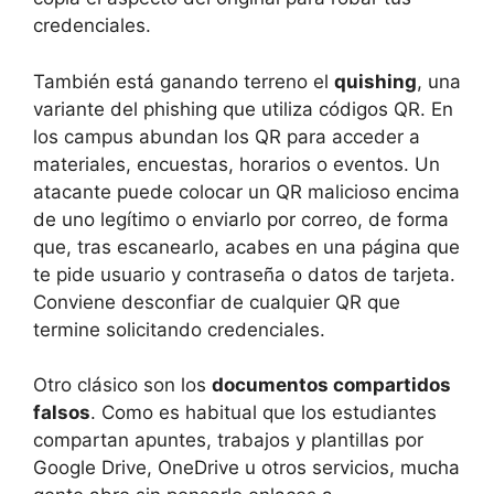
credenciales.
También está ganando terreno el
quishing
, una
variante del phishing que utiliza códigos QR. En
los campus abundan los QR para acceder a
materiales, encuestas, horarios o eventos. Un
atacante puede colocar un QR malicioso encima
de uno legítimo o enviarlo por correo, de forma
que, tras escanearlo, acabes en una página que
te pide usuario y contraseña o datos de tarjeta.
Conviene desconfiar de cualquier QR que
termine solicitando credenciales.
Otro clásico son los
documentos compartidos
falsos
. Como es habitual que los estudiantes
compartan apuntes, trabajos y plantillas por
Google Drive, OneDrive u otros servicios, mucha