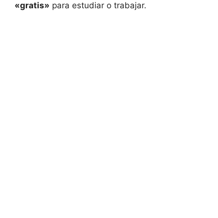
«gratis»
para estudiar o trabajar.