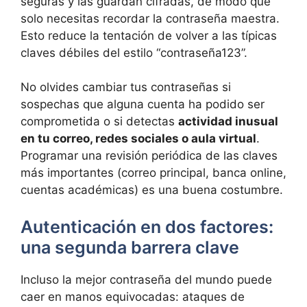
seguras y las guardan cifradas, de modo que
solo necesitas recordar la contraseña maestra.
Esto reduce la tentación de volver a las típicas
claves débiles del estilo “contraseña123”.
No olvides cambiar tus contraseñas si
sospechas que alguna cuenta ha podido ser
comprometida o si detectas
actividad inusual
en tu correo, redes sociales o aula virtual
.
Programar una revisión periódica de las claves
más importantes (correo principal, banca online,
cuentas académicas) es una buena costumbre.
Autenticación en dos factores:
una segunda barrera clave
Incluso la mejor contraseña del mundo puede
caer en manos equivocadas: ataques de