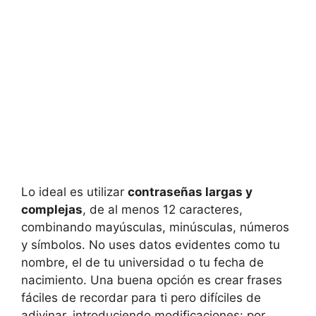
Lo ideal es utilizar
contraseñas largas y
complejas
, de al menos 12 caracteres,
combinando mayúsculas, minúsculas, números
y símbolos. No uses datos evidentes como tu
nombre, el de tu universidad o tu fecha de
nacimiento. Una buena opción es crear frases
fáciles de recordar para ti pero difíciles de
adivinar, introduciendo modificaciones: por