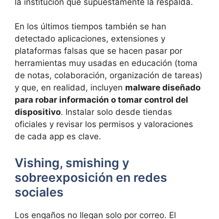
la institución que supuestamente la respalda.
En los últimos tiempos también se han
detectado aplicaciones, extensiones y
plataformas falsas que se hacen pasar por
herramientas muy usadas en educación (toma
de notas, colaboración, organización de tareas)
y que, en realidad, incluyen
malware diseñado
para robar información o tomar control del
dispositivo
. Instalar solo desde tiendas
oficiales y revisar los permisos y valoraciones
de cada app es clave.
Vishing, smishing y
sobreexposición en redes
sociales
Los engaños no llegan solo por correo. El