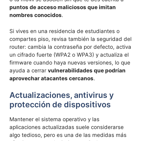
puntos de acceso maliciosos que imitan
nombres conocidos
.
Si vives en una residencia de estudiantes o
compartes piso, revisa también la seguridad del
router: cambia la contraseña por defecto, activa
un cifrado fuerte (WPA2 o WPA3) y actualiza el
firmware cuando haya nuevas versiones, lo que
ayuda a cerrar
vulnerabilidades que podrían
aprovechar atacantes cercanos
.
Actualizaciones, antivirus y
protección de dispositivos
Mantener el sistema operativo y las
aplicaciones actualizadas suele considerarse
algo tedioso, pero es una de las medidas más