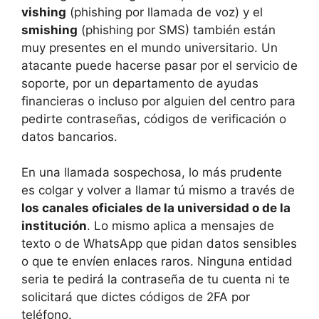
vishing
(phishing por llamada de voz) y el
smishing
(phishing por SMS) también están
muy presentes en el mundo universitario. Un
atacante puede hacerse pasar por el servicio de
soporte, por un departamento de ayudas
financieras o incluso por alguien del centro para
pedirte contraseñas, códigos de verificación o
datos bancarios.
En una llamada sospechosa, lo más prudente
es colgar y volver a llamar tú mismo a través de
los canales oficiales de la universidad o de la
institución
. Lo mismo aplica a mensajes de
texto o de WhatsApp que pidan datos sensibles
o que te envíen enlaces raros. Ninguna entidad
seria te pedirá la contraseña de tu cuenta ni te
solicitará que dictes códigos de 2FA por
teléfono.