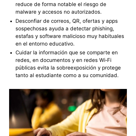
reduce de forma notable el riesgo de
malware y accesos no autorizados.
Desconfiar de correos, QR, ofertas y apps
sospechosas ayuda a detectar phishing,
estafas y software malicioso muy habituales
en el entorno educativo.
Cuidar la información que se comparte en
redes, en documentos y en redes Wi‑Fi
públicas evita la sobreexposición y protege
tanto al estudiante como a su comunidad.