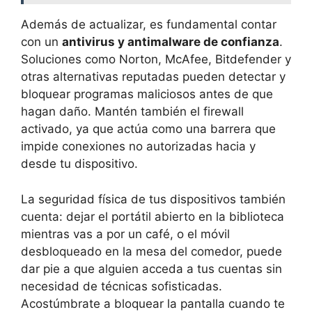
Además de actualizar, es fundamental contar
con un
antivirus y antimalware de confianza
.
Soluciones como Norton, McAfee, Bitdefender y
otras alternativas reputadas pueden detectar y
bloquear programas maliciosos antes de que
hagan daño. Mantén también el firewall
activado, ya que actúa como una barrera que
impide conexiones no autorizadas hacia y
desde tu dispositivo.
La seguridad física de tus dispositivos también
cuenta: dejar el portátil abierto en la biblioteca
mientras vas a por un café, o el móvil
desbloqueado en la mesa del comedor, puede
dar pie a que alguien acceda a tus cuentas sin
necesidad de técnicas sofisticadas.
Acostúmbrate a bloquear la pantalla cuando te