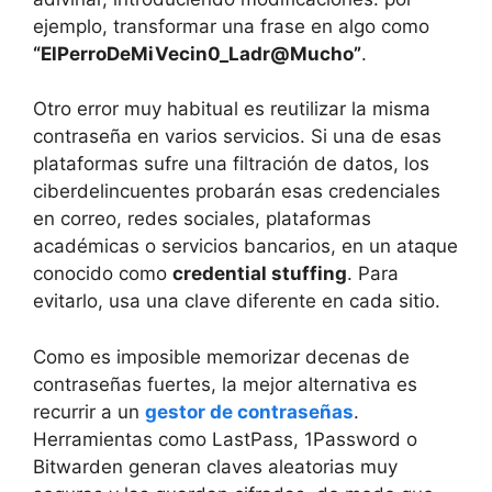
ejemplo, transformar una frase en algo como
“ElPerroDeMiVecin0_Ladr@Mucho”
.
Otro error muy habitual es reutilizar la misma
contraseña en varios servicios. Si una de esas
plataformas sufre una filtración de datos, los
ciberdelincuentes probarán esas credenciales
en correo, redes sociales, plataformas
académicas o servicios bancarios, en un ataque
conocido como
credential stuffing
. Para
evitarlo, usa una clave diferente en cada sitio.
Como es imposible memorizar decenas de
contraseñas fuertes, la mejor alternativa es
recurrir a un
gestor de contraseñas
.
Herramientas como LastPass, 1Password o
Bitwarden generan claves aleatorias muy