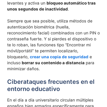
levantes y activa un
bloqueo automático tras
unos segundos de inactividad
.
Siempre que sea posible, utiliza métodos de
autenticación biométrica (huella,
reconocimiento facial) combinados con un PIN o
contraseña fuerte. Y si pierdes el dispositivo o
te lo roban, las funciones tipo “Encontrar mi
móvil/portátil” te permiten localizarlo,
bloquearlo,
crear una copia de seguridad
e
incluso
borrar su contenido a distancia
para
minimizar daños.
Ciberataques frecuentes en el
entorno educativo
En el día a día universitario circulan múltiples
engaños bien armados específicamente para