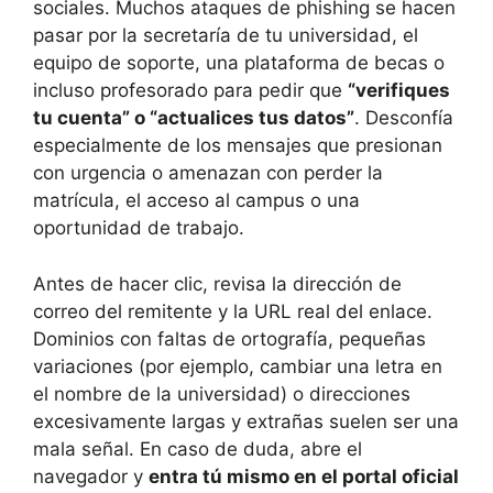
sociales. Muchos ataques de phishing se hacen
pasar por la secretaría de tu universidad, el
equipo de soporte, una plataforma de becas o
incluso profesorado para pedir que
“verifiques
tu cuenta” o “actualices tus datos”
. Desconfía
especialmente de los mensajes que presionan
con urgencia o amenazan con perder la
matrícula, el acceso al campus o una
oportunidad de trabajo.
Antes de hacer clic, revisa la dirección de
correo del remitente y la URL real del enlace.
Dominios con faltas de ortografía, pequeñas
variaciones (por ejemplo, cambiar una letra en
el nombre de la universidad) o direcciones
excesivamente largas y extrañas suelen ser una
mala señal. En caso de duda, abre el
navegador y
entra tú mismo en el portal oficial