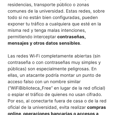
residencias, transporte público o zonas
comunes de la universidad. Estas redes, sobre
todo si no están bien configuradas, pueden
exponer tu tráfico a cualquiera que esté en la
misma red y tenga malas intenciones,
permitiendo interceptar
contraseñas,
mensajes y otros datos sensibles
.
Las redes Wi‑Fi completamente abiertas (sin
contraseña o con contraseñas muy simples y
públicas) son especialmente peligrosas. En
ellas, un atacante podría montar un punto de
acceso falso con un nombre similar
(“WiFiBiblioteca_Free” en lugar de la red oficial)
o espiar el tráfico de quienes no usan cifrado.
Por eso, al conectarte fuera de casa o de la red
oficial de la universidad, evita realizar
compras
online, operaciones bancarias o accesos a