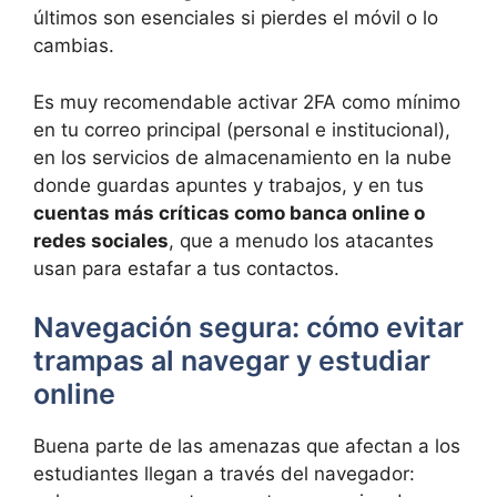
últimos son esenciales si pierdes el móvil o lo
cambias.
Es muy recomendable activar 2FA como mínimo
en tu correo principal (personal e institucional),
en los servicios de almacenamiento en la nube
donde guardas apuntes y trabajos, y en tus
cuentas más críticas como banca online o
redes sociales
, que a menudo los atacantes
usan para estafar a tus contactos.
Navegación segura: cómo evitar
trampas al navegar y estudiar
online
Buena parte de las amenazas que afectan a los
estudiantes llegan a través del navegador: