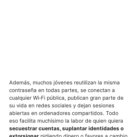
Además, muchos jóvenes reutilizan la misma
contraseña en todas partes, se conectan a
cualquier Wi‑Fi pública, publican gran parte de
su vida en redes sociales y dejan sesiones
abiertas en ordenadores compartidos. Todo
eso facilita muchísimo la labor de quien quiera
secuestrar cuentas, suplantar identidades o
extorsionar
pidiendo dinero o favores a cambio