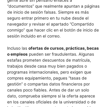
gente abre sin pensarlo enlaces a
“documentos” que realmente apuntan a páginas
de inicio de sesión falsas. Siempre es más
seguro entrar primero en tu nube desde el
navegador y revisar el apartado “Compartido
conmigo” que hacer clic en el botón de inicio de
sesión incluido en el correo.
Incluso las
ofertas de cursos, prácticas, becas
o empleos
pueden ser fraudulentas. Algunas
estafas prometen descuentos de matrícula,
trabajos desde casa muy bien pagados o
programas internacionales, pero exigen que
compres equipamiento, pagues “tasas de
gestión” o compartas datos financieros por
canales poco fiables. Antes de dar un solo
dato, comprueba siempre si la oferta aparece
en los canales oficiales de la universidad o de