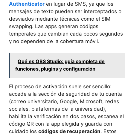
Authenticator
en lugar de SMS, ya que los
mensajes de texto pueden ser interceptados o
desviados mediante técnicas como el SIM
swapping. Las apps generan códigos
temporales que cambian cada pocos segundos
y no dependen de la cobertura móvil.
Qué es OBS Studio: guía completa de
funciones, plugins y configuración
El proceso de activación suele ser sencillo:
accede a la sección de seguridad de tu cuenta
(correo universitario, Google, Microsoft, redes
sociales, plataformas de la universidad),
habilita la verificación en dos pasos, escanea el
código QR con la app elegida y guarda con
cuidado los
códigos de recuperación
. Estos