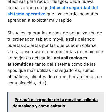
efectivas para reducir riesgos. Cada nueva
actualización corrige
fallos de seguridad del
sistema operativo
que los ciberdelincuentes
aprenden a explotar muy rápido
Si sueles ignorar los avisos de actualización de
tu ordenador, tablet o móvil, estás dejando
puertas abiertas por las que pueden colarse
virus, ransomware o herramientas de espionaje.
Lo mejor es activar las
actualizaciones
automáticas
tanto del sistema como de las
apps que más utilizas (navegadores, suites
ofimáticas, clientes de correo, herramientas de
comunicación, etc.).
Por qué el cargador de tu móvil se calienta
demasiado y cómo evitarlo