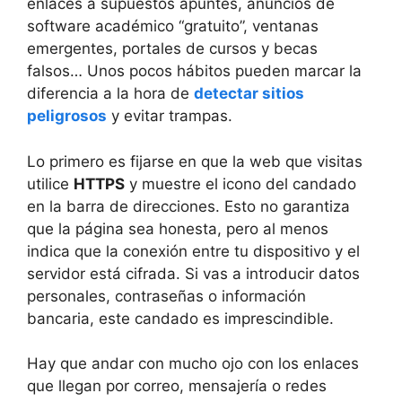
enlaces a supuestos apuntes, anuncios de
software académico “gratuito”, ventanas
emergentes, portales de cursos y becas
falsos… Unos pocos hábitos pueden marcar la
diferencia a la hora de
detectar sitios
peligrosos
y evitar trampas.
Lo primero es fijarse en que la web que visitas
utilice
HTTPS
y muestre el icono del candado
en la barra de direcciones. Esto no garantiza
que la página sea honesta, pero al menos
indica que la conexión entre tu dispositivo y el
servidor está cifrada. Si vas a introducir datos
personales, contraseñas o información
bancaria, este candado es imprescindible.
Hay que andar con mucho ojo con los enlaces
que llegan por correo, mensajería o redes