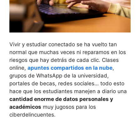
Vivir y estudiar conectado se ha vuelto tan
normal que muchas veces ni reparamos en los
riesgos que hay detrás de cada clic. Clases
online,
apuntes compartidos en la nube
,
grupos de WhatsApp de la universidad,
portales de becas, redes sociales… todo esto
hace que los estudiantes manejen a diario una
cantidad enorme de datos personales y
académicos
muy jugosos para los
ciberdelincuentes.