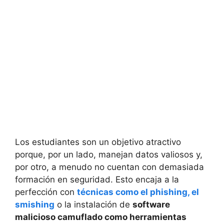
Los estudiantes son un objetivo atractivo
porque, por un lado, manejan datos valiosos y,
por otro, a menudo no cuentan con demasiada
formación en seguridad. Esto encaja a la
perfección con
técnicas como el phishing, el
smishing
o la instalación de
software
malicioso camuflado como herramientas