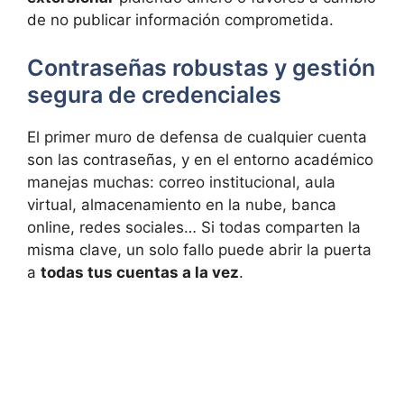
de no publicar información comprometida.
Contraseñas robustas y gestión
segura de credenciales
El primer muro de defensa de cualquier cuenta
son las contraseñas, y en el entorno académico
manejas muchas: correo institucional, aula
virtual, almacenamiento en la nube, banca
online, redes sociales… Si todas comparten la
misma clave, un solo fallo puede abrir la puerta
a
todas tus cuentas a la vez
.