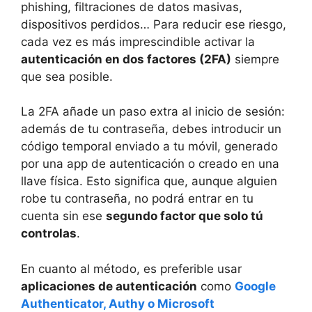
phishing, filtraciones de datos masivas,
dispositivos perdidos… Para reducir ese riesgo,
cada vez es más imprescindible activar la
autenticación en dos factores (2FA)
siempre
que sea posible.
La 2FA añade un paso extra al inicio de sesión:
además de tu contraseña, debes introducir un
código temporal enviado a tu móvil, generado
por una app de autenticación o creado en una
llave física. Esto significa que, aunque alguien
robe tu contraseña, no podrá entrar en tu
cuenta sin ese
segundo factor que solo tú
controlas
.
En cuanto al método, es preferible usar
aplicaciones de autenticación
como
Google
Authenticator, Authy o Microsoft