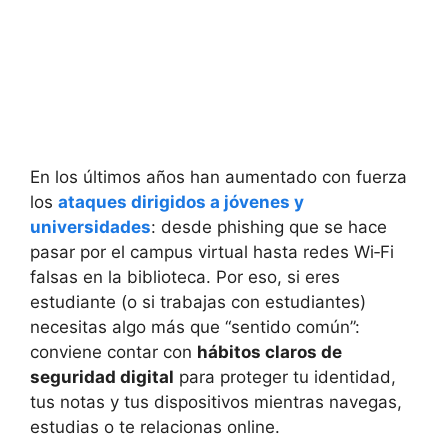
En los últimos años han aumentado con fuerza
los
ataques dirigidos a jóvenes y
universidades
: desde phishing que se hace
pasar por el campus virtual hasta redes Wi‑Fi
falsas en la biblioteca. Por eso, si eres
estudiante (o si trabajas con estudiantes)
necesitas algo más que “sentido común”:
conviene contar con
hábitos claros de
seguridad digital
para proteger tu identidad,
tus notas y tus dispositivos mientras navegas,
estudias o te relacionas online.