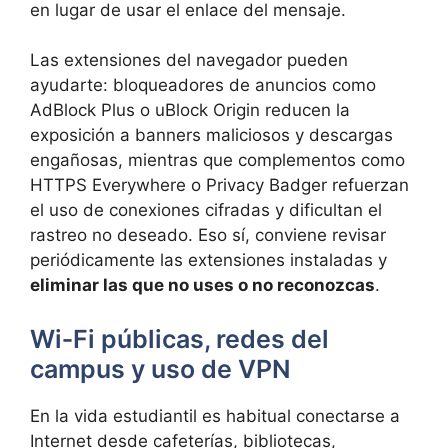
en lugar de usar el enlace del mensaje.
Las extensiones del navegador pueden
ayudarte: bloqueadores de anuncios como
AdBlock Plus o uBlock Origin reducen la
exposición a banners maliciosos y descargas
engañosas, mientras que complementos como
HTTPS Everywhere o Privacy Badger refuerzan
el uso de conexiones cifradas y dificultan el
rastreo no deseado. Eso sí, conviene revisar
periódicamente las extensiones instaladas y
eliminar las que no uses o no reconozcas
.
Wi‑Fi públicas, redes del
campus y uso de VPN
En la vida estudiantil es habitual conectarse a
Internet desde cafeterías, bibliotecas,