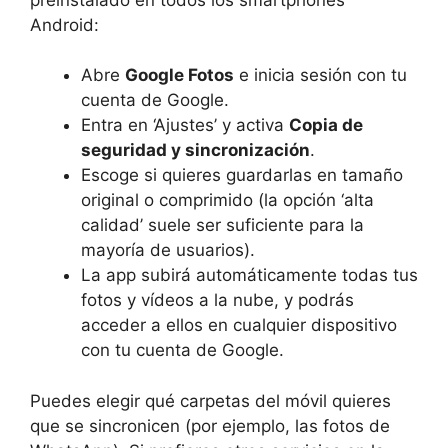
Android:
Abre
Google Fotos
e inicia sesión con tu
cuenta de Google.
Entra en ‘Ajustes’ y activa
Copia de
seguridad y sincronización
.
Escoge si quieres guardarlas en tamaño
original o comprimido (la opción ‘alta
calidad’ suele ser suficiente para la
mayoría de usuarios).
La app subirá automáticamente todas tus
fotos y vídeos a la nube, y podrás
acceder a ellos en cualquier dispositivo
con tu cuenta de Google.
Puedes elegir qué carpetas del móvil quieres
que se sincronicen (por ejemplo, las fotos de