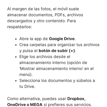
Al margen de las fotos, el móvil suele
almacenar documentos, PDFs, archivos
descargados y otro contenido. Para
respaldarlos:
Abre la app de
Google Drive
.
Crea carpetas para organizar tus archivos
y pulsa el
botón de subir (+)
.
Elige los archivos desde el
almacenamiento interno (opción de
‘Mostrar almacenamiento interno’ en el
menú).
Selecciona los documentos y súbelos a
tu Drive.
Como alternativa, puedes usar
Dropbox,
OneDrive o MEGA
si prefieres sus servicios.