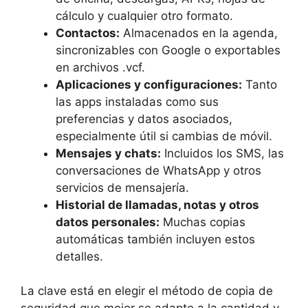
cálculo y cualquier otro formato.
Contactos:
Almacenados en la agenda,
sincronizables con Google o exportables
en archivos .vcf.
Aplicaciones y configuraciones:
Tanto
las apps instaladas como sus
preferencias y datos asociados,
especialmente útil si cambias de móvil.
Mensajes y chats:
Incluidos los SMS, las
conversaciones de WhatsApp y otros
servicios de mensajería.
Historial de llamadas, notas y otros
datos personales:
Muchas copias
automáticas también incluyen estos
detalles.
La clave está en elegir el método de copia de