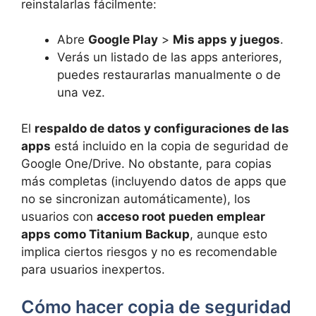
reinstalarlas fácilmente:
Abre
Google Play
>
Mis apps y juegos
.
Verás un listado de las apps anteriores,
puedes restaurarlas manualmente o de
una vez.
El
respaldo de datos y configuraciones de las
apps
está incluido en la copia de seguridad de
Google One/Drive. No obstante, para copias
más completas (incluyendo datos de apps que
no se sincronizan automáticamente), los
usuarios con
acceso root pueden emplear
apps como Titanium Backup
, aunque esto
implica ciertos riesgos y no es recomendable
para usuarios inexpertos.
Cómo hacer copia de seguridad