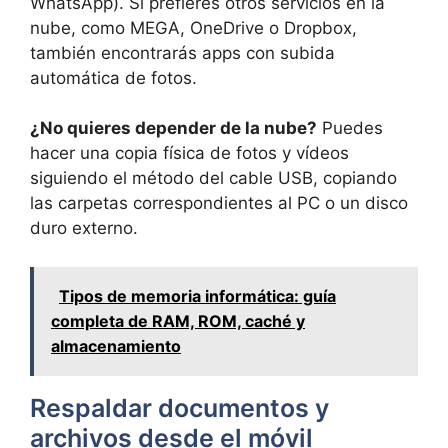
WhatsApp). Si prefieres otros servicios en la
nube, como MEGA, OneDrive o Dropbox,
también encontrarás apps con subida
automática de fotos.
¿No quieres depender de la nube?
Puedes
hacer una copia física de fotos y vídeos
siguiendo el método del cable USB, copiando
las carpetas correspondientes al PC o un disco
duro externo.
Tipos de memoria informática: guía
completa de RAM, ROM, caché y
almacenamiento
Respaldar documentos y
archivos desde el móvil