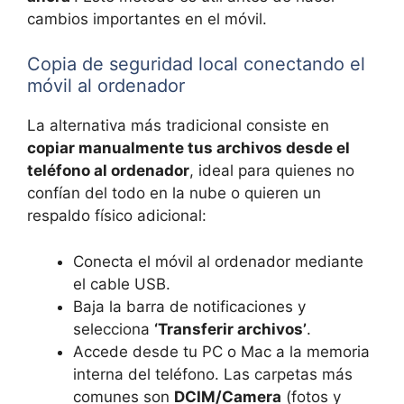
cambios importantes en el móvil.
Copia de seguridad local conectando el
móvil al ordenador
La alternativa más tradicional consiste en
copiar manualmente tus archivos desde el
teléfono al ordenador
, ideal para quienes no
confían del todo en la nube o quieren un
respaldo físico adicional:
Conecta el móvil al ordenador mediante
el cable USB.
Baja la barra de notificaciones y
selecciona
‘Transferir archivos’
.
Accede desde tu PC o Mac a la memoria
interna del teléfono. Las carpetas más
comunes son
DCIM/Camera
(fotos y