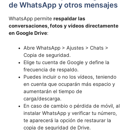
de WhatsApp y otros mensajes
WhatsApp permite
respaldar las
conversaciones, fotos y vídeos directamente
en Google Drive
:
Abre WhatsApp > Ajustes > Chats >
Copia de seguridad.
Elige tu cuenta de Google y define la
frecuencia de respaldo.
Puedes incluir o no los vídeos, teniendo
en cuenta que ocuparán más espacio y
aumentarán el tiempo de
carga/descarga.
En caso de cambio o pérdida de móvil, al
instalar WhatsApp y verificar tu número,
te aparecerá la opción de restaurar la
copia de seguridad de Drive.