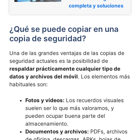
completa y soluciones
¿Qué se puede copiar en una
copia de seguridad?
Una de las grandes ventajas de las copias de
seguridad actuales es la posibilidad de
respaldar prácticamente cualquier tipo de
datos y archivos del móvil
. Los elementos más
habituales son:
Fotos y vídeos:
Los recuerdos visuales
suelen ser lo que más valoramos, y
pueden ocupar buena parte del
almacenamiento.
Documentos y archivos:
PDFs, archivos
de oficina, descargas, APKs, hojas de