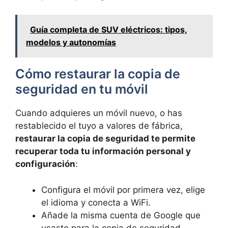
Guía completa de SUV eléctricos: tipos,
modelos y autonomías
Cómo restaurar la copia de
seguridad en tu móvil
Cuando adquieres un móvil nuevo, o has
restablecido el tuyo a valores de fábrica,
restaurar la copia de seguridad te permite
recuperar toda tu información personal y
configuración
:
Configura el móvil por primera vez, elige
el idioma y conecta a WiFi.
Añade la misma cuenta de Google que
usaste para la copia de seguridad.