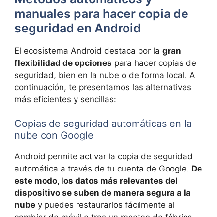
manuales para hacer copia de
seguridad en Android
El ecosistema Android destaca por la
gran
flexibilidad de opciones
para hacer copias de
seguridad, bien en la nube o de forma local. A
continuación, te presentamos las alternativas
más eficientes y sencillas:
Copias de seguridad automáticas en la
nube con Google
Android permite activar la copia de seguridad
automática a través de tu cuenta de Google.
De
este modo, los datos más relevantes del
dispositivo se suben de manera segura a la
nube
y puedes restaurarlos fácilmente al