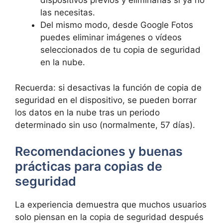
dispositivos previos y eliminarlas si ya no
las necesitas.
Del mismo modo, desde Google Fotos
puedes eliminar imágenes o vídeos
seleccionados de tu copia de seguridad
en la nube.
Recuerda: si desactivas la función de copia de
seguridad en el dispositivo, se pueden borrar
los datos en la nube tras un periodo
determinado sin uso (normalmente, 57 días).
Recomendaciones y buenas
prácticas para copias de
seguridad
La experiencia demuestra que muchos usuarios
solo piensan en la copia de seguridad después