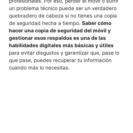
profesionales. Por eso, perder el móvil o sufrir
un problema técnico puede ser un verdadero
quebradero de cabeza si no tienes una copia
de seguridad hecha a tiempo.
Saber cómo
hacer una copia de seguridad del móvil y
gestionar esos respaldos es una de las
habilidades digitales más básicas y útiles
para evitar disgustos y garantizar que, pase lo
que pase, puedes recuperar tu información
cuando más lo necesitas.