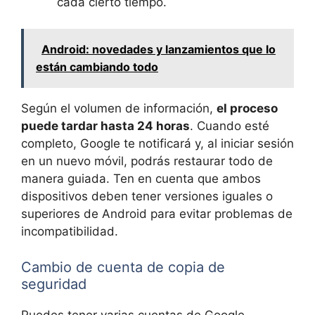
cada cierto tiempo.
Android: novedades y lanzamientos que lo
están cambiando todo
Según el volumen de información,
el proceso
puede tardar hasta 24 horas
. Cuando esté
completo, Google te notificará y, al iniciar sesión
en un nuevo móvil, podrás restaurar todo de
manera guiada. Ten en cuenta que ambos
dispositivos deben tener versiones iguales o
superiores de Android para evitar problemas de
incompatibilidad.
Cambio de cuenta de copia de
seguridad
Puedes tener varias cuentas de Google