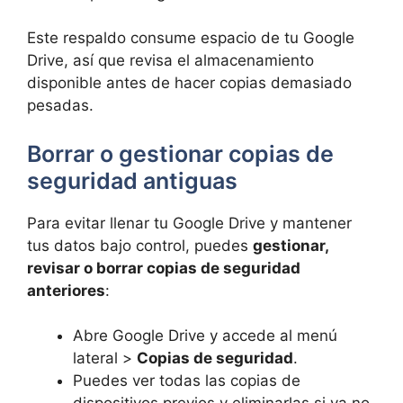
Este respaldo consume espacio de tu Google
Drive, así que revisa el almacenamiento
disponible antes de hacer copias demasiado
pesadas.
Borrar o gestionar copias de
seguridad antiguas
Para evitar llenar tu Google Drive y mantener
tus datos bajo control, puedes
gestionar,
revisar o borrar copias de seguridad
anteriores
:
Abre Google Drive y accede al menú
lateral >
Copias de seguridad
.
Puedes ver todas las copias de