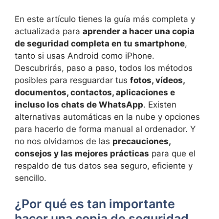
En este artículo tienes la guía más completa y
actualizada para
aprender a hacer una copia
de seguridad completa en tu smartphone
,
tanto si usas Android como iPhone.
Descubrirás, paso a paso, todos los métodos
posibles para resguardar tus
fotos, vídeos,
documentos, contactos, aplicaciones e
incluso los chats de WhatsApp
. Existen
alternativas automáticas en la nube y opciones
para hacerlo de forma manual al ordenador. Y
no nos olvidamos de las
precauciones,
consejos y las mejores prácticas
para que el
respaldo de tus datos sea seguro, eficiente y
sencillo.
¿Por qué es tan importante
hacer una copia de seguridad