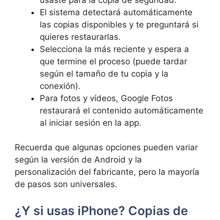
El sistema detectará automáticamente
las copias disponibles y te preguntará si
quieres restaurarlas.
Selecciona la más reciente y espera a
que termine el proceso (puede tardar
según el tamaño de tu copia y la
conexión).
Para fotos y vídeos, Google Fotos
restaurará el contenido automáticamente
al iniciar sesión en la app.
Recuerda que algunas opciones pueden variar
según la versión de Android y la
personalización del fabricante, pero la mayoría
de pasos son universales.
¿Y si usas iPhone? Copias de