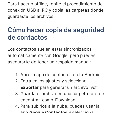
Para hacerlo offline, repite el procedimiento de
conexión USB al PC y copia las carpetas donde
guardaste los archivos.
Cómo hacer copia de seguridad
de contactos
Los contactos suelen estar sincronizados
automáticamente con Google, pero puedes
asegurarte de tener un respaldo manual:
Abre la app de contactos en tu Android.
Entra en los ajustes y selecciona
Exportar
para generar un archivo .vcf.
Guarda el archivo en una carpeta fácil de
encontrar, como ‘Download’.
Para subirlos a la nube, puedes usar la
app
Google Contactos
y seleccionar