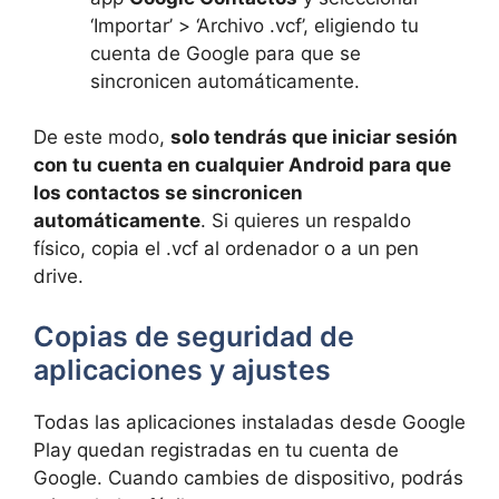
‘Importar’ > ‘Archivo .vcf’, eligiendo tu
cuenta de Google para que se
sincronicen automáticamente.
De este modo,
solo tendrás que iniciar sesión
con tu cuenta en cualquier Android para que
los contactos se sincronicen
automáticamente
. Si quieres un respaldo
físico, copia el .vcf al ordenador o a un pen
drive.
Copias de seguridad de
aplicaciones y ajustes
Todas las aplicaciones instaladas desde Google
Play quedan registradas en tu cuenta de
Google. Cuando cambies de dispositivo, podrás