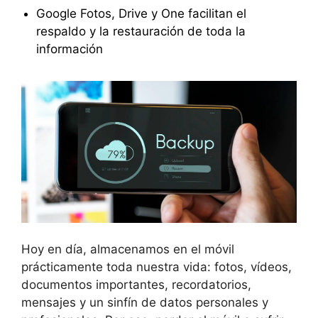
Google Fotos, Drive y One facilitan el
respaldo y la restauración de toda la
información
Hoy en día, almacenamos en el móvil
prácticamente toda nuestra vida: fotos, vídeos,
documentos importantes, recordatorios,
mensajes y un sinfín de datos personales y