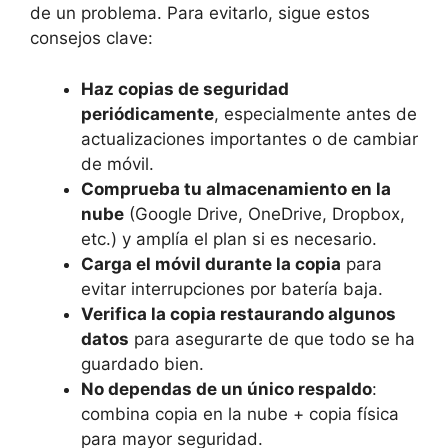
de un problema. Para evitarlo, sigue estos
consejos clave:
Haz copias de seguridad
periódicamente
, especialmente antes de
actualizaciones importantes o de cambiar
de móvil.
Comprueba tu almacenamiento en la
nube
(Google Drive, OneDrive, Dropbox,
etc.) y amplía el plan si es necesario.
Carga el móvil durante la copia
para
evitar interrupciones por batería baja.
Verifica la copia restaurando algunos
datos
para asegurarte de que todo se ha
guardado bien.
No dependas de un único respaldo
:
combina copia en la nube + copia física
para mayor seguridad.