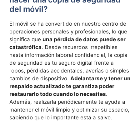
del móvil?
El móvil se ha convertido en nuestro centro de
operaciones personales y profesionales, lo que
significa que
una pérdida de datos puede ser
catastrófica
. Desde recuerdos irrepetibles
hasta información laboral confidencial, la copia
de seguridad es tu seguro digital frente a
robos, pérdidas accidentales, averías o simples
cambios de dispositivo.
Adelantarse y tener un
respaldo actualizado te garantiza poder
restaurarlo todo cuando lo necesites
.
Además, realizarla periódicamente te ayuda a
mantener el móvil limpio y optimizar su espacio,
sabiendo que lo importante está a salvo.