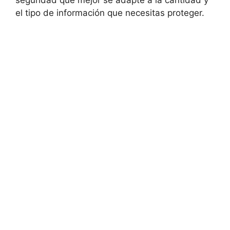
seguridad que mejor se adapte a la cantidad y
el tipo de información que necesitas proteger.