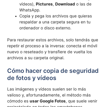
vídeos),
Pictures
,
Download
o las de
WhatsApp.
Copia y pega los archivos que quieras
respaldar a una carpeta segura en tu
ordenador o disco externo.
Para restaurar estos archivos, solo tendrás que
repetir el proceso a la inversa: conecta el móvil
nuevo o reseteado y transfiere de vuelta los
archivos a su carpeta original.
Cómo hacer copia de seguridad
de fotos y vídeos
Las imágenes y vídeos suelen ser lo más
valioso y, afortunadamente, el método más
cómodo es
usar Google Fotos
, que suele venir
preinstalado en todos los smartphones