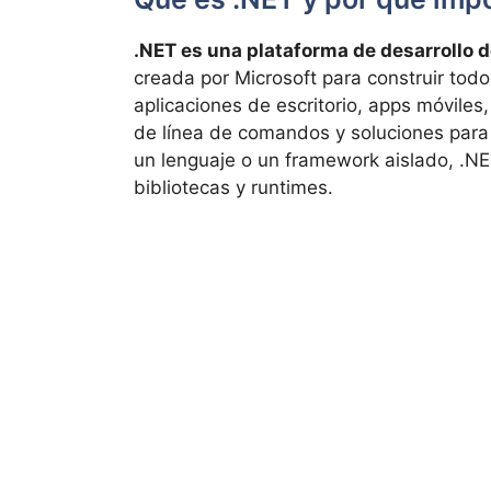
.NET es una plataforma de desarrollo d
creada por Microsoft para construir todo 
aplicaciones de escritorio, apps móviles
de línea de comandos y soluciones para I
un lenguaje o un framework aislado, .N
bibliotecas y runtimes.