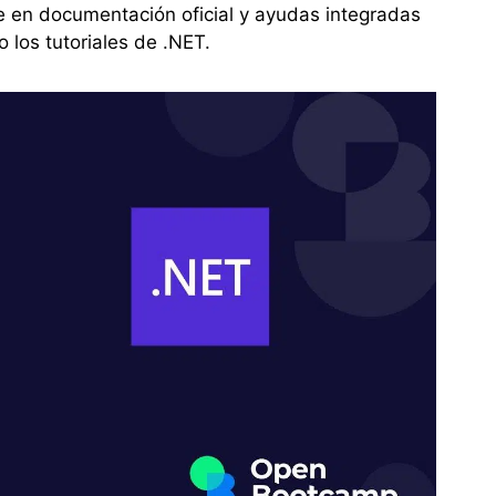
e en documentación oficial y ayudas integradas
 los tutoriales de .NET.