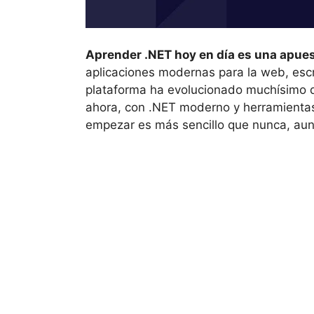
Aprender .NET hoy en día es una apue
aplicaciones modernas para la web, escrit
plataforma ha evolucionado muchísimo 
ahora, con .NET moderno y herramientas
empezar es más sencillo que nunca, aun