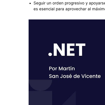
Seguir un orden progresivo y apoyars
es esencial para aprovechar al máximo