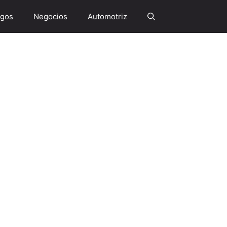
gos
Negocios
Automotriz