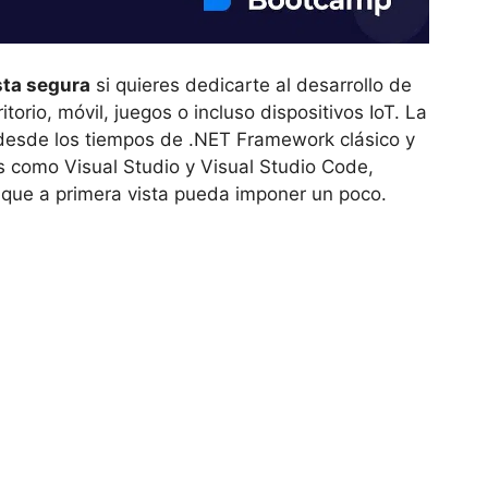
sta segura
si quieres dedicarte al desarrollo de
orio, móvil, juegos o incluso dispositivos IoT. La
desde los tiempos de .NET Framework clásico y
 como Visual Studio y Visual Studio Code,
que a primera vista pueda imponer un poco.