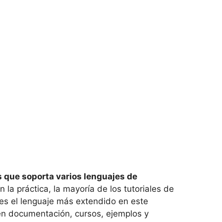
s que soporta varios lenguajes de
la práctica, la mayoría de los tutoriales de
es el lenguaje más extendido en este
en documentación, cursos, ejemplos y