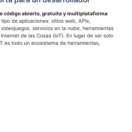
e código abierto, gratuita y multiplataforma
tipo de aplicaciones: sitios web, APIs,
, videojuegos, servicios en la nube, herramientas
nternet de las Cosas (IoT). En lugar de ser solo
ET es todo un ecosistema de herramientas,