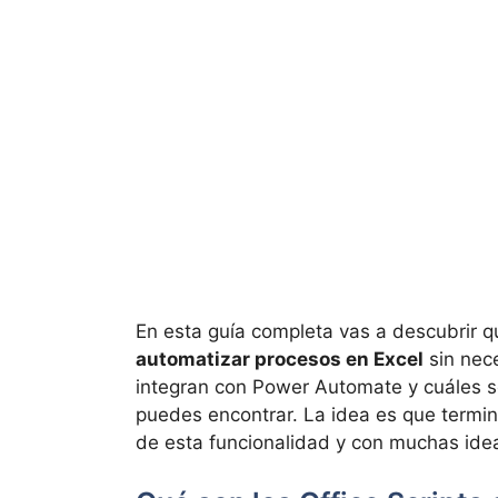
En esta guía completa vas a descubrir q
automatizar procesos en Excel
sin nec
integran con Power Automate y cuáles so
puedes encontrar. La idea es que termine
de esta funcionalidad y con muchas ideas