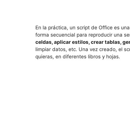
En la práctica, un script de Office es un
forma secuencial para reproducir una se
celdas, aplicar estilos, crear tablas, 
limpiar datos, etc. Una vez creado, el s
quieras, en diferentes libros y hojas.