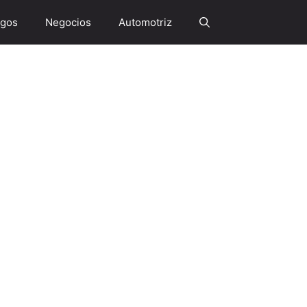
gos
Negocios
Automotriz