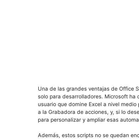
Una de las grandes ventajas de Office 
solo para desarrolladores. Microsoft ha 
usuario que domine Excel a nivel medi
a la Grabadora de acciones, y, si lo dese
para personalizar y ampliar esas automa
Además, estos scripts no se quedan enc