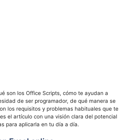
ué son los Office Scripts, cómo te ayudan a
esidad de ser programador, de qué manera se
n los requisitos y problemas habituales que te
s el artículo con una visión clara del potencial
 para aplicarla en tu día a día.