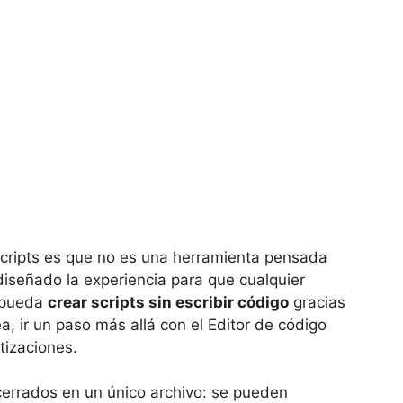
Scripts es que no es una herramienta pensada
diseñado la experiencia para que cualquier
o pueda
crear scripts sin escribir código
gracias
a, ir un paso más allá con el Editor de código
tizaciones.
errados en un único archivo: se pueden