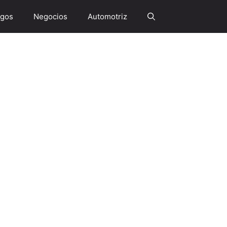
gos
Negocios
Automotriz