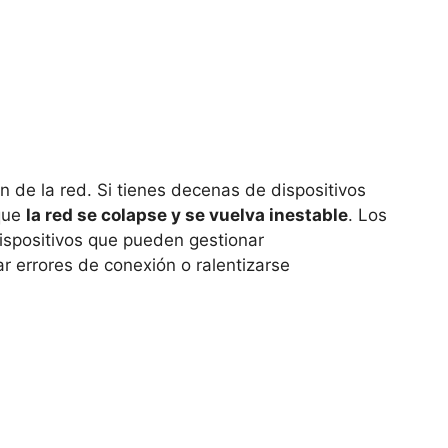
n de la red. Si tienes decenas de dispositivos
 que
la red se colapse y se vuelva inestable
. Los
dispositivos que pueden gestionar
 errores de conexión o ralentizarse