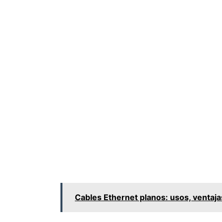
Cables Ethernet planos: usos, ventaja