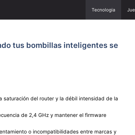
Tecnologia
Jue
ndo tus bombillas inteligentes se
 saturación del router y la débil intensidad de la
recuencia de 2,4 GHz y mantener el firmware
lentamiento o incompatibilidades entre marcas y