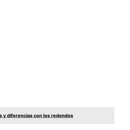
s y diferencias con los redondos