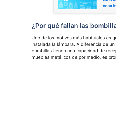
casa i
¿Por qué fallan las bombill
Uno de los motivos más habituales es 
instalada la lámpara. A diferencia de u
bombillas tienen una capacidad de rece
muebles metálicos de por medio, es pro