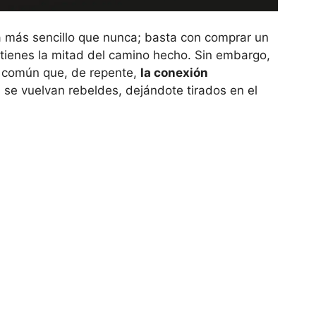
 más sencillo que nunca; basta con comprar un
a tienes la mitad del camino hecho. Sin embargo,
y común que, de repente,
la conexión
s se vuelvan rebeldes, dejándote tirados en el