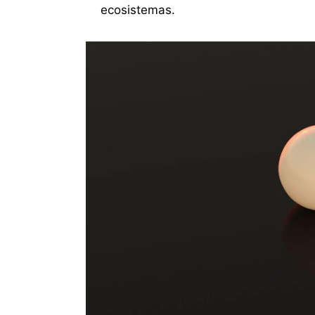
ecosistemas.