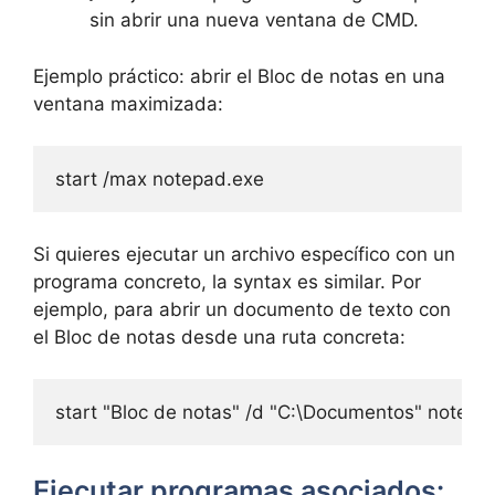
sin abrir una nueva ventana de CMD.
Ejemplo práctico: abrir el Bloc de notas en una
ventana maximizada:
start /max notepad.exe
Si quieres ejecutar un archivo específico con un
programa concreto, la syntax es similar. Por
ejemplo, para abrir un documento de texto con
el Bloc de notas desde una ruta concreta:
start "Bloc de notas" /d "C:\Documentos" notepad
Ejecutar programas asociados: