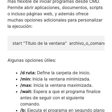
más flexible de iniciar programas desde CMD.
Permite abrir aplicaciones, documentos, scripts
o incluso páginas web, y además ofrece
muchas opciones adicionales para personalizar
la ejecución:
start "Título de la ventana"  archivo_o_comando 
Algunas opciones útiles:
/d ruta:
Define la carpeta de inicio.
/min:
Inicia la ventana minimizada.
/max:
Inicia la ventana maximizada.
/wait:
Espera a que el programa finalice
antes de seguir con el siguiente
comando.
/b:
Ejecuta el programa en segundo plano