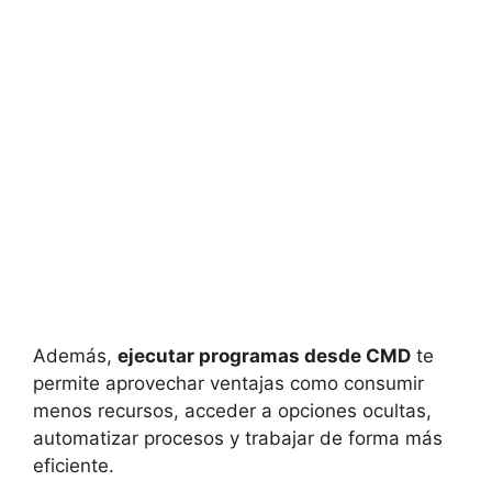
Además,
ejecutar programas desde CMD
te
permite aprovechar ventajas como consumir
menos recursos, acceder a opciones ocultas,
automatizar procesos y trabajar de forma más
eficiente.