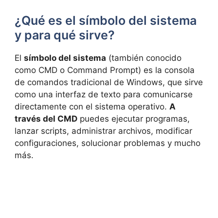
¿Qué es el símbolo del sistema
y para qué sirve?
El
símbolo del sistema
(también conocido
como CMD o Command Prompt) es la consola
de comandos tradicional de Windows, que sirve
como una interfaz de texto para comunicarse
directamente con el sistema operativo.
A
través del CMD
puedes ejecutar programas,
lanzar scripts, administrar archivos, modificar
configuraciones, solucionar problemas y mucho
más.