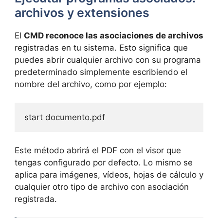
archivos y extensiones
El
CMD reconoce las asociaciones de archivos
registradas en tu sistema. Esto significa que
puedes abrir cualquier archivo con su programa
predeterminado simplemente escribiendo el
nombre del archivo, como por ejemplo:
start documento.pdf
Este método abrirá el PDF con el visor que
tengas configurado por defecto. Lo mismo se
aplica para imágenes, vídeos, hojas de cálculo y
cualquier otro tipo de archivo con asociación
registrada.