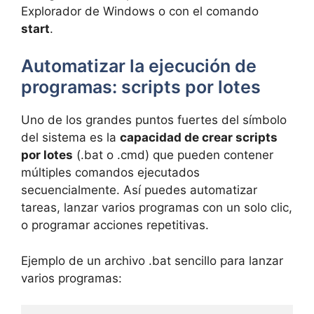
Explorador de Windows o con el comando
start
.
Automatizar la ejecución de
programas: scripts por lotes
Uno de los grandes puntos fuertes del símbolo
del sistema es la
capacidad de crear scripts
por lotes
(.bat o .cmd) que pueden contener
múltiples comandos ejecutados
secuencialmente. Así puedes automatizar
tareas, lanzar varios programas con un solo clic,
o programar acciones repetitivas.
Ejemplo de un archivo .bat sencillo para lanzar
varios programas: