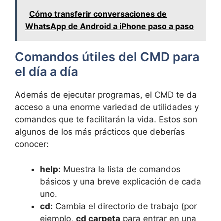
Cómo transferir conversaciones de
WhatsApp de Android a iPhone paso a paso
Comandos útiles del CMD para
el día a día
Además de ejecutar programas, el CMD te da
acceso a una enorme variedad de utilidades y
comandos que te facilitarán la vida. Estos son
algunos de los más prácticos que deberías
conocer:
help:
Muestra la lista de comandos
básicos y una breve explicación de cada
uno.
cd:
Cambia el directorio de trabajo (por
ejemplo,
cd carpeta
para entrar en una