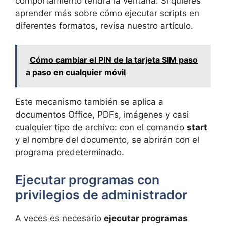
comportamiento tendrá la ventana. Si quieres
aprender más sobre cómo ejecutar scripts en
diferentes formatos, revisa nuestro artículo.
Cómo cambiar el PIN de la tarjeta SIM paso
a paso en cualquier móvil
Este mecanismo también se aplica a
documentos Office, PDFs, imágenes y casi
cualquier tipo de archivo: con el comando
start
y el nombre del documento, se abrirán con el
programa predeterminado.
Ejecutar programas con
privilegios de administrador
A veces es necesario
ejecutar programas