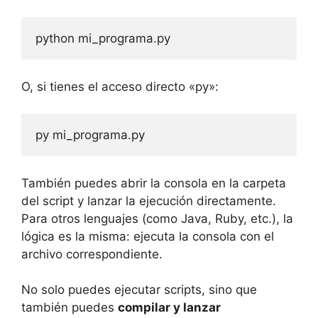
python mi_programa.py
O, si tienes el acceso directo «py»:
py mi_programa.py
También puedes abrir la consola en la carpeta
del script y lanzar la ejecución directamente.
Para otros lenguajes (como Java, Ruby, etc.), la
lógica es la misma: ejecuta la consola con el
archivo correspondiente.
No solo puedes ejecutar scripts, sino que
también puedes
compilar y lanzar