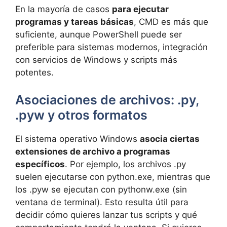
En la mayoría de casos
para ejecutar
programas y tareas básicas
, CMD es más que
suficiente, aunque PowerShell puede ser
preferible para sistemas modernos, integración
con servicios de Windows y scripts más
potentes.
Asociaciones de archivos: .py,
.pyw y otros formatos
El sistema operativo Windows
asocia ciertas
extensiones de archivo a programas
específicos
. Por ejemplo, los archivos .py
suelen ejecutarse con python.exe, mientras que
los .pyw se ejecutan con pythonw.exe (sin
ventana de terminal). Esto resulta útil para
decidir cómo quieres lanzar tus scripts y qué