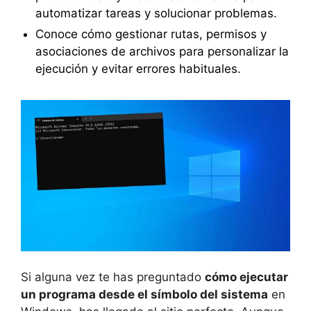
automatizar tareas y solucionar problemas.
Conoce cómo gestionar rutas, permisos y
asociaciones de archivos para personalizar la
ejecución y evitar errores habituales.
Si alguna vez te has preguntado
cómo ejecutar
un programa desde el símbolo del sistema
en