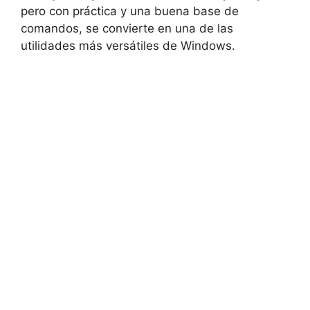
pero con práctica y una buena base de
comandos, se convierte en una de las
utilidades más versátiles de Windows.