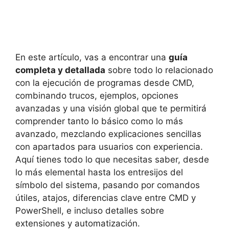
En este artículo, vas a encontrar una
guía
completa y detallada
sobre todo lo relacionado
con la ejecución de programas desde CMD,
combinando trucos, ejemplos, opciones
avanzadas y una visión global que te permitirá
comprender tanto lo básico como lo más
avanzado, mezclando explicaciones sencillas
con apartados para usuarios con experiencia.
Aquí tienes todo lo que necesitas saber, desde
lo más elemental hasta los entresijos del
símbolo del sistema, pasando por comandos
útiles, atajos, diferencias clave entre CMD y
PowerShell, e incluso detalles sobre
extensiones y automatización.