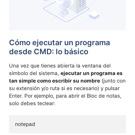
Cómo ejecutar un programa
desde CMD: lo básico
Una vez que tienes abierta la ventana del
símbolo del sistema,
ejecutar un programa es
tan simple como escribir su nombre
(junto con
su extensión y/o ruta si es necesario) y pulsar
Enter. Por ejemplo, para abrir el Bloc de notas,
solo debes teclear:
notepad