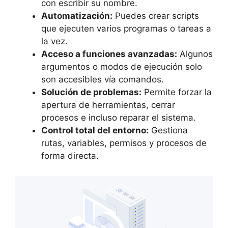
con escribir su nombre.
Automatización:
Puedes crear scripts
que ejecuten varios programas o tareas a
la vez.
Acceso a funciones avanzadas:
Algunos
argumentos o modos de ejecución solo
son accesibles vía comandos.
Solución de problemas:
Permite forzar la
apertura de herramientas, cerrar
procesos e incluso reparar el sistema.
Control total del entorno:
Gestiona
rutas, variables, permisos y procesos de
forma directa.