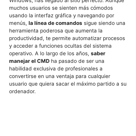
Windows, has llegado al sitio perfecto. Aunque
muchos usuarios se sienten más cómodos
usando la interfaz gráfica y navegando por
menús,
la línea de comandos
sigue siendo una
herramienta poderosa que aumenta la
productividad, te permite automatizar procesos
y acceder a funciones ocultas del sistema
operativo. A lo largo de los años,
saber
manejar el CMD
ha pasado de ser una
habilidad exclusiva de profesionales a
convertirse en una ventaja para cualquier
usuario que quiera sacar el máximo partido a su
ordenador.