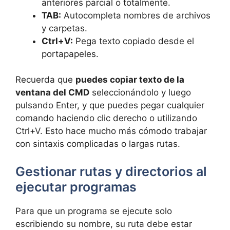
anteriores parcial o totalmente.
TAB:
Autocompleta nombres de archivos
y carpetas.
Ctrl+V:
Pega texto copiado desde el
portapapeles.
Recuerda que
puedes copiar texto de la
ventana del CMD
seleccionándolo y luego
pulsando Enter, y que puedes pegar cualquier
comando haciendo clic derecho o utilizando
Ctrl+V. Esto hace mucho más cómodo trabajar
con sintaxis complicadas o largas rutas.
Gestionar rutas y directorios al
ejecutar programas
Para que un programa se ejecute solo
escribiendo su nombre, su ruta debe estar