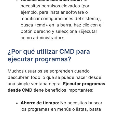
necesitas permisos elevados (por
ejemplo, para instalar software o
modificar configuraciones del sistema),
busca «cmd» en la barra, haz clic con el
botón derecho y selecciona «Ejecutar
como administrador».
¿Por qué utilizar CMD para
ejecutar programas?
Muchos usuarios se sorprenden cuando
descubren todo lo que se puede hacer desde
una simple ventana negra.
Ejecutar programas
desde CMD
tiene beneficios importantes:
Ahorro de tiempo:
No necesitas buscar
los programas en menús o listas, basta