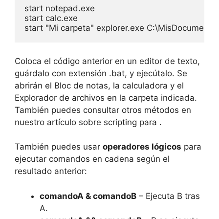
start notepad.exe

start calc.exe

start "Mi carpeta" explorer.exe C:\MisDocumento
Coloca el código anterior en un editor de texto,
guárdalo con extensión .bat, y ejecútalo. Se
abrirán el Bloc de notas, la calculadora y el
Explorador de archivos en la carpeta indicada.
También puedes consultar otros métodos en
nuestro artículo sobre scripting para .
También puedes usar
operadores lógicos
para
ejecutar comandos en cadena según el
resultado anterior:
comandoA & comandoB
– Ejecuta B tras
A.