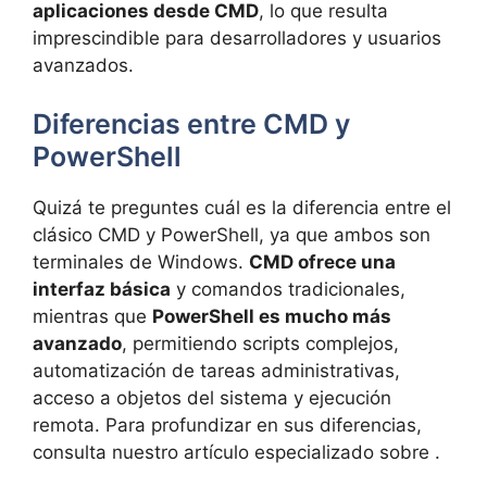
aplicaciones desde CMD
, lo que resulta
imprescindible para desarrolladores y usuarios
avanzados.
Diferencias entre CMD y
PowerShell
Quizá te preguntes cuál es la diferencia entre el
clásico CMD y PowerShell, ya que ambos son
terminales de Windows.
CMD ofrece una
interfaz básica
y comandos tradicionales,
mientras que
PowerShell es mucho más
avanzado
, permitiendo scripts complejos,
automatización de tareas administrativas,
acceso a objetos del sistema y ejecución
remota. Para profundizar en sus diferencias,
consulta nuestro artículo especializado sobre .