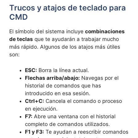
Trucos y atajos de teclado para
CMD
El símbolo del sistema incluye
combinaciones
de teclas
que te ayudarán a trabajar mucho
más rápido. Algunos de los atajos más útiles
son:
ESC:
Borra la línea actual.
Flechas arriba/abajo:
Navegas por el
historial de comandos que has
introducido en esa sesión.
Ctrl+C:
Cancela el comando o proceso
en ejecución.
F7:
Abre una ventana con el historial
completo de comandos utilizados.
F1 y F3:
Te ayudan a reescribir comandos