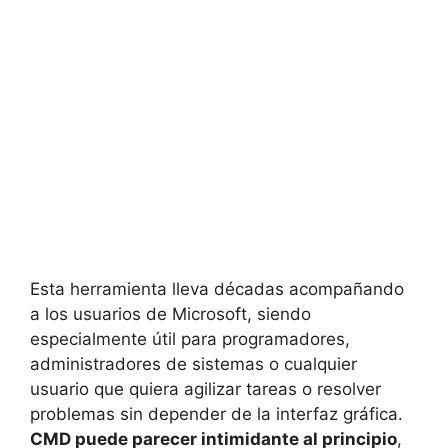
Esta herramienta lleva décadas acompañando
a los usuarios de Microsoft, siendo
especialmente útil para programadores,
administradores de sistemas o cualquier
usuario que quiera agilizar tareas o resolver
problemas sin depender de la interfaz gráfica.
CMD puede parecer intimidante al principio
,