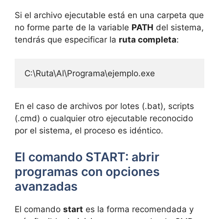
Si el archivo ejecutable está en una carpeta que
no forme parte de la variable
PATH
del sistema,
tendrás que especificar la
ruta completa
:
C:\Ruta\Al\Programa\ejemplo.exe
En el caso de archivos por lotes (.bat), scripts
(.cmd) o cualquier otro ejecutable reconocido
por el sistema, el proceso es idéntico.
El comando START: abrir
programas con opciones
avanzadas
El comando
start
es la forma recomendada y