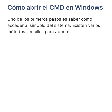
Cómo abrir el CMD en Windows
Uno de los primeros pasos es saber cómo
acceder al símbolo del sistema. Existen varios
métodos sencillos para abrirlo: