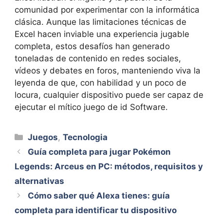
comunidad por experimentar con la informática
clásica. Aunque las limitaciones técnicas de
Excel hacen inviable una experiencia jugable
completa, estos desafíos han generado
toneladas de contenido en redes sociales,
vídeos y debates en foros, manteniendo viva la
leyenda de que, con habilidad y un poco de
locura, cualquier dispositivo puede ser capaz de
ejecutar el mítico juego de id Software.
Categorías
Juegos
,
Tecnologia
Guía completa para jugar Pokémon
Legends: Arceus en PC: métodos, requisitos y
alternativas
Cómo saber qué Alexa tienes: guía
completa para identificar tu dispositivo