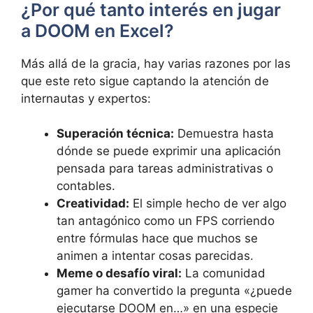
¿Por qué tanto interés en jugar
a DOOM en Excel?
Más allá de la gracia, hay varias razones por las
que este reto sigue captando la atención de
internautas y expertos:
Superación técnica:
Demuestra hasta
dónde se puede exprimir una aplicación
pensada para tareas administrativas o
contables.
Creatividad:
El simple hecho de ver algo
tan antagónico como un FPS corriendo
entre fórmulas hace que muchos se
animen a intentar cosas parecidas.
Meme o desafío viral:
La comunidad
gamer ha convertido la pregunta «¿puede
ejecutarse DOOM en…» en una especie