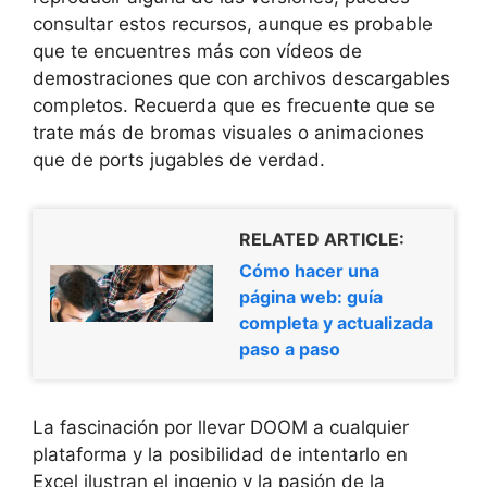
consultar estos recursos, aunque es probable
que te encuentres más con vídeos de
demostraciones que con archivos descargables
completos. Recuerda que es frecuente que se
trate más de bromas visuales o animaciones
que de ports jugables de verdad.
RELATED ARTICLE:
Cómo hacer una
página web: guía
completa y actualizada
paso a paso
La fascinación por llevar DOOM a cualquier
plataforma y la posibilidad de intentarlo en
Excel ilustran el ingenio y la pasión de la