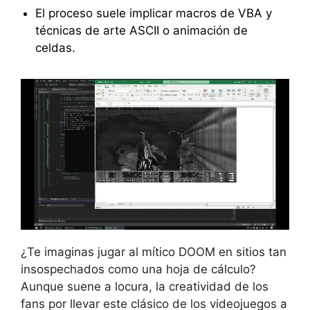
El proceso suele implicar macros de VBA y
técnicas de arte ASCII o animación de
celdas.
¿Te imaginas jugar al mítico DOOM en sitios tan
insospechados como una hoja de cálculo?
Aunque suene a locura, la creatividad de los
fans por llevar este clásico de los videojuegos a