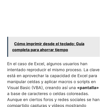
Cómo imprimir desde el teclado: Guía
completa para ahorrar tiempo
En el caso de Excel, algunos usuarios han
intentado reproducir el mismo proceso. La clave
está en aprovechar la capacidad de Excel para
manipular celdas y aplicar macros o scripts en
Visual Basic (VBA), creando así una
«pantalla»
a base de caracteres o celdas coloreadas.
Aunque en ciertos foros y redes sociales se han
compartido capturas y vídeos mostrando