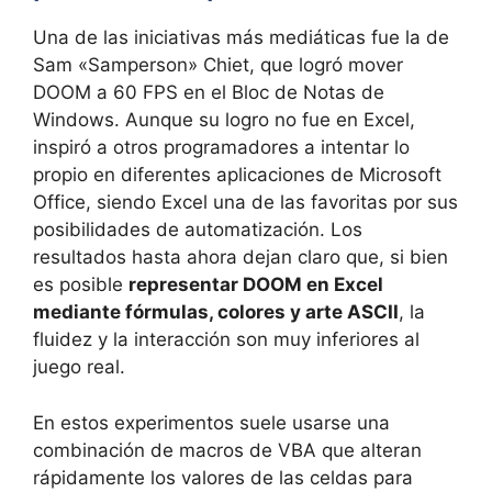
Una de las iniciativas más mediáticas fue la de
Sam «Samperson» Chiet, que logró mover
DOOM a 60 FPS en el Bloc de Notas de
Windows. Aunque su logro no fue en Excel,
inspiró a otros programadores a intentar lo
propio en diferentes aplicaciones de Microsoft
Office, siendo Excel una de las favoritas por sus
posibilidades de automatización. Los
resultados hasta ahora dejan claro que, si bien
es posible
representar DOOM en Excel
mediante fórmulas, colores y arte ASCII
, la
fluidez y la interacción son muy inferiores al
juego real.
En estos experimentos suele usarse una
combinación de macros de VBA que alteran
rápidamente los valores de las celdas para