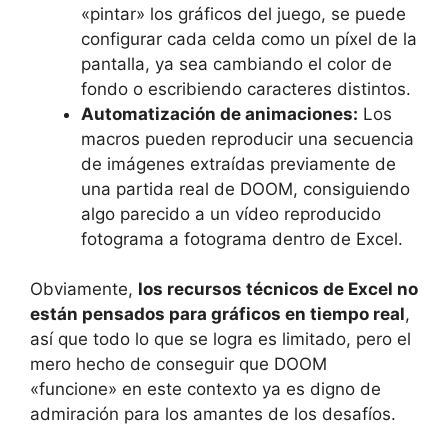
«pintar» los gráficos del juego, se puede
configurar cada celda como un píxel de la
pantalla, ya sea cambiando el color de
fondo o escribiendo caracteres distintos.
Automatización de animaciones:
Los
macros pueden reproducir una secuencia
de imágenes extraídas previamente de
una partida real de DOOM, consiguiendo
algo parecido a un vídeo reproducido
fotograma a fotograma dentro de Excel.
Obviamente,
los recursos técnicos de Excel no
están pensados para gráficos en tiempo real
,
así que todo lo que se logra es limitado, pero el
mero hecho de conseguir que DOOM
«funcione» en este contexto ya es digno de
admiración para los amantes de los desafíos.