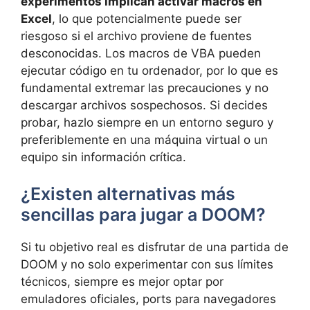
experimentos implican activar macros en
Excel
, lo que potencialmente puede ser
riesgoso si el archivo proviene de fuentes
desconocidas. Los macros de VBA pueden
ejecutar código en tu ordenador, por lo que es
fundamental extremar las precauciones y no
descargar archivos sospechosos. Si decides
probar, hazlo siempre en un entorno seguro y
preferiblemente en una máquina virtual o un
equipo sin información crítica.
¿Existen alternativas más
sencillas para jugar a DOOM?
Si tu objetivo real es disfrutar de una partida de
DOOM y no solo experimentar con sus límites
técnicos, siempre es mejor optar por
emuladores oficiales, ports para navegadores