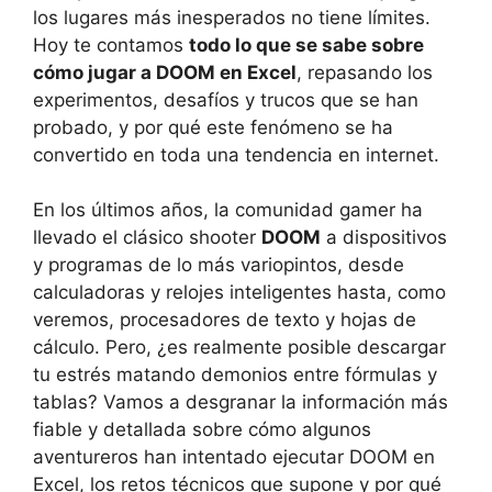
los lugares más inesperados no tiene límites.
Hoy te contamos
todo lo que se sabe sobre
cómo jugar a DOOM en Excel
, repasando los
experimentos, desafíos y trucos que se han
probado, y por qué este fenómeno se ha
convertido en toda una tendencia en internet.
En los últimos años, la comunidad gamer ha
llevado el clásico shooter
DOOM
a dispositivos
y programas de lo más variopintos, desde
calculadoras y relojes inteligentes hasta, como
veremos, procesadores de texto y hojas de
cálculo. Pero, ¿es realmente posible descargar
tu estrés matando demonios entre fórmulas y
tablas? Vamos a desgranar la información más
fiable y detallada sobre cómo algunos
aventureros han intentado ejecutar DOOM en
Excel, los retos técnicos que supone y por qué