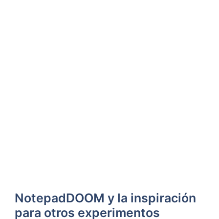
NotepadDOOM y la inspiración
para otros experimentos