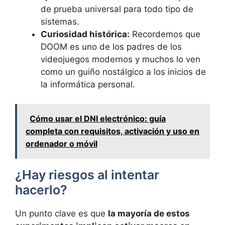
de prueba universal para todo tipo de
sistemas.
Curiosidad histórica:
Recordemos que
DOOM es uno de los padres de los
videojuegos modernos y muchos lo ven
como un guiño nostálgico a los inicios de
la informática personal.
Cómo usar el DNI electrónico: guía
completa con requisitos, activación y uso en
ordenador o móvil
¿Hay riesgos al intentar
hacerlo?
Un punto clave es que
la mayoría de estos