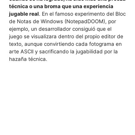
técnica o una broma que una experiencia
jugable real
. En el famoso experimento del Bloc
de Notas de Windows (NotepadDOOM), por
ejemplo, un desarrollador consiguió que el
juego se visualizara dentro del propio editor de
texto, aunque convirtiendo cada fotograma en
arte ASCII y sacrificando la jugabilidad por la
hazaña técnica.