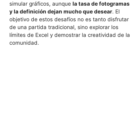
simular gráficos, aunque
la tasa de fotogramas
y la definición dejan mucho que desear
. El
objetivo de estos desafíos no es tanto disfrutar
de una partida tradicional, sino explorar los
límites de Excel y demostrar la creatividad de la
comunidad.