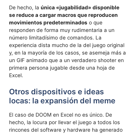
De hecho, la
única «jugabilidad» disponible
se reduce a cargar macros que reproducen
movimientos predeterminados
o que
responden de forma muy rudimentaria a un
número limitadísimo de comandos. La
experiencia dista mucho de la del juego original
y, en la mayoría de los casos, se asemeja más a
un GIF animado que a un verdadero shooter en
primera persona jugable desde una hoja de
Excel.
Otros dispositivos e ideas
locas: la expansión del meme
El caso de DOOM en Excel no es único. De
hecho, la locura por llevar el juego a todos los
rincones del software y hardware ha generado