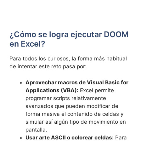
¿Cómo se logra ejecutar DOOM
en Excel?
Para todos los curiosos, la forma más habitual
de intentar este reto pasa por:
Aprovechar macros de Visual Basic for
Applications (VBA):
Excel permite
programar scripts relativamente
avanzados que pueden modificar de
forma masiva el contenido de celdas y
simular así algún tipo de movimiento en
pantalla.
Usar arte ASCII o colorear celdas:
Para