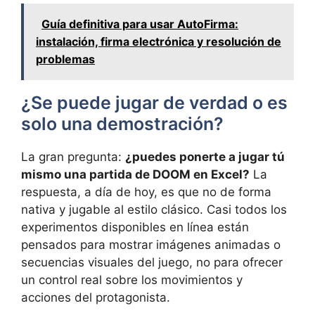
Guía definitiva para usar AutoFirma:
instalación, firma electrónica y resolución de
problemas
¿Se puede jugar de verdad o es
solo una demostración?
La gran pregunta:
¿puedes ponerte a jugar tú
mismo una partida de DOOM en Excel?
La
respuesta, a día de hoy, es que no de forma
nativa y jugable al estilo clásico. Casi todos los
experimentos disponibles en línea están
pensados para mostrar imágenes animadas o
secuencias visuales del juego, no para ofrecer
un control real sobre los movimientos y
acciones del protagonista.