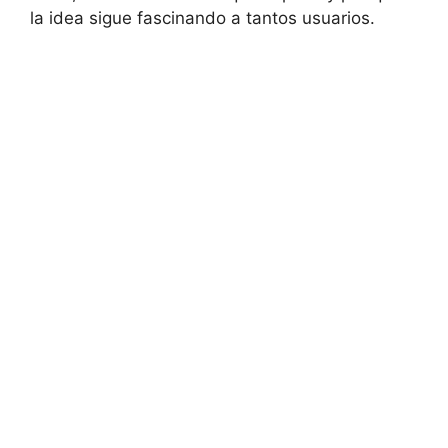
la idea sigue fascinando a tantos usuarios.