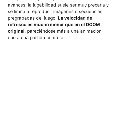
avances, la jugabilidad suele ser muy precaria y
se limita a reproducir imágenes o secuencias
pregrabadas del juego.
La velocidad de
refresco es mucho menor que en el DOOM
original
, pareciéndose más a una animación
que a una partida como tal.