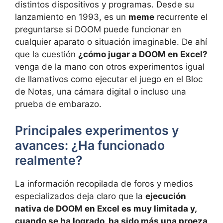
distintos dispositivos y programas. Desde su
lanzamiento en 1993, es un
meme
recurrente el
preguntarse si DOOM puede funcionar en
cualquier aparato o situación imaginable. De ahí
que la cuestión
¿cómo jugar a DOOM en Excel?
venga de la mano con otros experimentos igual
de llamativos como ejecutar el juego en el Bloc
de Notas, una cámara digital o incluso una
prueba de embarazo.
Principales experimentos y
avances: ¿Ha funcionado
realmente?
La información recopilada de foros y medios
especializados deja claro que la
ejecución
nativa de DOOM en Excel es muy limitada y,
cuando se ha logrado, ha sido más una proeza