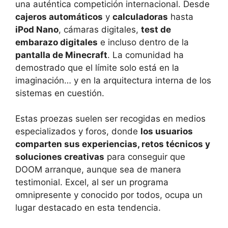
una auténtica competición internacional. Desde
cajeros automáticos
y
calculadoras
hasta
iPod Nano
, cámaras digitales,
test de
embarazo digitales
e incluso dentro de la
pantalla de Minecraft
. La comunidad ha
demostrado que el límite solo está en la
imaginación… y en la arquitectura interna de los
sistemas en cuestión.
Estas proezas suelen ser recogidas en medios
especializados y foros, donde
los usuarios
comparten sus experiencias, retos técnicos y
soluciones creativas
para conseguir que
DOOM arranque, aunque sea de manera
testimonial. Excel, al ser un programa
omnipresente y conocido por todos, ocupa un
lugar destacado en esta tendencia.