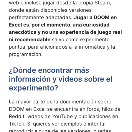
web o incluso jugar desde la propia Steam,
donde están disponibles versiones
perfectamente adaptadas.
Jugar a DOOM en
Excel es, por el momento, una curiosidad
anecdótica y no una experiencia de juego real
ni recomendable
salvo como experimento
puntual para aficionados a la informática y la
programación.
¿Dónde encontrar más
información y vídeos sobre el
experimento?
La mayor parte de la documentación sobre
DOOM en Excel se encuentra en foros, hilos de
Reddit, vídeos de YouTube y publicaciones en
TikTok. Si quieres ver ejemplos o intentar
reproducir alguna de las versiones, puedes