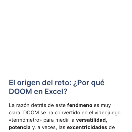
El origen del reto: ¿Por qué
DOOM en Excel?
La razón detrás de este
fenómeno
es muy
clara: DOOM se ha convertido en el videojuego
«termómetro» para medir la
versatilidad
,
potencia
y, a veces, las
excentricidades
de