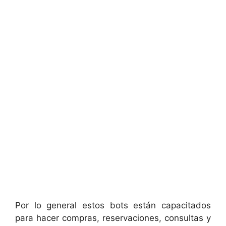
Por lo general estos bots están capacitados
para hacer compras, reservaciones, consultas y