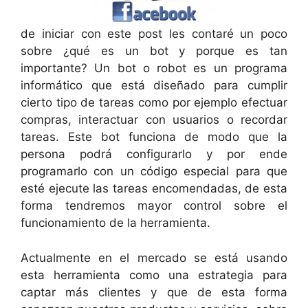
de iniciar con este post les contaré un poco
sobre ¿qué es un bot y porque es tan
importante? Un bot o robot es un programa
informático que está diseñado para cumplir
cierto tipo de tareas como por ejemplo efectuar
compras, interactuar con usuarios o recordar
tareas. Este bot funciona de modo que la
persona podrá configurarlo y por ende
programarlo con un código especial para que
esté ejecute las tareas encomendadas, de esta
forma tendremos mayor control sobre el
funcionamiento de la herramienta.
Actualmente en el mercado se está usando
esta herramienta como una estrategia para
captar más clientes y que de esta forma