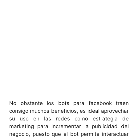
No obstante los bots para facebook traen
consigo muchos beneficios, es ideal aprovechar
su uso en las redes como estrategia de
marketing para incrementar la publicidad del
negocio, puesto que el bot permite interactuar