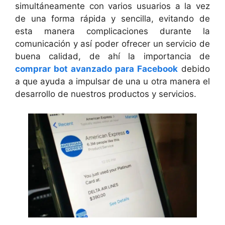
simultáneamente con varios usuarios a la vez
de una forma rápida y sencilla, evitando de
esta manera complicaciones durante la
comunicación y así poder ofrecer un servicio de
buena calidad, de ahí la importancia de
comprar bot avanzado para Facebook
debido
a que ayuda a impulsar de una u otra manera el
desarrollo de nuestros productos y servicios.