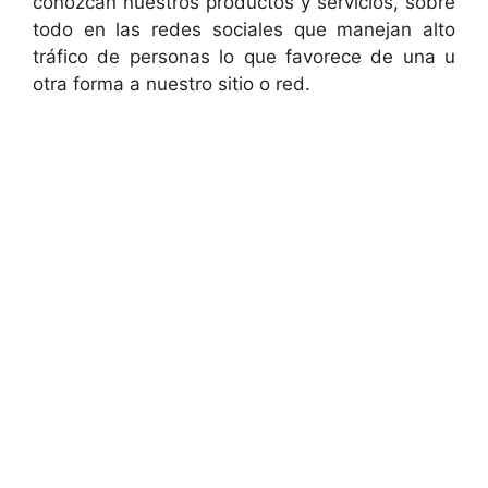
conozcan nuestros productos y servicios, sobre
todo en las redes sociales que manejan alto
tráfico de personas lo que favorece de una u
otra forma a nuestro sitio o red.