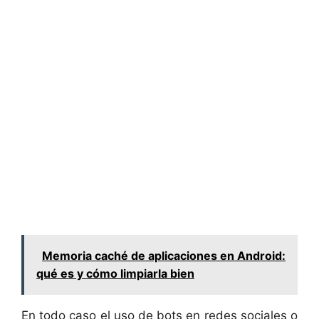
Memoria caché de aplicaciones en Android:
qué es y cómo limpiarla bien
En todo caso el uso de bots en redes sociales o