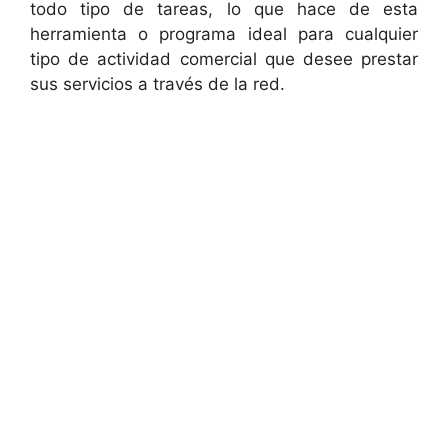
todo tipo de tareas, lo que hace de esta
herramienta o programa ideal para cualquier
tipo de actividad comercial que desee prestar
sus servicios a través de la red.