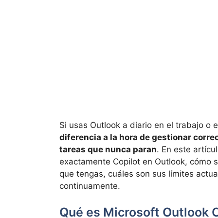
Si usas Outlook a diario en el trabajo o 
diferencia a la hora de gestionar corr
tareas que nunca paran
. En este artíc
exactamente Copilot en Outlook, cómo s
que tengas, cuáles son sus límites actu
continuamente.
Qué es Microsoft Outlook C