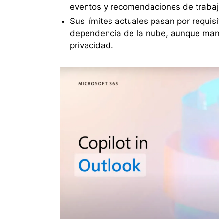
eventos y recomendaciones de trabajo
Sus límites actuales pasan por requis
dependencia de la nube, aunque mant
privacidad.