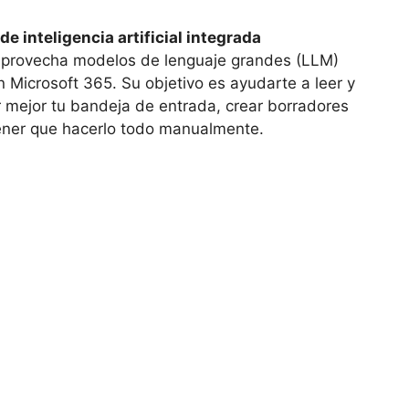
e inteligencia artificial integrada
provecha modelos de lenguaje grandes (LLM)
n Microsoft 365. Su objetivo es ayudarte a leer y
 mejor tu bandeja de entrada, crear borradores
tener que hacerlo todo manualmente.