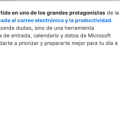
rtido en uno de los grandes protagonistas
de la
icada al correo electrónico y la productividad
.
esponde dudas, sino de una herramienta
 de entrada, calendario y datos de Microsoft
arte a priorizar y prepararte mejor para tu día a