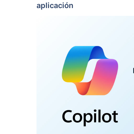
aplicación