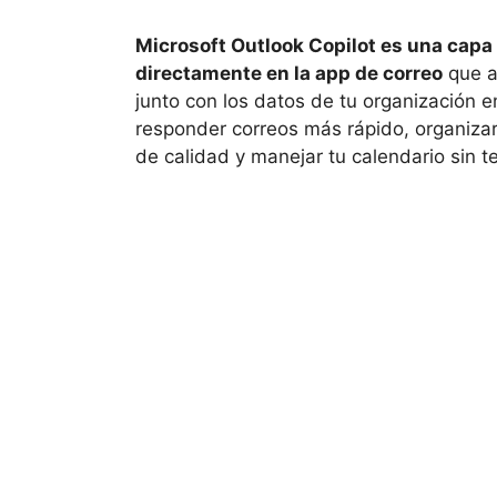
Microsoft Outlook Copilot es una capa d
directamente en la app de correo
que a
junto con los datos de tu organización e
responder correos más rápido, organizar
de calidad y manejar tu calendario sin 