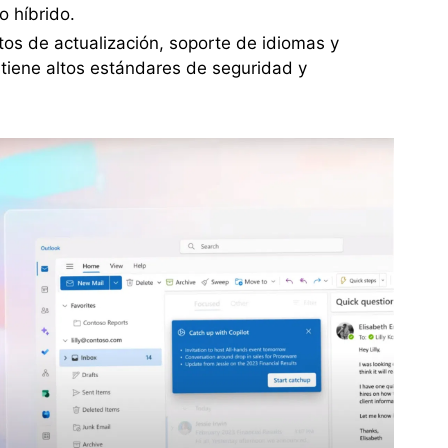
 híbrido.
itos de actualización, soporte de idiomas y
iene altos estándares de seguridad y