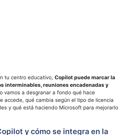
en tu centro educativo,
Copilot puede marcar la
eos interminables, reuniones encadenadas y
ulo vamos a desgranar a fondo qué hace
e accede, qué cambia según el tipo de licencia
ales y qué está haciendo Microsoft para mejorarlo
opilot y cómo se integra en la