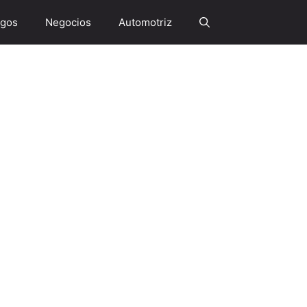
gos
Negocios
Automotriz