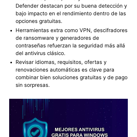
Defender destacan por su buena detección y
bajo impacto en el rendimiento dentro de las
opciones gratuitas.
Herramientas extra como VPN, descifradores
de ransomware y generadores de
contraseñas refuerzan la seguridad más allá
del antivirus clásico.
Revisar idiomas, requisitos, ofertas y
renovaciones automáticas es clave para
combinar bien soluciones gratuitas y de pago
sin sorpresas.