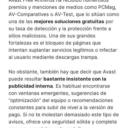
Avast Free Antivirus ha recibido numerosos
premios y menciones de medios como PCMag,
AV-Comparatives o AV-Test, que lo sitúan como
una de las
mejores soluciones gratuitas
por
su tasa de detección y la protección frente a
sitios maliciosos. Una de sus grandes
fortalezas es el bloqueo de páginas que
intentan suplantar servicios legítimos o infectar
al usuario mediante descargas trampa.
No obstante, también hay que decir que Avast
puede resultar
bastante insistente con la
publicidad interna
. Es habitual encontrarse
con ventanas emergentes, sugerencias de
“optimización” del equipo o recomendaciones
constantes para subir de nivel a la versión de
pago. Si no te molestan demasiado este tipo de
avisos, ofrece una seguridad sólida y completa