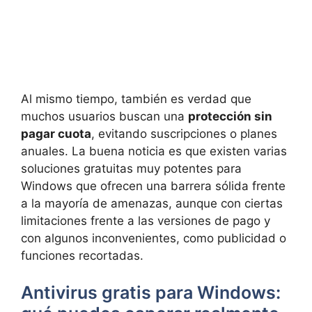
Al mismo tiempo, también es verdad que
muchos usuarios buscan una
protección sin
pagar cuota
, evitando suscripciones o planes
anuales. La buena noticia es que existen varias
soluciones gratuitas muy potentes para
Windows que ofrecen una barrera sólida frente
a la mayoría de amenazas, aunque con ciertas
limitaciones frente a las versiones de pago y
con algunos inconvenientes, como publicidad o
funciones recortadas.
Antivirus gratis para Windows: