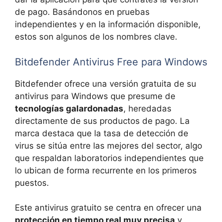
de pago. Basándonos en pruebas
independientes y en la información disponible,
estos son algunos de los nombres clave.
Bitdefender Antivirus Free para Windows
Bitdefender ofrece una versión gratuita de su
antivirus para Windows que presume de
tecnologías galardonadas
, heredadas
directamente de sus productos de pago. La
marca destaca que la tasa de detección de
virus se sitúa entre las mejores del sector, algo
que respaldan laboratorios independientes que
lo ubican de forma recurrente en los primeros
puestos.
Este antivirus gratuito se centra en ofrecer una
protección en tiempo real muy precisa
y