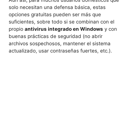
solo necesitan una defensa básica, estas
opciones gratuitas pueden ser más que
suficientes, sobre todo si se combinan con el
propio
antivirus integrado en Windows
y con
buenas prácticas de seguridad (no abrir
archivos sospechosos, mantener el sistema
actualizado, usar contraseñas fuertes, etc.).