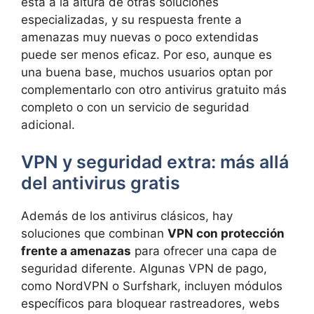
está a la altura de otras soluciones
especializadas, y su respuesta frente a
amenazas muy nuevas o poco extendidas
puede ser menos eficaz. Por eso, aunque es
una buena base, muchos usuarios optan por
complementarlo con otro antivirus gratuito más
completo o con un servicio de seguridad
adicional.
VPN y seguridad extra: más allá
del antivirus gratis
Además de los antivirus clásicos, hay
soluciones que combinan
VPN con protección
frente a amenazas
para ofrecer una capa de
seguridad diferente. Algunas VPN de pago,
como NordVPN o Surfshark, incluyen módulos
específicos para bloquear rastreadores, webs