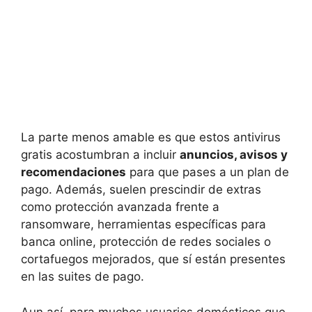
La parte menos amable es que estos antivirus
gratis acostumbran a incluir
anuncios, avisos y
recomendaciones
para que pases a un plan de
pago. Además, suelen prescindir de extras
como protección avanzada frente a
ransomware, herramientas específicas para
banca online, protección de redes sociales o
cortafuegos mejorados, que sí están presentes
en las suites de pago.
Aun así, para muchos usuarios domésticos que