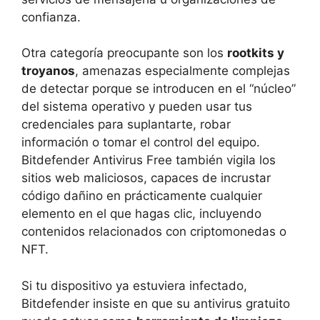
confianza.
Otra categoría preocupante son los
rootkits y
troyanos
, amenazas especialmente complejas
de detectar porque se introducen en el “núcleo”
del sistema operativo y pueden usar tus
credenciales para suplantarte, robar
información o tomar el control del equipo.
Bitdefender Antivirus Free también vigila los
sitios web maliciosos, capaces de incrustar
código dañino en prácticamente cualquier
elemento en el que hagas clic, incluyendo
contenidos relacionados con criptomonedas o
NFT.
Si tu dispositivo ya estuviera infectado,
Bitdefender insiste en que su antivirus gratuito