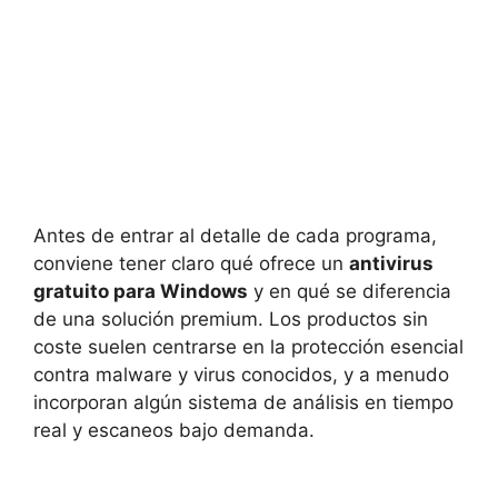
Antes de entrar al detalle de cada programa,
conviene tener claro qué ofrece un
antivirus
gratuito para Windows
y en qué se diferencia
de una solución premium. Los productos sin
coste suelen centrarse en la protección esencial
contra malware y virus conocidos, y a menudo
incorporan algún sistema de análisis en tiempo
real y escaneos bajo demanda.