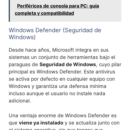
Periféricos de consola para PC: guía
completa y compatibilidad
Windows Defender (Seguridad de
Windows)
Desde hace años, Microsoft integra en sus
sistemas un conjunto de herramientas bajo el
paraguas de
Seguridad de Windows
, cuyo pilar
principal es Windows Defender. Este antivirus
se activa por defecto en cualquier equipo con
Windows y garantiza una defensa mínima
incluso aunque el usuario no instale nada
adicional.
Una ventaja enorme de Windows Defender es
que
viene ya instalado
y se actualiza junto con
el sistema operativo, sin que tengas que