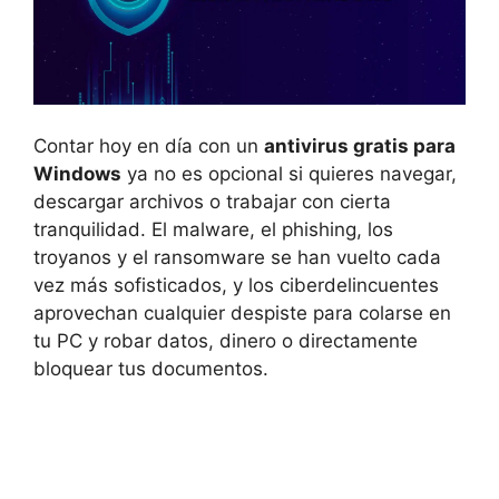
Contar hoy en día con un
antivirus gratis para
Windows
ya no es opcional si quieres navegar,
descargar archivos o trabajar con cierta
tranquilidad. El malware, el phishing, los
troyanos y el ransomware se han vuelto cada
vez más sofisticados, y los ciberdelincuentes
aprovechan cualquier despiste para colarse en
tu PC y robar datos, dinero o directamente
bloquear tus documentos.