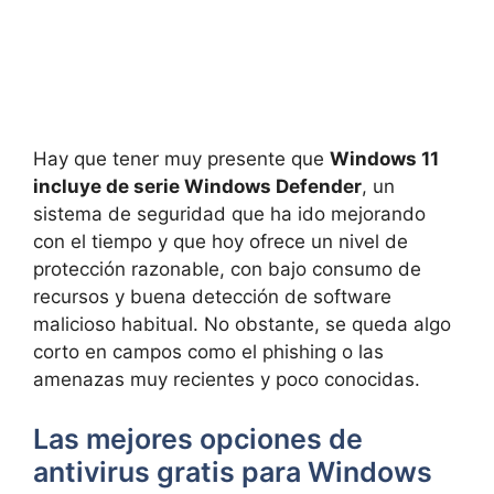
Hay que tener muy presente que
Windows 11
incluye de serie Windows Defender
, un
sistema de seguridad que ha ido mejorando
con el tiempo y que hoy ofrece un nivel de
protección razonable, con bajo consumo de
recursos y buena detección de software
malicioso habitual. No obstante, se queda algo
corto en campos como el phishing o las
amenazas muy recientes y poco conocidas.
Las mejores opciones de
antivirus gratis para Windows