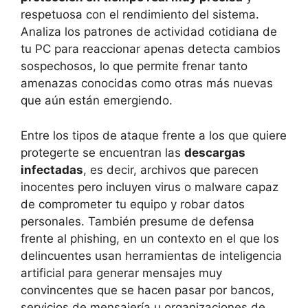
respetuosa con el rendimiento del sistema.
Analiza los patrones de actividad cotidiana de
tu PC para reaccionar apenas detecta cambios
sospechosos, lo que permite frenar tanto
amenazas conocidas como otras más nuevas
que aún están emergiendo.
Entre los tipos de ataque frente a los que quiere
protegerte se encuentran las
descargas
infectadas
, es decir, archivos que parecen
inocentes pero incluyen virus o malware capaz
de comprometer tu equipo y robar datos
personales. También presume de defensa
frente al phishing, en un contexto en el que los
delincuentes usan herramientas de inteligencia
artificial para generar mensajes muy
convincentes que se hacen pasar por bancos,
servicios de mensajería u organizaciones de