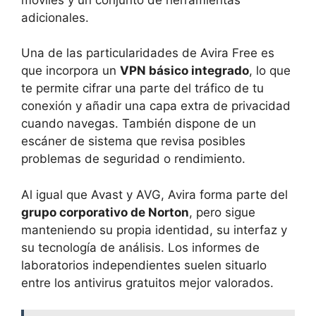
adicionales.
Una de las particularidades de Avira Free es
que incorpora un
VPN básico integrado
, lo que
te permite cifrar una parte del tráfico de tu
conexión y añadir una capa extra de privacidad
cuando navegas. También dispone de un
escáner de sistema que revisa posibles
problemas de seguridad o rendimiento.
Al igual que Avast y AVG, Avira forma parte del
grupo corporativo de Norton
, pero sigue
manteniendo su propia identidad, su interfaz y
su tecnología de análisis. Los informes de
laboratorios independientes suelen situarlo
entre los antivirus gratuitos mejor valorados.