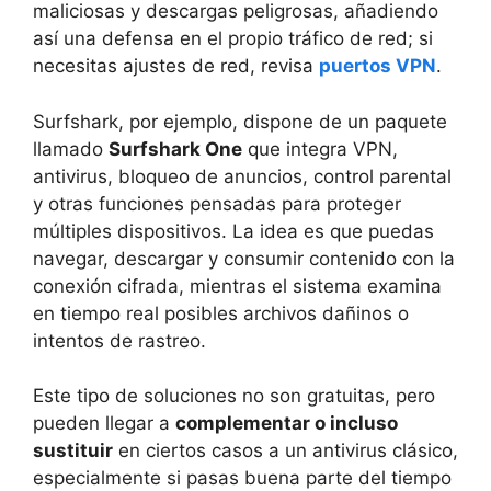
maliciosas y descargas peligrosas, añadiendo
así una defensa en el propio tráfico de red; si
necesitas ajustes de red, revisa
puertos VPN
.
Surfshark, por ejemplo, dispone de un paquete
llamado
Surfshark One
que integra VPN,
antivirus, bloqueo de anuncios, control parental
y otras funciones pensadas para proteger
múltiples dispositivos. La idea es que puedas
navegar, descargar y consumir contenido con la
conexión cifrada, mientras el sistema examina
en tiempo real posibles archivos dañinos o
intentos de rastreo.
Este tipo de soluciones no son gratuitas, pero
pueden llegar a
complementar o incluso
sustituir
en ciertos casos a un antivirus clásico,
especialmente si pasas buena parte del tiempo