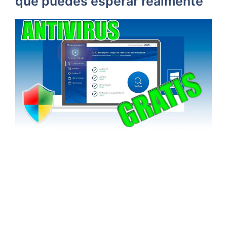
qué puedes esperar realmente