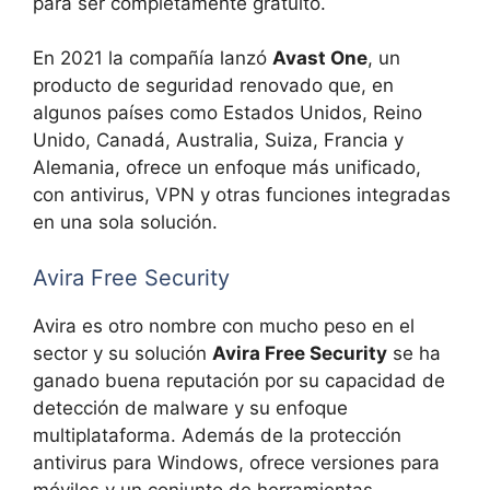
para ser completamente gratuito.
En 2021 la compañía lanzó
Avast One
, un
producto de seguridad renovado que, en
algunos países como Estados Unidos, Reino
Unido, Canadá, Australia, Suiza, Francia y
Alemania, ofrece un enfoque más unificado,
con antivirus, VPN y otras funciones integradas
en una sola solución.
Avira Free Security
Avira es otro nombre con mucho peso en el
sector y su solución
Avira Free Security
se ha
ganado buena reputación por su capacidad de
detección de malware y su enfoque
multiplataforma. Además de la protección
antivirus para Windows, ofrece versiones para
móviles y un conjunto de herramientas