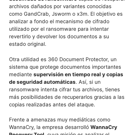
archivos dañados por variantes conocidas
como GandCrab, Jsworm o x3m. El objetivo es
analizar a fondo el mecanismo de cifrado
utilizado por el ransomware para intentar
revertirlo y devolver los documentos a su
estado original.
Otra utilidad es 360 Document Protector, un
sistema que protege documentos importantes
mediante
supervisión en tiempo real y copias
de seguridad automáticas
. Así, si un
ransomware intenta cifrar tus archivos, tienes
más posibilidades de recuperarlos gracias a las
copias realizadas antes del ataque.
Frente a amenazas muy mediáticas como
WannaCry, la empresa desarrolló
WannaCry
Recovery Tool
, cuya misión es analizar el