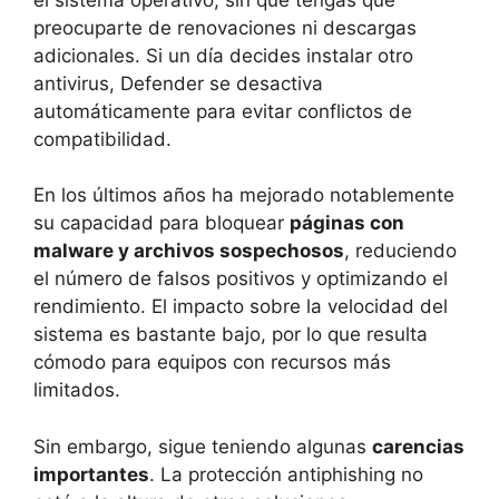
preocuparte de renovaciones ni descargas
adicionales. Si un día decides instalar otro
antivirus, Defender se desactiva
automáticamente para evitar conflictos de
compatibilidad.
En los últimos años ha mejorado notablemente
su capacidad para bloquear
páginas con
malware y archivos sospechosos
, reduciendo
el número de falsos positivos y optimizando el
rendimiento. El impacto sobre la velocidad del
sistema es bastante bajo, por lo que resulta
cómodo para equipos con recursos más
limitados.
Sin embargo, sigue teniendo algunas
carencias
importantes
. La protección antiphishing no