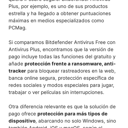
Plus, por ejemplo, es uno de sus productos
estrella y ha llegado a obtener puntuaciones
máximas en medios especializados como
PCMag.
Si comparamos Bitdefender Antivirus Free con
Antivirus Plus, encontramos que la versión de
pago incluye todas las funciones del gratuito y
añade
protección frente a ransomware, anti-
tracker
para bloquear rastreadores en la web,
banca online segura, protección específica de
redes sociales y modos especiales para jugar,
trabajar o ver películas sin interrupciones.
Otra diferencia relevante es que la solución de
pago ofrece
protección para más tipos de
dispositivo
, abarcando no solo Windows, sino