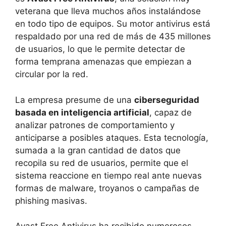
veterana que lleva muchos años instalándose
en todo tipo de equipos. Su motor antivirus está
respaldado por una red de más de 435 millones
de usuarios, lo que le permite detectar de
forma temprana amenazas que empiezan a
circular por la red.
La empresa presume de una
ciberseguridad
basada en inteligencia artificial
, capaz de
analizar patrones de comportamiento y
anticiparse a posibles ataques. Esta tecnología,
sumada a la gran cantidad de datos que
recopila su red de usuarios, permite que el
sistema reaccione en tiempo real ante nuevas
formas de malware, troyanos o campañas de
phishing masivas.