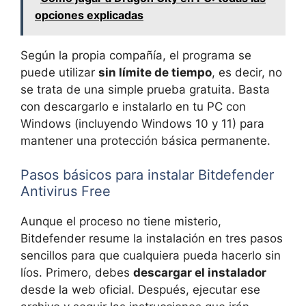
opciones explicadas
Según la propia compañía, el programa se
puede utilizar
sin límite de tiempo
, es decir, no
se trata de una simple prueba gratuita. Basta
con descargarlo e instalarlo en tu PC con
Windows (incluyendo Windows 10 y 11) para
mantener una protección básica permanente.
Pasos básicos para instalar Bitdefender
Antivirus Free
Aunque el proceso no tiene misterio,
Bitdefender resume la instalación en tres pasos
sencillos para que cualquiera pueda hacerlo sin
líos. Primero, debes
descargar el instalador
desde la web oficial. Después, ejecutar ese