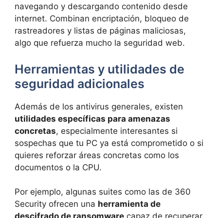
navegando y descargando contenido desde
internet. Combinan encriptación, bloqueo de
rastreadores y listas de páginas maliciosas,
algo que refuerza mucho la seguridad web.
Herramientas y utilidades de
seguridad adicionales
Además de los antivirus generales, existen
utilidades específicas para amenazas
concretas
, especialmente interesantes si
sospechas que tu PC ya está comprometido o si
quieres reforzar áreas concretas como los
documentos o la CPU.
Por ejemplo, algunas suites como las de 360
Security ofrecen una
herramienta de
descifrado de ransomware
capaz de recuperar