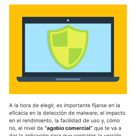
A la hora de elegir, es importante fijarse en la
eficacia en la detección de malware, el impacto
en el rendimiento, la facilidad de uso y, cómo
no, el nivel de
“agobio comercial”
que te va a
dar la aplicación para que contrates la versión