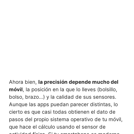
Ahora bien,
la precisión depende mucho del
móvil
, la posición en la que lo lleves (bolsillo,
bolso, brazo…) y la calidad de sus sensores.
Aunque las apps puedan parecer distintas, lo
cierto es que casi todas obtienen el dato de
pasos del propio sistema operativo de tu móvil,
que hace el cálculo usando el sensor de