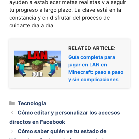
ayuden a establecer metas realistas y a seguir
tu progreso a largo plazo. La clave está en la
constancia y en disfrutar del proceso de
cuidarte día a día.
RELATED ARTICLE:
Guía completa para
jugar en LAN en
Minecraft: paso a paso
y sin complicaciones
Categorías
Tecnologia
Cómo editar y personalizar los accesos
directos en Facebook
Cómo saber quién ve tu estado de