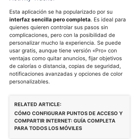
Esta aplicación se ha popularizado por su
interfaz sencilla pero completa
. Es ideal para
quienes quieren controlar sus pasos sin
complicaciones, pero con la posibilidad de
personalizar mucho la experiencia. Se puede
usar gratis, aunque tiene versión «Pro» con
ventajas como quitar anuncios, fijar objetivos
de calorías o distancia, copias de seguridad,
notificaciones avanzadas y opciones de color
personalizables.
RELATED ARTICLE:
CÓMO CONFIGURAR PUNTOS DE ACCESO Y
COMPARTIR INTERNET: GUÍA COMPLETA
PARA TODOS LOS MÓVILES