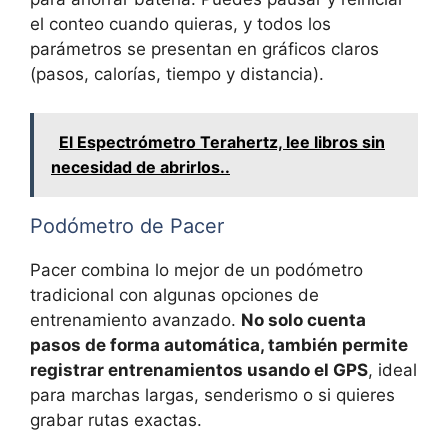
el conteo cuando quieras, y todos los
parámetros se presentan en gráficos claros
(pasos, calorías, tiempo y distancia).
El Espectrómetro Terahertz, lee libros sin
necesidad de abrirlos..
Podómetro de Pacer
Pacer combina lo mejor de un podómetro
tradicional con algunas opciones de
entrenamiento avanzado.
No solo cuenta
pasos de forma automática, también permite
registrar entrenamientos usando el GPS
, ideal
para marchas largas, senderismo o si quieres
grabar rutas exactas.