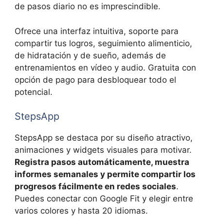
de pasos diario no es imprescindible.
Ofrece una interfaz intuitiva, soporte para
compartir tus logros, seguimiento alimenticio,
de hidratación y de sueño, además de
entrenamientos en vídeo y audio. Gratuita con
opción de pago para desbloquear todo el
potencial.
StepsApp
StepsApp se destaca por su diseño atractivo,
animaciones y widgets visuales para motivar.
Registra pasos automáticamente, muestra
informes semanales y permite compartir los
progresos fácilmente en redes sociales
.
Puedes conectar con Google Fit y elegir entre
varios colores y hasta 20 idiomas.