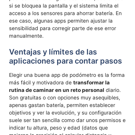
si se bloquea la pantalla y el sistema limita el
acceso a los sensores para ahorrar batería. En
ese caso, algunas apps permiten ajustar la
sensibilidad para corregir parte de ese error
manualmente.
Ventajas y límites de las
aplicaciones para contar pasos
Elegir una buena app de podómetro es la forma
más fácil y motivadora de
transformar la
rutina de caminar en un reto personal
diario.
Son gratuitas o con opciones muy asequibles,
apenas gastan batería, permiten establecer
objetivos y ver la evolución, y su configuración
suele ser tan sencilla como dar unos permisos e
indicar tu altura, peso y edad (datos que