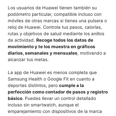
Los usuarios de Huawei tienen también su
podómetro particular, compatible incluso con
móviles de otras marcas si tienes una pulsera o
reloj de Huawei. Controla tus pasos, calorías,
rutas y objetivos de salud mediante los anillos
de actividad.
Recoge todos los datos de
movimiento y te los muestra en gráficos
diarios, semanales y mensuales
, motivando a
alcanzar tus metas.
La app de Huawei es menos completa que
Samsung Health o Google Fit en cuanto a
deportes distintos, pero
cumple a la
perfección como contador de pasos y registro
básico
. Puedes llevar un control detallado
incluso sin smartwatch, aunque el
emparejamiento con dispositivos de la marca