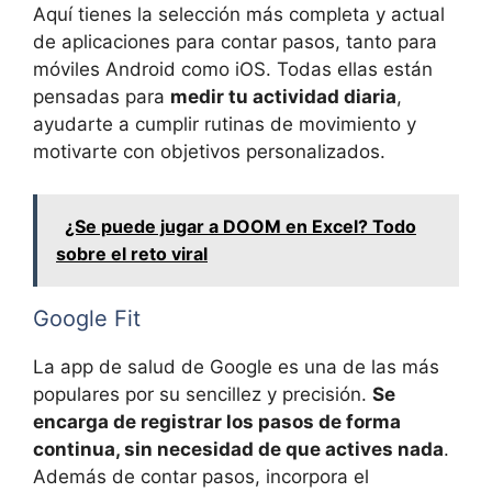
Aquí tienes la selección más completa y actual
de aplicaciones para contar pasos, tanto para
móviles Android como iOS. Todas ellas están
pensadas para
medir tu actividad diaria
,
ayudarte a cumplir rutinas de movimiento y
motivarte con objetivos personalizados.
¿Se puede jugar a DOOM en Excel? Todo
sobre el reto viral
Google Fit
La app de salud de Google es una de las más
populares por su sencillez y precisión.
Se
encarga de registrar los pasos de forma
continua, sin necesidad de que actives nada
.
Además de contar pasos, incorpora el