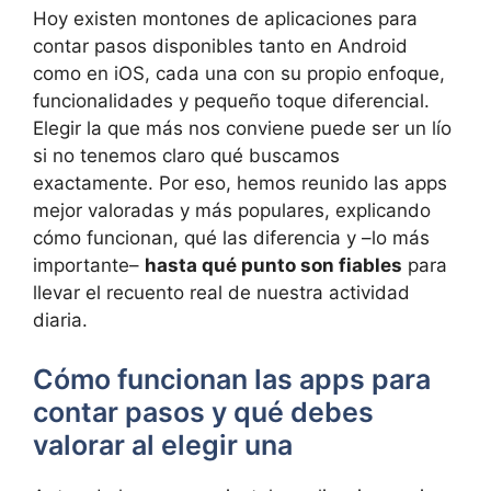
Hoy existen montones de aplicaciones para
contar pasos disponibles tanto en Android
como en iOS, cada una con su propio enfoque,
funcionalidades y pequeño toque diferencial.
Elegir la que más nos conviene puede ser un lío
si no tenemos claro qué buscamos
exactamente. Por eso, hemos reunido las apps
mejor valoradas y más populares, explicando
cómo funcionan, qué las diferencia y –lo más
importante–
hasta qué punto son fiables
para
llevar el recuento real de nuestra actividad
diaria.
Cómo funcionan las apps para
contar pasos y qué debes
valorar al elegir una