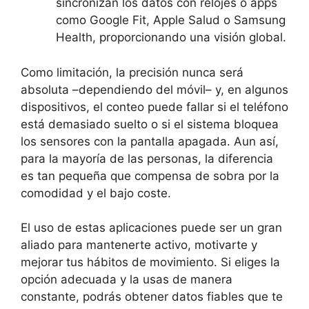
sincronizan los datos con relojes o apps
como Google Fit, Apple Salud o Samsung
Health, proporcionando una visión global.
Como limitación, la precisión nunca será
absoluta –dependiendo del móvil– y, en algunos
dispositivos, el conteo puede fallar si el teléfono
está demasiado suelto o si el sistema bloquea
los sensores con la pantalla apagada. Aun así,
para la mayoría de las personas, la diferencia
es tan pequeña que compensa de sobra por la
comodidad y el bajo coste.
El uso de estas aplicaciones puede ser un gran
aliado para mantenerte activo, motivarte y
mejorar tus hábitos de movimiento. Si eliges la
opción adecuada y la usas de manera
constante, podrás obtener datos fiables que te