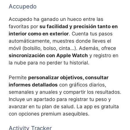
Accupedo
Accupedo ha ganado un hueco entre las
favoritas por
su facilidad y precisión tanto en
interior como en exterior
. Cuenta tus pasos
automáticamente, muestres donde lleves el
móvil (bolsillo, bolso, cinta…). Además, ofrece
sincronización con Apple Watch
y registro en
la nube para no perder tu historial.
Permite
personalizar objetivos, consultar
informes detallados
con gráficos diarios,
semanales y anuales y compartir los resultados.
Incluye un apartado para registrar tu peso y
avanzar en tu plan de salud. La app es gratuita
con opciones premium asequibles.
Activity Tracker