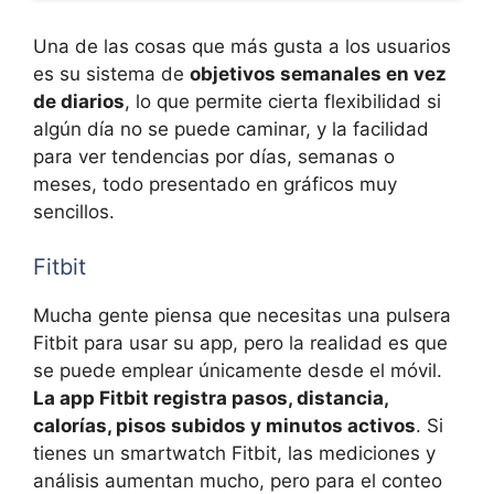
Una de las cosas que más gusta a los usuarios
es su sistema de
objetivos semanales en vez
de diarios
, lo que permite cierta flexibilidad si
algún día no se puede caminar, y la facilidad
para ver tendencias por días, semanas o
meses, todo presentado en gráficos muy
sencillos.
Fitbit
Mucha gente piensa que necesitas una pulsera
Fitbit para usar su app, pero la realidad es que
se puede emplear únicamente desde el móvil.
La app Fitbit registra pasos, distancia,
calorías, pisos subidos y minutos activos
. Si
tienes un smartwatch Fitbit, las mediciones y
análisis aumentan mucho, pero para el conteo