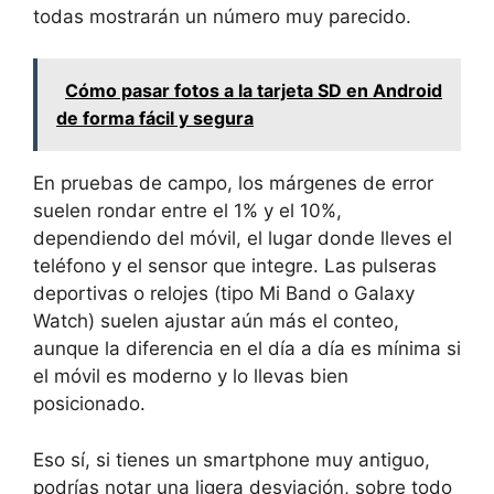
todas mostrarán un número muy parecido.
Cómo pasar fotos a la tarjeta SD en Android
de forma fácil y segura
En pruebas de campo, los márgenes de error
suelen rondar entre el 1% y el 10%,
dependiendo del móvil, el lugar donde lleves el
teléfono y el sensor que integre. Las pulseras
deportivas o relojes (tipo Mi Band o Galaxy
Watch) suelen ajustar aún más el conteo,
aunque la diferencia en el día a día es mínima si
el móvil es moderno y lo llevas bien
posicionado.
Eso sí, si tienes un smartphone muy antiguo,
podrías notar una ligera desviación, sobre todo