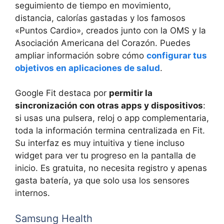
seguimiento de tiempo en movimiento,
distancia, calorías gastadas y los famosos
«Puntos Cardio», creados junto con la OMS y la
Asociación Americana del Corazón. Puedes
ampliar información sobre cómo
configurar tus
objetivos en aplicaciones de salud
.
Google Fit destaca por
permitir la
sincronización con otras apps y dispositivos
:
si usas una pulsera, reloj o app complementaria,
toda la información termina centralizada en Fit.
Su interfaz es muy intuitiva y tiene incluso
widget para ver tu progreso en la pantalla de
inicio. Es gratuita, no necesita registro y apenas
gasta batería, ya que solo usa los sensores
internos.
Samsung Health