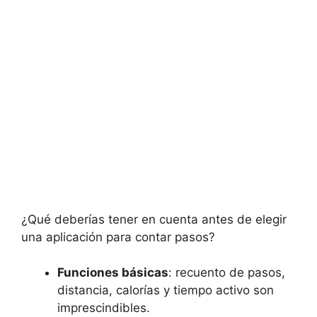
¿Qué deberías tener en cuenta antes de elegir
una aplicación para contar pasos?
Funciones básicas
: recuento de pasos,
distancia, calorías y tiempo activo son
imprescindibles.