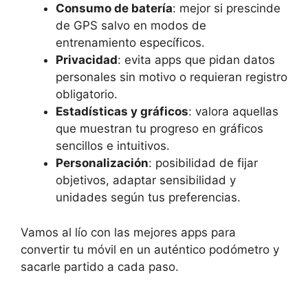
Consumo de batería
: mejor si prescinde
de GPS salvo en modos de
entrenamiento específicos.
Privacidad
: evita apps que pidan datos
personales sin motivo o requieran registro
obligatorio.
Estadísticas y gráficos
: valora aquellas
que muestran tu progreso en gráficos
sencillos e intuitivos.
Personalización
: posibilidad de fijar
objetivos, adaptar sensibilidad y
unidades según tus preferencias.
Vamos al lío con las mejores apps para
convertir tu móvil en un auténtico podómetro y
sacarle partido a cada paso.