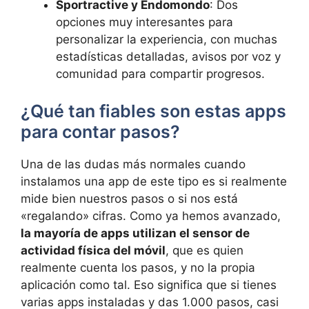
Sportractive y Endomondo
: Dos
opciones muy interesantes para
personalizar la experiencia, con muchas
estadísticas detalladas, avisos por voz y
comunidad para compartir progresos.
¿Qué tan fiables son estas apps
para contar pasos?
Una de las dudas más normales cuando
instalamos una app de este tipo es si realmente
mide bien nuestros pasos o si nos está
«regalando» cifras. Como ya hemos avanzado,
la mayoría de apps utilizan el sensor de
actividad física del móvil
, que es quien
realmente cuenta los pasos, y no la propia
aplicación como tal. Eso significa que si tienes
varias apps instaladas y das 1.000 pasos, casi