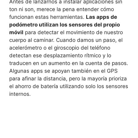
Antes de lanzarnos a instalar aplicaciones sin
ton ni son, merece la pena entender cómo
funcionan estas herramientas.
Las apps de
podómetro utilizan los sensores del propio
móvil
para detectar el movimiento de nuestro
cuerpo al caminar. Cuando damos un paso, el
acelerómetro o el giroscopio del teléfono
detectan ese desplazamiento rítmico y lo
traducen en un aumento en la cuenta de pasos.
Algunas apps se apoyan también en el GPS
para afinar la distancia, pero la mayoría prioriza
el ahorro de batería utilizando solo los sensores
internos.