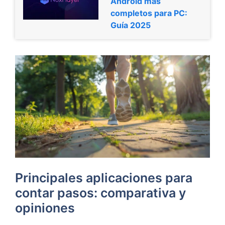
Android más
completos para PC:
Guía 2025
Principales aplicaciones para
contar pasos: comparativa y
opiniones