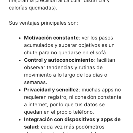
mejoran la precisión al calcular distancia y
calorías quemadas).
Sus ventajas principales son:
Motivación constante
: ver los pasos
acumulados y superar objetivos es un
chute para no quedarse en el sofá.
Control y autoconocimiento
: facilitan
observar tendencias y rutinas de
movimiento a lo largo de los días o
semanas.
Privacidad y sencillez
: muchas apps no
requieren registro, ni conexión constante
a internet, por lo que tus datos se
quedan en el propio teléfono.
Integración con dispositivos y apps de
salud
: cada vez más podómetros