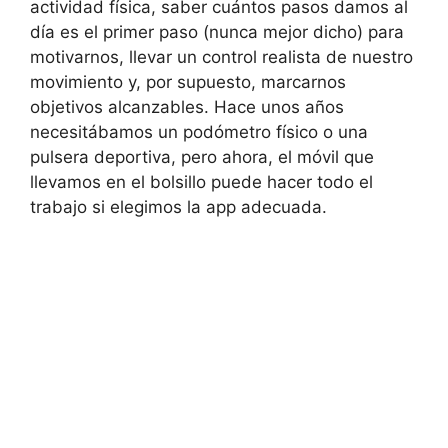
actividad física, saber cuántos pasos damos al
día es el primer paso (nunca mejor dicho) para
motivarnos, llevar un control realista de nuestro
movimiento y, por supuesto, marcarnos
objetivos alcanzables. Hace unos años
necesitábamos un podómetro físico o una
pulsera deportiva, pero ahora, el móvil que
llevamos en el bolsillo puede hacer todo el
trabajo si elegimos la app adecuada.