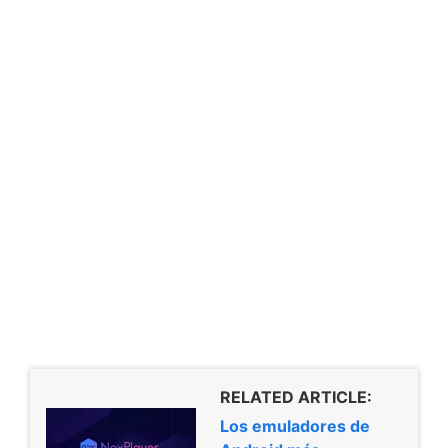
RELATED ARTICLE:
Los emuladores de