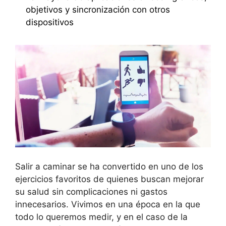
objetivos y sincronización con otros
dispositivos
Salir a caminar se ha convertido en uno de los
ejercicios favoritos de quienes buscan mejorar
su salud sin complicaciones ni gastos
innecesarios. Vivimos en una época en la que
todo lo queremos medir, y en el caso de la