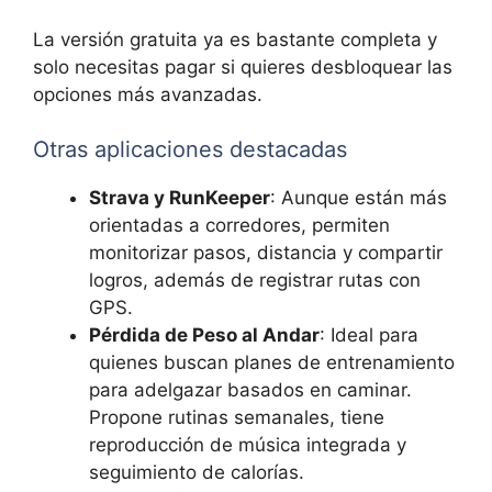
La versión gratuita ya es bastante completa y
solo necesitas pagar si quieres desbloquear las
opciones más avanzadas.
Otras aplicaciones destacadas
Strava y RunKeeper
: Aunque están más
orientadas a corredores, permiten
monitorizar pasos, distancia y compartir
logros, además de registrar rutas con
GPS.
Pérdida de Peso al Andar
: Ideal para
quienes buscan planes de entrenamiento
para adelgazar basados en caminar.
Propone rutinas semanales, tiene
reproducción de música integrada y
seguimiento de calorías.