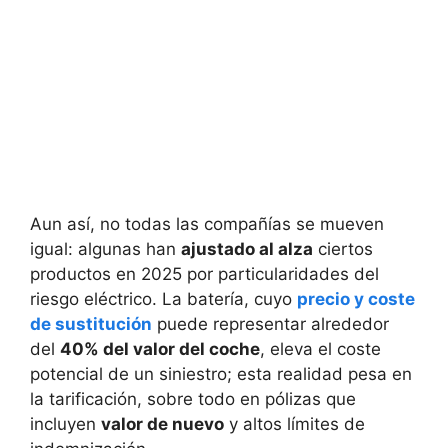
Aun así, no todas las compañías se mueven
igual: algunas han
ajustado al alza
ciertos
productos en 2025 por particularidades del
riesgo eléctrico. La batería, cuyo
precio y coste
de sustitución
puede representar alrededor
del
40% del valor del coche
, eleva el coste
potencial de un siniestro; esta realidad pesa en
la tarificación, sobre todo en pólizas que
incluyen
valor de nuevo
y altos límites de