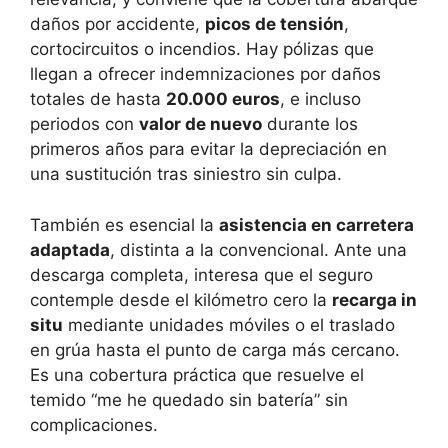
daños por accidente,
picos de tensión
,
cortocircuitos o incendios. Hay pólizas que
llegan a ofrecer indemnizaciones por daños
totales de hasta
20.000 euros
, e incluso
periodos con
valor de nuevo
durante los
primeros años para evitar la depreciación en
una sustitución tras siniestro sin culpa.
También es esencial la
asistencia en carretera
adaptada
, distinta a la convencional. Ante una
descarga completa, interesa que el seguro
contemple desde el kilómetro cero la
recarga in
situ
mediante unidades móviles o el traslado
en grúa hasta el punto de carga más cercano.
Es una cobertura práctica que resuelve el
temido “me he quedado sin batería” sin
complicaciones.