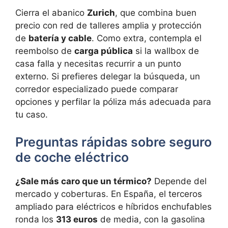
Cierra el abanico
Zurich
, que combina buen
precio con red de talleres amplia y protección
de
batería y cable
. Como extra, contempla el
reembolso de
carga pública
si la wallbox de
casa falla y necesitas recurrir a un punto
externo. Si prefieres delegar la búsqueda, un
corredor especializado puede comparar
opciones y perfilar la póliza más adecuada para
tu caso.
Preguntas rápidas sobre seguro
de coche eléctrico
¿Sale más caro que un térmico?
Depende del
mercado y coberturas. En España, el terceros
ampliado para eléctricos e híbridos enchufables
ronda los
313 euros
de media, con la gasolina