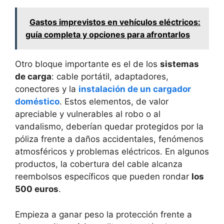
Gastos imprevistos en vehículos eléctricos:
guía completa y opciones para afrontarlos
Otro bloque importante es el de los
sistemas
de carga
: cable portátil, adaptadores,
conectores y la
instalación de un cargador
doméstico
. Estos elementos, de valor
apreciable y vulnerables al robo o al
vandalismo, deberían quedar protegidos por la
póliza frente a daños accidentales, fenómenos
atmosféricos y problemas eléctricos. En algunos
productos, la cobertura del cable alcanza
reembolsos específicos que pueden rondar
los
500 euros
.
Empieza a ganar peso la protección frente a