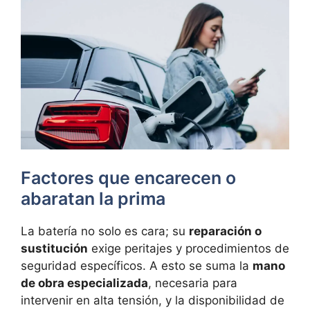
Factores que encarecen o
abaratan la prima
La batería no solo es cara; su
reparación o
sustitución
exige peritajes y procedimientos de
seguridad específicos. A esto se suma la
mano
de obra especializada
, necesaria para
intervenir en alta tensión, y la disponibilidad de