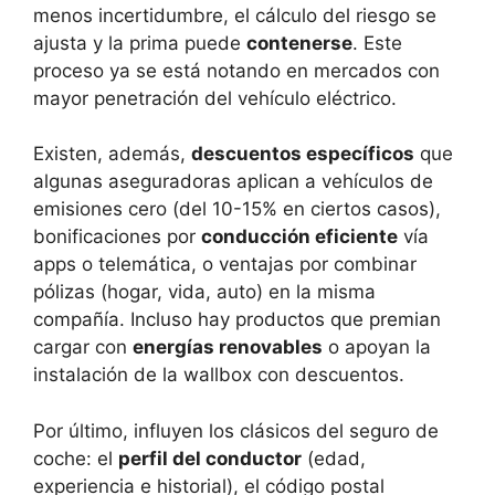
menos incertidumbre, el cálculo del riesgo se
ajusta y la prima puede
contenerse
. Este
proceso ya se está notando en mercados con
mayor penetración del vehículo eléctrico.
Existen, además,
descuentos específicos
que
algunas aseguradoras aplican a vehículos de
emisiones cero (del 10-15% en ciertos casos),
bonificaciones por
conducción eficiente
vía
apps o telemática, o ventajas por combinar
pólizas (hogar, vida, auto) en la misma
compañía. Incluso hay productos que premian
cargar con
energías renovables
o apoyan la
instalación de la wallbox con descuentos.
Por último, influyen los clásicos del seguro de
coche: el
perfil del conductor
(edad,
experiencia e historial), el código postal