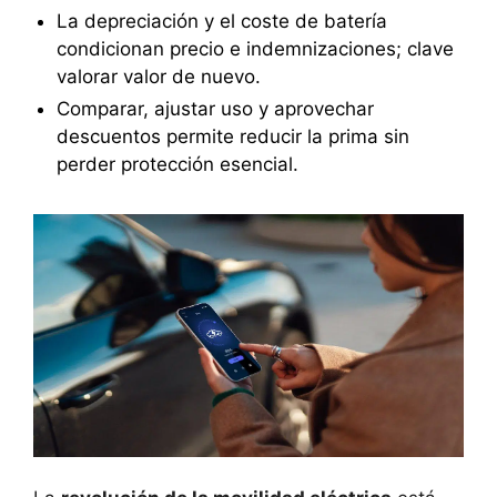
La depreciación y el coste de batería
condicionan precio e indemnizaciones; clave
valorar valor de nuevo.
Comparar, ajustar uso y aprovechar
descuentos permite reducir la prima sin
perder protección esencial.