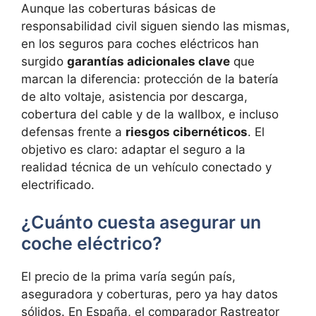
Aunque las coberturas básicas de
responsabilidad civil siguen siendo las mismas,
en los seguros para coches eléctricos han
surgido
garantías adicionales clave
que
marcan la diferencia: protección de la batería
de alto voltaje, asistencia por descarga,
cobertura del cable y de la wallbox, e incluso
defensas frente a
riesgos cibernéticos
. El
objetivo es claro: adaptar el seguro a la
realidad técnica de un vehículo conectado y
electrificado.
¿Cuánto cuesta asegurar un
coche eléctrico?
El precio de la prima varía según país,
aseguradora y coberturas, pero ya hay datos
sólidos. En España, el comparador Rastreator