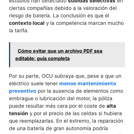
estudios han detectado
subidas selectivas
en
ciertas compañías debido a la valoración del
riesgo de batería. La conclusión es que el
contexto local
y la competencia marcan mucho
la tarifa.
Cómo evitar que un archivo PDF sea
editable: guía completa
Por su parte, OCU subraya que, pese a que un
eléctrico suele tener
menos mantenimiento
preventivo
por la ausencia de elementos como
embrague o lubricación del motor, la póliza
puede resultar más cara por el coste de
alta
tensión
y por el precio de las celdas si hubiera
que reemplazarlas. En el extremo, la reparación
de una batería de gran autonomía podría