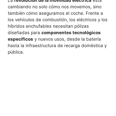
La
revolución de la movilidad eléctrica
está
cambiando no solo cómo nos movemos, sino
también cómo aseguramos el coche. Frente a
los vehículos de combustión, los eléctricos y los
híbridos enchufables necesitan pólizas
diseñadas para
componentes tecnológicos
específicos
y nuevos usos, desde la batería
hasta la infraestructura de recarga doméstica y
pública.