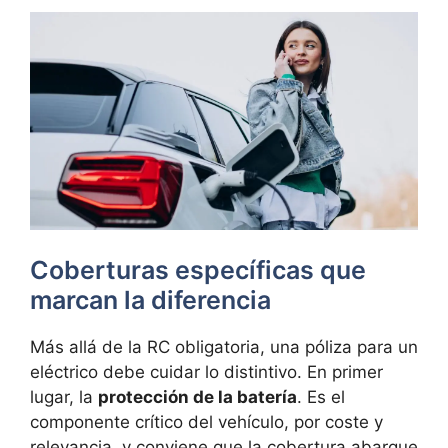
Coberturas específicas que
marcan la diferencia
Más allá de la RC obligatoria, una póliza para un
eléctrico debe cuidar lo distintivo. En primer
lugar, la
protección de la batería
. Es el
componente crítico del vehículo, por coste y
relevancia, y conviene que la cobertura abarque