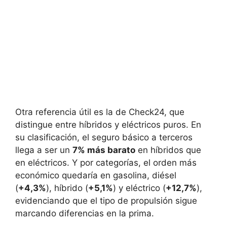
Otra referencia útil es la de Check24, que
distingue entre híbridos y eléctricos puros. En
su clasificación, el seguro básico a terceros
llega a ser un
7% más barato
en híbridos que
en eléctricos. Y por categorías, el orden más
económico quedaría en gasolina, diésel
(
+4,3%
), híbrido (
+5,1%
) y eléctrico (
+12,7%
),
evidenciando que el tipo de propulsión sigue
marcando diferencias en la prima.