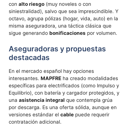
con
alto riesgo
(muy noveles o con
siniestralidad), salvo que sea imprescindible. Y
octavo, agrupa pólizas (hogar, vida, auto) en la
misma aseguradora, una táctica clásica que
sigue generando
bonificaciones
por volumen.
Aseguradoras y propuestas
destacadas
En el mercado español hay opciones
interesantes.
MAPFRE
ha creado modalidades
específicas para electrificados (como Impulso y
Equilibrio), con batería y cargador protegidos, y
una
asistencia integral
que contempla grúa
por descarga. Es una oferta sólida, aunque en
versiones estándar el
cable
puede requerir
contratación adicional.