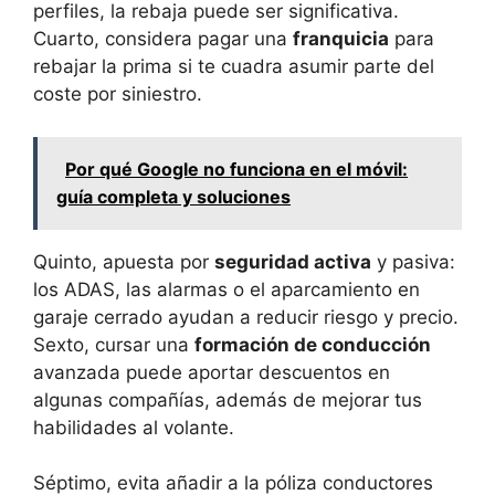
perfiles, la rebaja puede ser significativa.
Cuarto, considera pagar una
franquicia
para
rebajar la prima si te cuadra asumir parte del
coste por siniestro.
Por qué Google no funciona en el móvil:
guía completa y soluciones
Quinto, apuesta por
seguridad activa
y pasiva:
los ADAS, las alarmas o el aparcamiento en
garaje cerrado ayudan a reducir riesgo y precio.
Sexto, cursar una
formación de conducción
avanzada puede aportar descuentos en
algunas compañías, además de mejorar tus
habilidades al volante.
Séptimo, evita añadir a la póliza conductores