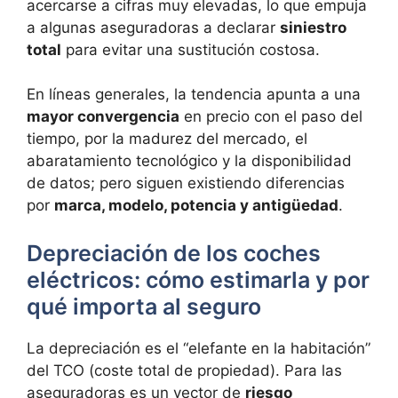
acercarse a cifras muy elevadas, lo que empuja
a algunas aseguradoras a declarar
siniestro
total
para evitar una sustitución costosa.
En líneas generales, la tendencia apunta a una
mayor convergencia
en precio con el paso del
tiempo, por la madurez del mercado, el
abaratamiento tecnológico y la disponibilidad
de datos; pero siguen existiendo diferencias
por
marca, modelo, potencia y antigüedad
.
Depreciación de los coches
eléctricos: cómo estimarla y por
qué importa al seguro
La depreciación es el “elefante en la habitación”
del TCO (coste total de propiedad). Para las
aseguradoras es un vector de
riesgo