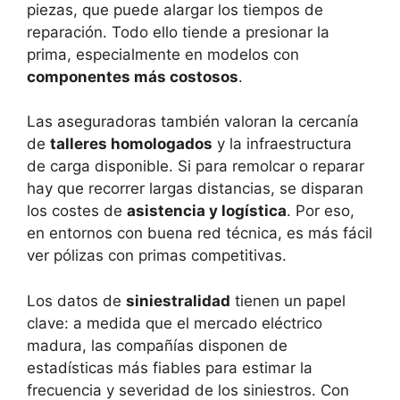
piezas, que puede alargar los tiempos de
reparación. Todo ello tiende a presionar la
prima, especialmente en modelos con
componentes más costosos
.
Las aseguradoras también valoran la cercanía
de
talleres homologados
y la infraestructura
de carga disponible. Si para remolcar o reparar
hay que recorrer largas distancias, se disparan
los costes de
asistencia y logística
. Por eso,
en entornos con buena red técnica, es más fácil
ver pólizas con primas competitivas.
Los datos de
siniestralidad
tienen un papel
clave: a medida que el mercado eléctrico
madura, las compañías disponen de
estadísticas más fiables para estimar la
frecuencia y severidad de los siniestros. Con