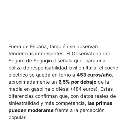
Fuera de España, también se observan
tendencias interesantes. El Observatorio del
Seguro de Segugio.it señala que, para una
póliza de responsabilidad civil en Italia, el coche
eléctrico se queda en torno a
453 euros/año
,
aproximadamente un
6,5% por debajo
de la
media en gasolina o diésel (484 euros). Estas
diferencias confirman que, con datos reales de
siniestralidad y más competencia,
las primas
pueden moderarse
frente a la percepción
popular.