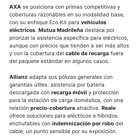
AXA
se posiciona con primas competitivas y
coberturas razonables en su modalidad base,
con su enfoque Eco Kit para
vehículos
eléctricos
.
Mutua Madrileña
destaca por
priorizar la asistencia específica para eléctricos,
aunque con precios que tienden a ser más altos
y con la cobertura del
cable de recarga
fuera
del paquete estándar en algunos casos.
Allianz
adapta sus pólizas generales con
garantías útiles: asistencia por batería
descargada con
recarga móvil
y protección
para la estación de carga doméstica, con una
relación
precio-cobertura
atractiva.
Reale
ofrece soluciones para eléctricos e híbridos
enchufables con
indemnización por robo
del
cable, un punto sensible por su exposición.