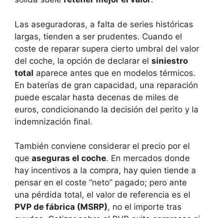
Las aseguradoras, a falta de series históricas
largas, tienden a ser prudentes. Cuando el
coste de reparar supera cierto umbral del valor
del coche, la opción de declarar el
siniestro
total
aparece antes que en modelos térmicos.
En baterías de gran capacidad, una reparación
puede escalar hasta decenas de miles de
euros, condicionando la decisión del perito y la
indemnización final.
También conviene considerar el precio por el
que
aseguras el coche
. En mercados donde
hay incentivos a la compra, hay quien tiende a
pensar en el coste “neto” pagado; pero ante
una pérdida total, el valor de referencia es el
PVP de fábrica (MSRP)
, no el importe tras