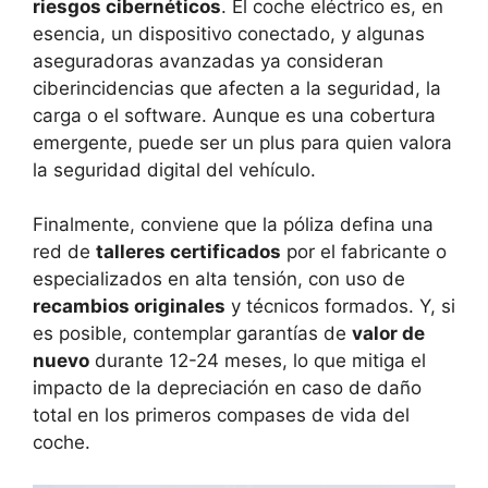
riesgos cibernéticos
. El coche eléctrico es, en
esencia, un dispositivo conectado, y algunas
aseguradoras avanzadas ya consideran
ciberincidencias que afecten a la seguridad, la
carga o el software. Aunque es una cobertura
emergente, puede ser un plus para quien valora
la seguridad digital del vehículo.
Finalmente, conviene que la póliza defina una
red de
talleres certificados
por el fabricante o
especializados en alta tensión, con uso de
recambios originales
y técnicos formados. Y, si
es posible, contemplar garantías de
valor de
nuevo
durante 12-24 meses, lo que mitiga el
impacto de la depreciación en caso de daño
total en los primeros compases de vida del
coche.