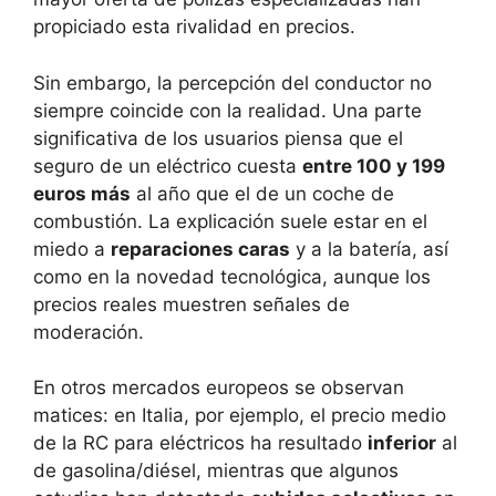
propiciado esta rivalidad en precios.
Sin embargo, la percepción del conductor no
siempre coincide con la realidad. Una parte
significativa de los usuarios piensa que el
seguro de un eléctrico cuesta
entre 100 y 199
euros más
al año que el de un coche de
combustión. La explicación suele estar en el
miedo a
reparaciones caras
y a la batería, así
como en la novedad tecnológica, aunque los
precios reales muestren señales de
moderación.
En otros mercados europeos se observan
matices: en Italia, por ejemplo, el precio medio
de la RC para eléctricos ha resultado
inferior
al
de gasolina/diésel, mientras que algunos