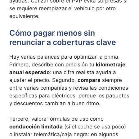
ayudas. Cotizar sobre el PVP evita sorpresas si
se requiere reemplazar el vehículo por otro
equivalente.
Cómo pagar menos sin
renunciar a coberturas clave
Hay varias palancas para optimizar la prima.
Primero, describe con precisión tu
kilometraje
anual esperado
: una cifra realista ayuda a
ajustar el precio. Segundo,
compara
siempre
entre varias compañías y revisa las condiciones
específicas para eléctricos, porque los paquetes
y descuentos cambian a buen ritmo.
Tercero, valora fórmulas de uso como
conducción limitada
(si el coche se usa poco)
o instalar telemática/caja negra: en algunos