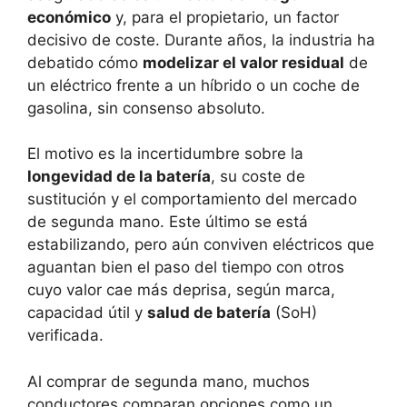
económico
y, para el propietario, un factor
decisivo de coste. Durante años, la industria ha
debatido cómo
modelizar el valor residual
de
un eléctrico frente a un híbrido o un coche de
gasolina, sin consenso absoluto.
El motivo es la incertidumbre sobre la
longevidad de la batería
, su coste de
sustitución y el comportamiento del mercado
de segunda mano. Este último se está
estabilizando, pero aún conviven eléctricos que
aguantan bien el paso del tiempo con otros
cuyo valor cae más deprisa, según marca,
capacidad útil y
salud de batería
(SoH)
verificada.
Al comprar de segunda mano, muchos
conductores comparan opciones como un