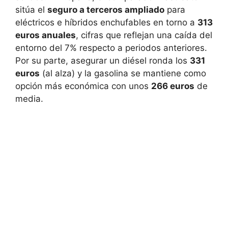
sitúa el
seguro a terceros ampliado
para
eléctricos e híbridos enchufables en torno a
313
euros anuales
, cifras que reflejan una caída del
entorno del 7% respecto a periodos anteriores.
Por su parte, asegurar un diésel ronda los
331
euros
(al alza) y la gasolina se mantiene como
opción más económica con unos
266 euros
de
media.