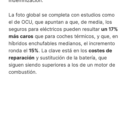
indemnización.
La foto global se completa con estudios como
el de OCU, que apuntan a que, de media, los
seguros para eléctricos pueden resultar
un 17%
más caros
que para coches térmicos, y que, en
híbridos enchufables medianos, el incremento
ronda el
15%
. La clave está en los
costes de
reparación
y sustitución de la batería, que
siguen siendo superiores a los de un motor de
combustión.