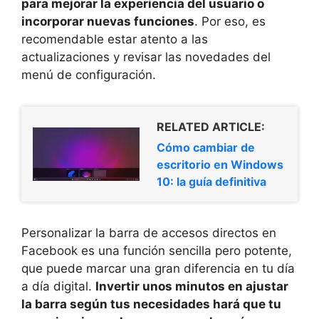
para mejorar la experiencia del usuario o
incorporar nuevas funciones
. Por eso, es
recomendable estar atento a las
actualizaciones y revisar las novedades del
menú de configuración.
RELATED ARTICLE:
Cómo cambiar de
escritorio en Windows
10: la guía definitiva
Personalizar la barra de accesos directos en
Facebook es una función sencilla pero potente,
que puede marcar una gran diferencia en tu día
a día digital.
Invertir unos minutos en ajustar
la barra según tus necesidades hará que tu