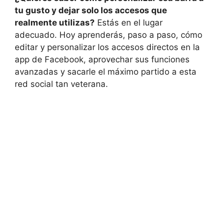
tu gusto y dejar solo los accesos que
realmente utilizas?
Estás en el lugar
adecuado. Hoy aprenderás, paso a paso, cómo
editar y personalizar los accesos directos en la
app de Facebook, aprovechar sus funciones
avanzadas y sacarle el máximo partido a esta
red social tan veterana.