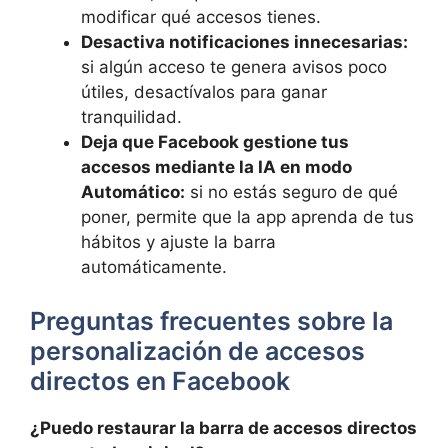
modificar qué accesos tienes.
Desactiva notificaciones innecesarias:
si algún acceso te genera avisos poco
útiles, desactívalos para ganar
tranquilidad.
Deja que Facebook gestione tus
accesos mediante la IA en modo
Automático:
si no estás seguro de qué
poner, permite que la app aprenda de tus
hábitos y ajuste la barra
automáticamente.
Preguntas frecuentes sobre la
personalización de accesos
directos en Facebook
¿Puedo restaurar la barra de accesos directos