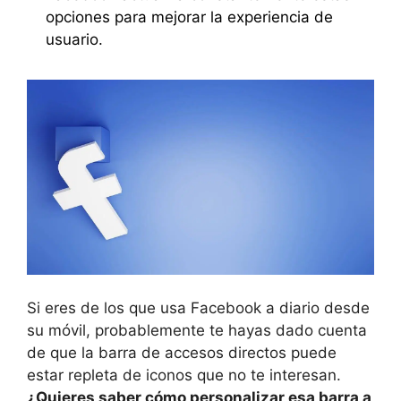
opciones para mejorar la experiencia de
usuario.
Si eres de los que usa Facebook a diario desde
su móvil, probablemente te hayas dado cuenta
de que la barra de accesos directos puede
estar repleta de iconos que no te interesan.
¿Quieres saber cómo personalizar esa barra a