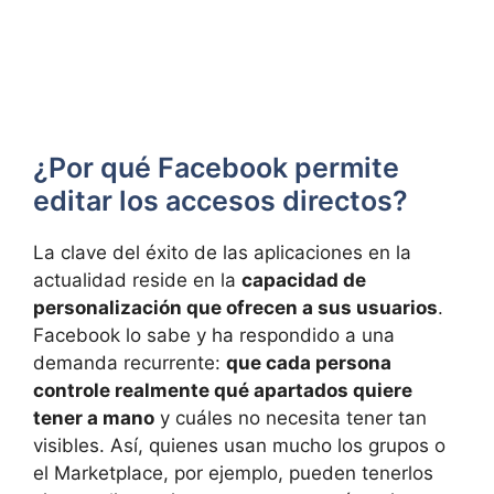
¿Por qué Facebook permite
editar los accesos directos?
La clave del éxito de las aplicaciones en la
actualidad reside en la
capacidad de
personalización que ofrecen a sus usuarios
.
Facebook lo sabe y ha respondido a una
demanda recurrente:
que cada persona
controle realmente qué apartados quiere
tener a mano
y cuáles no necesita tener tan
visibles. Así, quienes usan mucho los grupos o
el Marketplace, por ejemplo, pueden tenerlos