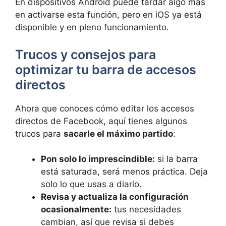
En dispositivos Android puede tardar algo más
en activarse esta función, pero en iOS ya está
disponible y en pleno funcionamiento.
Trucos y consejos para
optimizar tu barra de accesos
directos
Ahora que conoces cómo editar los accesos
directos de Facebook, aquí tienes algunos
trucos para
sacarle el máximo partido
:
Pon solo lo imprescindible:
si la barra
está saturada, será menos práctica. Deja
solo lo que usas a diario.
Revisa y actualiza la configuración
ocasionalmente:
tus necesidades
cambian, así que revisa si debes