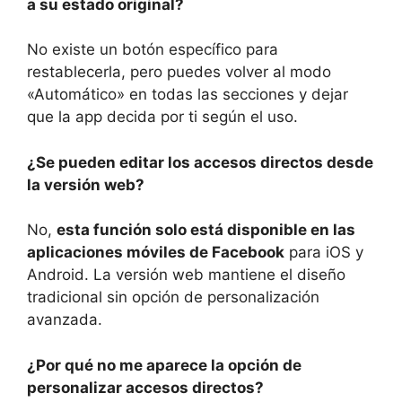
a su estado original?
No existe un botón específico para
restablecerla, pero puedes volver al modo
«Automático» en todas las secciones y dejar
que la app decida por ti según el uso.
¿Se pueden editar los accesos directos desde
la versión web?
No,
esta función solo está disponible en las
aplicaciones móviles de Facebook
para iOS y
Android. La versión web mantiene el diseño
tradicional sin opción de personalización
avanzada.
¿Por qué no me aparece la opción de
personalizar accesos directos?