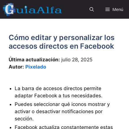
Saltar
Menú
al
contenido
Cómo editar y personalizar los
accesos directos en Facebook
Última actualización:
julio 28, 2025
Autor:
Pixelado
La barra de accesos directos permite
adaptar Facebook a tus necesidades.
Puedes seleccionar qué iconos mostrar y
activar o desactivar notificaciones por
sección.
Facebook actualiza constantemente estas