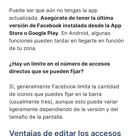
Puede ser que aún no tengas la app
actualizada.
Asegúrate de tener la última
versión de Facebook instalada desde la App
Store o Google Play
. En Android, algunas
funciones pueden tardar en llegarte en función
de tu zona.
¿Hay un límite en el número de accesos
directos que se pueden fijar?
Sí, generalmente Facebook limita la cantidad
de iconos que puedes fijar en la barra
(usualmente tres), aunque esto puede variar
ligeramente dependiendo de la versión y del
tamaño de la pantalla.
Ventajas de editar los accesos