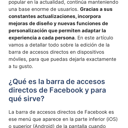
popular en la actualidad, continúa manteniendo
una base enorme de usuarios.
Gracias a sus
constantes actualizaciones, incorpora
mejoras de diseño y nuevas funciones de
personalización que permiten adaptar la
experiencia a cada persona
. En este artículo
vamos a detallar todo sobre la edición de la
barra de accesos directos en dispositivos
móviles, para que puedas dejarla exactamente
a tu gusto.
¿Qué es la barra de accesos
directos de Facebook y para
qué sirve?
La barra de accesos directos de Facebook es
ese menú que aparece en la parte inferior (iOS)
o superior (Android) de la pantalla cuando