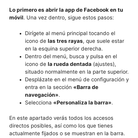
Lo primero es abrir la app de Facebook en tu
móvil
. Una vez dentro, sigue estos pasos:
Dirígete al menú principal tocando el
icono de
las tres rayas
, que suele estar
en la esquina superior derecha.
Dentro del menú, busca y pulsa en el
icono de
la rueda dentada
(ajustes),
situado normalmente en la parte superior.
Desplázate en el menú de configuración y
entra en la sección
«Barra de
navegación»
.
Selecciona
«Personaliza la barra»
.
En este apartado verás todos los accesos
directos posibles, así como los que tienes
actualmente fijados o se muestran en la barra.