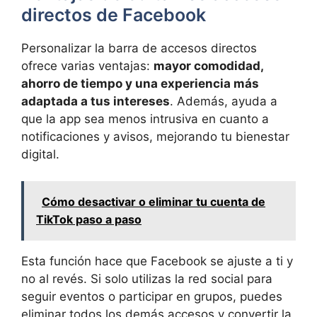
directos de Facebook
Personalizar la barra de accesos directos
ofrece varias ventajas:
mayor comodidad,
ahorro de tiempo y una experiencia más
adaptada a tus intereses
. Además, ayuda a
que la app sea menos intrusiva en cuanto a
notificaciones y avisos, mejorando tu bienestar
digital.
Cómo desactivar o eliminar tu cuenta de
TikTok paso a paso
Esta función hace que Facebook se ajuste a ti y
no al revés. Si solo utilizas la red social para
seguir eventos o participar en grupos, puedes
eliminar todos los demás accesos y convertir la