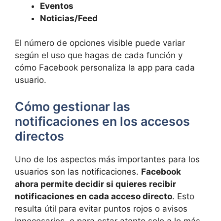
Eventos
Noticias/Feed
El número de opciones visible puede variar
según el uso que hagas de cada función y
cómo Facebook personaliza la app para cada
usuario.
Cómo gestionar las
notificaciones en los accesos
directos
Uno de los aspectos más importantes para los
usuarios son las notificaciones.
Facebook
ahora permite decidir si quieres recibir
notificaciones en cada acceso directo
. Esto
resulta útil para evitar puntos rojos o avisos
innecesarios, o para estar atento solo a lo más