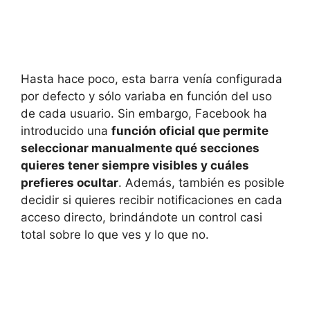
Hasta hace poco, esta barra venía configurada
por defecto y sólo variaba en función del uso
de cada usuario. Sin embargo, Facebook ha
introducido una
función oficial que permite
seleccionar manualmente qué secciones
quieres tener siempre visibles y cuáles
prefieres ocultar
. Además, también es posible
decidir si quieres recibir notificaciones en cada
acceso directo, brindándote un control casi
total sobre lo que ves y lo que no.