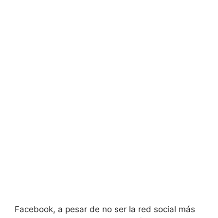
Facebook, a pesar de no ser la red social más