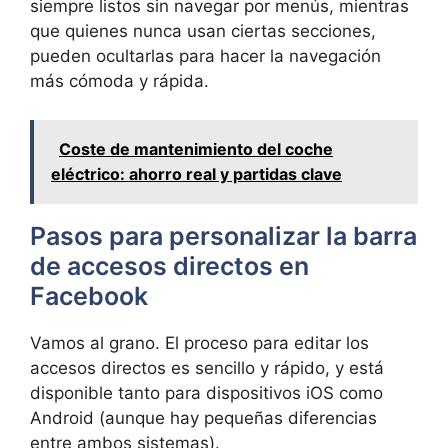
siempre listos sin navegar por menús, mientras
que quienes nunca usan ciertas secciones,
pueden ocultarlas para hacer la navegación
más cómoda y rápida.
Coste de mantenimiento del coche
eléctrico: ahorro real y partidas clave
Pasos para personalizar la barra
de accesos directos en
Facebook
Vamos al grano. El proceso para editar los
accesos directos es sencillo y rápido, y está
disponible tanto para dispositivos iOS como
Android (aunque hay pequeñas diferencias
entre ambos sistemas).