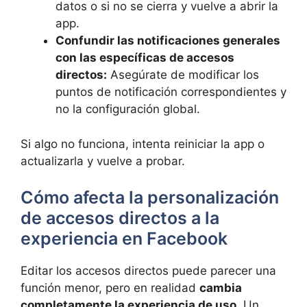
datos o si no se cierra y vuelve a abrir la
app.
Confundir las notificaciones generales
con las específicas de accesos
directos:
Asegúrate de modificar los
puntos de notificación correspondientes y
no la configuración global.
Si algo no funciona, intenta reiniciar la app o
actualizarla y vuelve a probar.
Cómo afecta la personalización
de accesos directos a la
experiencia en Facebook
Editar los accesos directos puede parecer una
función menor, pero en realidad
cambia
completamente la experiencia de uso
. Un