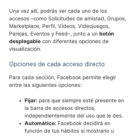
Una vez allí, podrás ver cada uno de los
accesos –como Solicitudes de amistad, Grupos,
Marketplace, Perfil, Vídeos, Videojuegos,
Parejas, Eventos y Feed–, junto a un
botón
desplegable
con diferentes opciones de
visualización.
Opciones de cada acceso directo
Para cada sección, Facebook permite elegir
entre las siguientes opciones:
Fijar:
para que siempre esté presente en
la barra de accesos directos,
independientemente del uso que le des.
Automático:
Facebook decidirá en
función de tus hábitos si mostrarlo u