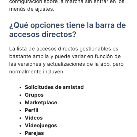
configuración sobre la marcha sin entrar en los
menús de ajustes.
¿Qué opciones tiene la barra de
accesos directos?
La lista de accesos directos gestionables es
bastante amplia y puede variar en función de
las versiones y actualizaciones de la app, pero
normalmente incluyen:
Solicitudes de amistad
Grupos
Marketplace
Perfil
Vídeos
Videojuegos
Parejas