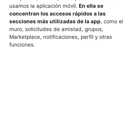
usamos la aplicación móvil.
En ella se
concentran los accesos rápidos a las
secciones más utilizadas de la app
, como el
muro, solicitudes de amistad, grupos,
Marketplace, notificaciones, perfil y otras
funciones.