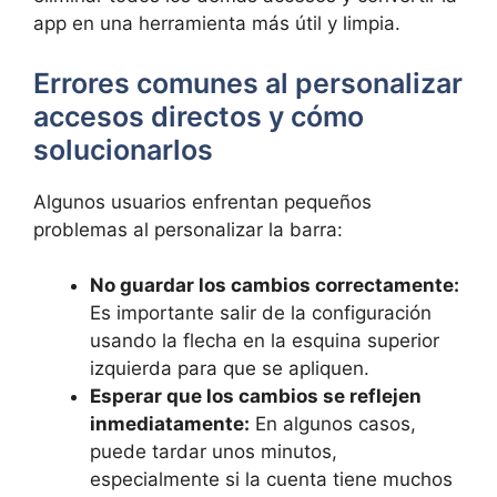
app en una herramienta más útil y limpia.
Errores comunes al personalizar
accesos directos y cómo
solucionarlos
Algunos usuarios enfrentan pequeños
problemas al personalizar la barra:
No guardar los cambios correctamente:
Es importante salir de la configuración
usando la flecha en la esquina superior
izquierda para que se apliquen.
Esperar que los cambios se reflejen
inmediatamente:
En algunos casos,
puede tardar unos minutos,
especialmente si la cuenta tiene muchos