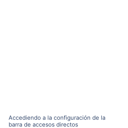
Accediendo a la configuración de la
barra de accesos directos