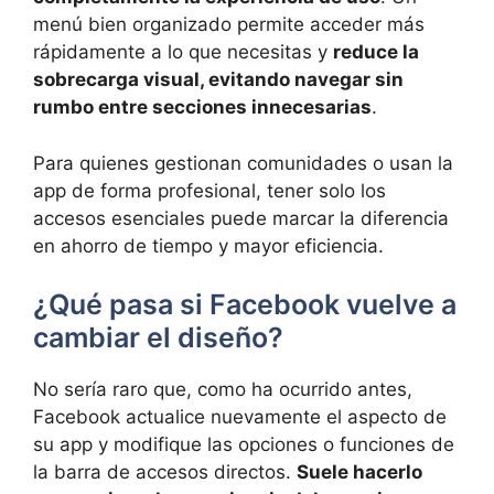
menú bien organizado permite acceder más
rápidamente a lo que necesitas y
reduce la
sobrecarga visual, evitando navegar sin
rumbo entre secciones innecesarias
.
Para quienes gestionan comunidades o usan la
app de forma profesional, tener solo los
accesos esenciales puede marcar la diferencia
en ahorro de tiempo y mayor eficiencia.
¿Qué pasa si Facebook vuelve a
cambiar el diseño?
No sería raro que, como ha ocurrido antes,
Facebook actualice nuevamente el aspecto de
su app y modifique las opciones o funciones de
la barra de accesos directos.
Suele hacerlo