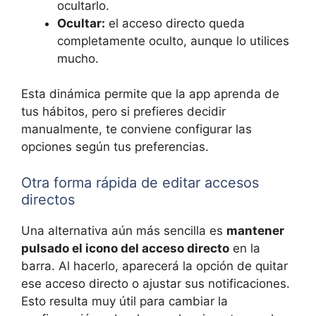
ocultarlo.
Ocultar:
el acceso directo queda
completamente oculto, aunque lo utilices
mucho.
Esta dinámica permite que la app aprenda de
tus hábitos, pero si prefieres decidir
manualmente, te conviene configurar las
opciones según tus preferencias.
Otra forma rápida de editar accesos
directos
Una alternativa aún más sencilla es
mantener
pulsado el icono del acceso directo
en la
barra. Al hacerlo, aparecerá la opción de quitar
ese acceso directo o ajustar sus notificaciones.
Esto resulta muy útil para cambiar la