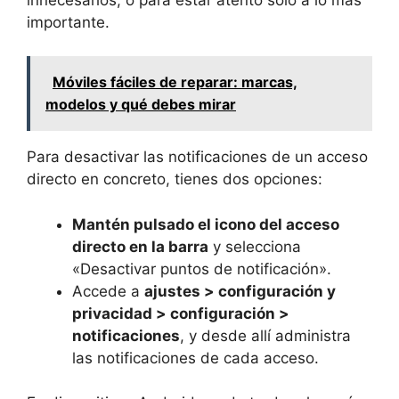
importante.
Móviles fáciles de reparar: marcas,
modelos y qué debes mirar
Para desactivar las notificaciones de un acceso
directo en concreto, tienes dos opciones:
Mantén pulsado el icono del acceso
directo en la barra
y selecciona
«Desactivar puntos de notificación».
Accede a
ajustes > configuración y
privacidad > configuración >
notificaciones
, y desde allí administra
las notificaciones de cada acceso.