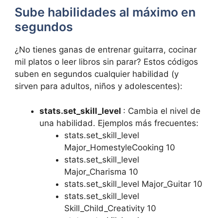
Sube habilidades al máximo en
segundos
¿No tienes ganas de entrenar guitarra, cocinar
mil platos o leer libros sin parar? Estos códigos
suben en segundos cualquier habilidad (y
sirven para adultos, niños y adolescentes):
stats.set_skill_level
: Cambia el nivel de
una habilidad. Ejemplos más frecuentes:
stats.set_skill_level
Major_HomestyleCooking 10
stats.set_skill_level
Major_Charisma 10
stats.set_skill_level Major_Guitar 10
stats.set_skill_level
Skill_Child_Creativity 10