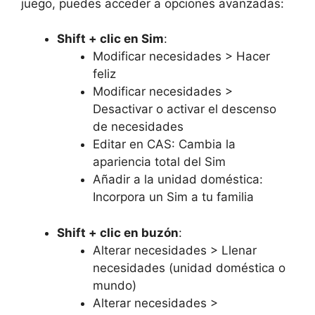
juego, puedes acceder a opciones avanzadas:
Shift + clic en Sim
:
Modificar necesidades > Hacer
feliz
Modificar necesidades >
Desactivar o activar el descenso
de necesidades
Editar en CAS: Cambia la
apariencia total del Sim
Añadir a la unidad doméstica:
Incorpora un Sim a tu familia
Shift + clic en buzón
:
Alterar necesidades > Llenar
necesidades (unidad doméstica o
mundo)
Alterar necesidades >