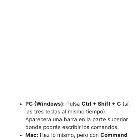
PC (Windows):
Pulsa
Ctrl + Shift + C
(sí,
las tres teclas al mismo tiempo).
Aparecerá una barra en la parte superior
donde podrás escribir los comandos.
Mac:
Haz lo mismo, pero con
Command