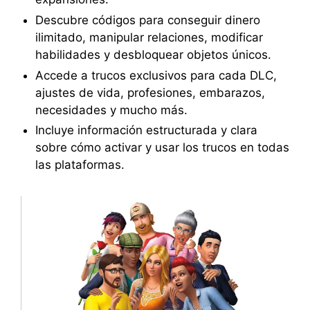
Descubre códigos para conseguir dinero
ilimitado, manipular relaciones, modificar
habilidades y desbloquear objetos únicos.
Accede a trucos exclusivos para cada DLC,
ajustes de vida, profesiones, embarazos,
necesidades y mucho más.
Incluye información estructurada y clara
sobre cómo activar y usar los trucos en todas
las plataformas.