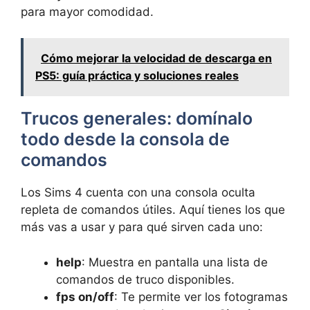
para mayor comodidad.
Cómo mejorar la velocidad de descarga en
PS5: guía práctica y soluciones reales
Trucos generales: domínalo
todo desde la consola de
comandos
Los Sims 4 cuenta con una consola oculta
repleta de comandos útiles. Aquí tienes los que
más vas a usar y para qué sirven cada uno:
help
: Muestra en pantalla una lista de
comandos de truco disponibles.
fps on/off
: Te permite ver los fotogramas