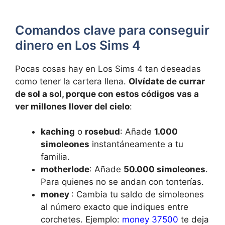
Comandos clave para conseguir
dinero en Los Sims 4
Pocas cosas hay en Los Sims 4 tan deseadas
como tener la cartera llena.
Olvídate de currar
de sol a sol, porque con estos códigos vas a
ver millones llover del cielo
:
kaching
o
rosebud
: Añade
1.000
simoleones
instantáneamente a tu
familia.
motherlode
: Añade
50.000 simoleones
.
Para quienes no se andan con tonterías.
money
: Cambia tu saldo de simoleones
al número exacto que indiques entre
corchetes. Ejemplo:
money 37500
te deja