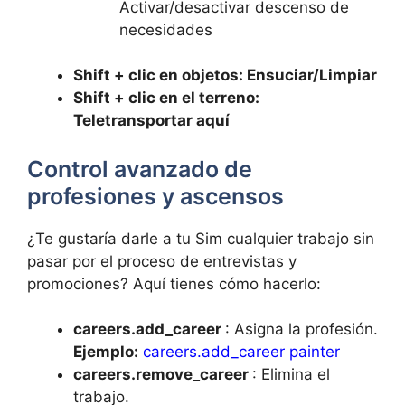
Activar/desactivar descenso de
necesidades
Shift + clic en objetos: Ensuciar/Limpiar
Shift + clic en el terreno:
Teletransportar aquí
Control avanzado de
profesiones y ascensos
¿Te gustaría darle a tu Sim cualquier trabajo sin
pasar por el proceso de entrevistas y
promociones? Aquí tienes cómo hacerlo:
careers.add_career
: Asigna la profesión.
Ejemplo:
careers.add_career painter
careers.remove_career
: Elimina el
trabajo.