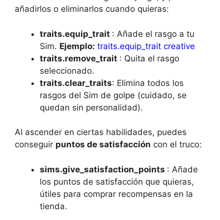
añadirlos o eliminarlos cuando quieras:
traits.equip_trait
: Añade el rasgo a tu
Sim.
Ejemplo:
traits.equip_trait creative
traits.remove_trait
: Quita el rasgo
seleccionado.
traits.clear_traits
: Elimina todos los
rasgos del Sim de golpe (cuidado, se
quedan sin personalidad).
Al ascender en ciertas habilidades, puedes
conseguir
puntos de satisfacción
con el truco:
sims.give_satisfaction_points
: Añade
los puntos de satisfacción que quieras,
útiles para comprar recompensas en la
tienda.