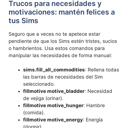
Trucos para necesidades y
motivaciones: mantén felices a
tus Sims
Seguro que a veces no te apetece estar
pendiente de que los Sims estén tristes, sucios
o hambrientos. Usa estos comandos para
manipular las necesidades de forma manual:
sims.fill_all_commodities
: Rellena todas
las barras de necesidades del Sim
seleccionado.
fillmotive motive_bladder
: Necesidad
de vejiga (orinar).
fillmotive motive_hunger
: Hambre
(comida).
fillmotive motive_energy
: Energía
(dormir).