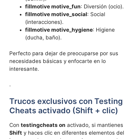
fillmotive motive_fun
: Diversión (ocio).
fillmotive motive_social
: Social
(interacciones).
fillmotive motive_hygiene
: Higiene
(ducha, baño).
Perfecto para dejar de preocuparse por sus
necesidades básicas y enfocarte en lo
interesante.
.
Trucos exclusivos con Testing
Cheats activado (Shift + clic)
Con
testingcheats on
activado, si mantienes
Shift
y haces clic en diferentes elementos del