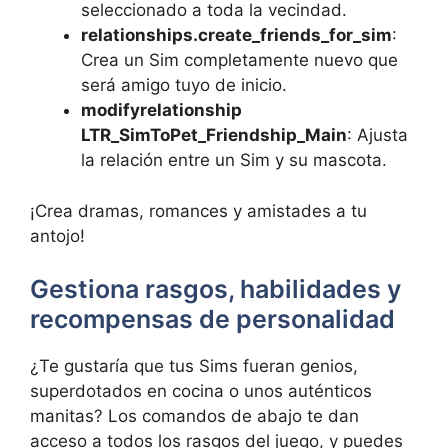
seleccionado a toda la vecindad.
relationships.create_friends_for_sim
:
Crea un Sim completamente nuevo que
será amigo tuyo de inicio.
modifyrelationship
LTR_SimToPet_Friendship_Main
: Ajusta
la relación entre un Sim y su mascota.
¡Crea dramas, romances y amistades a tu
antojo!
Gestiona rasgos, habilidades y
recompensas de personalidad
¿Te gustaría que tus Sims fueran genios,
superdotados en cocina o unos auténticos
manitas? Los comandos de abajo te dan
acceso a todos los rasgos del juego, y puedes