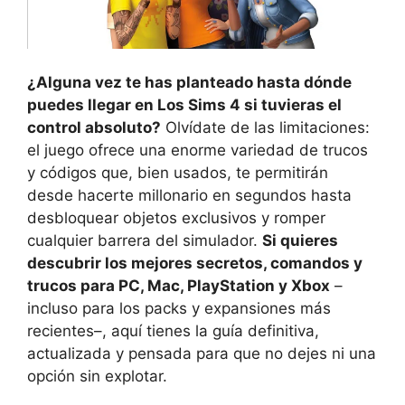
¿Alguna vez te has planteado hasta dónde
puedes llegar en Los Sims 4 si tuvieras el
control absoluto?
Olvídate de las limitaciones:
el juego ofrece una enorme variedad de trucos
y códigos que, bien usados, te permitirán
desde hacerte millonario en segundos hasta
desbloquear objetos exclusivos y romper
cualquier barrera del simulador.
Si quieres
descubrir los mejores secretos, comandos y
trucos para PC, Mac, PlayStation y Xbox
–
incluso para los packs y expansiones más
recientes–, aquí tienes la guía definitiva,
actualizada y pensada para que no dejes ni una
opción sin explotar.