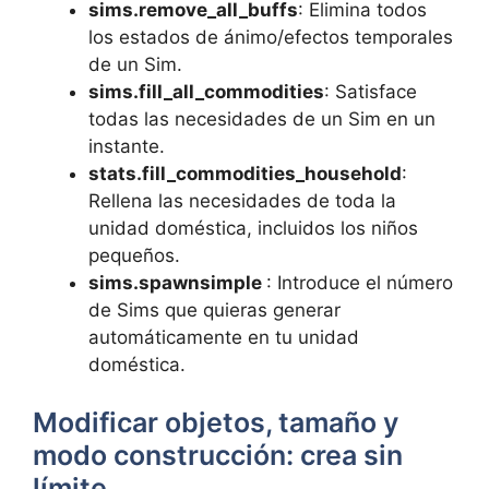
sims.remove_all_buffs
: Elimina todos
los estados de ánimo/efectos temporales
de un Sim.
sims.fill_all_commodities
: Satisface
todas las necesidades de un Sim en un
instante.
stats.fill_commodities_household
:
Rellena las necesidades de toda la
unidad doméstica, incluidos los niños
pequeños.
sims.spawnsimple
: Introduce el número
de Sims que quieras generar
automáticamente en tu unidad
doméstica.
Modificar objetos, tamaño y
modo construcción: crea sin
límite