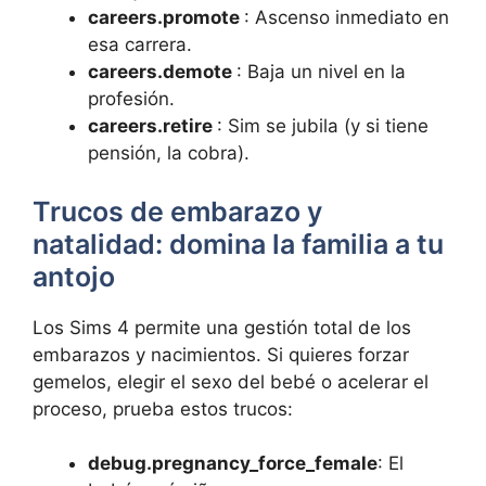
careers.promote
: Ascenso inmediato en
esa carrera.
careers.demote
: Baja un nivel en la
profesión.
careers.retire
: Sim se jubila (y si tiene
pensión, la cobra).
Trucos de embarazo y
natalidad: domina la familia a tu
antojo
Los Sims 4 permite una gestión total de los
embarazos y nacimientos. Si quieres forzar
gemelos, elegir el sexo del bebé o acelerar el
proceso, prueba estos trucos:
debug.pregnancy_force_female
: El