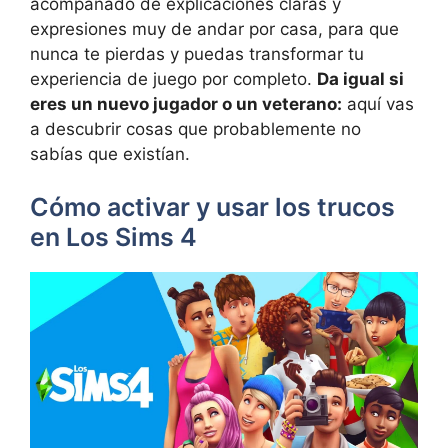
acompañado de explicaciones claras y
expresiones muy de andar por casa, para que
nunca te pierdas y puedas transformar tu
experiencia de juego por completo.
Da igual si
eres un nuevo jugador o un veterano:
aquí vas
a descubrir cosas que probablemente no
sabías que existían.
Cómo activar y usar los trucos
en Los Sims 4