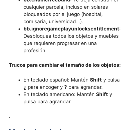
cualquier parcela, incluso en solares
bloqueados por el juego (hospital,
comisaría, universidad…).
bb.ignoregameplayunlocksentitlement
:
Desbloquea todos los objetos y muebles
que requieren progresar en una
profesión.
Trucos para cambiar el tamaño de los objetos:
En teclado español: Mantén
Shift
y pulsa
¿
para encoger y
?
para agrandar.
En teclado americano: Mantén
Shift
y
pulsa
para agrandar.
.