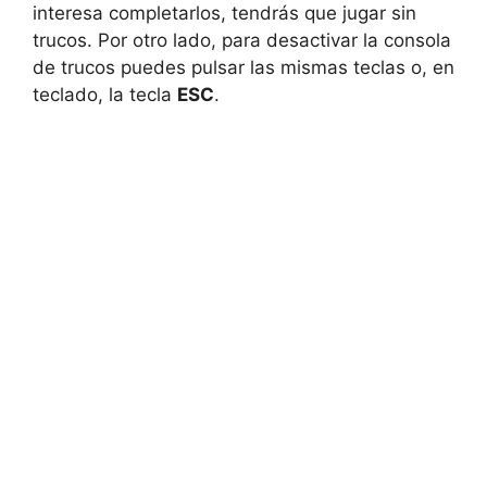
interesa completarlos, tendrás que jugar sin
trucos. Por otro lado, para desactivar la consola
de trucos puedes pulsar las mismas teclas o, en
teclado, la tecla
ESC
.