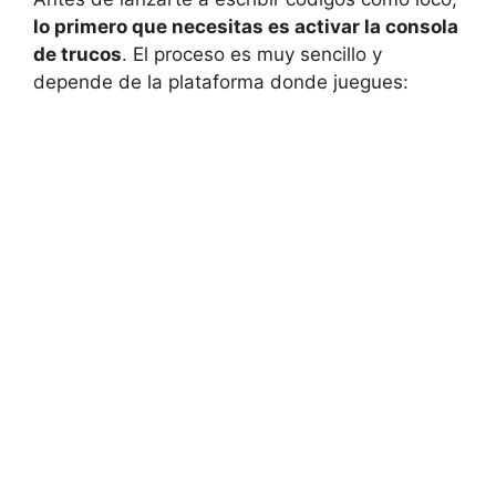
lo primero que necesitas es activar la consola
de trucos
. El proceso es muy sencillo y
depende de la plataforma donde juegues: