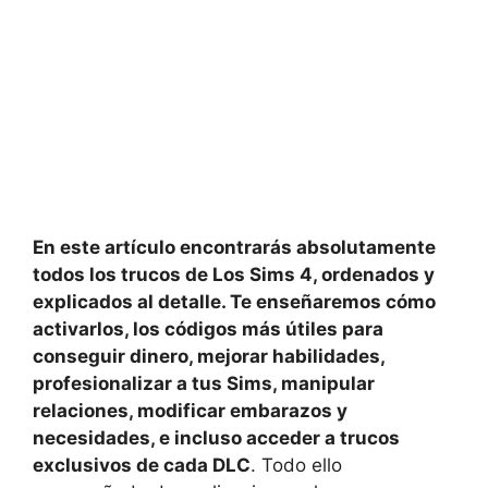
En este artículo encontrarás absolutamente
todos los trucos de Los Sims 4, ordenados y
explicados al detalle. Te enseñaremos cómo
activarlos, los códigos más útiles para
conseguir dinero, mejorar habilidades,
profesionalizar a tus Sims, manipular
relaciones, modificar embarazos y
necesidades, e incluso acceder a trucos
exclusivos de cada DLC
. Todo ello