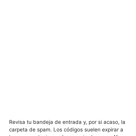
Revisa tu bandeja de entrada y, por si acaso, la
carpeta de spam. Los códigos suelen expirar a