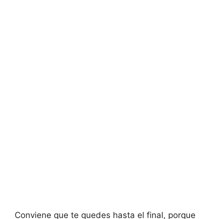
Conviene que te quedes hasta el final, porque