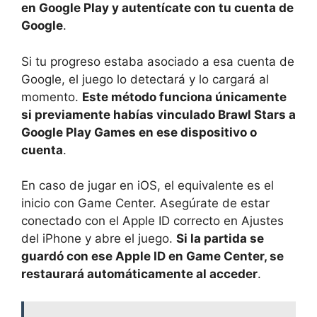
en Google Play y autentícate con tu cuenta de
Google
.
Si tu progreso estaba asociado a esa cuenta de
Google, el juego lo detectará y lo cargará al
momento.
Este método funciona únicamente
si previamente habías vinculado Brawl Stars a
Google Play Games en ese dispositivo o
cuenta
.
En caso de jugar en iOS, el equivalente es el
inicio con Game Center. Asegúrate de estar
conectado con el Apple ID correcto en Ajustes
del iPhone y abre el juego.
Si la partida se
guardó con ese Apple ID en Game Center, se
restaurará automáticamente al acceder
.