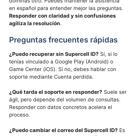
dominas otro. Puedes mantener la asistencia
en español para entender mejor las preguntas.
Responder con claridad y sin confusiones
agiliza la resolución
.
Preguntas frecuentes rápidas
¿Puedo recuperar sin Supercell ID?
Sí, si lo
tenías vinculado a Google Play (Android) o
Game Center (iOS). Si no, debes hablar con
soporte mediante Cuenta perdida.
¿Qué tarda el soporte en responder?
Suele ser
ágil, pero depende del volumen de consultas.
Responder con datos concretos acelera el
proceso.
¿Puedo cambiar el correo del Supercell ID?
Es