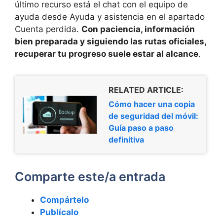
último recurso está el chat con el equipo de
ayuda desde Ayuda y asistencia en el apartado
Cuenta perdida.
Con paciencia, información
bien preparada y siguiendo las rutas oficiales,
recuperar tu progreso suele estar al alcance
.
RELATED ARTICLE:
Cómo hacer una copia
de seguridad del móvil:
Guía paso a paso
definitiva
Comparte este/a entrada
Compártelo
Publícalo