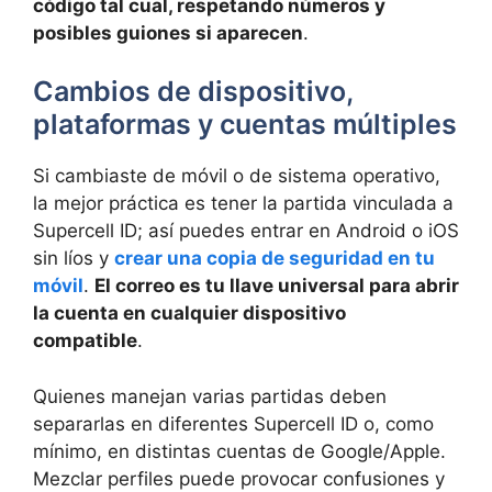
código tal cual, respetando números y
posibles guiones si aparecen
.
Cambios de dispositivo,
plataformas y cuentas múltiples
Si cambiaste de móvil o de sistema operativo,
la mejor práctica es tener la partida vinculada a
Supercell ID; así puedes entrar en Android o iOS
sin líos y
crear una copia de seguridad en tu
móvil
.
El correo es tu llave universal para abrir
la cuenta en cualquier dispositivo
compatible
.
Quienes manejan varias partidas deben
separarlas en diferentes Supercell ID o, como
mínimo, en distintas cuentas de Google/Apple.
Mezclar perfiles puede provocar confusiones y