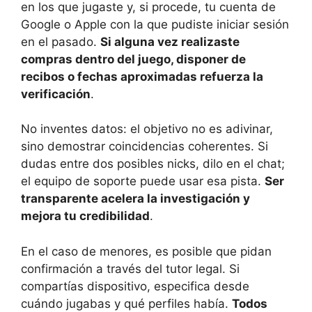
en los que jugaste y, si procede, tu cuenta de
Google o Apple con la que pudiste iniciar sesión
en el pasado.
Si alguna vez realizaste
compras dentro del juego, disponer de
recibos o fechas aproximadas refuerza la
verificación
.
No inventes datos: el objetivo no es adivinar,
sino demostrar coincidencias coherentes. Si
dudas entre dos posibles nicks, dilo en el chat;
el equipo de soporte puede usar esa pista.
Ser
transparente acelera la investigación y
mejora tu credibilidad
.
En el caso de menores, es posible que pidan
confirmación a través del tutor legal. Si
compartías dispositivo, especifica desde
cuándo jugabas y qué perfiles había.
Todos