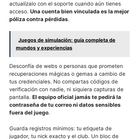
actualízalo con el soporte cuando aún tienes
acceso.
Una cuenta bien vinculada es la mejor
póliza contra pérdidas
.
Juegos de simulación: guía completa de
mundos y experiencias
Desconfía de webs o personas que prometen
recuperaciones mágicas o gemas a cambio de
tus credenciales. No compartas códigos de
verificación con nadie, ni siquiera capturas de
pantalla.
El equipo oficial jamás te pedirá la
contraseña de tu correo ni datos sensibles
fuera del juego
.
Guarda registros mínimos: tu etiqueta de
jugador, tu nick exacto y el club. Un bloc de