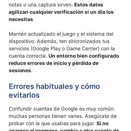
notas o una captura sirven.
Estos datos
agilizan cualquier verificación si un día los
necesitas
.
Mantén actualizado el juego y el sistema del
dispositivo. Además, ten sincronizados tus
servicios (Google Play o Game Center) con la
cuenta correcta.
Un entorno bien configurado
reduce errores de inicio y pérdida de
sesiones
.
Errores habituales y cómo
evitarlos
Confundir cuentas de Google es muy común:
muchas personas tienen varias. Asegúrate de
probar con la que usabas para jugar.
Si no
aparece el progreso, cambia a otra cuenta de