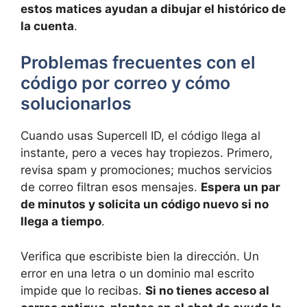
estos matices ayudan a dibujar el histórico de
la cuenta
.
Problemas frecuentes con el
código por correo y cómo
solucionarlos
Cuando usas Supercell ID, el código llega al
instante, pero a veces hay tropiezos. Primero,
revisa spam y promociones; muchos servicios
de correo filtran esos mensajes.
Espera un par
de minutos y solicita un código nuevo si no
llega a tiempo
.
Verifica que escribiste bien la dirección. Un
error en una letra o un dominio mal escrito
impide que lo recibas.
Si no tienes acceso al