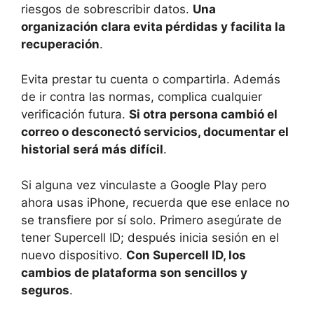
riesgos de sobrescribir datos.
Una
organización clara evita pérdidas y facilita la
recuperación
.
Evita prestar tu cuenta o compartirla. Además
de ir contra las normas, complica cualquier
verificación futura.
Si otra persona cambió el
correo o desconectó servicios, documentar el
historial será más difícil
.
Si alguna vez vinculaste a Google Play pero
ahora usas iPhone, recuerda que ese enlace no
se transfiere por sí solo. Primero asegúrate de
tener Supercell ID; después inicia sesión en el
nuevo dispositivo.
Con Supercell ID, los
cambios de plataforma son sencillos y
seguros
.