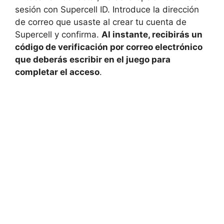
sesión con Supercell ID. Introduce la dirección
de correo que usaste al crear tu cuenta de
Supercell y confirma.
Al instante, recibirás un
código de verificación por correo electrónico
que deberás escribir en el juego para
completar el acceso
.