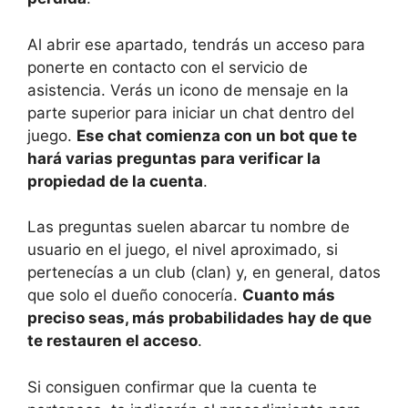
Al abrir ese apartado, tendrás un acceso para
ponerte en contacto con el servicio de
asistencia. Verás un icono de mensaje en la
parte superior para iniciar un chat dentro del
juego.
Ese chat comienza con un bot que te
hará varias preguntas para verificar la
propiedad de la cuenta
.
Las preguntas suelen abarcar tu nombre de
usuario en el juego, el nivel aproximado, si
pertenecías a un club (clan) y, en general, datos
que solo el dueño conocería.
Cuanto más
preciso seas, más probabilidades hay de que
te restauren el acceso
.
Si consiguen confirmar que la cuenta te