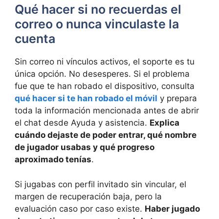
Qué hacer si no recuerdas el
correo o nunca vinculaste la
cuenta
Sin correo ni vínculos activos, el soporte es tu
única opción. No desesperes. Si el problema
fue que te han robado el dispositivo, consulta
qué hacer si te han robado el móvil
y prepara
toda la información mencionada antes de abrir
el chat desde Ayuda y asistencia.
Explica
cuándo dejaste de poder entrar, qué nombre
de jugador usabas y qué progreso
aproximado tenías
.
Si jugabas con perfil invitado sin vincular, el
margen de recuperación baja, pero la
evaluación caso por caso existe.
Haber jugado