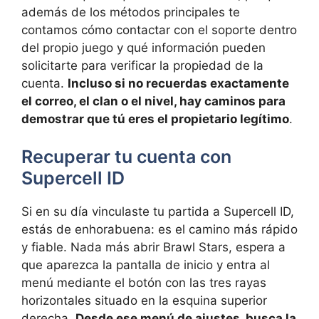
además de los métodos principales te
contamos cómo contactar con el soporte dentro
del propio juego y qué información pueden
solicitarte para verificar la propiedad de la
cuenta.
Incluso si no recuerdas exactamente
el correo, el clan o el nivel, hay caminos para
demostrar que tú eres el propietario legítimo
.
Recuperar tu cuenta con
Supercell ID
Si en su día vinculaste tu partida a Supercell ID,
estás de enhorabuena: es el camino más rápido
y fiable. Nada más abrir Brawl Stars, espera a
que aparezca la pantalla de inicio y entra al
menú mediante el botón con las tres rayas
horizontales situado en la esquina superior
derecha.
Desde ese menú de ajustes, busca la