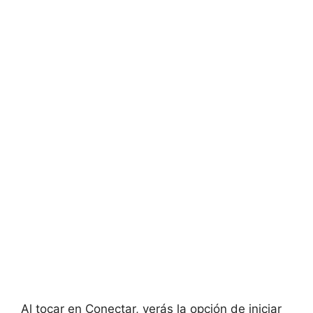
Al tocar en Conectar, verás la opción de iniciar