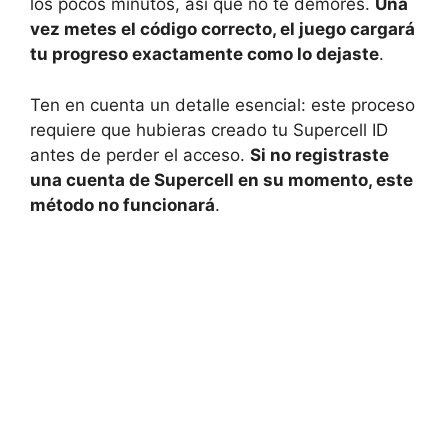
los pocos minutos, así que no te demores.
Una
vez metes el código correcto, el juego cargará
tu progreso exactamente como lo dejaste
.
Ten en cuenta un detalle esencial: este proceso
requiere que hubieras creado tu Supercell ID
antes de perder el acceso.
Si no registraste
una cuenta de Supercell en su momento, este
método no funcionará
.