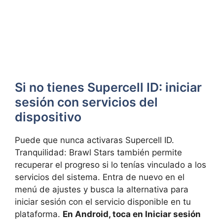
Si no tienes Supercell ID: iniciar
sesión con servicios del
dispositivo
Puede que nunca activaras Supercell ID.
Tranquilidad: Brawl Stars también permite
recuperar el progreso si lo tenías vinculado a los
servicios del sistema. Entra de nuevo en el
menú de ajustes y busca la alternativa para
iniciar sesión con el servicio disponible en tu
plataforma.
En Android, toca en Iniciar sesión