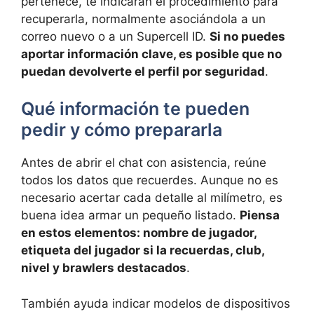
pertenece, te indicarán el procedimiento para
recuperarla, normalmente asociándola a un
correo nuevo o a un Supercell ID.
Si no puedes
aportar información clave, es posible que no
puedan devolverte el perfil por seguridad
.
Qué información te pueden
pedir y cómo prepararla
Antes de abrir el chat con asistencia, reúne
todos los datos que recuerdes. Aunque no es
necesario acertar cada detalle al milímetro, es
buena idea armar un pequeño listado.
Piensa
en estos elementos: nombre de jugador,
etiqueta del jugador si la recuerdas, club,
nivel y brawlers destacados
.
También ayuda indicar modelos de dispositivos