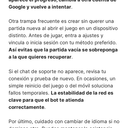
Google y vuelve a intentar
.
Otra trampa frecuente es crear sin querer una
partida nueva al abrir el juego en un dispositivo
distinto. Antes de jugar, entra a ajustes y
vincula o inicia sesión con tu método preferido.
Así evitas que la partida vacía se sobreponga
a la que quieres recuperar
.
Si el chat de soporte no aparece, revisa tu
conexión y prueba de nuevo. En ocasiones, un
simple reinicio del juego o del móvil soluciona
fallos temporales.
La estabilidad de la red es
clave para que el bot te atienda
correctamente
.
Por último, cuidado con cambiar de idioma si no