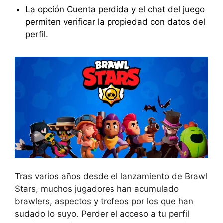
La opción Cuenta perdida y el chat del juego
permiten verificar la propiedad con datos del
perfil.
Tras varios años desde el lanzamiento de Brawl
Stars, muchos jugadores han acumulado
brawlers, aspectos y trofeos por los que han
sudado lo suyo. Perder el acceso a tu perfil