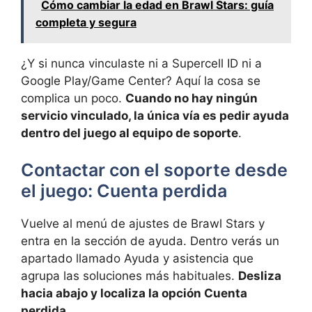
Cómo cambiar la edad en Brawl Stars: guía
completa y segura
¿Y si nunca vinculaste ni a Supercell ID ni a
Google Play/Game Center? Aquí la cosa se
complica un poco.
Cuando no hay ningún
servicio vinculado, la única vía es pedir ayuda
dentro del juego al equipo de soporte
.
Contactar con el soporte desde
el juego: Cuenta perdida
Vuelve al menú de ajustes de Brawl Stars y
entra en la sección de ayuda. Dentro verás un
apartado llamado Ayuda y asistencia que
agrupa las soluciones más habituales.
Desliza
hacia abajo y localiza la opción Cuenta
perdida
.