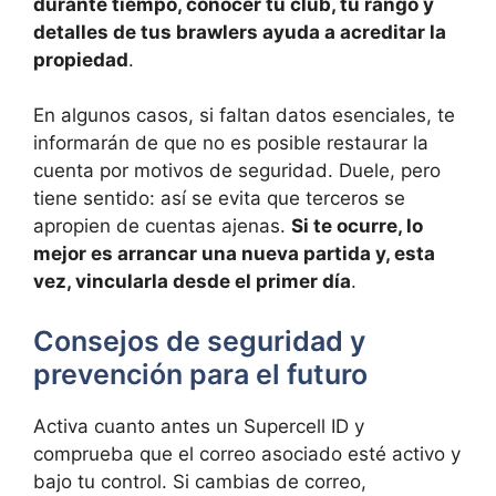
durante tiempo, conocer tu club, tu rango y
detalles de tus brawlers ayuda a acreditar la
propiedad
.
En algunos casos, si faltan datos esenciales, te
informarán de que no es posible restaurar la
cuenta por motivos de seguridad. Duele, pero
tiene sentido: así se evita que terceros se
apropien de cuentas ajenas.
Si te ocurre, lo
mejor es arrancar una nueva partida y, esta
vez, vincularla desde el primer día
.
Consejos de seguridad y
prevención para el futuro
Activa cuanto antes un Supercell ID y
comprueba que el correo asociado esté activo y
bajo tu control. Si cambias de correo,