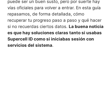
puede ser un buen susto, pero por suerte hay
vías oficiales para volver a entrar. En esta guía
repasamos, de forma detallada, cómo
recuperar tu progreso paso a paso y qué hacer
si no recuerdas ciertos datos.
La buena noticia
es que hay soluciones claras tanto si usabas
Supercell ID como si iniciabas sesión con
servicios del sistema
.