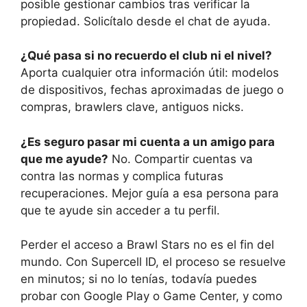
posible gestionar cambios tras verificar la
propiedad. Solicítalo desde el chat de ayuda.
¿Qué pasa si no recuerdo el club ni el nivel?
Aporta cualquier otra información útil: modelos
de dispositivos, fechas aproximadas de juego o
compras, brawlers clave, antiguos nicks.
¿Es seguro pasar mi cuenta a un amigo para
que me ayude?
No. Compartir cuentas va
contra las normas y complica futuras
recuperaciones. Mejor guía a esa persona para
que te ayude sin acceder a tu perfil.
Perder el acceso a Brawl Stars no es el fin del
mundo. Con Supercell ID, el proceso se resuelve
en minutos; si no lo tenías, todavía puedes
probar con Google Play o Game Center, y como