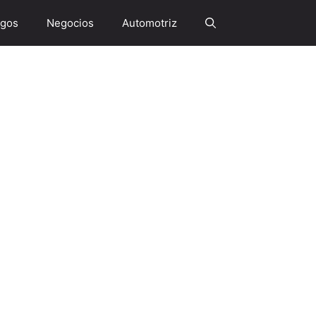
gos
Negocios
Automotriz