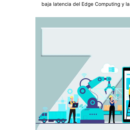
baja latencia del Edge Computing y la