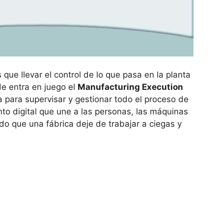
 que llevar el control de lo que pasa en la planta
e entra en juego el
Manufacturing Execution
 para supervisar y gestionar todo el proceso de
o digital que une a las personas, las máquinas
do que una fábrica deje de trabajar a ciegas y