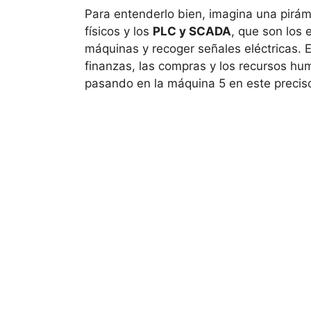
Para entenderlo bien, imagina una pirá
físicos y los
PLC y SCADA
, que son los
máquinas y recoger señales eléctricas. E
finanzas, las compras y los recursos h
pasando en la máquina 5 en este preciso