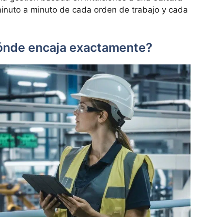
 minuto a minuto de cada orden de trabajo y cada
Dónde encaja exactamente?