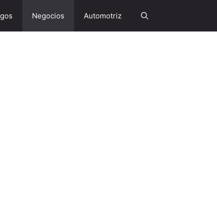
gos
Negocios
Automotriz