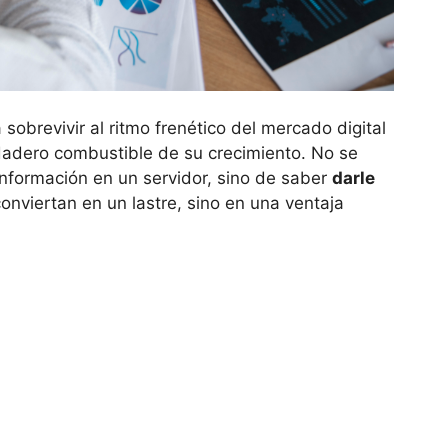
sobrevivir al ritmo frenético del mercado digital
dadero combustible de su crecimiento. No se
información en un servidor, sino de saber
darle
onviertan en un lastre, sino en una ventaja