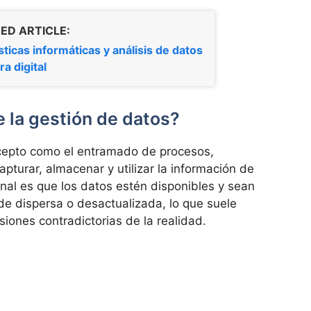
ED ARTICLE:
sticas informáticas y análisis de datos
ra digital
 la gestión de datos?
cepto como el entramado de procesos,
pturar, almacenar y utilizar la información de
 final es que los datos estén disponibles y sean
de dispersa o desactualizada, lo que suele
siones contradictorias de la realidad.