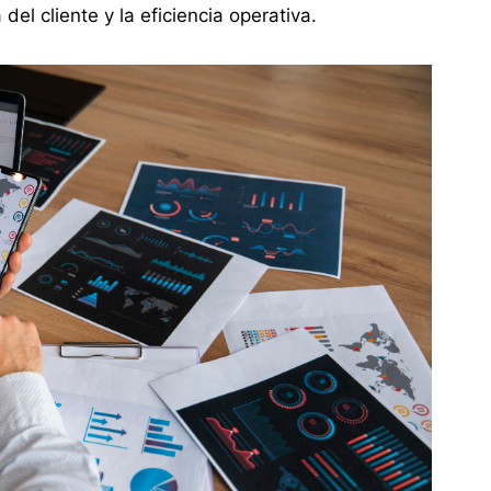
del cliente y la eficiencia operativa.