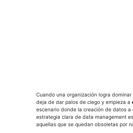
Cuando una organización logra dominar e
deja de dar palos de ciego y empieza a
escenario donde la creación de datos a 
estrategia clara de data management es
aquellas que se quedan obsoletas por no