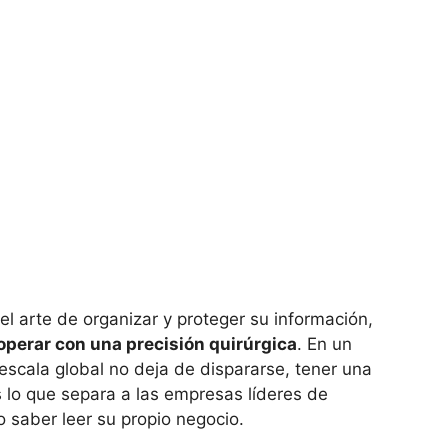
l arte de organizar y proteger su información,
operar con una precisión quirúrgica
. En un
escala global no deja de dispararse, tener una
 lo que separa a las empresas líderes de
 saber leer su propio negocio.