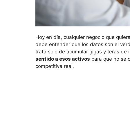
Hoy en día, cualquier negocio que quiera 
debe entender que los datos son el ver
trata solo de acumular gigas y teras de 
sentido a esos activos
para que no se c
competitiva real.