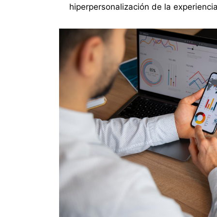
hiperpersonalización de la experiencia 