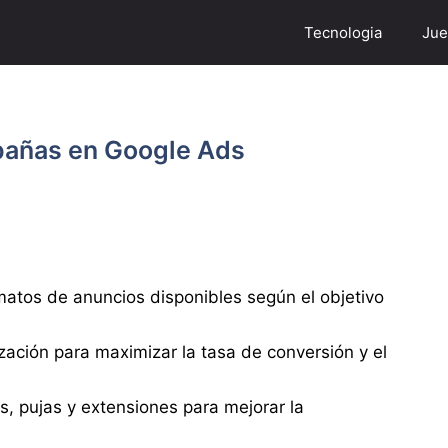
Tecnologia
Jue
pañas en Google Ads
rmatos de anuncios disponibles según el objetivo
ación para maximizar la tasa de conversión y el
, pujas y extensiones para mejorar la