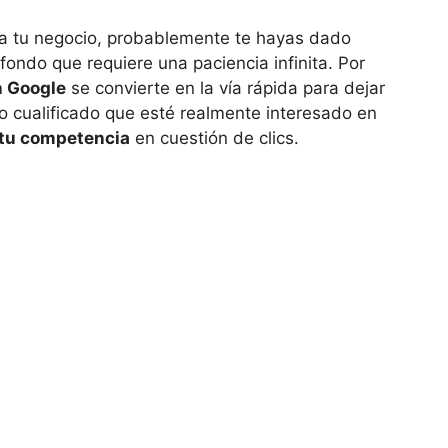
a tu negocio, probablemente te hayas dado
ondo que requiere una paciencia infinita. Por
n Google
se convierte en la vía rápida para dejar
ico cualificado que esté realmente interesado en
 tu competencia
en cuestión de clics.