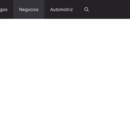
gos
Negocios
Automotriz