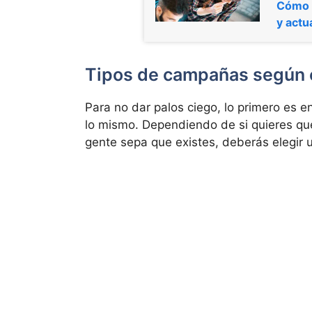
Cómo 
y actu
Tipos de campañas según el
Para no dar palos ciego, lo primero es 
lo mismo. Dependiendo de si quieres q
gente sepa que existes, deberás elegir u