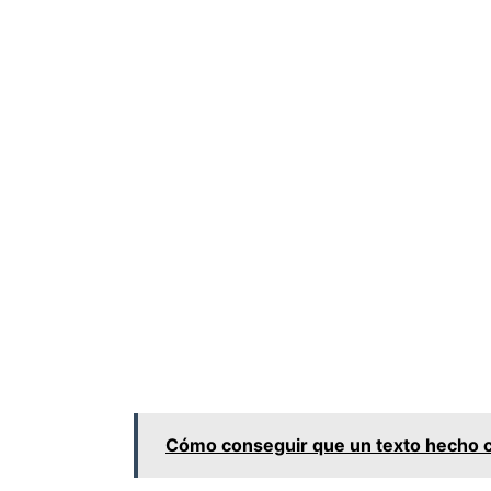
Cómo conseguir que un texto hecho 