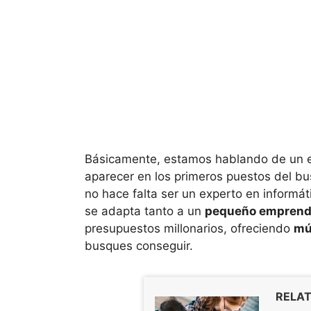
Básicamente, estamos hablando de un ec
aparecer en los primeros puestos del b
no hace falta ser un experto en informát
se adapta tanto a un
pequeño emprende
presupuestos millonarios, ofreciendo
mú
busques conseguir.
RELAT