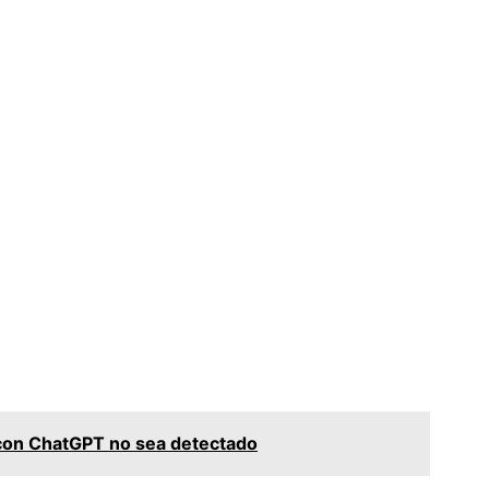
con ChatGPT no sea detectado