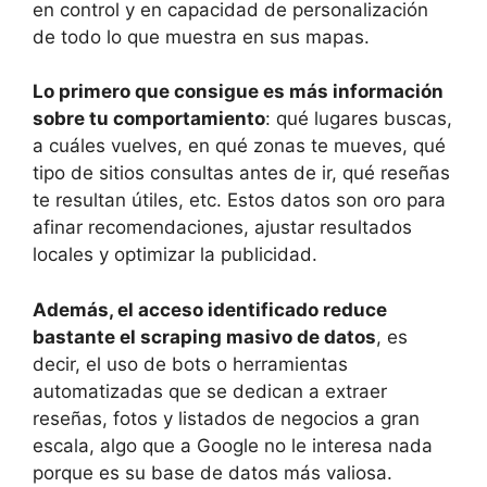
en control y en capacidad de personalización
de todo lo que muestra en sus mapas.
Lo primero que consigue es más información
sobre tu comportamiento
: qué lugares buscas,
a cuáles vuelves, en qué zonas te mueves, qué
tipo de sitios consultas antes de ir, qué reseñas
te resultan útiles, etc. Estos datos son oro para
afinar recomendaciones, ajustar resultados
locales y optimizar la publicidad.
Además, el acceso identificado reduce
bastante el scraping masivo de datos
, es
decir, el uso de bots o herramientas
automatizadas que se dedican a extraer
reseñas, fotos y listados de negocios a gran
escala, algo que a Google no le interesa nada
porque es su base de datos más valiosa.