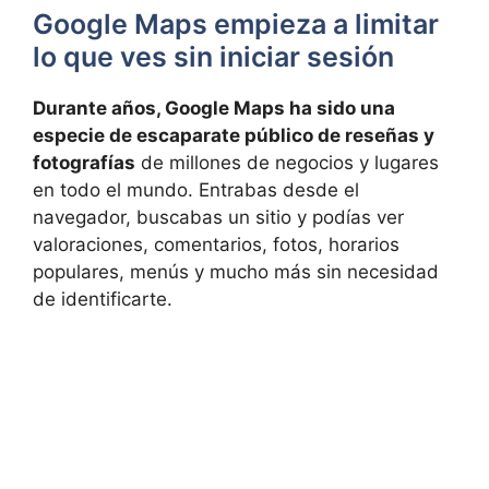
Google Maps empieza a limitar
lo que ves sin iniciar sesión
Durante años, Google Maps ha sido una
especie de escaparate público de reseñas y
fotografías
de millones de negocios y lugares
en todo el mundo. Entrabas desde el
navegador, buscabas un sitio y podías ver
valoraciones, comentarios, fotos, horarios
populares, menús y mucho más sin necesidad
de identificarte.