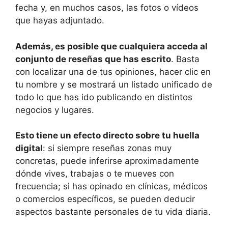
fecha y, en muchos casos, las fotos o vídeos
que hayas adjuntado.
Además, es posible que cualquiera acceda al
conjunto de reseñas que has escrito
. Basta
con localizar una de tus opiniones, hacer clic en
tu nombre y se mostrará un listado unificado de
todo lo que has ido publicando en distintos
negocios y lugares.
Esto tiene un efecto directo sobre tu huella
digital
: si siempre reseñas zonas muy
concretas, puede inferirse aproximadamente
dónde vives, trabajas o te mueves con
frecuencia; si has opinado en clínicas, médicos
o comercios específicos, se pueden deducir
aspectos bastante personales de tu vida diaria.