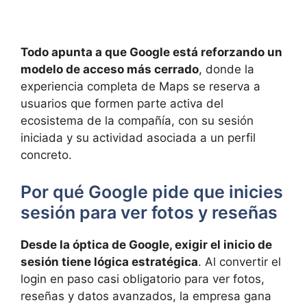
Todo apunta a que Google está reforzando un
modelo de acceso más cerrado
, donde la
experiencia completa de Maps se reserva a
usuarios que formen parte activa del
ecosistema de la compañía, con su sesión
iniciada y su actividad asociada a un perfil
concreto.
Por qué Google pide que inicies
sesión para ver fotos y reseñas
Desde la óptica de Google, exigir el inicio de
sesión tiene lógica estratégica
. Al convertir el
login en paso casi obligatorio para ver fotos,
reseñas y datos avanzados, la empresa gana