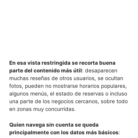
En esa vista restringida se recorta buena
parte del contenido más útil
: desaparecen
muchas reseñas de otros usuarios, se ocultan
fotos, pueden no mostrarse horarios populares,
algunos menús, el estado de reservas o incluso
una parte de los negocios cercanos, sobre todo
en zonas muy concurridas.
Quien navega sin cuenta se queda
principalmente con los datos más básicos
: