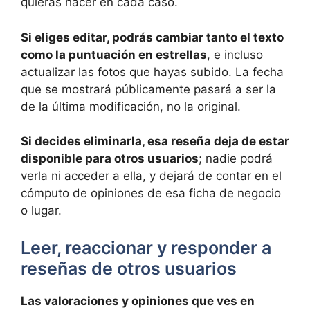
quieras hacer en cada caso.
Si eliges editar, podrás cambiar tanto el texto
como la puntuación en estrellas
, e incluso
actualizar las fotos que hayas subido. La fecha
que se mostrará públicamente pasará a ser la
de la última modificación, no la original.
Si decides eliminarla, esa reseña deja de estar
disponible para otros usuarios
; nadie podrá
verla ni acceder a ella, y dejará de contar en el
cómputo de opiniones de esa ficha de negocio
o lugar.
Leer, reaccionar y responder a
reseñas de otros usuarios
Las valoraciones y opiniones que ves en