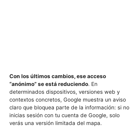
Con los últimos cambios, ese acceso
“anónimo” se está reduciendo
. En
determinados dispositivos, versiones web y
contextos concretos, Google muestra un aviso
claro que bloquea parte de la información: si no
inicias sesión con tu cuenta de Google, solo
verás una versión limitada del mapa.