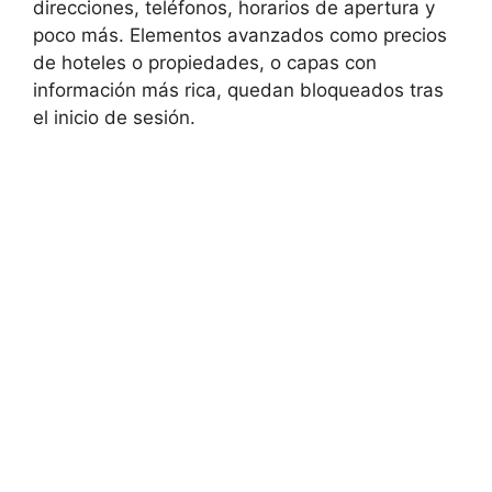
direcciones, teléfonos, horarios de apertura y
poco más. Elementos avanzados como precios
de hoteles o propiedades, o capas con
información más rica, quedan bloqueados tras
el inicio de sesión.