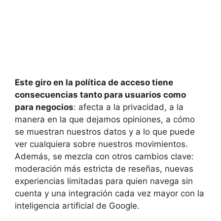
Este giro en la política de acceso tiene
consecuencias tanto para usuarios como
para negocios
: afecta a la privacidad, a la
manera en la que dejamos opiniones, a cómo
se muestran nuestros datos y a lo que puede
ver cualquiera sobre nuestros movimientos.
Además, se mezcla con otros cambios clave:
moderación más estricta de reseñas, nuevas
experiencias limitadas para quien navega sin
cuenta y una integración cada vez mayor con la
inteligencia artificial de Google.