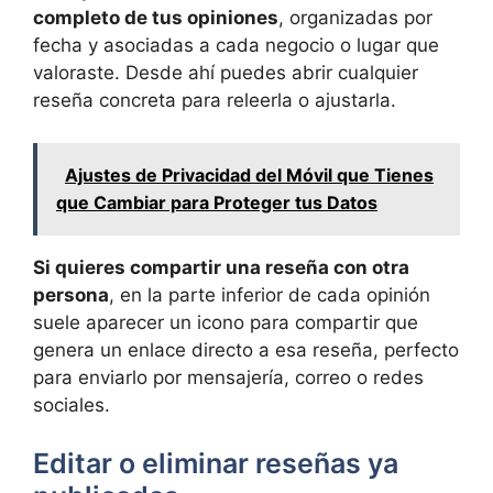
completo de tus opiniones
, organizadas por
fecha y asociadas a cada negocio o lugar que
valoraste. Desde ahí puedes abrir cualquier
reseña concreta para releerla o ajustarla.
Ajustes de Privacidad del Móvil que Tienes
que Cambiar para Proteger tus Datos
Si quieres compartir una reseña con otra
persona
, en la parte inferior de cada opinión
suele aparecer un icono para compartir que
genera un enlace directo a esa reseña, perfecto
para enviarlo por mensajería, correo o redes
sociales.
Editar o eliminar reseñas ya