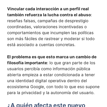
Vincular cada interacción a un perfil real
también refuerza la lucha contra el abuso
:
reseñas falsas, campañas de desprestigio
coordinadas, valoraciones incentivadas o
comportamientos que incumplen las políticas
son más fáciles de rastrear y moderar si todo
está asociado a cuentas concretas.
El problema es que esto marca un cambio de
filosofía importante
: lo que gran parte de los
usuarios percibía como información pública
abierta empieza a estar condicionada a tener
una identidad digital operativa dentro del
ecosistema Google, con todo lo que eso supone
para la privacidad y la autonomía del usuario.
¿A quién afecta este nuevo