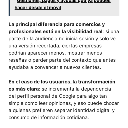
Gestiones, pagos y ayudas que ya puedes
hacer desde el móvil
La principal diferencia para comercios y
profesionales está en la visibilidad real
: si una
parte de la audiencia no inicia sesión y solo ve
una versión recortada, ciertas empresas
podrían aparecer menos, mostrar menos
reseñas o perder parte del contexto que antes
ayudaba a convencer a nuevos clientes.
En el caso de los usuarios, la transformación
es más clara
: se incrementa la dependencia
del perfil personal de Google para algo tan
simple como leer opiniones, y eso puede chocar
a quienes prefieren separar identidad digital y
consumo de información cotidiana.