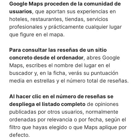
Google Maps proceden de la comunidad de
usuarios
, que aportan sus experiencias en
hoteles, restaurantes, tiendas, servicios
profesionales y prácticamente cualquier lugar
que figure en el mapa.
Para consultar las reseñas de un sitio
concreto desde el ordenador
, abres Google
Maps, escribes el nombre del lugar en el
buscador y, en la ficha, verás su puntuación
media en estrellas y el número total de reseñas.
Al hacer clic en el número de reseñas se
despliega el listado completo
de opiniones
publicadas por otros usuarios, normalmente
ordenadas por relevancia o por fecha, según el
filtro que hayas elegido o que Maps aplique por
defecto.