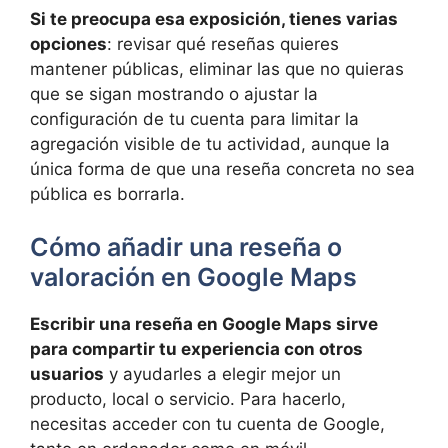
Si te preocupa esa exposición, tienes varias
opciones
: revisar qué reseñas quieres
mantener públicas, eliminar las que no quieras
que se sigan mostrando o ajustar la
configuración de tu cuenta para limitar la
agregación visible de tu actividad, aunque la
única forma de que una reseña concreta no sea
pública es borrarla.
Cómo añadir una reseña o
valoración en Google Maps
Escribir una reseña en Google Maps sirve
para compartir tu experiencia con otros
usuarios
y ayudarles a elegir mejor un
producto, local o servicio. Para hacerlo,
necesitas acceder con tu cuenta de Google,