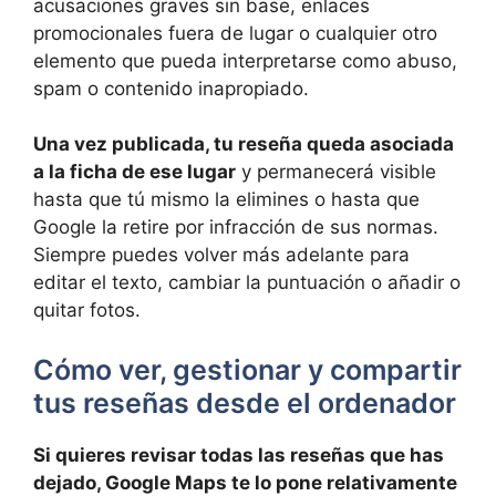
acusaciones graves sin base, enlaces
promocionales fuera de lugar o cualquier otro
elemento que pueda interpretarse como abuso,
spam o contenido inapropiado.
Una vez publicada, tu reseña queda asociada
a la ficha de ese lugar
y permanecerá visible
hasta que tú mismo la elimines o hasta que
Google la retire por infracción de sus normas.
Siempre puedes volver más adelante para
editar el texto, cambiar la puntuación o añadir o
quitar fotos.
Cómo ver, gestionar y compartir
tus reseñas desde el ordenador
Si quieres revisar todas las reseñas que has
dejado, Google Maps te lo pone relativamente