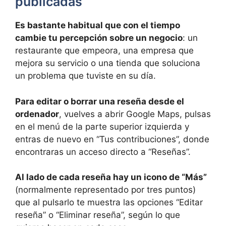
publicadas
Es bastante habitual que con el tiempo
cambie tu percepción sobre un negocio
: un
restaurante que empeora, una empresa que
mejora su servicio o una tienda que soluciona
un problema que tuviste en su día.
Para editar o borrar una reseña desde el
ordenador
, vuelves a abrir Google Maps, pulsas
en el menú de la parte superior izquierda y
entras de nuevo en “Tus contribuciones”, donde
encontraras un acceso directo a “Reseñas”.
Al lado de cada reseña hay un icono de “Más”
(normalmente representado por tres puntos)
que al pulsarlo te muestra las opciones “Editar
reseña” o “Eliminar reseña”, según lo que