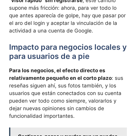
“visor rápido” sin registrarse
, este cambio
supone más fricción: ahora, para ver todo lo
que antes aparecía de golpe, hay que pasar por
el aro del login y aceptar la vinculación de la
actividad a una cuenta de Google.
Impacto para negocios locales y
para usuarios de a pie
Para los negocios, el efecto directo es
relativamente pequeño en el corto plazo
: sus
reseñas siguen ahí, sus fotos también, y los
usuarios que están conectados con su cuenta
pueden ver todo como siempre, valorarlos y
dejar nuevas opiniones sin cambios de
funcionalidad importantes.