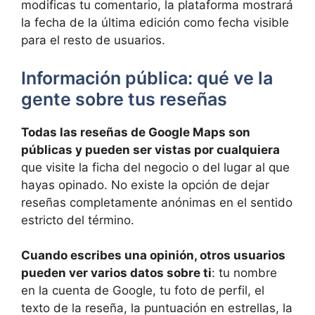
modificas tu comentario, la plataforma mostrará
la fecha de la última edición como fecha visible
para el resto de usuarios.
Información pública: qué ve la
gente sobre tus reseñas
Todas las reseñas de Google Maps son
públicas y pueden ser vistas por cualquiera
que visite la ficha del negocio o del lugar al que
hayas opinado. No existe la opción de dejar
reseñas completamente anónimas en el sentido
estricto del término.
Cuando escribes una opinión, otros usuarios
pueden ver varios datos sobre ti
: tu nombre
en la cuenta de Google, tu foto de perfil, el
texto de la reseña, la puntuación en estrellas, la