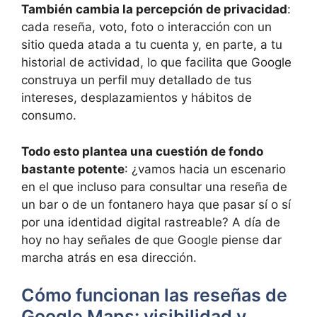
También cambia la percepción de privacidad
:
cada reseña, voto, foto o interacción con un
sitio queda atada a tu cuenta y, en parte, a tu
historial de actividad, lo que facilita que Google
construya un perfil muy detallado de tus
intereses, desplazamientos y hábitos de
consumo.
Todo esto plantea una cuestión de fondo
bastante potente
: ¿vamos hacia un escenario
en el que incluso para consultar una reseña de
un bar o de un fontanero haya que pasar sí o sí
por una identidad digital rastreable? A día de
hoy no hay señales de que Google piense dar
marcha atrás en esa dirección.
Cómo funcionan las reseñas de
Google Maps: visibilidad y