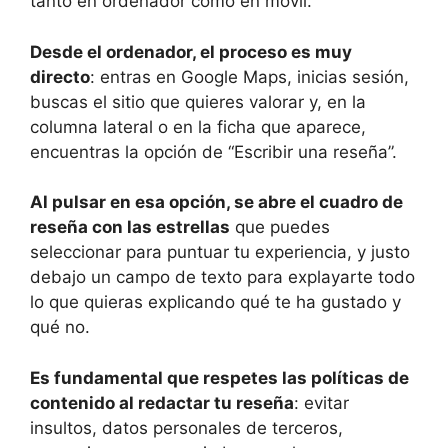
tanto en ordenador como en móvil.
Desde el ordenador, el proceso es muy
directo
: entras en Google Maps, inicias sesión,
buscas el sitio que quieres valorar y, en la
columna lateral o en la ficha que aparece,
encuentras la opción de “Escribir una reseña”.
Al pulsar en esa opción, se abre el cuadro de
reseña con las estrellas
que puedes
seleccionar para puntuar tu experiencia, y justo
debajo un campo de texto para explayarte todo
lo que quieras explicando qué te ha gustado y
qué no.
Es fundamental que respetes las políticas de
contenido al redactar tu reseña
: evitar
insultos, datos personales de terceros,