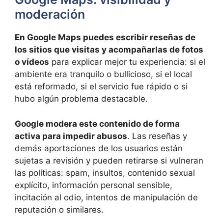
moderación
En Google Maps puedes escribir reseñas de
los sitios que visitas y acompañarlas de fotos
o vídeos
para explicar mejor tu experiencia: si el
ambiente era tranquilo o bullicioso, si el local
está reformado, si el servicio fue rápido o si
hubo algún problema destacable.
Google modera este contenido de forma
activa para impedir abusos
. Las reseñas y
demás aportaciones de los usuarios están
sujetas a revisión y pueden retirarse si vulneran
las políticas: spam, insultos, contenido sexual
explícito, información personal sensible,
incitación al odio, intentos de manipulación de
reputación o similares.