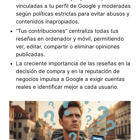
vinculadas a tu perfil de Google y moderadas
según políticas estrictas para evitar abusos y
contenidos inapropiados.
“Tus contribuciones” centraliza todas tus
reseñas en ordenador y móvil, permitiendo
ver, editar, compartir o eliminar opiniones
publicadas.
La creciente importancia de las reseñas en la
decisión de compra y en la reputación de
negocios impulsa a Google a exigir cuentas
reales e identificar mejor a cada usuario.