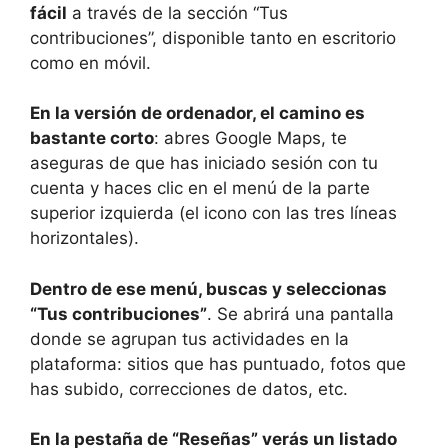
fácil
a través de la sección “Tus
contribuciones”, disponible tanto en escritorio
como en móvil.
En la versión de ordenador, el camino es
bastante corto
: abres Google Maps, te
aseguras de que has iniciado sesión con tu
cuenta y haces clic en el menú de la parte
superior izquierda (el icono con las tres líneas
horizontales).
Dentro de ese menú, buscas y seleccionas
“Tus contribuciones”
. Se abrirá una pantalla
donde se agrupan tus actividades en la
plataforma: sitios que has puntuado, fotos que
has subido, correcciones de datos, etc.
En la pestaña de “Reseñas” verás un listado