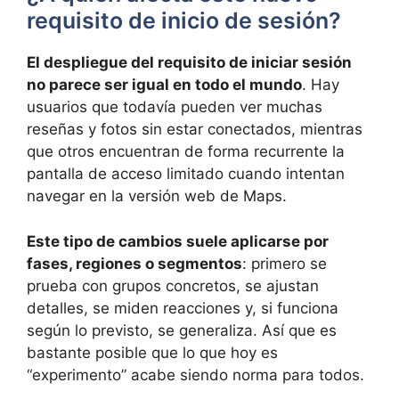
requisito de inicio de sesión?
El despliegue del requisito de iniciar sesión
no parece ser igual en todo el mundo
. Hay
usuarios que todavía pueden ver muchas
reseñas y fotos sin estar conectados, mientras
que otros encuentran de forma recurrente la
pantalla de acceso limitado cuando intentan
navegar en la versión web de Maps.
Este tipo de cambios suele aplicarse por
fases, regiones o segmentos
: primero se
prueba con grupos concretos, se ajustan
detalles, se miden reacciones y, si funciona
según lo previsto, se generaliza. Así que es
bastante posible que lo que hoy es
“experimento” acabe siendo norma para todos.