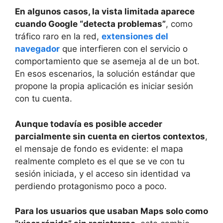
En algunos casos, la vista limitada aparece
cuando Google “detecta problemas”
, como
tráfico raro en la red,
extensiones del
navegador
que interfieren con el servicio o
comportamiento que se asemeja al de un bot.
En esos escenarios, la solución estándar que
propone la propia aplicación es iniciar sesión
con tu cuenta.
Aunque todavía es posible acceder
parcialmente sin cuenta en ciertos contextos
,
el mensaje de fondo es evidente: el mapa
realmente completo es el que se ve con tu
sesión iniciada, y el acceso sin identidad va
perdiendo protagonismo poco a poco.
Para los usuarios que usaban Maps solo como