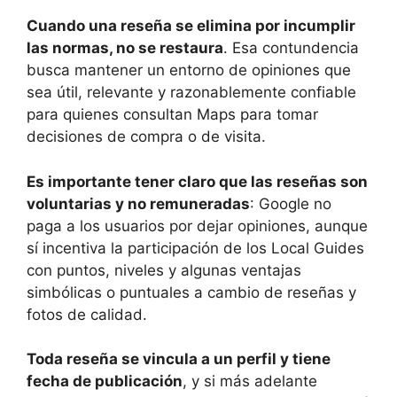
Cuando una reseña se elimina por incumplir
las normas, no se restaura
. Esa contundencia
busca mantener un entorno de opiniones que
sea útil, relevante y razonablemente confiable
para quienes consultan Maps para tomar
decisiones de compra o de visita.
Es importante tener claro que las reseñas son
voluntarias y no remuneradas
: Google no
paga a los usuarios por dejar opiniones, aunque
sí incentiva la participación de los Local Guides
con puntos, niveles y algunas ventajas
simbólicas o puntuales a cambio de reseñas y
fotos de calidad.
Toda reseña se vincula a un perfil y tiene
fecha de publicación
, y si más adelante