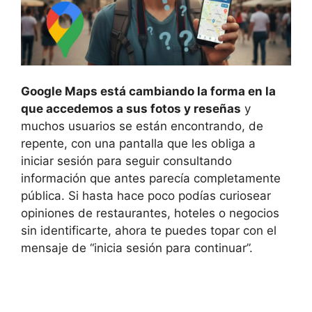
Google Maps está cambiando la forma en la
que accedemos a sus fotos y reseñas
y
muchos usuarios se están encontrando, de
repente, con una pantalla que les obliga a
iniciar sesión para seguir consultando
información que antes parecía completamente
pública. Si hasta hace poco podías curiosear
opiniones de restaurantes, hoteles o negocios
sin identificarte, ahora te puedes topar con el
mensaje de “inicia sesión para continuar”.