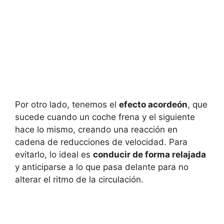
Por otro lado, tenemos el
efecto acordeón
, que
sucede cuando un coche frena y el siguiente
hace lo mismo, creando una reacción en
cadena de reducciones de velocidad. Para
evitarlo, lo ideal es
conducir de forma relajada
y anticiparse a lo que pasa delante para no
alterar el ritmo de la circulación.