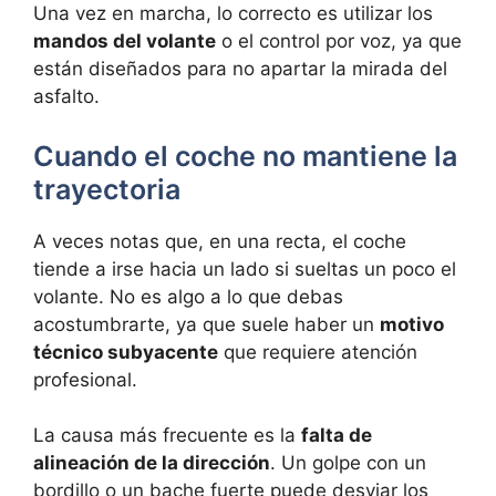
Una vez en marcha, lo correcto es utilizar los
mandos del volante
o el control por voz, ya que
están diseñados para no apartar la mirada del
asfalto.
Cuando el coche no mantiene la
trayectoria
A veces notas que, en una recta, el coche
tiende a irse hacia un lado si sueltas un poco el
volante. No es algo a lo que debas
acostumbrarte, ya que suele haber un
motivo
técnico subyacente
que requiere atención
profesional.
La causa más frecuente es la
falta de
alineación de la dirección
. Un golpe con un
bordillo o un bache fuerte puede desviar los