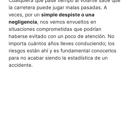
Cualquiera que pase tiempo al volante sabe que
la carretera puede jugar malas pasadas. A
veces, por un
simple despiste o una
negligencia
, nos vemos envueltos en
situaciones comprometidas que podrían
haberse evitado con un poco de atención. No
importa cuántos años lleves conduciendo; los
riesgos están ahí y es fundamental conocerlos
para no acabar siendo la estadística de un
accidente.