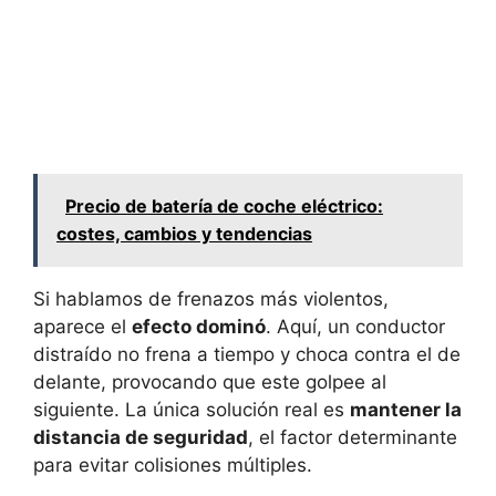
Precio de batería de coche eléctrico:
costes, cambios y tendencias
Si hablamos de frenazos más violentos,
aparece el
efecto dominó
. Aquí, un conductor
distraído no frena a tiempo y choca contra el de
delante, provocando que este golpee al
siguiente. La única solución real es
mantener la
distancia de seguridad
, el factor determinante
para evitar colisiones múltiples.