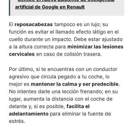
artificial de Google en Renault
El
reposacabezas
tampoco es un lujo; su
función es evitar el llamado efecto látigo en el
cuello durante un impacto. Debe estar ajustado
a la altura correcta para
minimizar las lesiones
cervicales
en caso de colisión trasera.
Por último, si te encuentras con un conductor
agresivo que circula pegado a tu coche, lo
mejor es
mantener la calma y ser predecible
.
No intentes darle una lección frenando; en su
lugar, aumenta la distancia con el coche de
delante y, si es posible,
facilita el
adelantamiento
para eliminar la fuente de
estrés.