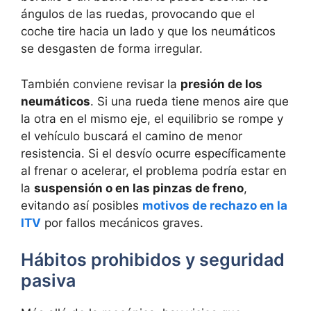
ángulos de las ruedas, provocando que el
coche tire hacia un lado y que los neumáticos
se desgasten de forma irregular.
También conviene revisar la
presión de los
neumáticos
. Si una rueda tiene menos aire que
la otra en el mismo eje, el equilibrio se rompe y
el vehículo buscará el camino de menor
resistencia. Si el desvío ocurre específicamente
al frenar o acelerar, el problema podría estar en
la
suspensión o en las pinzas de freno
,
evitando así posibles
motivos de rechazo en la
ITV
por fallos mecánicos graves.
Hábitos prohibidos y seguridad
pasiva