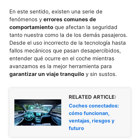
En este sentido, existen una serie de
fenómenos y
errores comunes de
comportamiento
que afectan la seguridad
tanto nuestra como la de los demás pasajeros.
Desde el uso incorrecto de la tecnología hasta
fallos mecánicos que pasan desapercibidos,
entender qué ocurre en el coche mientras
avanzamos es la mejor herramienta para
garantizar un viaje tranquilo
y sin sustos.
RELATED ARTICLE:
Coches conectados:
cómo funcionan,
ventajas, riesgos y
futuro