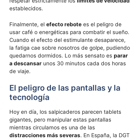
respetar estrictamente los
límites de velocidad
establecidos.
Finalmente, el
efecto rebote
es el peligro de
usar café o energéticas para combatir el sueño.
Cuando el efecto del estimulante desaparece,
la fatiga cae sobre nosotros de golpe, pudiendo
quedarnos dormidos. Lo más sensato es
parar
a descansar
unos 30 minutos cada dos horas
de viaje.
El peligro de las pantallas y la
tecnología
Hoy en día, los salpicaderos parecen tablets
gigantes, pero manipular estas pantallas
mientras circulamos es una de las
distracciones más severas
. En España, la DGT