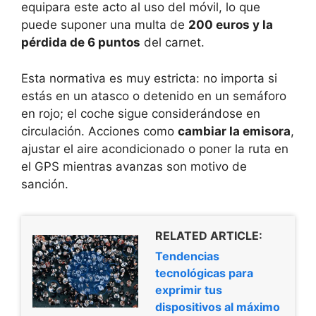
equipara este acto al uso del móvil, lo que
puede suponer una multa de
200 euros y la
pérdida de 6 puntos
del carnet.
Esta normativa es muy estricta: no importa si
estás en un atasco o detenido en un semáforo
en rojo; el coche sigue considerándose en
circulación. Acciones como
cambiar la emisora
,
ajustar el aire acondicionado o poner la ruta en
el GPS mientras avanzas son motivo de
sanción.
RELATED ARTICLE:
Tendencias
tecnológicas para
exprimir tus
dispositivos al máximo