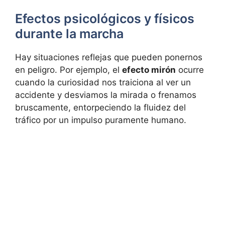
Efectos psicológicos y físicos
durante la marcha
Hay situaciones reflejas que pueden ponernos
en peligro. Por ejemplo, el
efecto mirón
ocurre
cuando la curiosidad nos traiciona al ver un
accidente y desviamos la mirada o frenamos
bruscamente, entorpeciendo la fluidez del
tráfico por un impulso puramente humano.