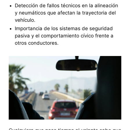
Detección de fallos técnicos en la alineación
y neumáticos que afectan la trayectoria del
vehículo.
Importancia de los sistemas de seguridad
pasiva y el comportamiento cívico frente a
otros conductores.