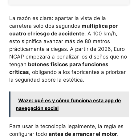
La razón es clara: apartar la vista de la
carretera solo dos segundos
multiplica por
cuatro el riesgo de accidente
. A 100 km/h,
esto significa avanzar más de 80 metros
prácticamente a ciegas. A partir de 2026, Euro
NCAP empezará a penalizar los diseños que no
tengan
botones físicos para funciones
críticas
, obligando a los fabricantes a priorizar
la seguridad sobre la estética.
Waze: qué es y cómo funciona esta app de
navegación social
Para usar la tecnología legalmente, la regla es
configurar todo
antes de arrancar el motor
.