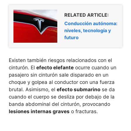
RELATED ARTICLE:
Conducción autónoma:
niveles, tecnología y
futuro
Existen también riesgos relacionados con el
cinturón. El
efecto elefante
ocurre cuando un
pasajero sin cinturón sale disparado en un
choque y golpea al conductor con una fuerza
brutal. Asimismo, el
efecto submarino
se da
cuando el cuerpo se desliza por debajo de la
banda abdominal del cinturón, provocando
lesiones internas graves
o fracturas.