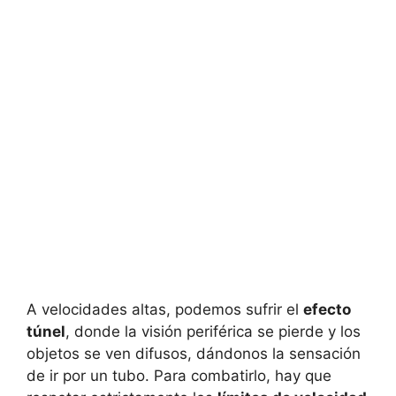
A velocidades altas, podemos sufrir el
efecto
túnel
, donde la visión periférica se pierde y los
objetos se ven difusos, dándonos la sensación
de ir por un tubo. Para combatirlo, hay que