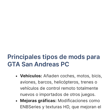
Principales tipos de mods para
GTA San Andreas PC
Vehículos:
Añaden coches, motos, bicis,
aviones, barcos, helicópteros, trenes o
vehículos de control remoto totalmente
nuevos o importados de otros juegos.
Mejoras gráficas:
Modificaciones como
ENBSeries y texturas HD, que mejoran el