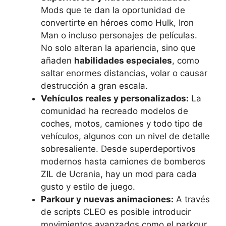
Mods que te dan la oportunidad de
convertirte en héroes como Hulk, Iron
Man o incluso personajes de películas.
No solo alteran la apariencia, sino que
añaden
habilidades especiales
, como
saltar enormes distancias, volar o causar
destrucción a gran escala.
Vehículos reales y personalizados:
La
comunidad ha recreado modelos de
coches, motos, camiones y todo tipo de
vehículos, algunos con un nivel de detalle
sobresaliente. Desde superdeportivos
modernos hasta camiones de bomberos
ZIL de Ucrania, hay un mod para cada
gusto y estilo de juego.
Parkour y nuevas animaciones:
A través
de scripts CLEO es posible introducir
movimientos avanzados como el parkour,