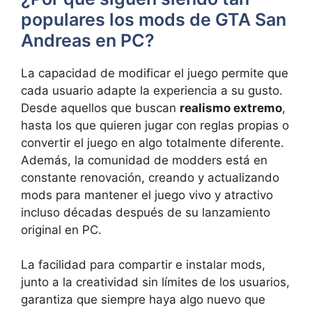
populares los mods de GTA San
Andreas en PC?
La capacidad de modificar el juego permite que
cada usuario adapte la experiencia a su gusto.
Desde aquellos que buscan
realismo extremo
,
hasta los que quieren jugar con reglas propias o
convertir el juego en algo totalmente diferente.
Además, la comunidad de modders está en
constante renovación, creando y actualizando
mods para mantener el juego vivo y atractivo
incluso décadas después de su lanzamiento
original en PC.
La facilidad para compartir e instalar mods,
junto a la creatividad sin límites de los usuarios,
garantiza que siempre haya algo nuevo que