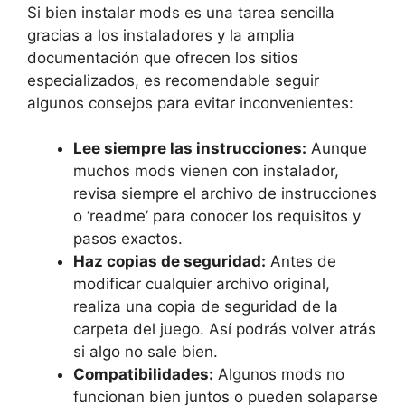
Si bien instalar mods es una tarea sencilla
gracias a los instaladores y la amplia
documentación que ofrecen los sitios
especializados, es recomendable seguir
algunos consejos para evitar inconvenientes:
Lee siempre las instrucciones:
Aunque
muchos mods vienen con instalador,
revisa siempre el archivo de instrucciones
o ‘readme’ para conocer los requisitos y
pasos exactos.
Haz copias de seguridad:
Antes de
modificar cualquier archivo original,
realiza una copia de seguridad de la
carpeta del juego. Así podrás volver atrás
si algo no sale bien.
Compatibilidades:
Algunos mods no
funcionan bien juntos o pueden solaparse