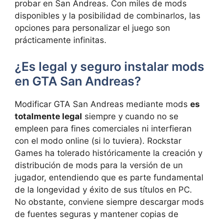
probar en San Andreas. Con miles de mods
disponibles y la posibilidad de combinarlos, las
opciones para personalizar el juego son
prácticamente infinitas.
¿Es legal y seguro instalar mods
en GTA San Andreas?
Modificar GTA San Andreas mediante mods
es
totalmente legal
siempre y cuando no se
empleen para fines comerciales ni interfieran
con el modo online (si lo tuviera). Rockstar
Games ha tolerado históricamente la creación y
distribución de mods para la versión de un
jugador, entendiendo que es parte fundamental
de la longevidad y éxito de sus títulos en PC.
No obstante, conviene siempre descargar mods
de fuentes seguras y mantener copias de