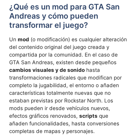
¿Qué es un mod para GTA San
Andreas y cómo pueden
transformar el juego?
Un
mod
(o modificación) es cualquier alteración
del contenido original del juego creada y
compartida por la comunidad. En el caso de
GTA San Andreas, existen desde pequeños
cambios visuales y de sonido
hasta
transformaciones radicales que modifican por
completo la jugabilidad, el entorno o añaden
características totalmente nuevas que no
estaban previstas por Rockstar North. Los
mods pueden ir desde vehículos nuevos,
efectos gráficos renovados,
scripts
que
añaden funcionalidades, hasta conversiones
completas de mapas y personajes.