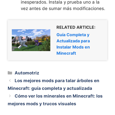
inesperados. Instala y prueba uno a la
vez antes de sumar más modificaciones.
RELATED ARTICLE:
Guía Completa y
Actualizada para
Instalar Mods en
Minecraft
Categorías
Automotriz
Los mejores mods para talar árboles en
Minecraft: guía completa y actualizada
Cómo ver los minerales en Minecraft: los
mejores mods y trucos visuales