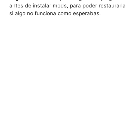
antes de instalar mods, para poder restaurarla
si algo no funciona como esperabas.