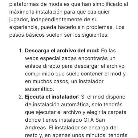
plataformas de mods es que han simplificado al
máximo la instalación para que cualquier
jugador, independientemente de su
experiencia, pueda hacerlo sin problemas. Los
pasos básicos suelen ser los siguientes:
Descarga el archivo del mod
: En las
webs especializadas encontrarás un
enlace directo para descargar el archivo
comprimido que suele contener el mod y,
en muchos casos, un instalador
automático.
Ejecuta el instalador
: Si el mod dispone
de instalación automática, solo tendrás
que ejecutar el archivo y elegir la carpeta
donde tienes instalado GTA San
Andreas. El instalador se encarga del
resto y, en apenas unos minutos, tendrás