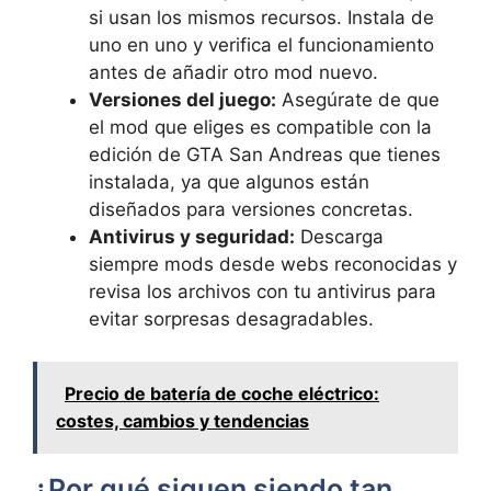
si usan los mismos recursos. Instala de
uno en uno y verifica el funcionamiento
antes de añadir otro mod nuevo.
Versiones del juego:
Asegúrate de que
el mod que eliges es compatible con la
edición de GTA San Andreas que tienes
instalada, ya que algunos están
diseñados para versiones concretas.
Antivirus y seguridad:
Descarga
siempre mods desde webs reconocidas y
revisa los archivos con tu antivirus para
evitar sorpresas desagradables.
Precio de batería de coche eléctrico:
costes, cambios y tendencias
¿Por qué siguen siendo tan