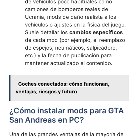
de vehículos poco habituales como
camiones de bomberos reales de
Ucrania, mods de daño realista a los
vehículos o ajustes en la física del juego.
Suele detallar los
cambios específicos
de cada mod (por ejemplo, el reemplazo
de espejos, neumáticos, salpicadero,
etc.) y la fecha de publicación para
mantener actualizado el contenido.
Coches conectados: cómo funcionan,
ventajas, riesgos y futuro
¿Cómo instalar mods para GTA
San Andreas en PC?
Una de las grandes ventajas de la mayoría de