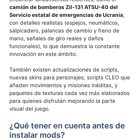
camión de bomberos Zil-131 ATSU-40 del
Servicio estatal de emergencias de Ucrania
,
con detalles realistas (espejos, neumáticos,
salpicadero, palancas de cambio y freno de
mano, señales de giro reales y daños
funcionales), lo que demuestra la constante
innovación en este ámbito.
También existen actualizaciones de scripts,
nuevas skins para personajes, scripts CLEO que
añaden movimientos y misiones inéditas, y
paquetes de texturas cada vez más elaborados
para quienes disfrutan mejorando la parte
visual del juego.
¿Qué tener en cuenta antes de
instalar mods?