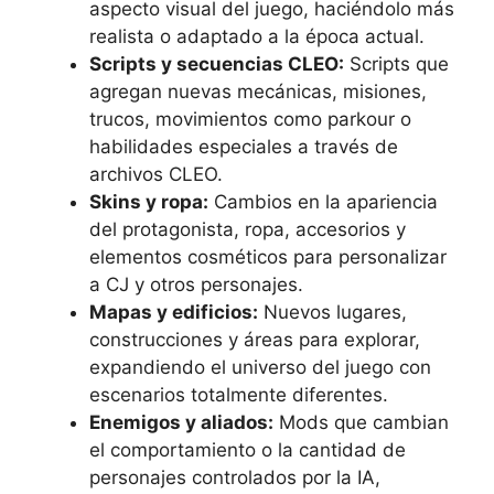
aspecto visual del juego, haciéndolo más
realista o adaptado a la época actual.
Scripts y secuencias CLEO:
Scripts que
agregan nuevas mecánicas, misiones,
trucos, movimientos como parkour o
habilidades especiales a través de
archivos CLEO.
Skins y ropa:
Cambios en la apariencia
del protagonista, ropa, accesorios y
elementos cosméticos para personalizar
a CJ y otros personajes.
Mapas y edificios:
Nuevos lugares,
construcciones y áreas para explorar,
expandiendo el universo del juego con
escenarios totalmente diferentes.
Enemigos y aliados:
Mods que cambian
el comportamiento o la cantidad de
personajes controlados por la IA,