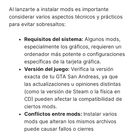
Al lanzarte a instalar mods es importante
considerar varios aspectos técnicos y prácticos
para evitar sobresaltos:
Requisitos del sistema:
Algunos mods,
especialmente los gráficos, requieren un
ordenador más potente o configuraciones
específicas de la tarjeta gráfica.
Versión del juego:
Verifica la versión
exacta de tu GTA San Andreas, ya que
las actualizaciones u opiniones distintas
(como la versión de Steam o la física en
CD) pueden afectar la compatibilidad de
ciertos mods.
Conflictos entre mods:
Instalar varios
mods que alteran los mismos archivos
puede causar fallos o cierres