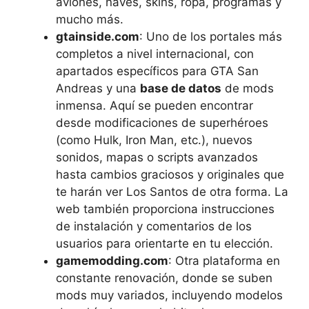
aviones, naves, skins, ropa, programas y
mucho más.
gtainside.com
: Uno de los portales más
completos a nivel internacional, con
apartados específicos para GTA San
Andreas y una
base de datos
de mods
inmensa. Aquí se pueden encontrar
desde modificaciones de superhéroes
(como Hulk, Iron Man, etc.), nuevos
sonidos, mapas o scripts avanzados
hasta cambios graciosos y originales que
te harán ver Los Santos de otra forma. La
web también proporciona instrucciones
de instalación y comentarios de los
usuarios para orientarte en tu elección.
gamemodding.com
: Otra plataforma en
constante renovación, donde se suben
mods muy variados, incluyendo modelos