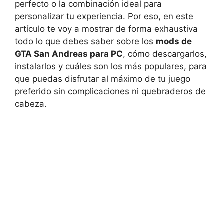
perfecto o la combinación ideal para
personalizar tu experiencia. Por eso, en este
artículo te voy a mostrar de forma exhaustiva
todo lo que debes saber sobre los
mods de
GTA San Andreas para PC
, cómo descargarlos,
instalarlos y cuáles son los más populares, para
que puedas disfrutar al máximo de tu juego
preferido sin complicaciones ni quebraderos de
cabeza.