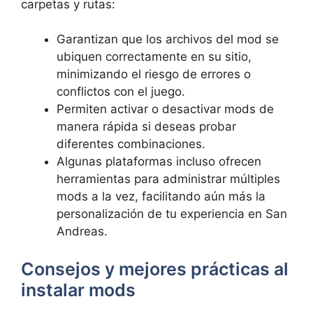
carpetas y rutas:
Garantizan que los archivos del mod se
ubiquen correctamente en su sitio,
minimizando el riesgo de errores o
conflictos con el juego.
Permiten activar o desactivar mods de
manera rápida si deseas probar
diferentes combinaciones.
Algunas plataformas incluso ofrecen
herramientas para administrar múltiples
mods a la vez, facilitando aún más la
personalización de tu experiencia en San
Andreas.
Consejos y mejores prácticas al
instalar mods