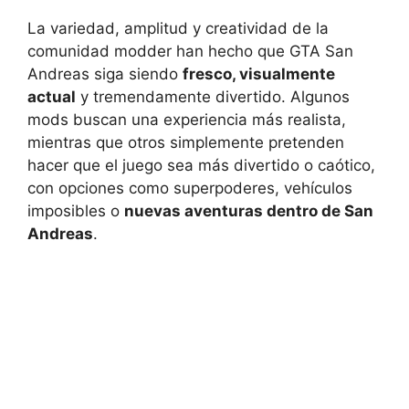
La variedad, amplitud y creatividad de la
comunidad modder han hecho que GTA San
Andreas siga siendo
fresco, visualmente
actual
y tremendamente divertido. Algunos
mods buscan una experiencia más realista,
mientras que otros simplemente pretenden
hacer que el juego sea más divertido o caótico,
con opciones como superpoderes, vehículos
imposibles o
nuevas aventuras dentro de San
Andreas
.