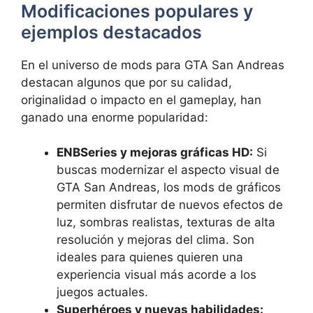
Modificaciones populares y
ejemplos destacados
En el universo de mods para GTA San Andreas
destacan algunos que por su calidad,
originalidad o impacto en el gameplay, han
ganado una enorme popularidad:
ENBSeries y mejoras gráficas HD:
Si
buscas modernizar el aspecto visual de
GTA San Andreas, los mods de gráficos
permiten disfrutar de nuevos efectos de
luz, sombras realistas, texturas de alta
resolución y mejoras del clima. Son
ideales para quienes quieren una
experiencia visual más acorde a los
juegos actuales.
Superhéroes y nuevas habilidades: