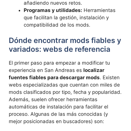
añadiendo nuevos retos.
Programas y utilidades:
Herramientas
que facilitan la gestión, instalación y
compatibilidad de los mods.
Dónde encontrar mods fiables y
variados: webs de referencia
El primer paso para empezar a modificar tu
experiencia en San Andreas es
localizar
fuentes fiables para descargar mods
. Existen
webs especializadas que cuentan con miles de
mods clasificados por tipo, fecha y popularidad.
Además, suelen ofrecer herramientas
automáticas de instalación para facilitar el
proceso. Algunas de las más conocidas (y
mejor posicionadas en buscadores) son: