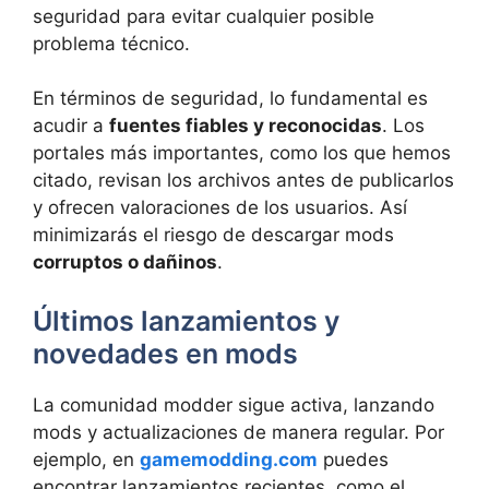
seguridad para evitar cualquier posible
problema técnico.
En términos de seguridad, lo fundamental es
acudir a
fuentes fiables y reconocidas
. Los
portales más importantes, como los que hemos
citado, revisan los archivos antes de publicarlos
y ofrecen valoraciones de los usuarios. Así
minimizarás el riesgo de descargar mods
corruptos o dañinos
.
Últimos lanzamientos y
novedades en mods
La comunidad modder sigue activa, lanzando
mods y actualizaciones de manera regular. Por
ejemplo, en
gamemodding.com
puedes
encontrar lanzamientos recientes, como el