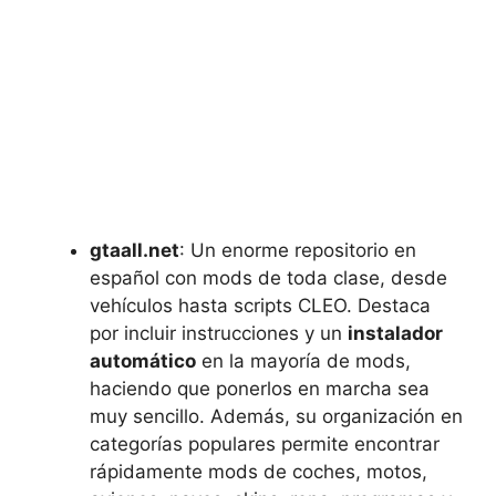
gtaall.net
: Un enorme repositorio en
español con mods de toda clase, desde
vehículos hasta scripts CLEO. Destaca
por incluir instrucciones y un
instalador
automático
en la mayoría de mods,
haciendo que ponerlos en marcha sea
muy sencillo. Además, su organización en
categorías populares permite encontrar
rápidamente mods de coches, motos,