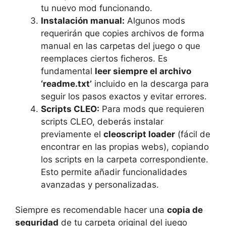
tu nuevo mod funcionando.
Instalación manual:
Algunos mods
requerirán que copies archivos de forma
manual en las carpetas del juego o que
reemplaces ciertos ficheros. Es
fundamental
leer siempre el archivo
‘readme.txt’
incluido en la descarga para
seguir los pasos exactos y evitar errores.
Scripts CLEO:
Para mods que requieren
scripts CLEO, deberás instalar
previamente el
cleoscript loader
(fácil de
encontrar en las propias webs), copiando
los scripts en la carpeta correspondiente.
Esto permite añadir funcionalidades
avanzadas y personalizadas.
Siempre es recomendable hacer una
copia de
seguridad
de tu carpeta original del juego