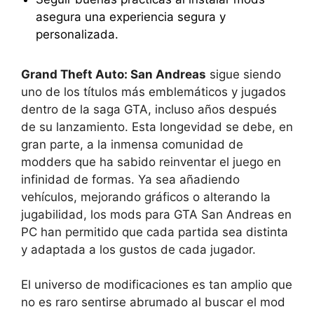
asegura una experiencia segura y
personalizada.
Grand Theft Auto: San Andreas
sigue siendo
uno de los títulos más emblemáticos y jugados
dentro de la saga GTA, incluso años después
de su lanzamiento. Esta longevidad se debe, en
gran parte, a la inmensa comunidad de
modders que ha sabido reinventar el juego en
infinidad de formas. Ya sea añadiendo
vehículos, mejorando gráficos o alterando la
jugabilidad, los mods para GTA San Andreas en
PC han permitido que cada partida sea distinta
y adaptada a los gustos de cada jugador.
El universo de modificaciones es tan amplio que
no es raro sentirse abrumado al buscar el mod