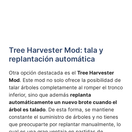
Tree Harvester Mod: tala y
replantación automática
Otra opción destacada es el
Tree Harvester
Mod
. Este mod no solo ofrece la posibilidad de
talar árboles completamente al romper el tronco
inferior, sino que además
replanta
automáticamente un nuevo brote cuando el
árbol es talado
. De esta forma, se mantiene
constante el suministro de árboles y no tienes
que preocuparte por replantar manualmente, lo
cual es una gran ventaja en partidas de