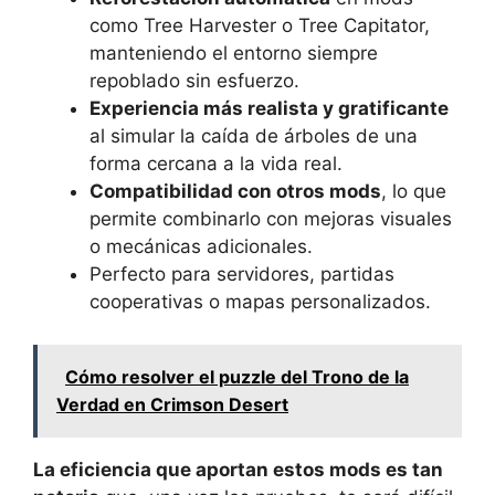
como Tree Harvester o Tree Capitator,
manteniendo el entorno siempre
repoblado sin esfuerzo.
Experiencia más realista y gratificante
al simular la caída de árboles de una
forma cercana a la vida real.
Compatibilidad con otros mods
, lo que
permite combinarlo con mejoras visuales
o mecánicas adicionales.
Perfecto para servidores, partidas
cooperativas o mapas personalizados.
Cómo resolver el puzzle del Trono de la
Verdad en Crimson Desert
La eficiencia que aportan estos mods es tan