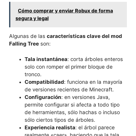
Cómo comprar y enviar Robux de forma
segura y legal
Algunas de las
características clave del mod
Falling Tree
son:
Tala instantánea
: corta árboles enteros
solo con romper el primer bloque de
tronco.
Compatibilidad
: funciona en la mayoría
de versiones recientes de Minecraft.
Configuración
: en versiones Java,
permite configurar si afecta a todo tipo
de herramientas, sólo hachas o incluso
sólo ciertos tipos de árboles.
Experiencia realista
: el árbol parece
realmente «caer», haciendo que la tala