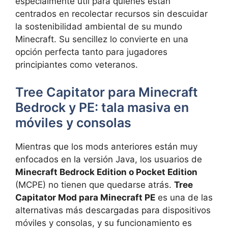
especialmente útil para quienes están
centrados en recolectar recursos sin descuidar
la sostenibilidad ambiental de su mundo
Minecraft. Su sencillez lo convierte en una
opción perfecta tanto para jugadores
principiantes como veteranos.
Tree Capitator para Minecraft
Bedrock y PE: tala masiva en
móviles y consolas
Mientras que los mods anteriores están muy
enfocados en la versión Java, los usuarios de
Minecraft Bedrock Edition o Pocket Edition
(MCPE) no tienen que quedarse atrás.
Tree
Capitator Mod para Minecraft PE
es una de las
alternativas más descargadas para dispositivos
móviles y consolas, y su funcionamiento es