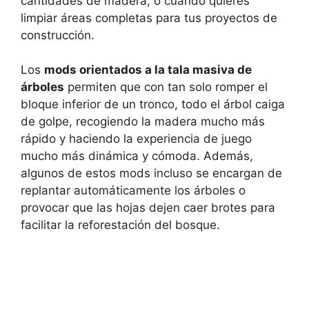
cantidades de madera, o cuando quieres
limpiar áreas completas para tus proyectos de
construcción.
Los
mods orientados a la tala masiva de
árboles
permiten que con tan solo romper el
bloque inferior de un tronco, todo el árbol caiga
de golpe, recogiendo la madera mucho más
rápido y haciendo la experiencia de juego
mucho más dinámica y cómoda. Además,
algunos de estos mods incluso se encargan de
replantar automáticamente los árboles o
provocar que las hojas dejen caer brotes para
facilitar la reforestación del bosque.