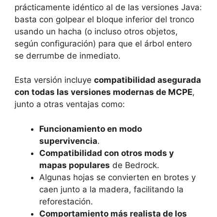
prácticamente idéntico al de las versiones Java:
basta con golpear el bloque inferior del tronco
usando un hacha (o incluso otros objetos,
según configuración) para que el árbol entero
se derrumbe de inmediato.
Esta versión incluye
compatibilidad asegurada
con todas las versiones modernas de MCPE
,
junto a otras ventajas como:
Funcionamiento en modo
supervivencia
.
Compatibilidad con otros mods y
mapas populares
de Bedrock.
Algunas hojas se convierten en brotes y
caen junto a la madera, facilitando la
reforestación.
Comportamiento más realista de los