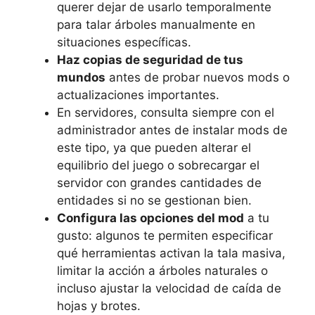
querer dejar de usarlo temporalmente
para talar árboles manualmente en
situaciones específicas.
Haz copias de seguridad de tus
mundos
antes de probar nuevos mods o
actualizaciones importantes.
En servidores, consulta siempre con el
administrador antes de instalar mods de
este tipo, ya que pueden alterar el
equilibrio del juego o sobrecargar el
servidor con grandes cantidades de
entidades si no se gestionan bien.
Configura las opciones del mod
a tu
gusto: algunos te permiten especificar
qué herramientas activan la tala masiva,
limitar la acción a árboles naturales o
incluso ajustar la velocidad de caída de
hojas y brotes.