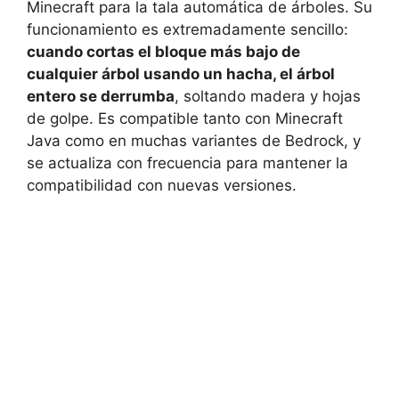
Minecraft para la tala automática de árboles. Su
funcionamiento es extremadamente sencillo:
cuando cortas el bloque más bajo de
cualquier árbol usando un hacha, el árbol
entero se derrumba
, soltando madera y hojas
de golpe. Es compatible tanto con Minecraft
Java como en muchas variantes de Bedrock, y
se actualiza con frecuencia para mantener la
compatibilidad con nuevas versiones.