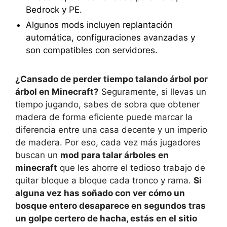
Bedrock y PE.
Algunos mods incluyen replantación
automática, configuraciones avanzadas y
son compatibles con servidores.
¿Cansado de perder tiempo talando árbol por
árbol en Minecraft?
Seguramente, si llevas un
tiempo jugando, sabes de sobra que obtener
madera de forma eficiente puede marcar la
diferencia entre una casa decente y un imperio
de madera. Por eso, cada vez más jugadores
buscan un
mod para talar árboles en
minecraft
que les ahorre el tedioso trabajo de
quitar bloque a bloque cada tronco y rama.
Si
alguna vez has soñado con ver cómo un
bosque entero desaparece en segundos tras
un golpe certero de hacha, estás en el sitio