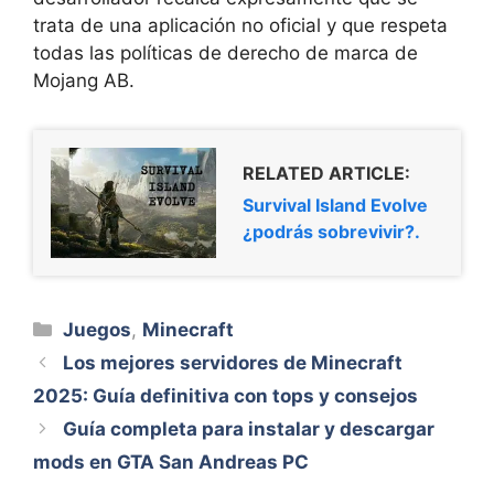
trata de una aplicación no oficial y que respeta
todas las políticas de derecho de marca de
Mojang AB.
RELATED ARTICLE:
Survival Island Evolve
¿podrás sobrevivir?.
Categorías
Juegos
,
Minecraft
Los mejores servidores de Minecraft
2025: Guía definitiva con tops y consejos
Guía completa para instalar y descargar
mods en GTA San Andreas PC