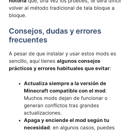
notoria
que, una vez los pruebes, te será difícil
volver al método tradicional de tala bloque a
bloque.
Consejos, dudas y errores
frecuentes
A pesar de que instalar y usar estos mods es
sencillo, aquí tienes
algunos consejos
prácticos y errores habituales que evitar
:
Actualiza siempre a la versión de
Minecraft compatible con el mod
.
Muchos mods dejan de funcionar o
generan conflictos tras grandes
actualizaciones.
Apaga y enciende el mod según tu
necesidad
: en algunos casos, puedes