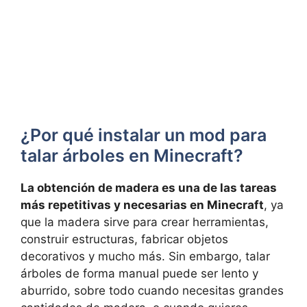
¿Por qué instalar un mod para
talar árboles en Minecraft?
La obtención de madera es una de las tareas
más repetitivas y necesarias en Minecraft
, ya
que la madera sirve para crear herramientas,
construir estructuras, fabricar objetos
decorativos y mucho más. Sin embargo, talar
árboles de forma manual puede ser lento y
aburrido, sobre todo cuando necesitas grandes