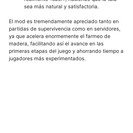
sea más natural y satisfactoria.
El mod es tremendamente apreciado tanto en
partidas de supervivencia como en servidores,
ya que acelera enormemente el farmeo de
madera, facilitando así el avance en las
primeras etapas del juego y ahorrando tiempo a
jugadores más experimentados.