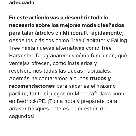
adecuado
.
En este artículo vas a descubrir todo lo
necesario sobre los mejores mods diseñados
para talar árboles en Minecraft rápidamente
,
desde los clásicos como Tree Capitator y Falling
Tree hasta nuevas alternativas como Tree
Harvester. Desgranaremos cómo funcionan, qué
ventajas ofrecen, cómo instalarlos y
resolveremos todas las dudas habituales.
Además, te contaremos algunos
trucos y
recomendaciones
para sacarles el máximo
partido, tanto si juegas en Minecraft Java como
en Bedrock/PE. ¡Toma nota y prepárate para
arrasar bosques enteros en cuestión de
segundos!