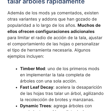
talar árboles rápidamente
Además de los mods ya comentados, existen
otras variantes y addons que han gozado de
popularidad a lo largo de los años.
Muchos de
ellos ofrecen configuraciones adicionales
para limitar el radio de acción de la tala, ajustar
el comportamiento de las hojas o personalizar
el tipo de herramienta necesaria. Algunos
ejemplos incluyen:
Timber Mod
: uno de los primeros mods
en implementar la tala completa de
árboles con una sola acción.
Fast Leaf Decay
: acelera la desaparición
de las hojas tras talar un árbol, agilizando
la recolección de brotes y manzanas.
Dynamic Trees
: agrega árboles con