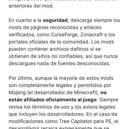
anteriores del mod.
En cuanto a la
seguridad
, descarga siempre los
mods de páginas reconocidas y enlaces
verificados, como CurseForge, Zonacraft o los
portales oficiales de la comunidad. Los mods
pueden contener archivos dañinos si se
obtienen de sitios no confiables, así que nunca
descargues nada de fuentes desconocidas.
Por último, aunque la mayoría de estos mods
son completamente legales y permitidos por
Mojang (el desarrollador de Minecraft),
no
están afiliados oficialmente al juego
. Siempre
revisa los términos de uso y los avisos legales
que incluyen los desarrolladores. En el caso de
modificaciones como Tree Capitator para PE, el
desarrollador recalca expresamente que se