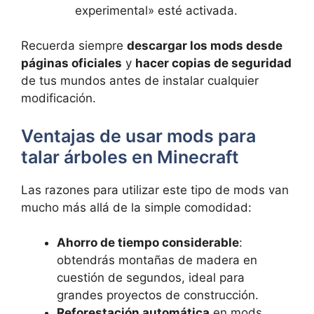
experimental» esté activada.
Recuerda siempre
descargar los mods desde
páginas oficiales
y
hacer copias de seguridad
de tus mundos antes de instalar cualquier
modificación.
Ventajas de usar mods para
talar árboles en Minecraft
Las razones para utilizar este tipo de mods van
mucho más allá de la simple comodidad:
Ahorro de tiempo considerable
:
obtendrás montañas de madera en
cuestión de segundos, ideal para
grandes proyectos de construcción.
Reforestación automática
en mods