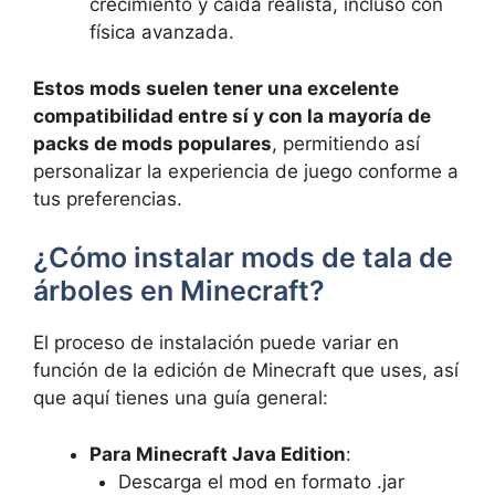
crecimiento y caída realista, incluso con
física avanzada.
Estos mods suelen tener una excelente
compatibilidad entre sí y con la mayoría de
packs de mods populares
, permitiendo así
personalizar la experiencia de juego conforme a
tus preferencias.
¿Cómo instalar mods de tala de
árboles en Minecraft?
El proceso de instalación puede variar en
función de la edición de Minecraft que uses, así
que aquí tienes una guía general:
Para Minecraft Java Edition
:
Descarga el mod en formato .jar