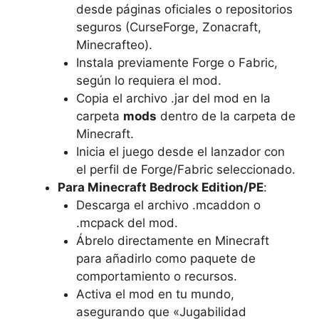
desde páginas oficiales o repositorios
seguros (CurseForge, Zonacraft,
Minecrafteo).
Instala previamente Forge o Fabric,
según lo requiera el mod.
Copia el archivo .jar del mod en la
carpeta
mods
dentro de la carpeta de
Minecraft.
Inicia el juego desde el lanzador con
el perfil de Forge/Fabric seleccionado.
Para Minecraft Bedrock Edition/PE
:
Descarga el archivo .mcaddon o
.mcpack del mod.
Ábrelo directamente en Minecraft
para añadirlo como paquete de
comportamiento o recursos.
Activa el mod en tu mundo,
asegurando que «Jugabilidad