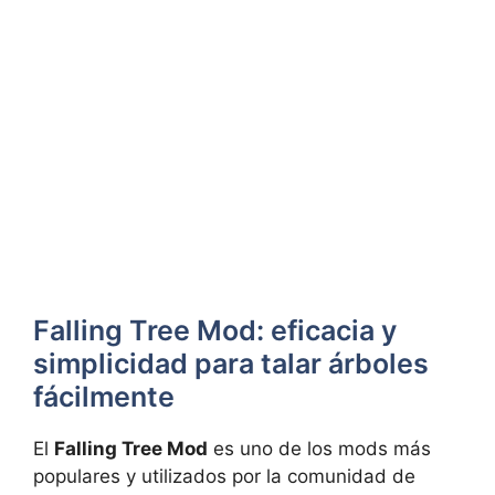
Falling Tree Mod: eficacia y
simplicidad para talar árboles
fácilmente
El
Falling Tree Mod
es uno de los mods más
populares y utilizados por la comunidad de