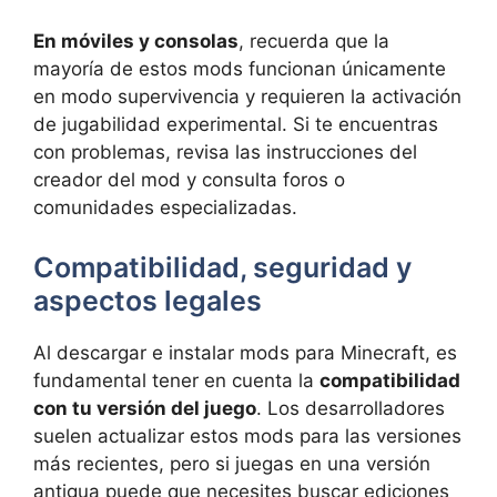
En móviles y consolas
, recuerda que la
mayoría de estos mods funcionan únicamente
en modo supervivencia y requieren la activación
de jugabilidad experimental. Si te encuentras
con problemas, revisa las instrucciones del
creador del mod y consulta foros o
comunidades especializadas.
Compatibilidad, seguridad y
aspectos legales
Al descargar e instalar mods para Minecraft, es
fundamental tener en cuenta la
compatibilidad
con tu versión del juego
. Los desarrolladores
suelen actualizar estos mods para las versiones
más recientes, pero si juegas en una versión
antigua puede que necesites buscar ediciones